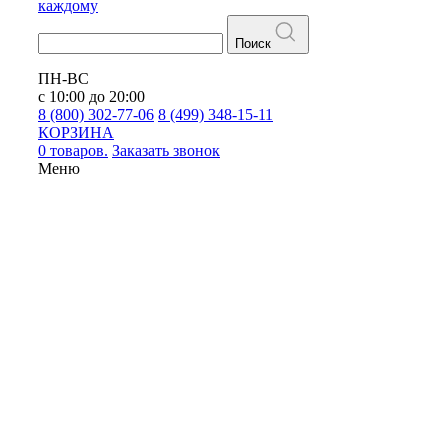
каждому
Поиск
ПН-ВС
с 10:00 до 20:00
8 (800) 302-77-06
8 (499) 348-15-11
КОРЗИНА
0 товаров.
Заказать звонок
Меню