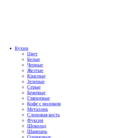
Кухни
Цвет
Белые
Черные
Желтые
Красные
Зеленые
Серые
Бежевые
Глянцевые
Кофе с молоком
Металлик
Слоновая кость
Фуксия
Шоколад
Шампань
Оливковые