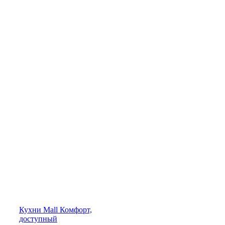
Кухни
Mall
Комфорт,
доступный