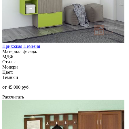
Прихожая Немезия
Материал фасада:
МДФ
Стиль:
Модерн
Цвет:
Темный
от 45 000 руб.
Рассчитать