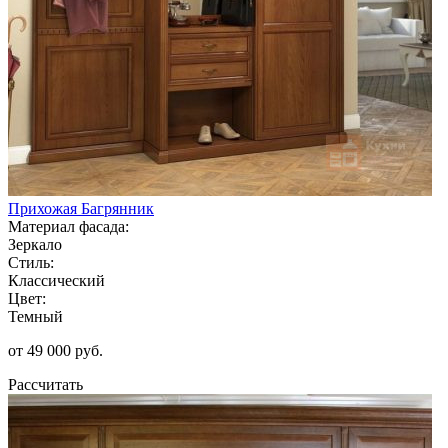
Прихожая Багрянник
Материал фасада:
Зеркало
Стиль:
Классический
Цвет:
Темный
от 49 000 руб.
Рассчитать