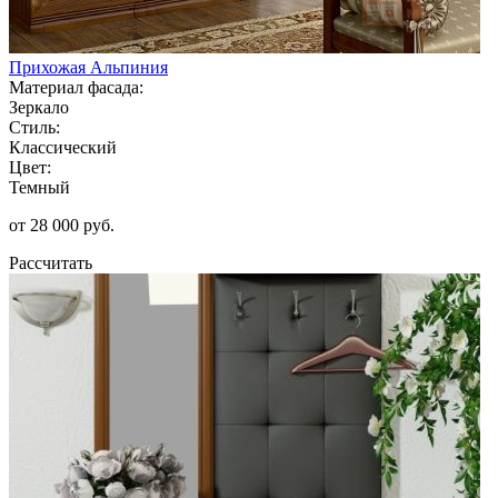
Прихожая Альпиния
Материал фасада:
Зеркало
Стиль:
Классический
Цвет:
Темный
от 28 000 руб.
Рассчитать