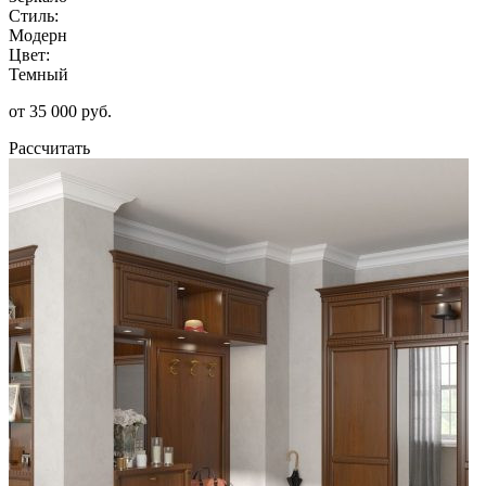
Стиль:
Модерн
Цвет:
Темный
от 35 000 руб.
Рассчитать