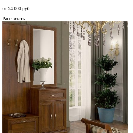
от 54 000 руб.
Рассчитать