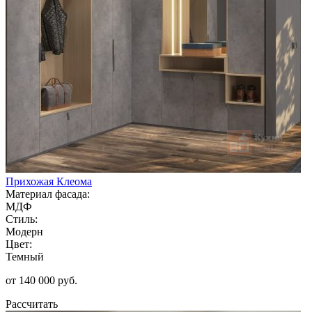
Прихожая Клеома
Материал фасада:
МДФ
Стиль:
Модерн
Цвет:
Темный
от 140 000 руб.
Рассчитать