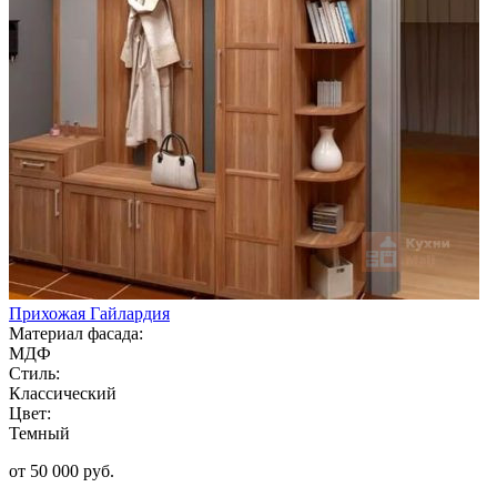
Прихожая Гайлардия
Материал фасада:
МДФ
Стиль:
Классический
Цвет:
Темный
от 50 000 руб.