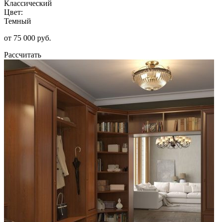
Классический
Цвет:
Темный
от 75 000 руб.
Рассчитать