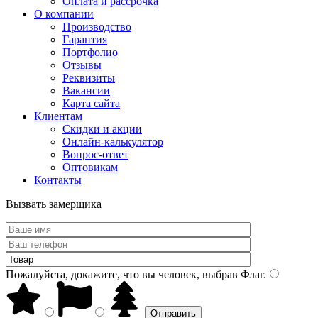
Оплата и рассрочка
О компании
Производство
Гарантия
Портфолио
Отзывы
Реквизиты
Вакансии
Карта сайта
Клиентам
Скидки и акции
Онлайн-калькулятор
Вопрос-ответ
Оптовикам
Контакты
Вызвать замерщика
Пожалуйста, докажите, что вы человек, выбрав
Флаг
.