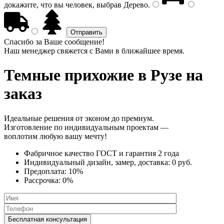
докажите, что вы человек, выбрав
Дерево
.
Спасибо за Ваше сообщение!
Наш менеджер свяжется с Вами в ближайшее время.
Темные прихожие
в Рузе на
заказ
Идеальные решения от эконом до премиум.
Изготовление по индивидуальным проектам —
воплотим любую вашу мечту!
Фабричное качество
ГОСТ
и
гарантия 2 года
Индивидуальный дизайн, замер, доставка:
0 руб.
Предоплата:
10%
Рассрочка:
0%