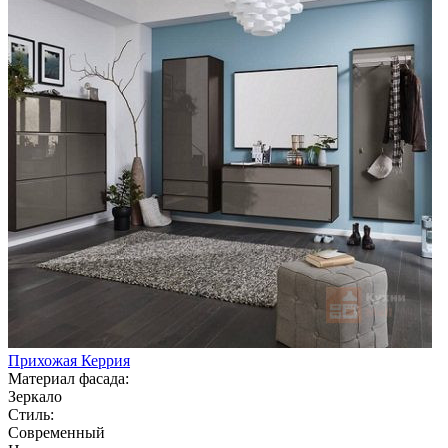
Прихожая Керрия
Материал фасада:
Зеркало
Стиль:
Современный