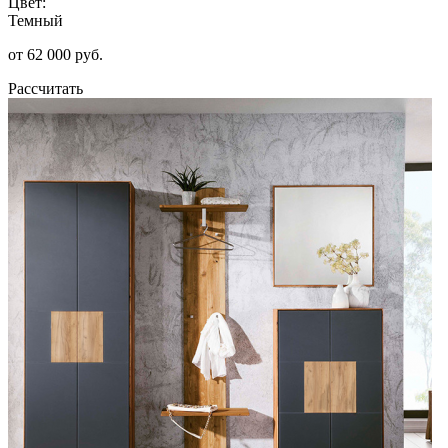
Цвет:
Темный
от 62 000 руб.
Рассчитать