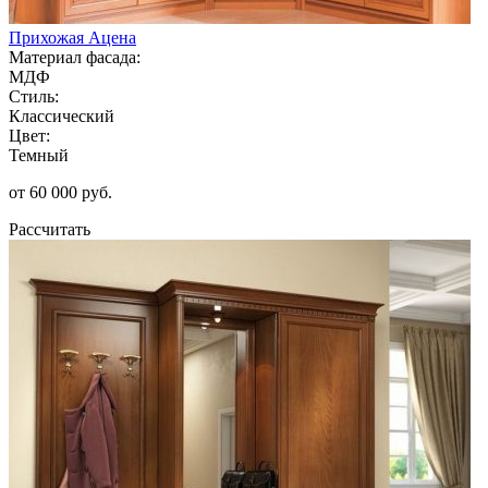
Прихожая Ацена
Материал фасада:
МДФ
Стиль:
Классический
Цвет:
Темный
от 60 000 руб.
Рассчитать