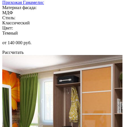
Прихожая Гамамелис
Материал фасада:
МДФ
Стиль:
Классический
Цвет:
Темный
от 140 000 руб.
Рассчитать