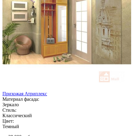
Прихожая Атриплекс
Материал фасада:
Зеркало
Стиль:
Классический
Цвет:
Темный