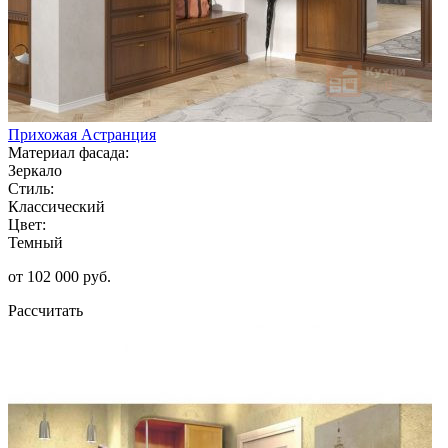
Прихожая Астранция
Материал фасада:
Зеркало
Стиль:
Классический
Цвет:
Темный
от 102 000 руб.
Рассчитать