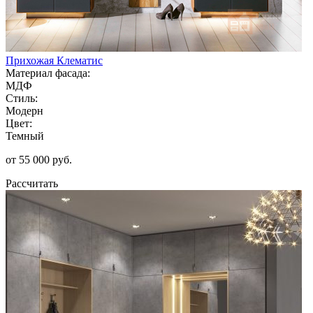
Прихожая Клематис
Материал фасада:
МДФ
Стиль:
Модерн
Цвет:
Темный
от 55 000 руб.
Рассчитать