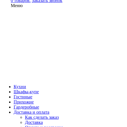
0 товаров.
Заказать звонок
Меню
Кухни
Шкафы-купе
Гостиные
Прихожие
Гардеробные
Доставка и оплата
Как сделать заказ
Доставка