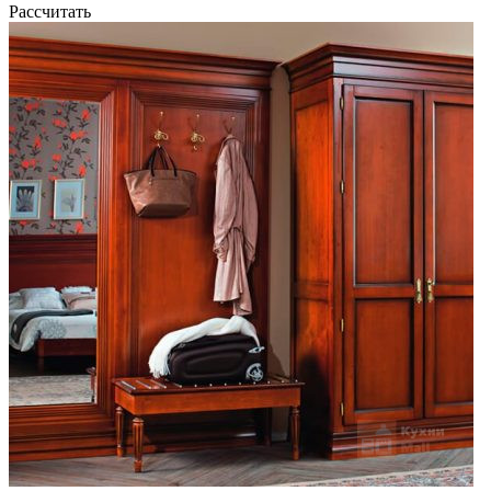
Рассчитать