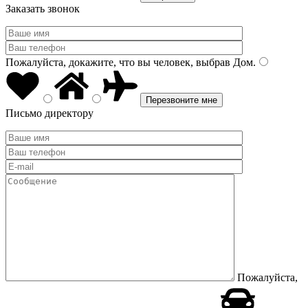
Заказать звонок
Пожалуйста, докажите, что вы человек, выбрав
Дом
.
Письмо директору
Пожалуйста,