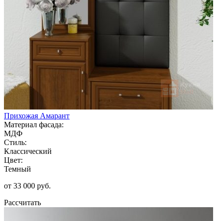
Прихожая Амарант
Материал фасада:
МДФ
Стиль:
Классический
Цвет:
Темный
от 33 000 руб.
Рассчитать