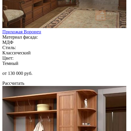
Прихожая Воронец
Материал фасада:
МДФ
Стиль:
Классический
Цвет:
Темный
от 130 000 руб.
Рассчитать