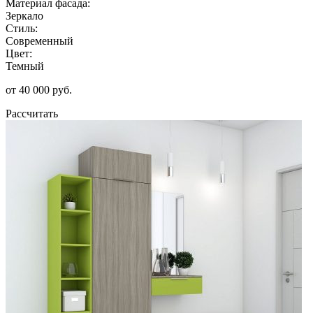
Материал фасада:
Зеркало
Стиль:
Современный
Цвет:
Темный
от 40 000 руб.
Рассчитать