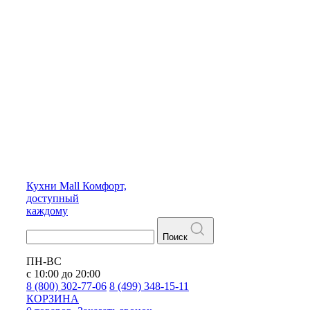
Кухни
Mall
Комфорт,
доступный
каждому
Поиск
ПН-ВС
с 10:00 до 20:00
8 (800) 302-77-06
8 (499) 348-15-11
КОРЗИНА