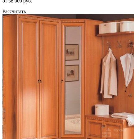
от 38 000 руб.
Рассчитать