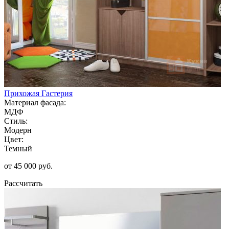
Прихожая Гастерия
Материал фасада:
МДФ
Стиль:
Модерн
Цвет:
Темный
от 45 000 руб.
Рассчитать