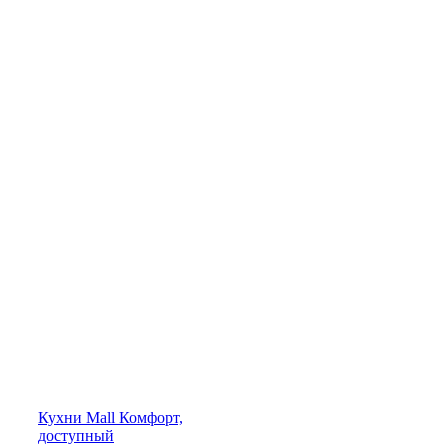
Кухни
Mall
Комфорт,
доступный