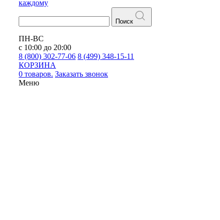
каждому
Поиск
ПН-ВС
с 10:00 до 20:00
8 (800) 302-77-06
8 (499) 348-15-11
КОРЗИНА
0 товаров.
Заказать звонок
Меню