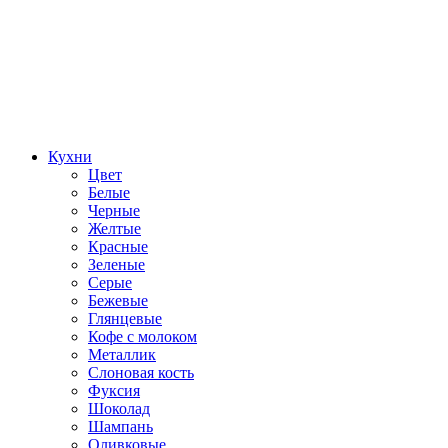
Кухни
Цвет
Белые
Черные
Желтые
Красные
Зеленые
Серые
Бежевые
Глянцевые
Кофе с молоком
Металлик
Слоновая кость
Фуксия
Шоколад
Шампань
Оливковые