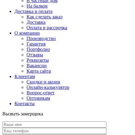
В частный дом
На балкон
Доставка и оплата
Как сделать заказ
Доставка
Оплата и рассрочка
О компании
Производство
Гарантия
Портфолио
Отзывы
Реквизиты
Вакансии
Карта сайта
Клиентам
Скидки и акции
Онлайн-калькулятор
Вопрос-ответ
Оптовикам
Контакты
Вызвать замерщика