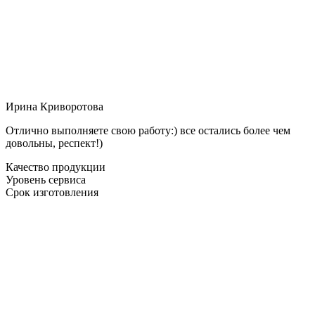
Ирина Криворотова
Отлично выполняете свою работу:) все остались более чем
довольны, респект!)
Качество продукции
Уровень сервиса
Срок изготовления