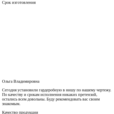
Срок изготовления
Ольга Владимировна
Сегодня установили гардеробную в нишу по нашему чертежу.
По качеству и срокам исполнения никаких претензий,
остались всем довольны. Буду рекомендовать вас своим
знакомым.
Качество продукции