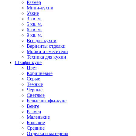
Размер
Мини-кухни
Узкие
3 кв. м.
5 кв. м.
6 кв. м.
9 кв. м.
Все для кухни
Варианты отделки
Мойки и смесители
Техника для кухни
Шкафы-купе
Цвет
Коричневые
Серые
Темные
Черные
Светлые
Белые шкафы-купе
Венге
Размер
Маленькие
Большие
Средние
Отделка и материал