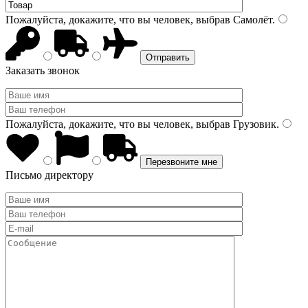
Пожалуйста, докажите, что вы человек, выбрав
Самолёт
.
Заказать звонок
Пожалуйста, докажите, что вы человек, выбрав
Грузовик
.
Письмо директору