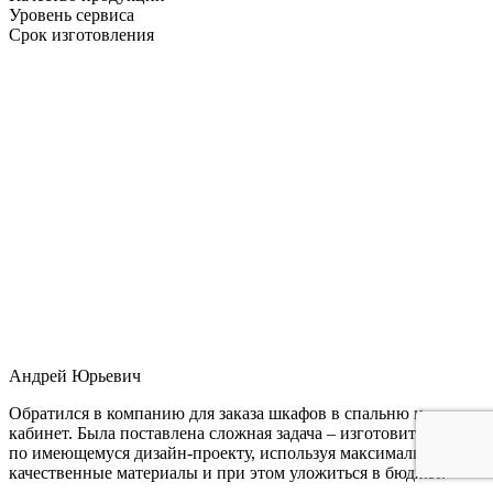
Уровень сервиса
Срок изготовления
Андрей Юрьевич
Обратился в компанию для заказа шкафов в спальню и
кабинет. Была поставлена сложная задача – изготовить мебель
по имеющемуся дизайн-проекту, используя максимально
качественные материалы и при этом уложиться в бюджет.