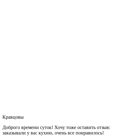
Кравцовы
Доброго времени суток! Хочу тоже оставить отзыв:
заказывали у вас кухню, очень все понравилось!