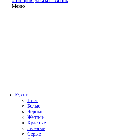
0 товаров.
Заказать звонок
Меню
Кухни
Цвет
Белые
Черные
Желтые
Красные
Зеленые
Серые