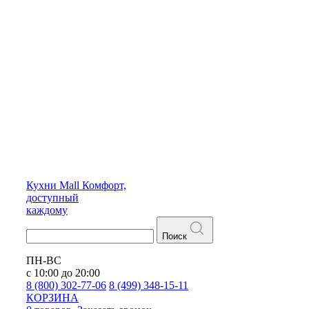
Кухни
Mall
Комфорт,
доступный
каждому
Поиск
ПН-ВС
с 10:00 до 20:00
8 (800) 302-77-06
8 (499) 348-15-11
КОРЗИНА