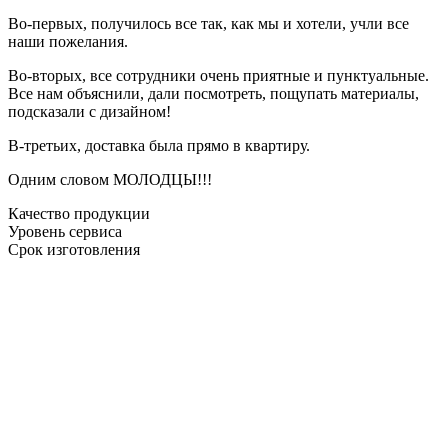
Во-первых, получилось все так, как мы и хотели, учли все
наши пожелания.
Во-вторых, все сотрудники очень приятные и пунктуальные.
Все нам объяснили, дали посмотреть, пощупать материалы,
подсказали с дизайном!
В-третьих, доставка была прямо в квартиру.
Одним словом МОЛОДЦЫ!!!
Качество продукции
Уровень сервиса
Срок изготовления