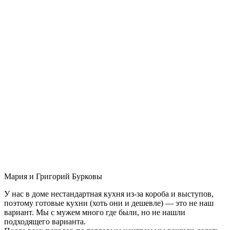
Мария и Григорий Бурковы
У нас в доме нестандартная кухня из-за короба и выступов,
поэтому готовые кухни (хоть они и дешевле) — это не наш
вариант. Мы с мужем много где были, но не нашли
подходящего варианта.