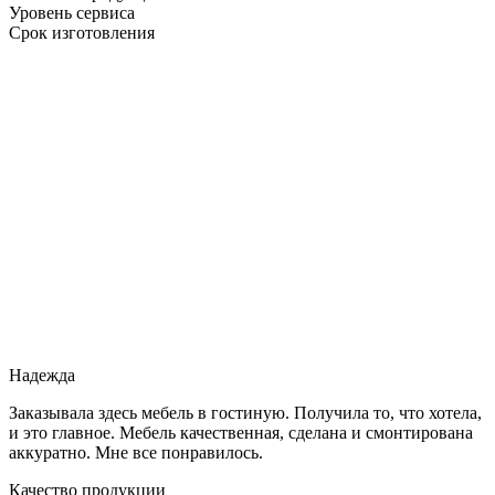
Уровень сервиса
Срок изготовления
Надежда
Заказывала здесь мебель в гостиную. Получила то, что хотела,
и это главное. Мебель качественная, сделана и смонтирована
аккуратно. Мне все понравилось.
Качество продукции