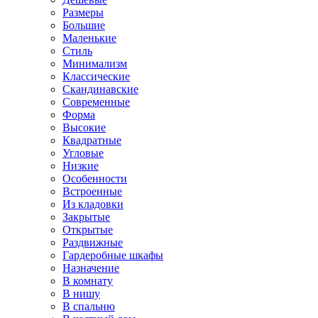
Размеры
Большие
Маленькие
Стиль
Минимализм
Классические
Скандинавские
Современные
Форма
Высокие
Квадратные
Угловые
Низкие
Особенности
Встроенные
Из кладовки
Закрытые
Открытые
Раздвижные
Гардеробные шкафы
Назначение
В комнату
В нишу
В спальню