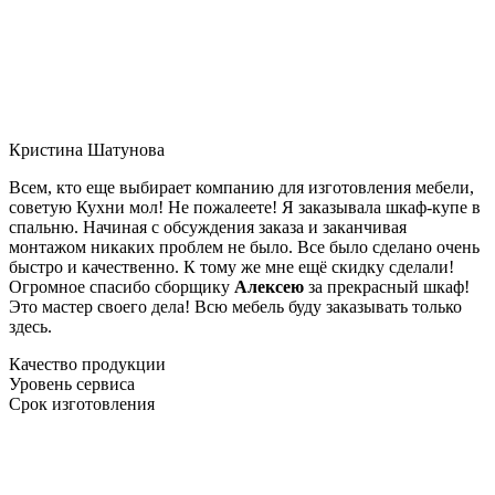
Кристина Шатунова
Всем, кто еще выбирает компанию для изготовления мебели,
советую Кухни мол! Не пожалеете! Я заказывала шкаф-купе в
спальню. Начиная с обсуждения заказа и заканчивая
монтажом никаких проблем не было. Все было сделано очень
быстро и качественно. К тому же мне ещё скидку сделали!
Огромное спасибо сборщику
Алексею
за прекрасный шкаф!
Это мастер своего дела! Всю мебель буду заказывать только
здесь.
Качество продукции
Уровень сервиса
Срок изготовления