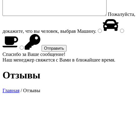
Пожалуйста,
докажите, что вы человек, выбрав
Машину
.
Спасибо за Ваше сообщение!
Наш менеджер свяжется с Вами в ближайшее время.
Отзывы
Главная
/
Отзывы