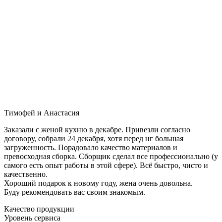
Тимофей и Анастасия
Заказали с женой кухню в декабре. Привезли согласно
договору, собрали 24 декабря, хотя перед нг большая
загруженность. Порадовало качество материалов и
превосходная сборка. Сборщик сделал все профессионально (у
самого есть опыт работы в этой сфере). Всё быстро, чисто и
качественно.
Хороший подарок к новому году, жена очень довольна.
Буду рекомендовать вас своим знакомым.
Качество продукции
Уровень сервиса