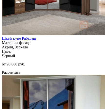
Шкаф-купе Рабадаш
Материал фасада:
Акрил, Зеркало
Цвет:
Черный
от 90 000 руб.
Рассчитать