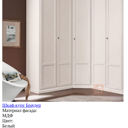
Шкаф-купе Браудер
Материал фасада:
МДФ
Цвет:
Белый