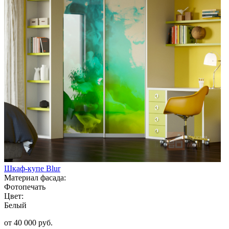
Шкаф-купе Blur
Материал фасада:
Фотопечать
Цвет:
Белый
от 40 000 руб.