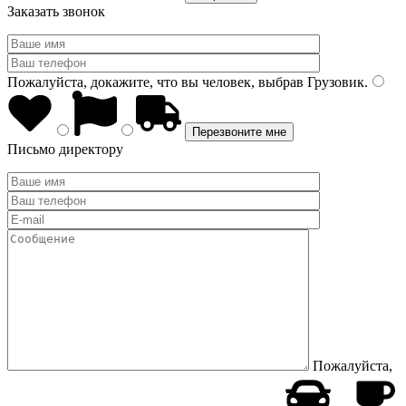
Заказать звонок
Пожалуйста, докажите, что вы человек, выбрав
Грузовик
.
Письмо директору
Пожалуйста,