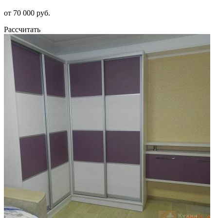
от 70 000 руб.
Рассчитать