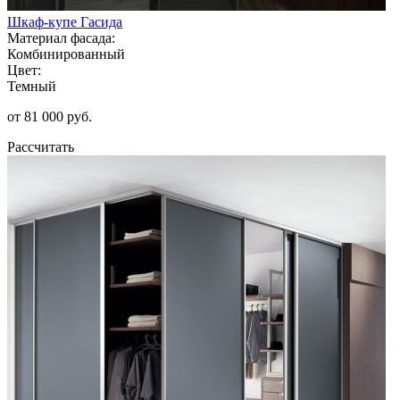
Шкаф-купе Гасида
Материал фасада:
Комбинированный
Цвет:
Темный
от 81 000 руб.
Рассчитать