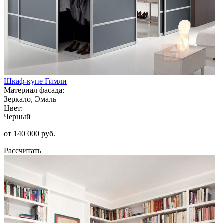
Шкаф-купе Гимли
Материал фасада:
Зеркало, Эмаль
Цвет:
Черный
от 140 000 руб.
Рассчитать