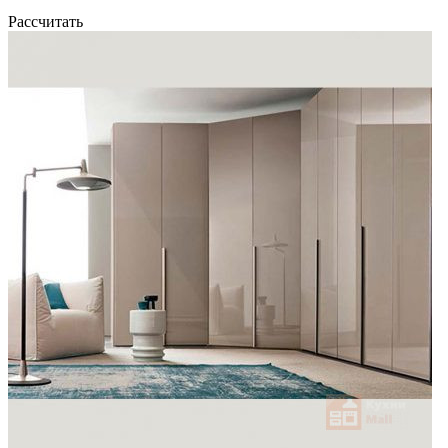
Рассчитать