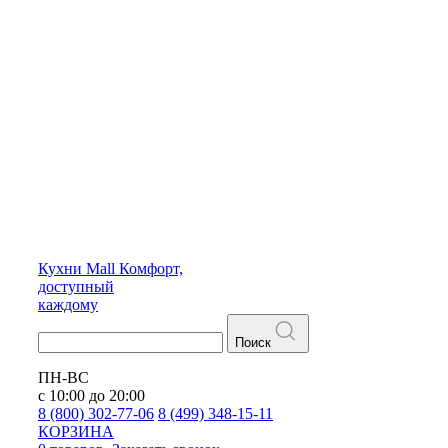
Кухни
Mall
Комфорт,
доступный
каждому
Поиск
ПН-ВС
с 10:00 до 20:00
8 (800) 302-77-06
8 (499) 348-15-11
КОРЗИНА