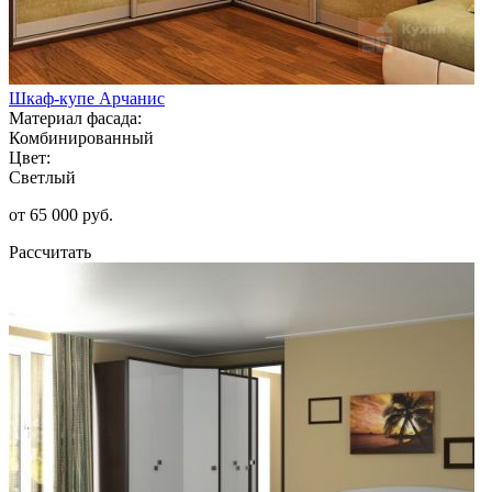
Шкаф-купе Арчанис
Материал фасада:
Комбинированный
Цвет:
Светлый
от 65 000 руб.
Рассчитать