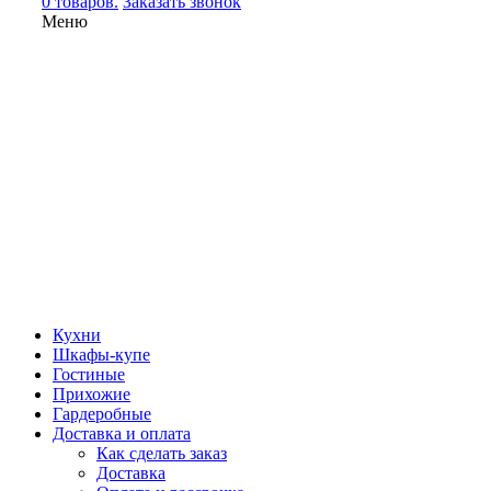
0 товаров.
Заказать звонок
Меню
Кухни
Шкафы-купе
Гостиные
Прихожие
Гардеробные
Доставка и оплата
Как сделать заказ
Доставка