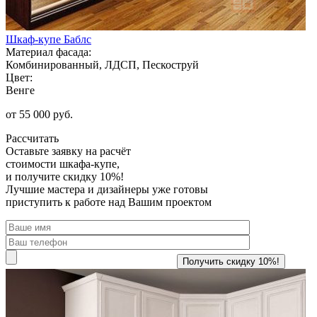
Шкаф-купе Баблс
Материал фасада:
Комбинированный, ЛДСП, Пескоструй
Цвет:
Венге
от 55 000 руб.
Рассчитать
Оставьте заявку
на расчёт
стоимости шкафа-купе,
и получите скидку 10%!
Лучшие мастера и дизайнеры уже готовы
приступить к работе над Вашим проектом