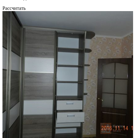
Рассчитать