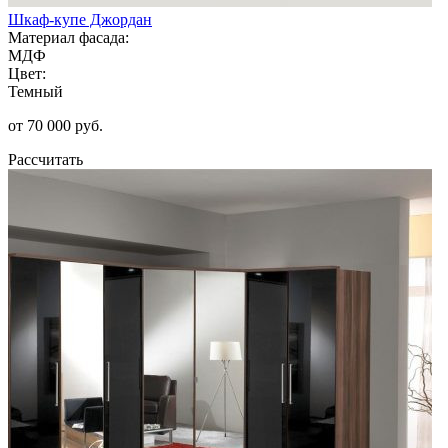
Шкаф-купе Джордан
Материал фасада:
МДФ
Цвет:
Темный
от 70 000 руб.
Рассчитать