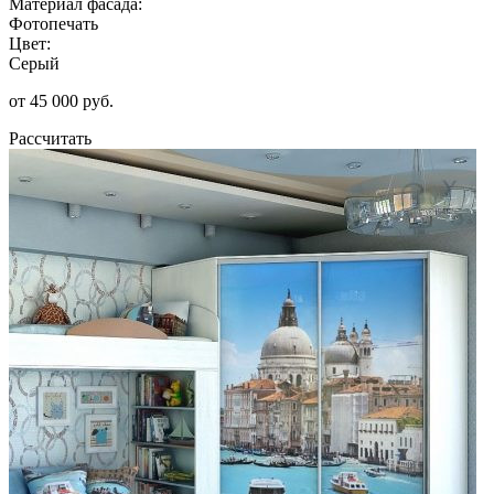
Материал фасада:
Фотопечать
Цвет:
Серый
от 45 000 руб.
Рассчитать