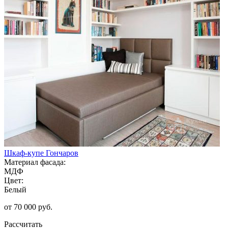
Шкаф-купе Гончаров
Материал фасада:
МДФ
Цвет:
Белый
от 70 000 руб.
Рассчитать