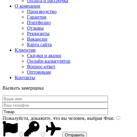
Оплата и рассрочка
О компании
Производство
Гарантия
Портфолио
Отзывы
Реквизиты
Вакансии
Карта сайта
Клиентам
Скидки и акции
Онлайн-калькулятор
Вопрос-ответ
Оптовикам
Контакты
Вызвать замерщика
Пожалуйста, докажите, что вы человек, выбрав
Флаг
.