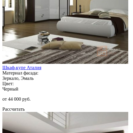
Шкаф-купе Аталия
Материал фасада:
Зеркало, Эмаль
Цвет:
Черный
от 44 000 руб.
Рассчитать