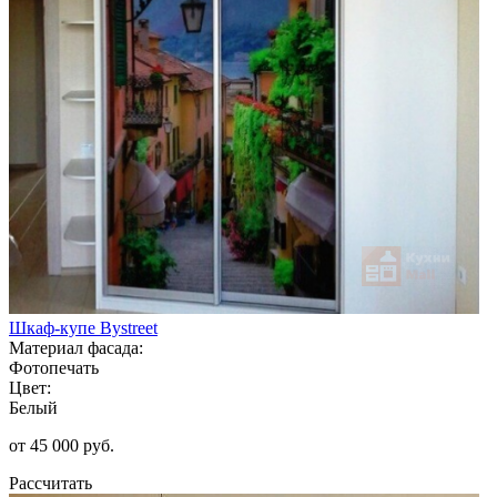
Шкаф-купе Bystreet
Материал фасада:
Фотопечать
Цвет:
Белый
от 45 000 руб.
Рассчитать