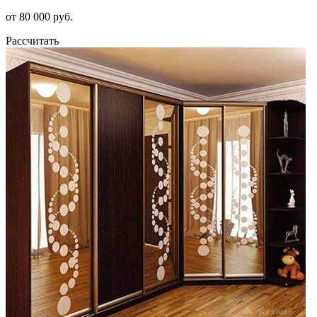
от 80 000 руб.
Рассчитать