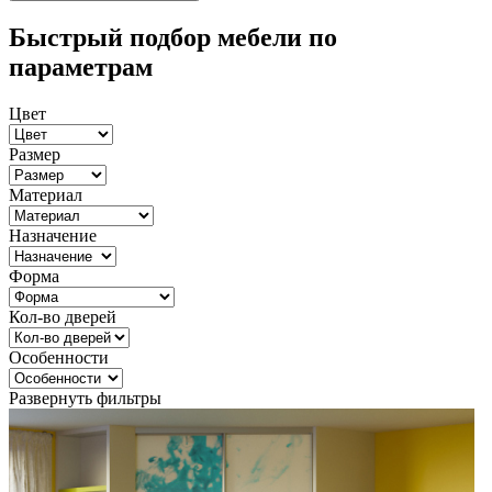
Быстрый подбор мебели по
параметрам
Цвет
Размер
Материал
Назначение
Форма
Кол-во дверей
Особенности
Развернуть фильтры