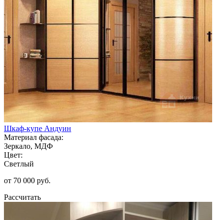
Шкаф-купе Андуин
Материал фасада:
Зеркало, МДФ
Цвет:
Светлый
от 70 000 руб.
Рассчитать