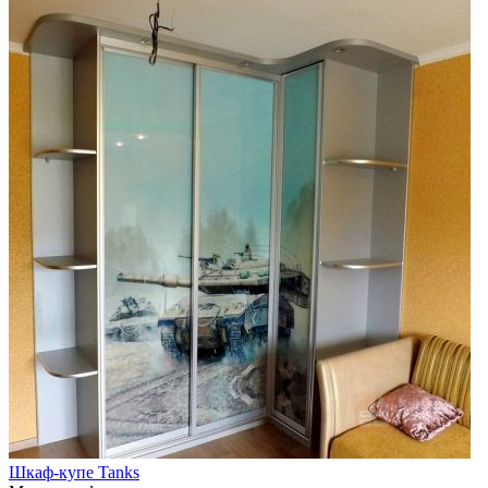
Шкаф-купе Tanks