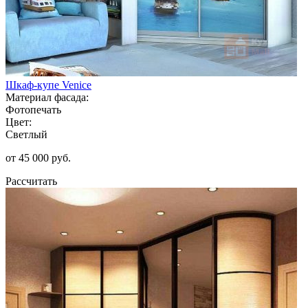
Шкаф-купе Venice
Материал фасада:
Фотопечать
Цвет:
Светлый
от 45 000 руб.
Рассчитать