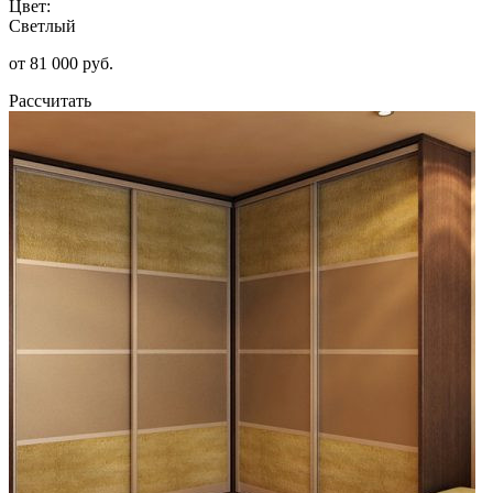
Цвет:
Светлый
от 81 000 руб.
Рассчитать