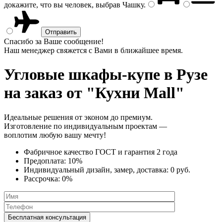
докажите, что вы человек, выбрав
Чашку
.
Спасибо за Ваше сообщение!
Наш менеджер свяжется с Вами в ближайшее время.
Угловые шкафы-купе
в Рузе
на заказ от "Кухни Mall"
Идеальные решения от эконом до премиум.
Изготовление по индивидуальным проектам —
воплотим любую вашу мечту!
Фабричное качество
ГОСТ
и
гарантия 2 года
Предоплата:
10%
Индивидуальный дизайн, замер, доставка:
0 руб.
Рассрочка:
0%