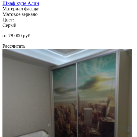
Шкаф-купе Алин
Материал фасада:
Матовое зеркало
Цвет:
Серый
от 78 000 руб.
Рассчитать