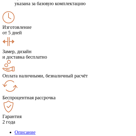
указана за базовую комплектацию
Изготовление
от 5 дней
Замер, дизайн
и доставка бесплатно
Оплата наличными, безналичный расчёт
Беспроцентная рассрочка
Гарантия
2 года
Описание