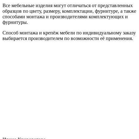
Все мебельные изделия могут отличаться от представленных
образцов по цвету, размеру, комплектации, фурнитуре, а также
способами монтажа и производителями комплектующих и
фурнитуры.
Способ монтажа и крепёж мебели по индивидуальному заказу
выбирается производителем по возможности её применения.