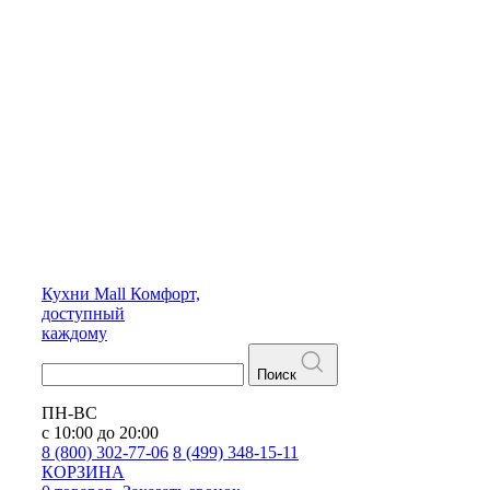
Кухни
Mall
Комфорт,
доступный
каждому
Поиск
ПН-ВС
с 10:00 до 20:00
8 (800) 302-77-06
8 (499) 348-15-11
КОРЗИНА