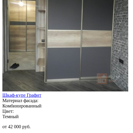
Шкаф-купе Графит
Материал фасада:
Комбинированный
Цвет:
Темный
от 42 000 руб.