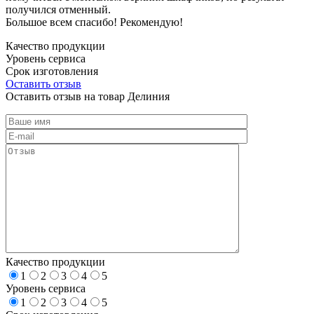
получился отменный.
Большое всем спасибо! Рекомендую!
Качество продукции
Уровень сервиса
Срок изготовления
Оставить отзыв
Оставить отзыв на товар Делиния
Качество продукции
1
2
3
4
5
Уровень сервиса
1
2
3
4
5