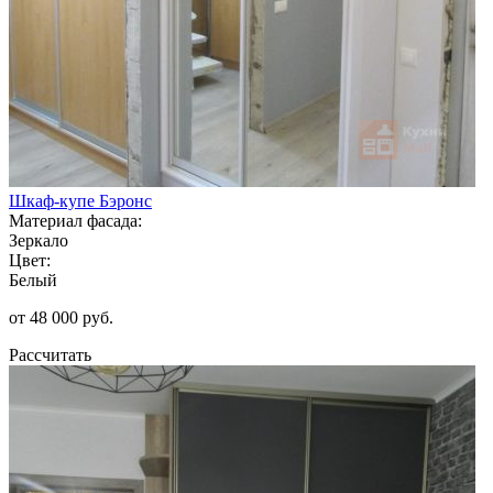
Шкаф-купе Бэронс
Материал фасада:
Зеркало
Цвет:
Белый
от 48 000 руб.
Рассчитать