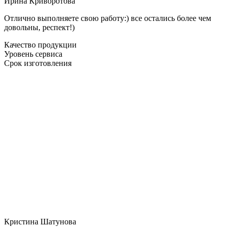
Ирина Криворотова
Отлично выполняете свою работу:) все остались более чем
довольны, респект!)
Качество продукции
Уровень сервиса
Срок изготовления
Кристина Шатунова