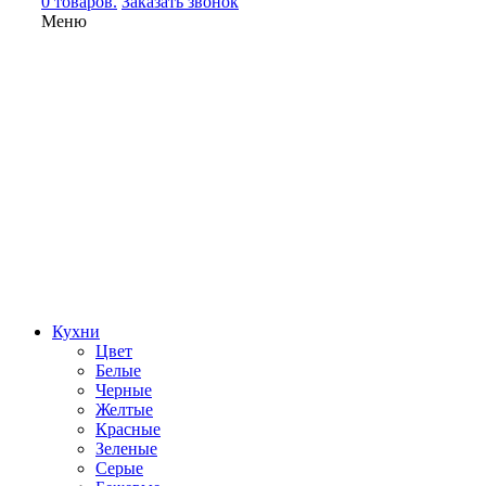
0 товаров.
Заказать звонок
Меню
Кухни
Цвет
Белые
Черные
Желтые
Красные
Зеленые
Серые