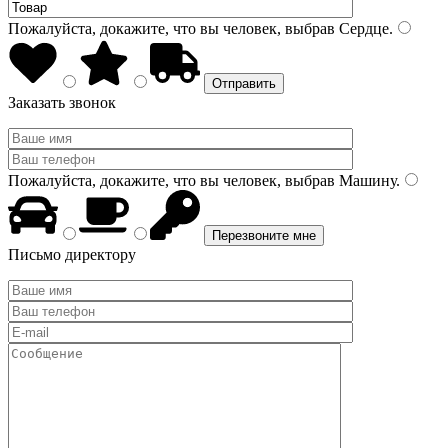
Пожалуйста, докажите, что вы человек, выбрав
Сердце
.
Заказать звонок
Пожалуйста, докажите, что вы человек, выбрав
Машину
.
Письмо директору