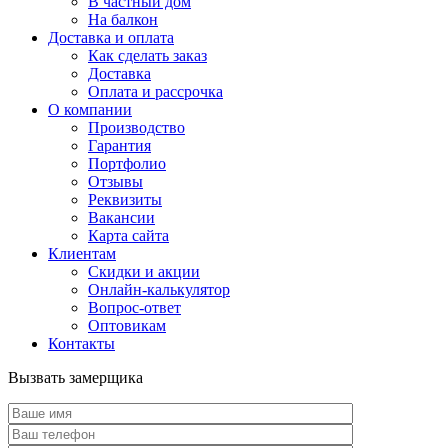
В частный дом
На балкон
Доставка и оплата
Как сделать заказ
Доставка
Оплата и рассрочка
О компании
Производство
Гарантия
Портфолио
Отзывы
Реквизиты
Вакансии
Карта сайта
Клиентам
Скидки и акции
Онлайн-калькулятор
Вопрос-ответ
Оптовикам
Контакты
Вызвать замерщика