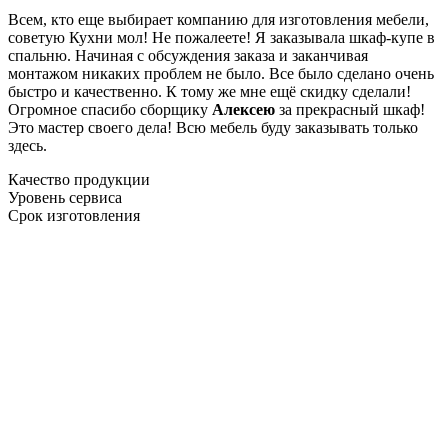
Всем, кто еще выбирает компанию для изготовления мебели,
советую Кухни мол! Не пожалеете! Я заказывала шкаф-купе в
спальню. Начиная с обсуждения заказа и заканчивая
монтажом никаких проблем не было. Все было сделано очень
быстро и качественно. К тому же мне ещё скидку сделали!
Огромное спасибо сборщику
Алексею
за прекрасный шкаф!
Это мастер своего дела! Всю мебель буду заказывать только
здесь.
Качество продукции
Уровень сервиса
Срок изготовления