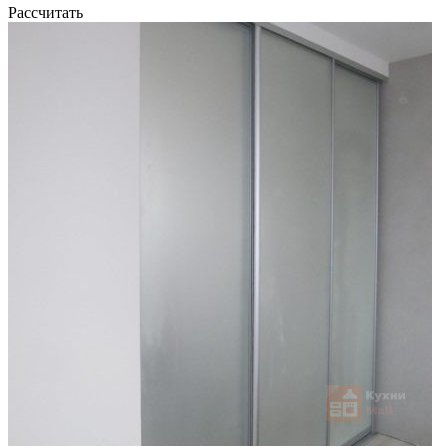
Рассчитать