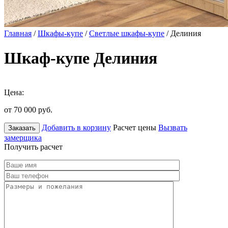
Главная
/
Шкафы-купе
/
Светлые шкафы-купе
/ Делиния
Шкаф-купе Делиния
Цена:
от 70 000
руб.
Добавить в корзину
Расчет цены
Вызвать
Заказать
замерщика
Получить расчет