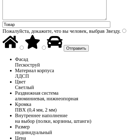
Пожалуйста, докажите, что вы человек, выбрав
Звезду
.
Фасад
Пескоструй
Материал корпуса
ЛДСП
Цвет
Светлый
Раздвижная система
алюминиевая, нижнеопорная
Кромка
ПВХ (0,4 мм, 2 мм)
Внутреннее наполнение
на выбор (полки, корзины, штанги)
Размер
индивидуальный
Цена