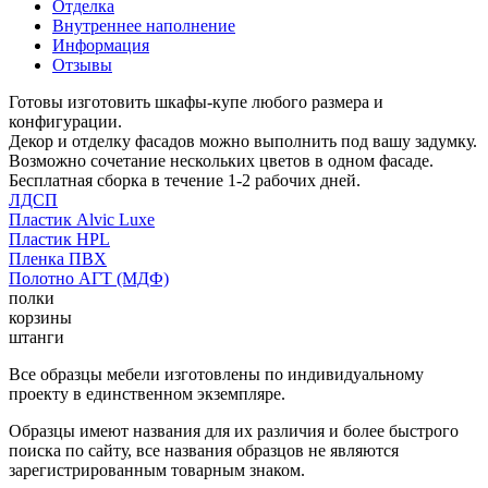
Отделка
Внутреннее наполнение
Информация
Отзывы
Готовы изготовить шкафы-купе любого размера и
конфигурации.
Декор и отделку фасадов можно выполнить под вашу задумку.
Возможно сочетание нескольких цветов в одном фасаде.
Бесплатная сборка в течение 1-2 рабочих дней.
ЛДСП
Пластик Alvic Luxe
Пластик HPL
Пленка ПВХ
Полотно АГТ (МДФ)
полки
корзины
штанги
Все образцы мебели изготовлены по индивидуальному
проекту в единственном экземпляре.
Образцы имеют названия для их различия и более быстрого
поиска по сайту, все названия образцов не являются
зарегистрированным товарным знаком.