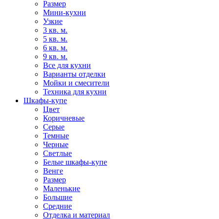
Размер
Мини-кухни
Узкие
3 кв. м.
5 кв. м.
6 кв. м.
9 кв. м.
Все для кухни
Варианты отделки
Мойки и смесители
Техника для кухни
Шкафы-купе
Цвет
Коричневые
Серые
Темные
Черные
Светлые
Белые шкафы-купе
Венге
Размер
Маленькие
Большие
Средние
Отделка и материал