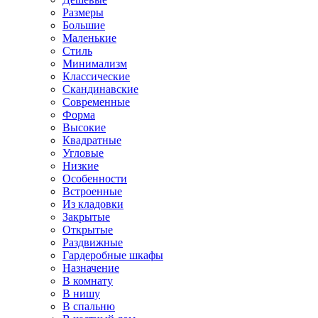
Размеры
Большие
Маленькие
Стиль
Минимализм
Классические
Скандинавские
Современные
Форма
Высокие
Квадратные
Угловые
Низкие
Особенности
Встроенные
Из кладовки
Закрытые
Открытые
Раздвижные
Гардеробные шкафы
Назначение
В комнату
В нишу
В спальню