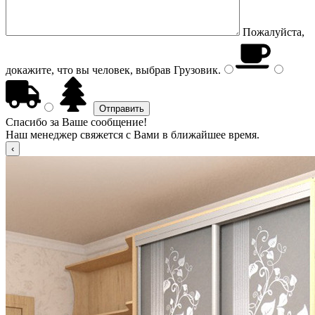
Пожалуйста,
докажите, что вы человек, выбрав
Грузовик
.
Спасибо за Ваше сообщение!
Наш менеджер свяжется с Вами в ближайшее время.