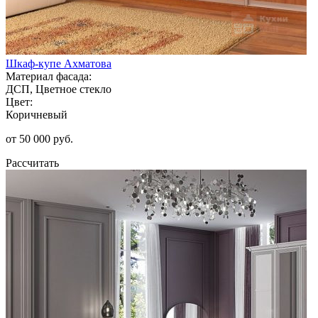
Шкаф-купе Ахматова
Материал фасада:
ДСП, Цветное стекло
Цвет:
Коричневый
от 50 000 руб.
Рассчитать