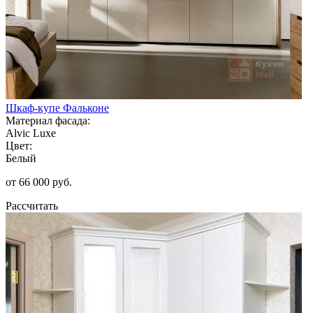
Шкаф-купе Фальконе
Материал фасада:
Alvic Luxe
Цвет:
Белый
от 66 000 руб.
Рассчитать