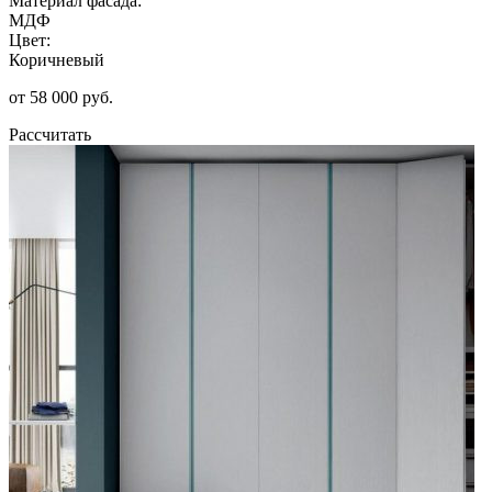
Материал фасада:
МДФ
Цвет:
Коричневый
от 58 000 руб.
Рассчитать