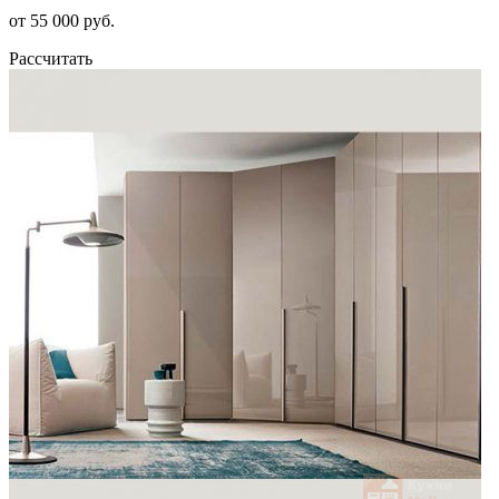
от 55 000 руб.
Рассчитать