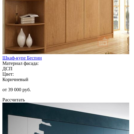
Шкаф-купе Беспин
Материал фасада:
ДСП
Цвет:
Коричневый
от 39 000 руб.
Рассчитать