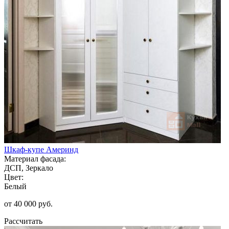
Шкаф-купе Америнд
Материал фасада:
ДСП, Зеркало
Цвет:
Белый
от 40 000 руб.
Рассчитать