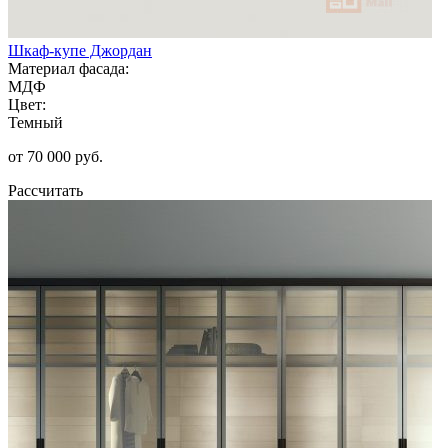
Шкаф-купе Джордан
Материал фасада:
МДФ
Цвет:
Темный
от 70 000 руб.
Рассчитать