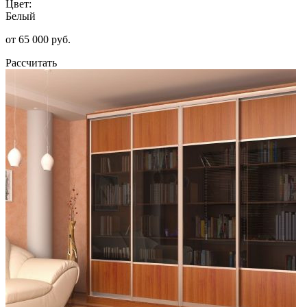
Цвет:
Белый
от 65 000 руб.
Рассчитать