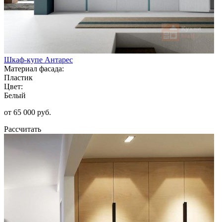
Шкаф-купе Антарес
Материал фасада:
Пластик
Цвет:
Белый
от 65 000 руб.
Рассчитать