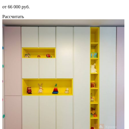
от 66 000 руб.
Рассчитать