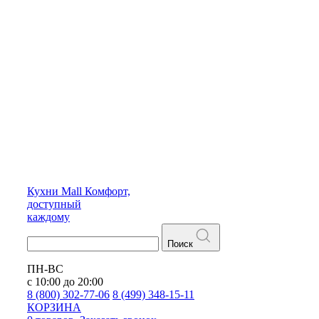
Кухни
Mall
Комфорт,
доступный
каждому
Поиск
ПН-ВС
с 10:00 до 20:00
8 (800) 302-77-06
8 (499) 348-15-11
КОРЗИНА