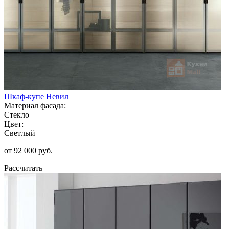
Шкаф-купе Невил
Материал фасада:
Стекло
Цвет:
Светлый
от 92 000 руб.
Рассчитать