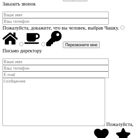
Заказать звонок
Пожалуйста, докажите, что вы человек, выбрав
Чашку
.
Письмо директору
Пожалуйста,