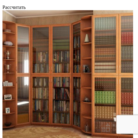
Рассчитать