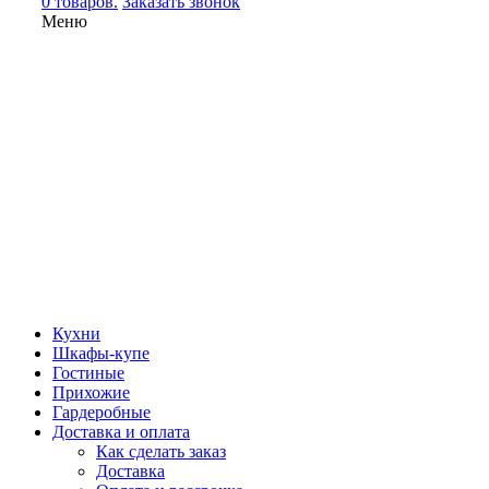
0 товаров.
Заказать звонок
Меню
Кухни
Шкафы-купе
Гостиные
Прихожие
Гардеробные
Доставка и оплата
Как сделать заказ
Доставка