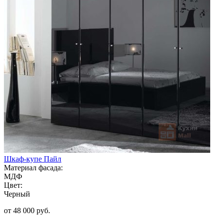
Шкаф-купе Пайл
Материал фасада:
МДФ
Цвет:
Черный
от 48 000 руб.