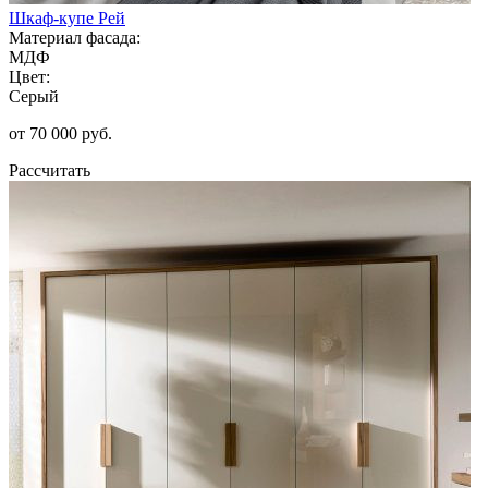
Шкаф-купе Рей
Материал фасада:
МДФ
Цвет:
Серый
от 70 000 руб.
Рассчитать