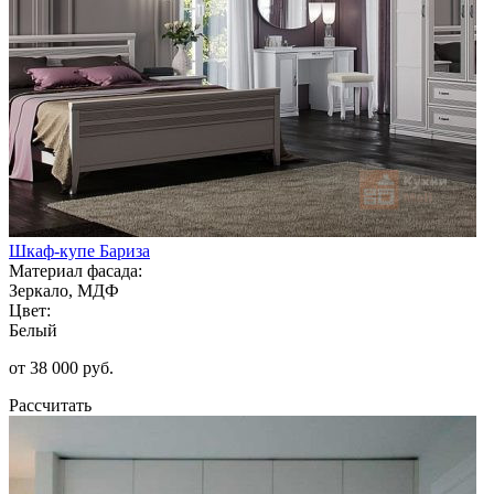
Шкаф-купе Бариза
Материал фасада:
Зеркало, МДФ
Цвет:
Белый
от 38 000 руб.
Рассчитать