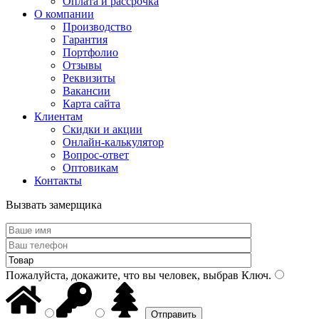
Оплата и рассрочка
О компании
Производство
Гарантия
Портфолио
Отзывы
Реквизиты
Вакансии
Карта сайта
Клиентам
Скидки и акции
Онлайн-калькулятор
Вопрос-ответ
Оптовикам
Контакты
Вызвать замерщика
Пожалуйста, докажите, что вы человек, выбрав
Ключ
.