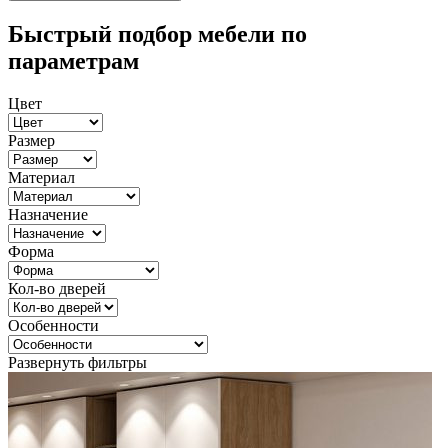
Быстрый подбор мебели по
параметрам
Цвет
Размер
Материал
Назначение
Форма
Кол-во дверей
Особенности
Развернуть фильтры