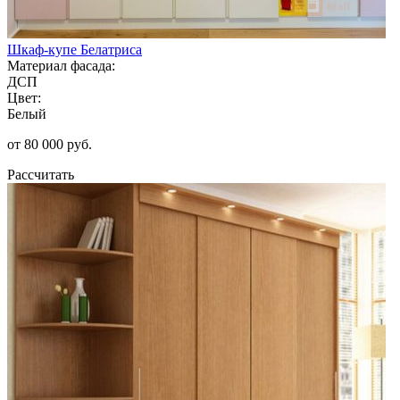
Шкаф-купе Белатриса
Материал фасада:
ДСП
Цвет:
Белый
от 80 000 руб.
Рассчитать