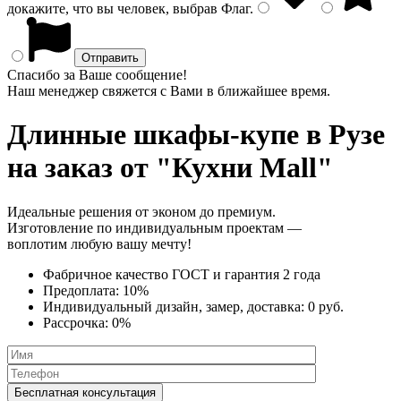
докажите, что вы человек, выбрав
Флаг
.
Спасибо за Ваше сообщение!
Наш менеджер свяжется с Вами в ближайшее время.
Длинные шкафы-купе
в Рузе
на заказ от "Кухни Mall"
Идеальные решения от эконом до премиум.
Изготовление по индивидуальным проектам —
воплотим любую вашу мечту!
Фабричное качество
ГОСТ
и
гарантия 2 года
Предоплата:
10%
Индивидуальный дизайн, замер, доставка:
0 руб.
Рассрочка:
0%