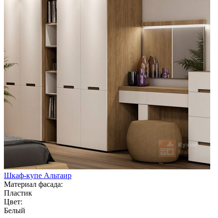
Шкаф-купе Альтаир
Материал фасада:
Пластик
Цвет:
Белый