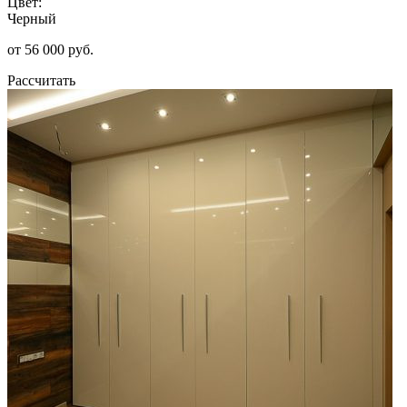
Цвет:
Черный
от 56 000 руб.
Рассчитать