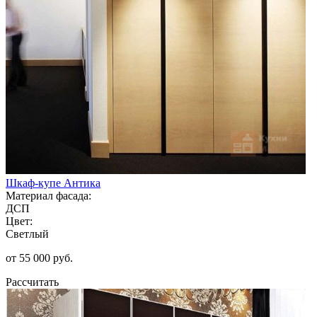
Шкаф-купе Антика
Материал фасада:
ДСП
Цвет:
Светлый
от 55 000 руб.
Рассчитать