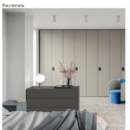
Рассчитать