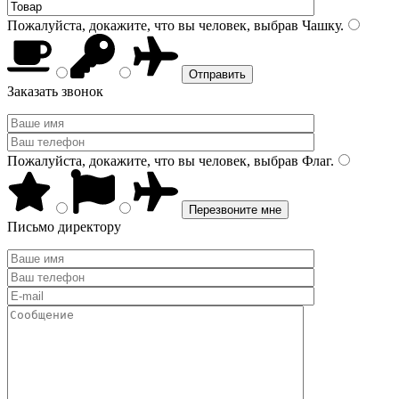
Пожалуйста, докажите, что вы человек, выбрав
Чашку
.
Заказать звонок
Пожалуйста, докажите, что вы человек, выбрав
Флаг
.
Письмо директору