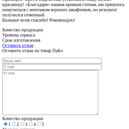
красавицу! «Благодаря» нашим кривым стенам, им пришлось
помучиться с монтажом верхних шкафчиков, но результат
получился отменный.
Большое всем спасибо! Рекомендую!
Качество продукции
Уровень сервиса
Срок изготовления
Оставить отзыв
Оставить отзыв на товар Пайл
Качество продукции
1
2
3
4
5