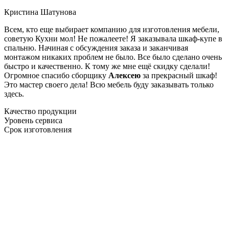
Кристина Шатунова
Всем, кто еще выбирает компанию для изготовления мебели,
советую Кухни мол! Не пожалеете! Я заказывала шкаф-купе в
спальню. Начиная с обсуждения заказа и заканчивая
монтажом никаких проблем не было. Все было сделано очень
быстро и качественно. К тому же мне ещё скидку сделали!
Огромное спасибо сборщику
Алексею
за прекрасный шкаф!
Это мастер своего дела! Всю мебель буду заказывать только
здесь.
Качество продукции
Уровень сервиса
Срок изготовления