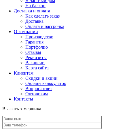
В частный дом
На балкон
Доставка и оплата
Как сделать заказ
Доставка
Оплата и рассрочка
О компании
Производство
Гарантия
Портфолио
Отзывы
Реквизиты
Вакансии
Карта сайта
Клиентам
Скидки и акции
Онлайн-калькулятор
Вопрос-ответ
Оптовикам
Контакты
Вызвать замерщика