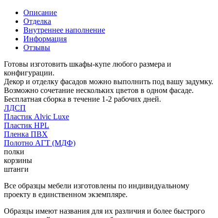
Описание
Отделка
Внутреннее наполнение
Информация
Отзывы
Готовы изготовить шкафы-купе любого размера и
конфигурации.
Декор и отделку фасадов можно выполнить под вашу задумку.
Возможно сочетание нескольких цветов в одном фасаде.
Бесплатная сборка в течение 1-2 рабочих дней.
ЛДСП
Пластик Alvic Luxe
Пластик HPL
Пленка ПВХ
Полотно АГТ (МДФ)
полки
корзины
штанги
Все образцы мебели изготовлены по индивидуальному
проекту в единственном экземпляре.
Образцы имеют названия для их различия и более быстрого