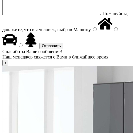
Пожалуйста,
докажите, что вы человек, выбрав
Машину
.
Спасибо за Ваше сообщение!
Наш менеджер свяжется с Вами в ближайшее время.