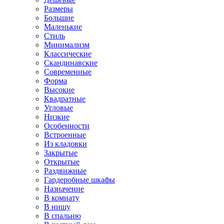
Размеры
Большие
Маленькие
Стиль
Минимализм
Классические
Скандинавские
Современные
Форма
Высокие
Квадратные
Угловые
Низкие
Особенности
Встроенные
Из кладовки
Закрытые
Открытые
Раздвижные
Гардеробные шкафы
Назначение
В комнату
В нишу
В спальню