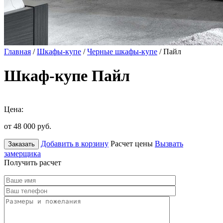
Главная
/
Шкафы-купе
/
Черные шкафы-купе
/ Пайл
Шкаф-купе Пайл
Цена:
от 48 000
руб.
Добавить в корзину
Расчет цены
Вызвать
Заказать
замерщика
Получить расчет