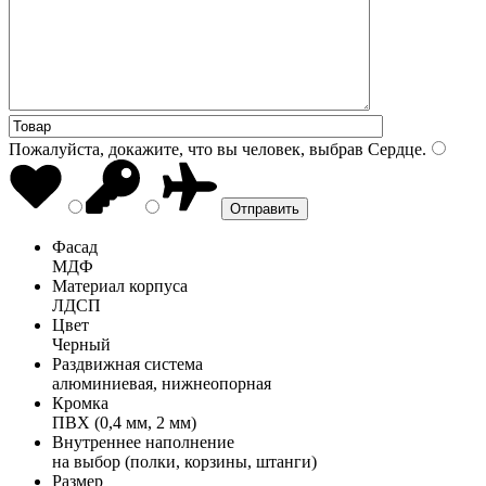
Пожалуйста, докажите, что вы человек, выбрав
Сердце
.
Фасад
МДФ
Материал корпуса
ЛДСП
Цвет
Черный
Раздвижная система
алюминиевая, нижнеопорная
Кромка
ПВХ (0,4 мм, 2 мм)
Внутреннее наполнение
на выбор (полки, корзины, штанги)
Размер