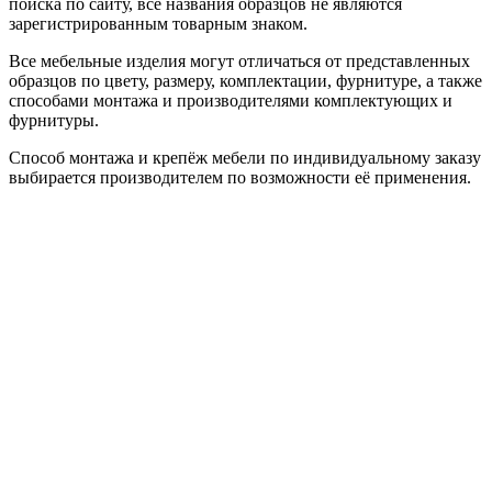
поиска по сайту, все названия образцов не являются
зарегистрированным товарным знаком.
Все мебельные изделия могут отличаться от представленных
образцов по цвету, размеру, комплектации, фурнитуре, а также
способами монтажа и производителями комплектующих и
фурнитуры.
Способ монтажа и крепёж мебели по индивидуальному заказу
выбирается производителем по возможности её применения.