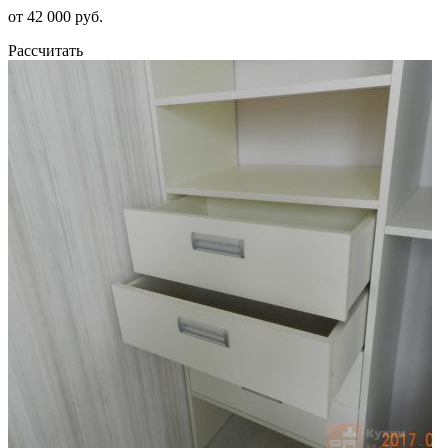
от 42 000 руб.
Рассчитать