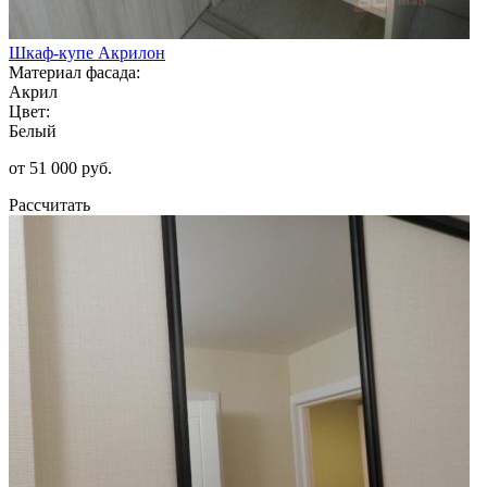
Шкаф-купе Акрилон
Материал фасада:
Акрил
Цвет:
Белый
от 51 000 руб.
Рассчитать