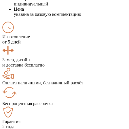
индивидуальный
Цена
указана за базовую комплектацию
Изготовление
от 5 дней
Замер, дизайн
и доставка бесплатно
Оплата наличными, безналичный расчёт
Беспроцентная рассрочка
Гарантия
2 года