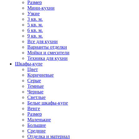
Размер
Мини-кухни
Узкие
3 кв. м.
5 кв. м.
6 кв. м.
9 кв. м.
Все для кухни
Варианты отделки
Мойки и смесители
Техника для кухни
Шкафы-купе
Цвет
Коричневые
Серые
Темные
Черные
Светлые
Белые шкафы-купе
Венге
Размер
Маленькие
Большие
Средние
Отделка и материал