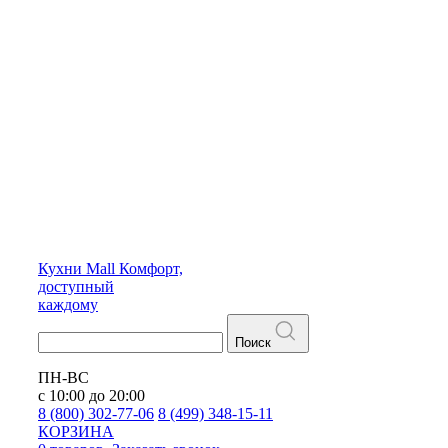
Кухни
Mall
Комфорт,
доступный
каждому
Поиск
ПН-ВС
с 10:00 до 20:00
8 (800) 302-77-06
8 (499) 348-15-11
КОРЗИНА