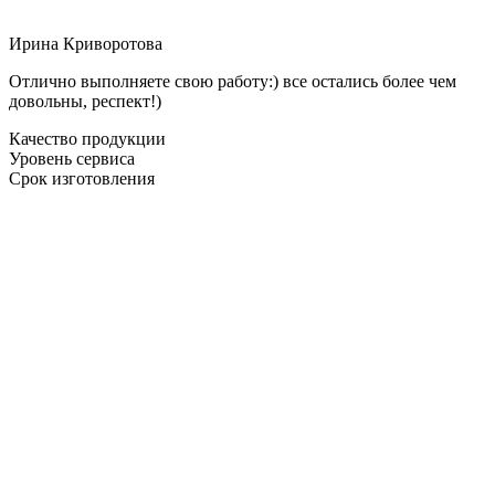
Ирина Криворотова
Отлично выполняете свою работу:) все остались более чем
довольны, респект!)
Качество продукции
Уровень сервиса
Срок изготовления