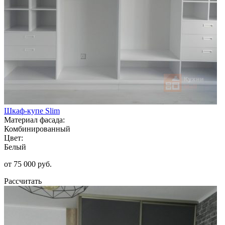
Шкаф-купе Slim
Материал фасада:
Комбинированный
Цвет:
Белый
от 75 000 руб.
Рассчитать