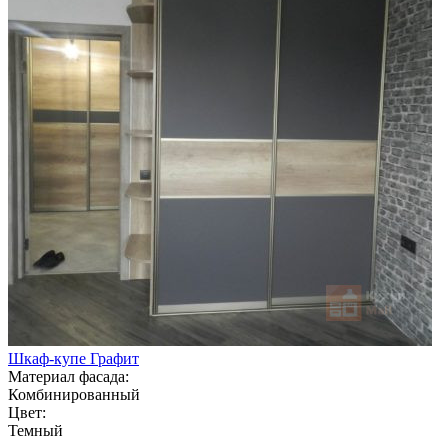
Шкаф-купе Графит
Материал фасада:
Комбинированный
Цвет:
Темный