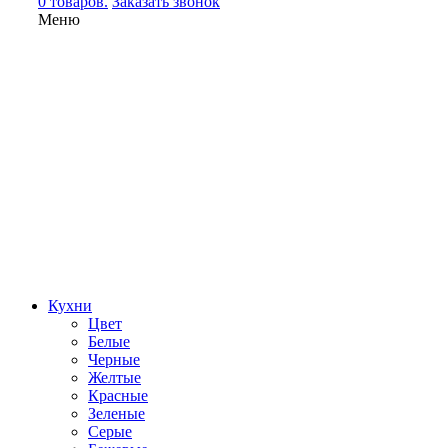
0 товаров.
Заказать звонок
Меню
Кухни
Цвет
Белые
Черные
Желтые
Красные
Зеленые
Серые