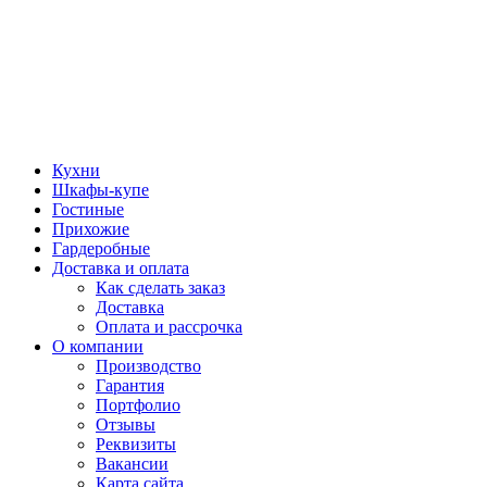
Кухни
Шкафы-купе
Гостиные
Прихожие
Гардеробные
Доставка и оплата
Как сделать заказ
Доставка
Оплата и рассрочка
О компании
Производство
Гарантия
Портфолио
Отзывы
Реквизиты
Вакансии
Карта сайта