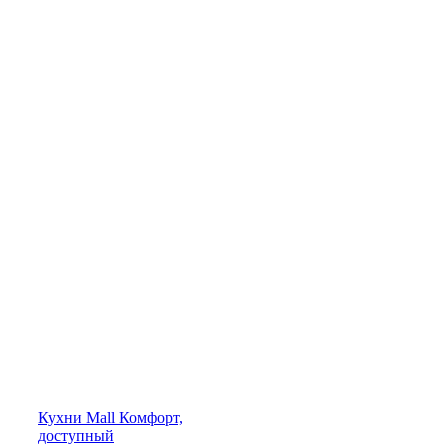
Кухни
Mall
Комфорт,
доступный