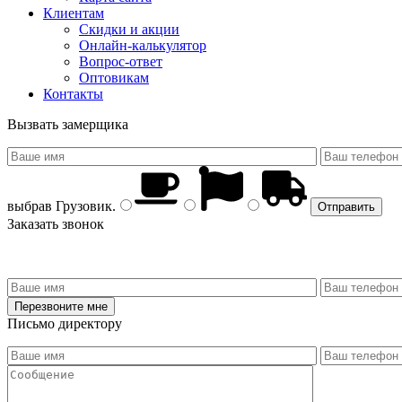
Клиентам
Скидки и акции
Онлайн-калькулятор
Вопрос-ответ
Оптовикам
Контакты
Вызвать замерщика
выбрав
Грузовик
.
Заказать звонок
Письмо директору