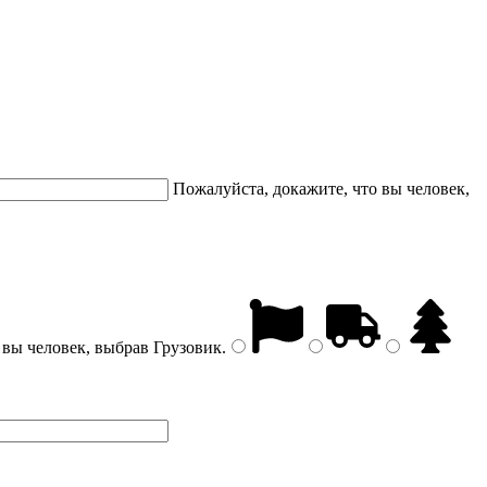
Пожалуйста, докажите, что вы человек,
 вы человек, выбрав
Грузовик
.