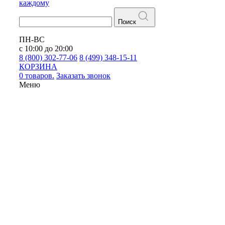
каждому
Поиск
ПН-ВС
с 10:00 до 20:00
8 (800) 302-77-06
8 (499) 348-15-11
КОРЗИНА
0 товаров.
Заказать звонок
Меню