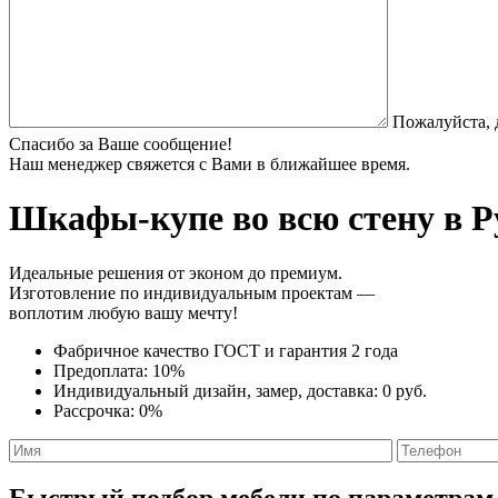
Пожалуйста, 
Спасибо за Ваше сообщение!
Наш менеджер свяжется с Вами в ближайшее время.
Шкафы-купе во всю стену
в Р
Идеальные решения от эконом до премиум.
Изготовление по индивидуальным проектам —
воплотим любую вашу мечту!
Фабричное качество
ГОСТ
и
гарантия 2 года
Предоплата:
10%
Индивидуальный дизайн, замер, доставка:
0 руб.
Рассрочка:
0%