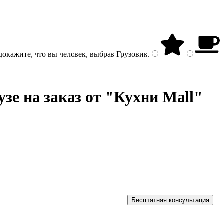
докажите, что вы человек, выбрав
Грузовик
.
узе на заказ от "Кухни Mall"