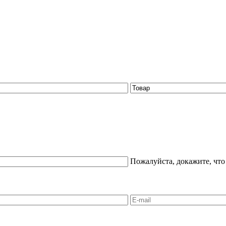
Пожалуйста, докажите, что