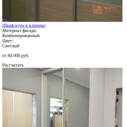
Шкаф-купе в клинике
Материал фасада:
Комбинированный
Цвет:
Светлый
от 84 000 руб.
Рассчитать