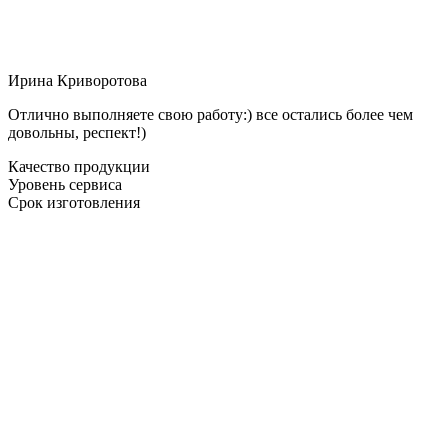
Ирина Криворотова
Отлично выполняете свою работу:) все остались более чем
довольны, респект!)
Качество продукции
Уровень сервиса
Срок изготовления