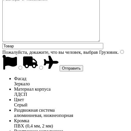
Пожалуйста, докажите, что вы человек, выбрав
Грузовик
.
Фасад
Зеркало
Материал корпуса
ЛДСП
Цвет
Серый
Раздвижная система
алюминиевая, нижнеопорная
Кромка
ПВХ (0,4 мм, 2 мм)