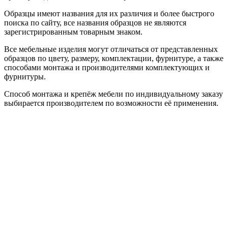
Образцы имеют названия для их различия и более быстрого
поиска по сайту, все названия образцов не являются
зарегистрированным товарным знаком.
Все мебельные изделия могут отличаться от представленных
образцов по цвету, размеру, комплектации, фурнитуре, а также
способами монтажа и производителями комплектующих и
фурнитуры.
Способ монтажа и крепёж мебели по индивидуальному заказу
выбирается производителем по возможности её применения.