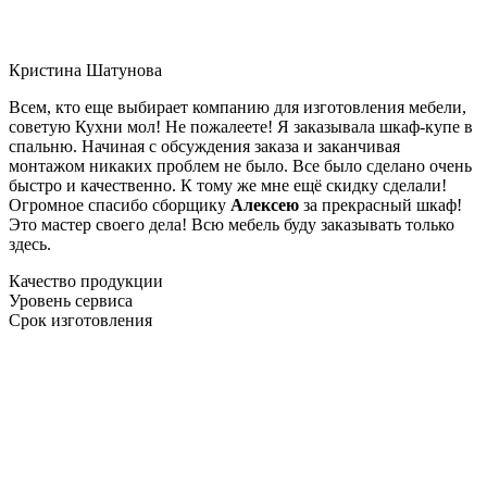
Кристина Шатунова
Всем, кто еще выбирает компанию для изготовления мебели,
советую Кухни мол! Не пожалеете! Я заказывала шкаф-купе в
спальню. Начиная с обсуждения заказа и заканчивая
монтажом никаких проблем не было. Все было сделано очень
быстро и качественно. К тому же мне ещё скидку сделали!
Огромное спасибо сборщику
Алексею
за прекрасный шкаф!
Это мастер своего дела! Всю мебель буду заказывать только
здесь.
Качество продукции
Уровень сервиса
Срок изготовления