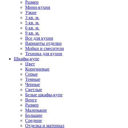
Размер
Мини-кухни
Узкие
3 кв. м.
5 кв. м.
6 кв. м.
9 кв. м.
Все для кухни
Варианты отделки
Мойки и смесители
Техника для кухни
Шкафы-купе
Цвет
Коричневые
Серые
Темные
Черные
Светлые
Белые шкафы-купе
Венге
Размер
Маленькие
Большие
Средние
Отделка и материал