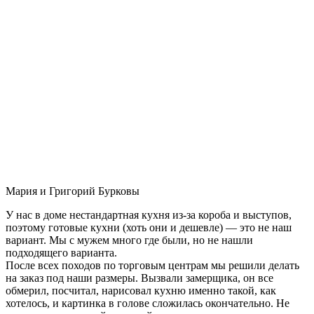
Мария и Григорий Бурковы
У нас в доме нестандартная кухня из-за короба и выступов,
поэтому готовые кухни (хоть они и дешевле) — это не наш
вариант. Мы с мужем много где были, но не нашли
подходящего варианта.
После всех походов по торговым центрам мы решили делать
на заказ под наши размеры. Вызвали замерщика, он все
обмерил, посчитал, нарисовал кухню именно такой, как
хотелось, и картинка в голове сложилась окончательно. Не