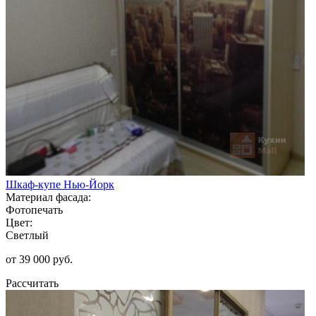
Шкаф-купе Нью-Йорк
Материал фасада:
Фотопечать
Цвет:
Светлый
от 39 000 руб.
Рассчитать