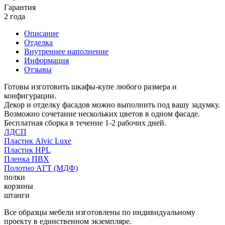
Гарантия
2 года
Описание
Отделка
Внутреннее наполнение
Информация
Отзывы
Готовы изготовить шкафы-купе любого размера и
конфигурации.
Декор и отделку фасадов можно выполнить под вашу задумку.
Возможно сочетание нескольких цветов в одном фасаде.
Бесплатная сборка в течение 1-2 рабочих дней.
ЛДСП
Пластик Alvic Luxe
Пластик HPL
Пленка ПВХ
Полотно АГТ (МДФ)
полки
корзины
штанги
Все образцы мебели изготовлены по индивидуальному
проекту в единственном экземпляре.