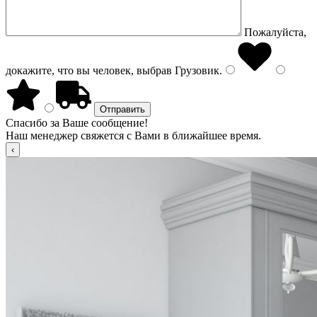
Пожалуйста,
докажите, что вы человек, выбрав
Грузовик
.
Спасибо за Ваше сообщение!
Наш менеджер свяжется с Вами в ближайшее время.