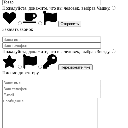
Пожалуйста, докажите, что вы человек, выбрав
Чашку
.
Заказать звонок
Пожалуйста, докажите, что вы человек, выбрав
Звезду
.
Письмо директору