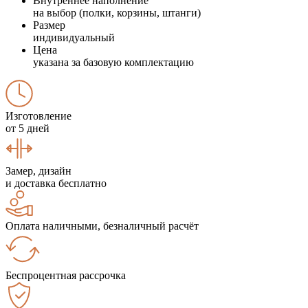
Внутреннее наполнение
на выбор (полки, корзины, штанги)
Размер
индивидуальный
Цена
указана за базовую комплектацию
Изготовление
от 5 дней
Замер, дизайн
и доставка бесплатно
Оплата наличными, безналичный расчёт
Беспроцентная рассрочка