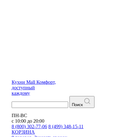
Кухни
Mall
Комфорт,
доступный
каждому
Поиск
ПН-ВС
с 10:00 до 20:00
8 (800) 302-77-06
8 (499) 348-15-11
КОРЗИНА