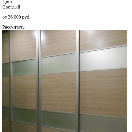
Цвет:
Светлый
от 36 000 руб.
Рассчитать