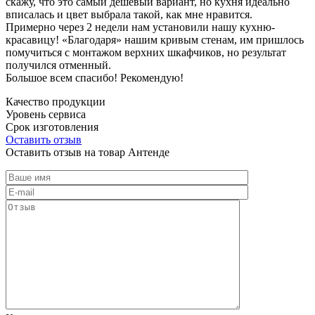
скажу, что это самый дешевый вариант, но кухня идеально
вписалась и цвет выбрала такой, как мне нравится.
Примерно через 2 недели нам установили нашу кухню-
красавицу! «Благодаря» нашим кривым стенам, им пришлось
помучиться с монтажом верхних шкафчиков, но результат
получился отменный.
Большое всем спасибо! Рекомендую!
Качество продукции
Уровень сервиса
Срок изготовления
Оставить отзыв
Оставить отзыв на товар Антенде