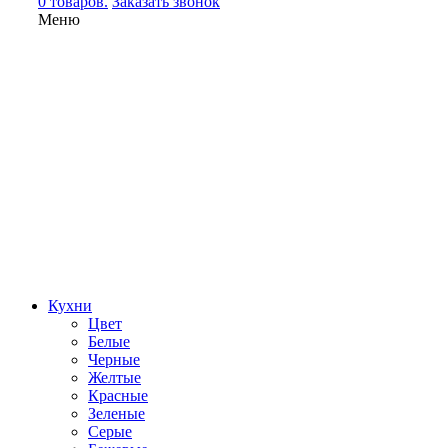
0 товаров.
Заказать звонок
Меню
Кухни
Цвет
Белые
Черные
Желтые
Красные
Зеленые
Серые