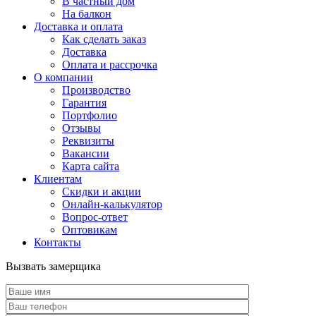
В частный дом
На балкон
Доставка и оплата
Как сделать заказ
Доставка
Оплата и рассрочка
О компании
Производство
Гарантия
Портфолио
Отзывы
Реквизиты
Вакансии
Карта сайта
Клиентам
Скидки и акции
Онлайн-калькулятор
Вопрос-ответ
Оптовикам
Контакты
Вызвать замерщика