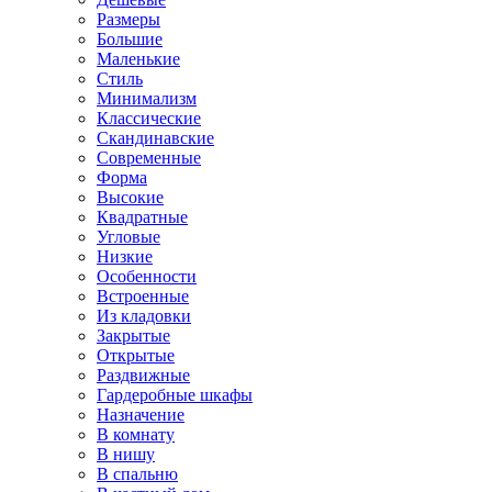
Размеры
Большие
Маленькие
Стиль
Минимализм
Классические
Скандинавские
Современные
Форма
Высокие
Квадратные
Угловые
Низкие
Особенности
Встроенные
Из кладовки
Закрытые
Открытые
Раздвижные
Гардеробные шкафы
Назначение
В комнату
В нишу
В спальню