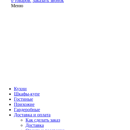
0 товаров.
Заказать звонок
Меню
Кухни
Шкафы-купе
Гостиные
Прихожие
Гардеробные
Доставка и оплата
Как сделать заказ
Доставка