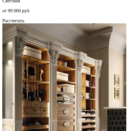
Светлый
от 99 000 руб.
Рассчитать