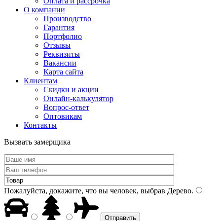
Оплата и рассрочка
О компании
Производство
Гарантия
Портфолио
Отзывы
Реквизиты
Вакансии
Карта сайта
Клиентам
Скидки и акции
Онлайн-калькулятор
Вопрос-ответ
Оптовикам
Контакты
Вызвать замерщика
Пожалуйста, докажите, что вы человек, выбрав
Дерево
.