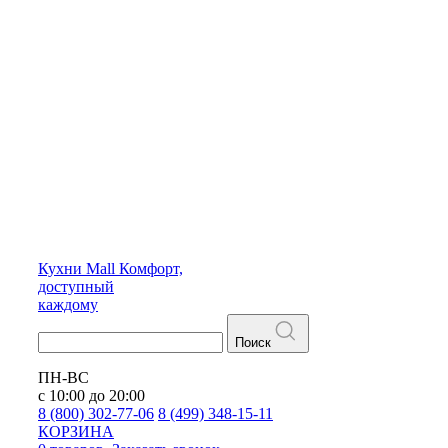
Кухни
Mall
Комфорт,
доступный
каждому
Поиск
ПН-ВС
с 10:00 до 20:00
8 (800) 302-77-06
8 (499) 348-15-11
КОРЗИНА