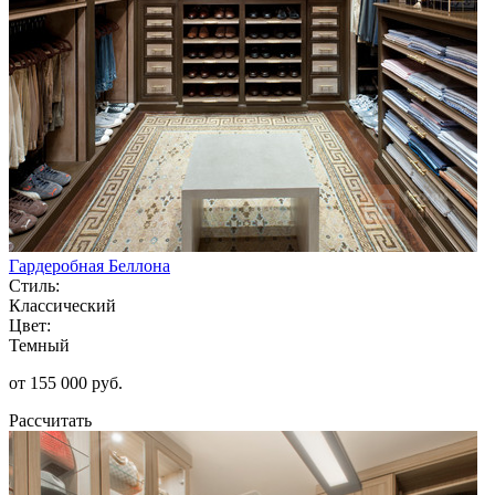
Гардеробная Беллона
Стиль:
Классический
Цвет:
Темный
от 155 000 руб.
Рассчитать