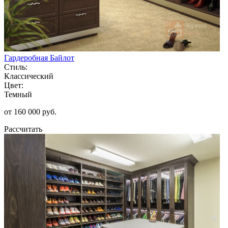
Гардеробная Байлот
Стиль:
Классический
Цвет:
Темный
от 160 000 руб.
Рассчитать