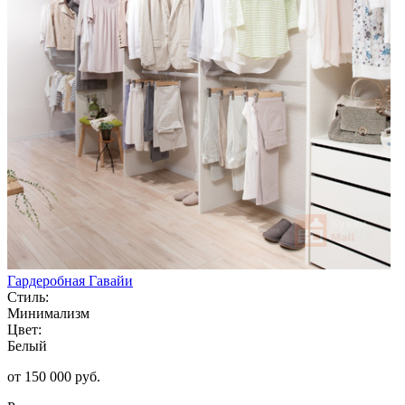
Гардеробная Гавайи
Стиль:
Минимализм
Цвет:
Белый
от 150 000 руб.