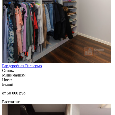
Гардеробная Гильермо
Стиль:
Минимализм
Цвет:
Белый
от 50 000 руб.
Рассчитать