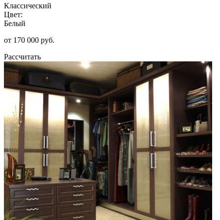
Классический
Цвет:
Белый
от 170 000 руб.
Рассчитать