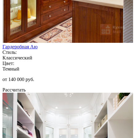
Гардеробная Аю
Стиль:
Классический
Цвет:
Темный
от 140 000 руб.
Рассчитать