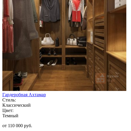
Гардеробная Ахтамар
Стиль:
Классический
Цвет:
Темный
от 110 000 руб.