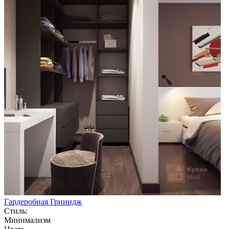
Гардеробная Гринидж
Стиль:
Минимализм