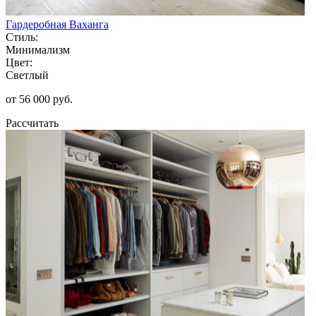
Гардеробная Ваханга
Стиль:
Минимализм
Цвет:
Светлый
от 56 000 руб.
Рассчитать