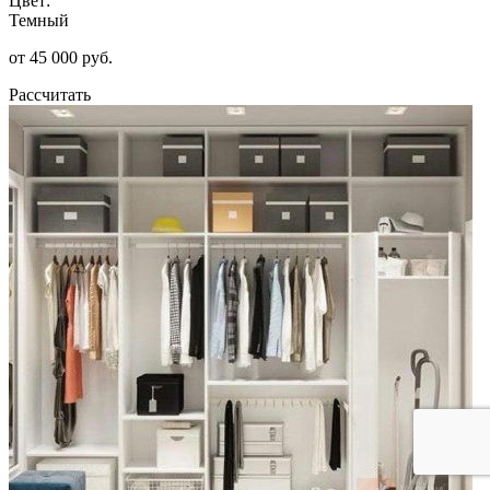
Цвет:
Темный
от 45 000 руб.
Рассчитать