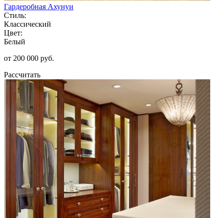
Гардеробная Ахунуи
Стиль:
Классический
Цвет:
Белый
от 200 000 руб.
Рассчитать