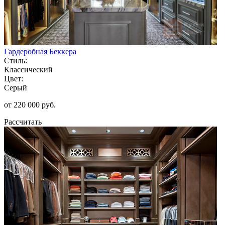
Гардеробная Беккера
Стиль:
Классический
Цвет:
Серый
от 220 000 руб.
Рассчитать