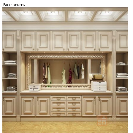
Рассчитать