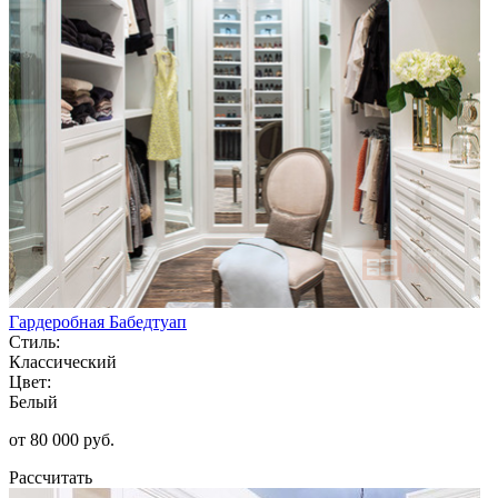
Гардеробная Бабедтуап
Стиль:
Классический
Цвет:
Белый
от 80 000 руб.
Рассчитать