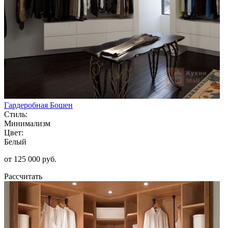
Гардеробная Бошен
Стиль:
Минимализм
Цвет:
Белый
от 125 000 руб.
Рассчитать