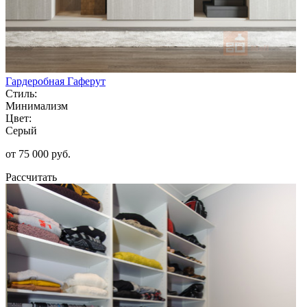
Гардеробная Гаферут
Стиль:
Минимализм
Цвет:
Серый
от 75 000 руб.
Рассчитать