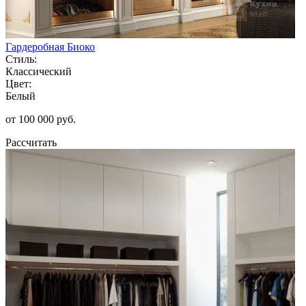
Гардеробная Биоко
Стиль:
Классический
Цвет:
Белый
от 100 000 руб.
Рассчитать