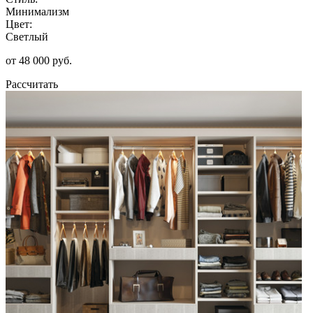
Минимализм
Цвет:
Светлый
от 48 000 руб.
Рассчитать