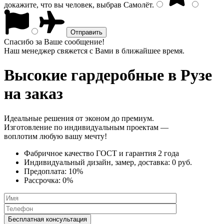
докажите, что вы человек, выбрав
Самолёт
.
Спасибо за Ваше сообщение!
Наш менеджер свяжется с Вами в ближайшее время.
Высокие гардеробные
в Рузе
на заказ
Идеальные решения от эконом до премиум.
Изготовление по индивидуальным проектам —
воплотим любую вашу мечту!
Фабричное качество
ГОСТ
и
гарантия 2 года
Индивидуальный дизайн, замер, доставка:
0 руб.
Предоплата:
10%
Рассрочка:
0%