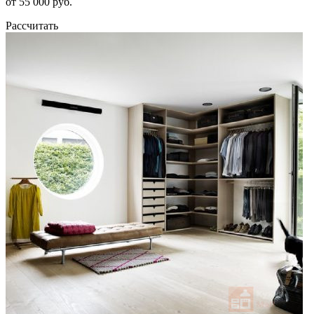
от 55 000 руб.
Рассчитать