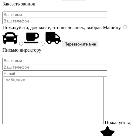
Заказать звонок
Пожалуйста, докажите, что вы человек, выбрав
Машину
.
Письмо директору
Пожалуйста,