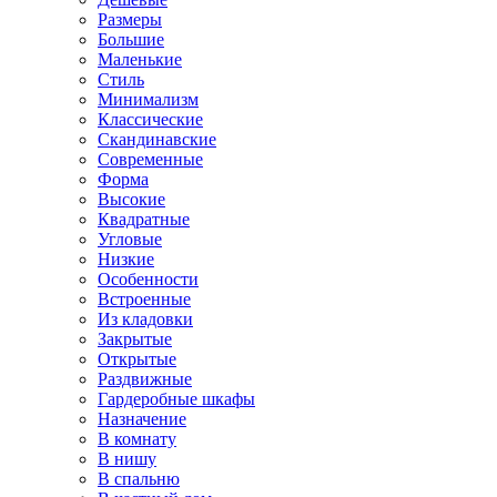
Размеры
Большие
Маленькие
Стиль
Минимализм
Классические
Скандинавские
Современные
Форма
Высокие
Квадратные
Угловые
Низкие
Особенности
Встроенные
Из кладовки
Закрытые
Открытые
Раздвижные
Гардеробные шкафы
Назначение
В комнату
В нишу
В спальню