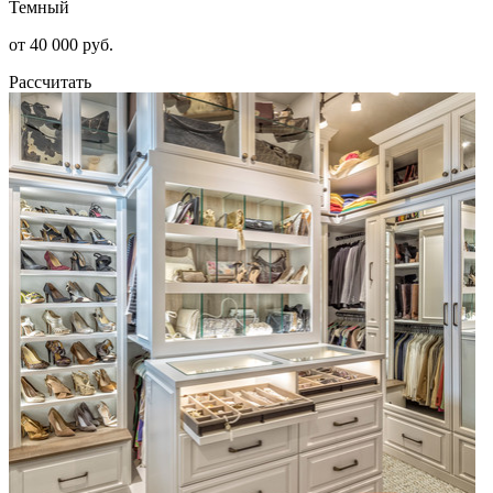
Темный
от 40 000 руб.
Рассчитать