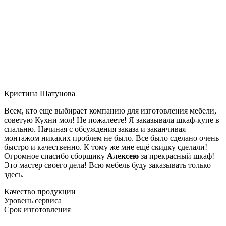
Кристина Шатунова
Всем, кто еще выбирает компанию для изготовления мебели,
советую Кухни мол! Не пожалеете! Я заказывала шкаф-купе в
спальню. Начиная с обсуждения заказа и заканчивая
монтажом никаких проблем не было. Все было сделано очень
быстро и качественно. К тому же мне ещё скидку сделали!
Огромное спасибо сборщику
Алексею
за прекрасный шкаф!
Это мастер своего дела! Всю мебель буду заказывать только
здесь.
Качество продукции
Уровень сервиса
Срок изготовления