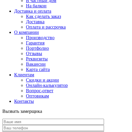
В частный дом
На балкон
Доставка и оплата
Как сделать заказ
Доставка
Оплата и рассрочка
О компании
Производство
Гарантия
Портфолио
Отзывы
Реквизиты
Вакансии
Карта сайта
Клиентам
Скидки и акции
Онлайн-калькулятор
Вопрос-ответ
Оптовикам
Контакты
Вызвать замерщика