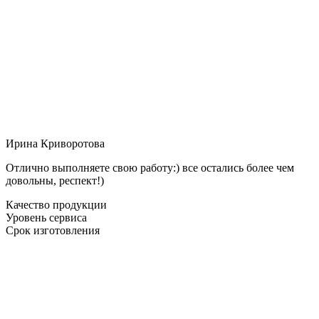
Ирина Криворотова
Отлично выполняете свою работу:) все остались более чем
довольны, респект!)
Качество продукции
Уровень сервиса
Срок изготовления