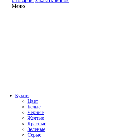
0 товаров.
Заказать звонок
Меню
Кухни
Цвет
Белые
Черные
Желтые
Красные
Зеленые
Серые