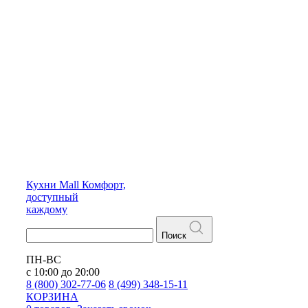
Кухни
Mall
Комфорт,
доступный
каждому
Поиск
ПН-ВС
с 10:00 до 20:00
8 (800) 302-77-06
8 (499) 348-15-11
КОРЗИНА