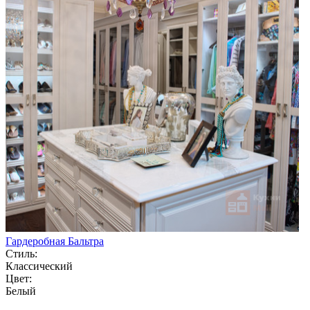
Гардеробная Бальтра
Стиль:
Классический
Цвет:
Белый