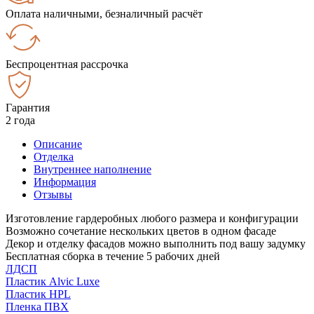
Оплата наличными, безналичный расчёт
Беспроцентная рассрочка
Гарантия
2 года
Описание
Отделка
Внутреннее наполнение
Информация
Отзывы
Изготовление гардеробных любого размера и конфигурации
Возможно сочетание нескольких цветов в одном фасаде
Декор и отделку фасадов можно выполнить под вашу задумку
Бесплатная сборка в течение 5 рабочих дней
ЛДСП
Пластик Alvic Luxe
Пластик HPL
Пленка ПВХ