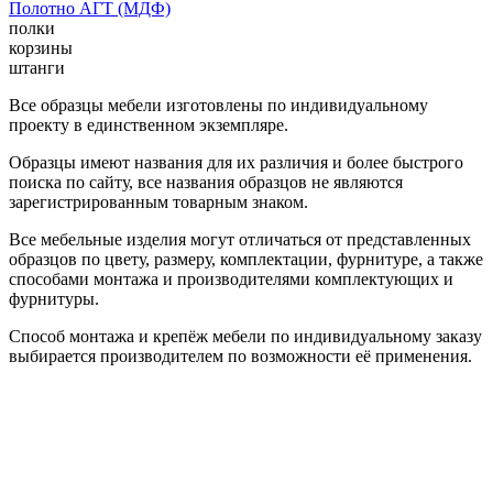
Полотно АГТ (МДФ)
полки
корзины
штанги
Все образцы мебели изготовлены по индивидуальному
проекту в единственном экземпляре.
Образцы имеют названия для их различия и более быстрого
поиска по сайту, все названия образцов не являются
зарегистрированным товарным знаком.
Все мебельные изделия могут отличаться от представленных
образцов по цвету, размеру, комплектации, фурнитуре, а также
способами монтажа и производителями комплектующих и
фурнитуры.
Способ монтажа и крепёж мебели по индивидуальному заказу
выбирается производителем по возможности её применения.