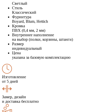
Светлый
Стиль
Классический
Фурнитура
Boyard, Blum, Hettich
Кромка
ПВХ (0,4 мм, 2 мм)
Внутреннее наполнение
на выбор (полки, корзины, штанги)
Размер
индивидуальный
Цена
указана за базовую комплектацию
Изготовление
от 5 дней
Замер, дизайн
и доставка бесплатно