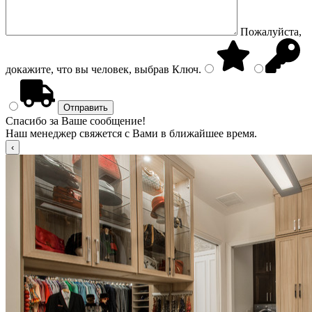
Пожалуйста,
докажите, что вы человек, выбрав
Ключ
.
Спасибо за Ваше сообщение!
Наш менеджер свяжется с Вами в ближайшее время.