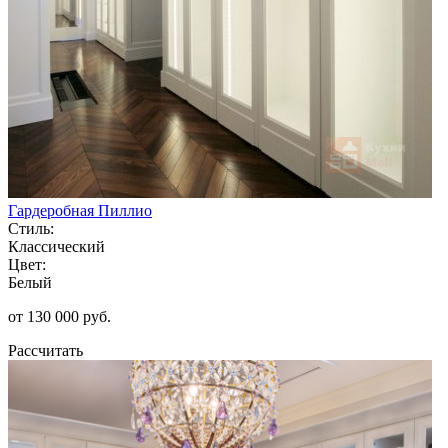
Гардеробная Пиллио
Стиль:
Классический
Цвет:
Белый
от 130 000 руб.
Рассчитать