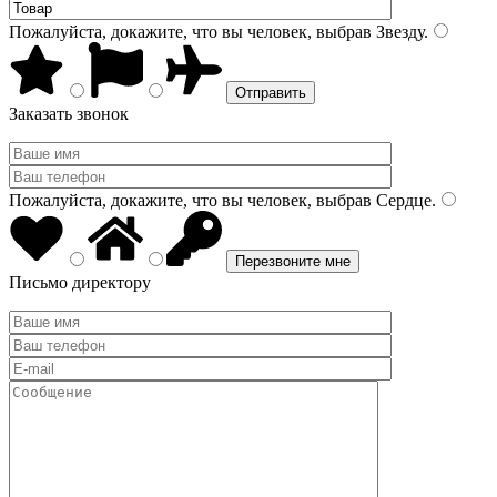
Пожалуйста, докажите, что вы человек, выбрав
Звезду
.
Заказать звонок
Пожалуйста, докажите, что вы человек, выбрав
Сердце
.
Письмо директору