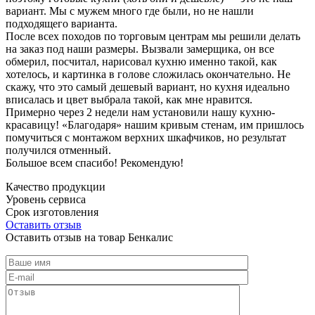
вариант. Мы с мужем много где были, но не нашли
подходящего варианта.
После всех походов по торговым центрам мы решили делать
на заказ под наши размеры. Вызвали замерщика, он все
обмерил, посчитал, нарисовал кухню именно такой, как
хотелось, и картинка в голове сложилась окончательно. Не
скажу, что это самый дешевый вариант, но кухня идеально
вписалась и цвет выбрала такой, как мне нравится.
Примерно через 2 недели нам установили нашу кухню-
красавицу! «Благодаря» нашим кривым стенам, им пришлось
помучиться с монтажом верхних шкафчиков, но результат
получился отменный.
Большое всем спасибо! Рекомендую!
Качество продукции
Уровень сервиса
Срок изготовления
Оставить отзыв
Оставить отзыв на товар Бенкалис