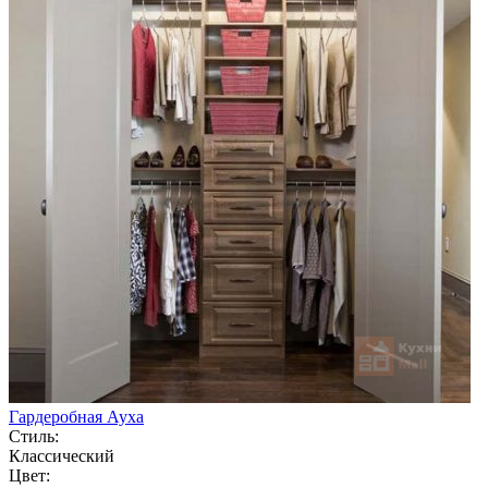
Гардеробная Ауха
Стиль:
Классический
Цвет: