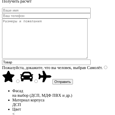
Получить расчет
Пожалуйста, докажите, что вы человек, выбрав
Самолёт
.
Фасад
на выбор (ДСП, МДФ ПВХ и др.)
Материал корпуса
ДСП
Цвет
<