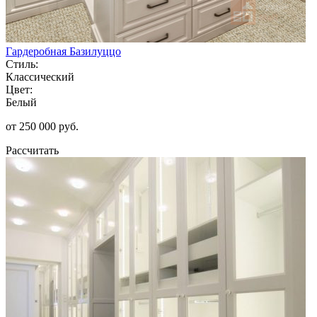
Гардеробная Базилуццо
Стиль:
Классический
Цвет:
Белый
от 250 000 руб.
Рассчитать