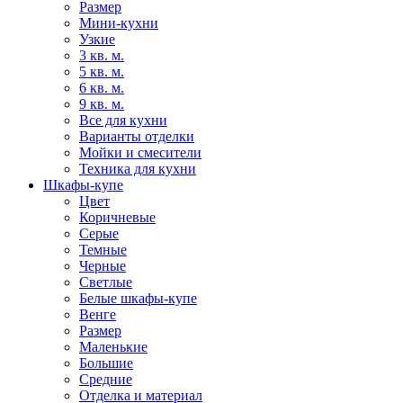
Размер
Мини-кухни
Узкие
3 кв. м.
5 кв. м.
6 кв. м.
9 кв. м.
Все для кухни
Варианты отделки
Мойки и смесители
Техника для кухни
Шкафы-купе
Цвет
Коричневые
Серые
Темные
Черные
Светлые
Белые шкафы-купе
Венге
Размер
Маленькие
Большие
Средние
Отделка и материал