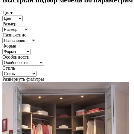
Быстрый подбор мебели по параметрам
Цвет
Размер
Назначение
Форма
Особенности
Стиль
Развернуть фильтры