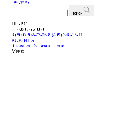
каждому
Поиск
ПН-ВС
с 10:00 до 20:00
8 (800) 302-77-06
8 (499) 348-15-11
КОРЗИНА
0 товаров.
Заказать звонок
Меню