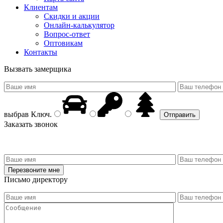
Клиентам
Скидки и акции
Онлайн-калькулятор
Вопрос-ответ
Оптовикам
Контакты
Вызвать замерщика
выбрав
Ключ
.
Заказать звонок
Письмо директору