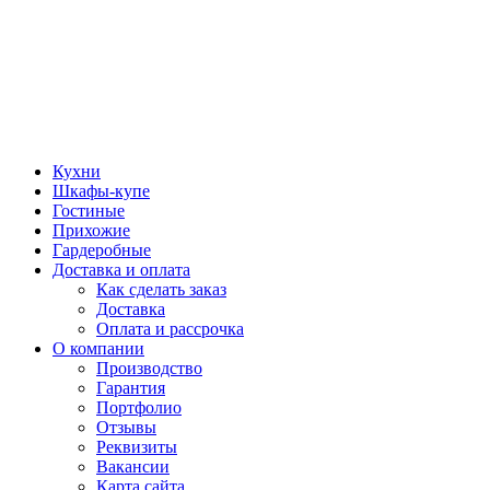
Кухни
Шкафы-купе
Гостиные
Прихожие
Гардеробные
Доставка и оплата
Как сделать заказ
Доставка
Оплата и рассрочка
О компании
Производство
Гарантия
Портфолио
Отзывы
Реквизиты
Вакансии
Карта сайта