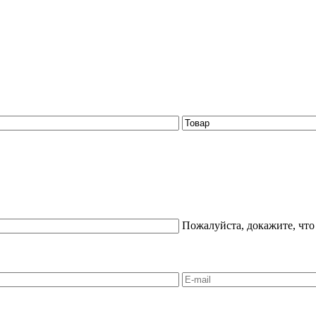
Пожалуйста, докажите, что