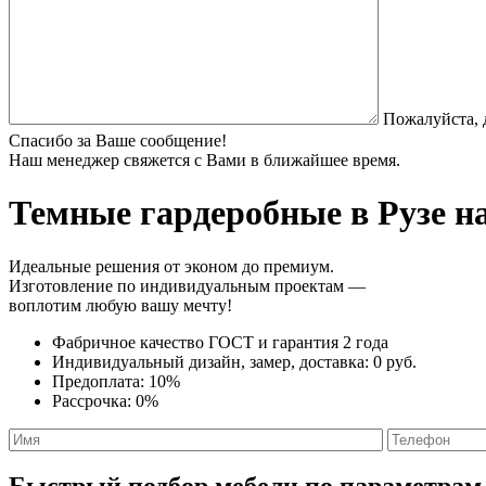
Пожалуйста, 
Спасибо за Ваше сообщение!
Наш менеджер свяжется с Вами в ближайшее время.
Темные гардеробные
в Рузе н
Идеальные решения от эконом до премиум.
Изготовление по индивидуальным проектам —
воплотим любую вашу мечту!
Фабричное качество
ГОСТ
и
гарантия 2 года
Индивидуальный дизайн, замер, доставка:
0 руб.
Предоплата:
10%
Рассрочка:
0%