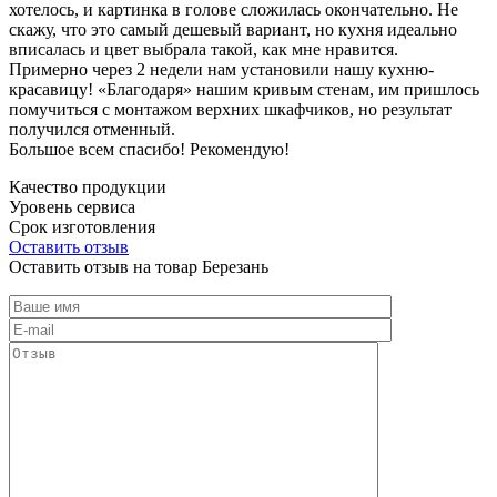
хотелось, и картинка в голове сложилась окончательно. Не
скажу, что это самый дешевый вариант, но кухня идеально
вписалась и цвет выбрала такой, как мне нравится.
Примерно через 2 недели нам установили нашу кухню-
красавицу! «Благодаря» нашим кривым стенам, им пришлось
помучиться с монтажом верхних шкафчиков, но результат
получился отменный.
Большое всем спасибо! Рекомендую!
Качество продукции
Уровень сервиса
Срок изготовления
Оставить отзыв
Оставить отзыв на товар Березань