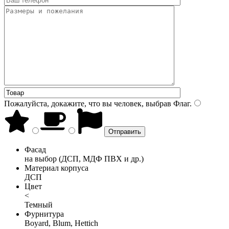
Пожалуйста, докажите, что вы человек, выбрав
Флаг
.
Фасад
на выбор (ДСП, МДФ ПВХ и др.)
Материал корпуса
ДСП
Цвет
<
Темный
Фурнитура
Boyard, Blum, Hettich