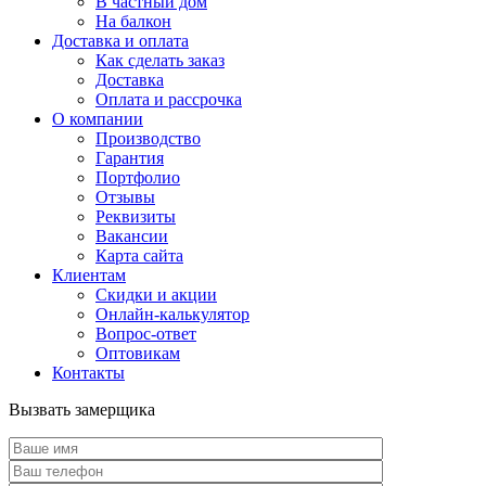
В частный дом
На балкон
Доставка и оплата
Как сделать заказ
Доставка
Оплата и рассрочка
О компании
Производство
Гарантия
Портфолио
Отзывы
Реквизиты
Вакансии
Карта сайта
Клиентам
Скидки и акции
Онлайн-калькулятор
Вопрос-ответ
Оптовикам
Контакты
Вызвать замерщика