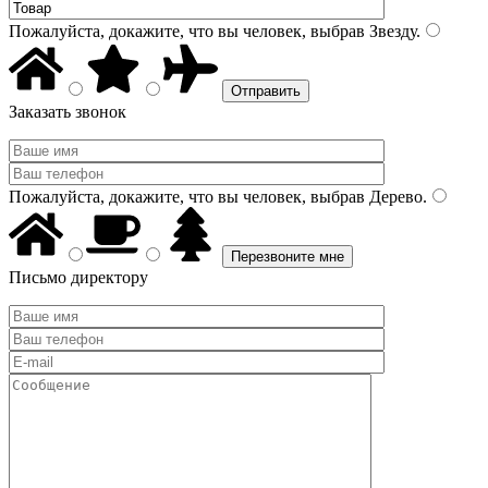
Пожалуйста, докажите, что вы человек, выбрав
Звезду
.
Заказать звонок
Пожалуйста, докажите, что вы человек, выбрав
Дерево
.
Письмо директору