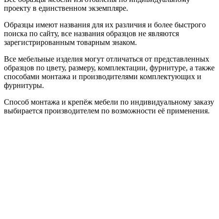
проекту в единственном экземпляре.
Образцы имеют названия для их различия и более быстрого
поиска по сайту, все названия образцов не являются
зарегистрированным товарным знаком.
Все мебельные изделия могут отличаться от представленных
образцов по цвету, размеру, комплектации, фурнитуре, а также
способами монтажа и производителями комплектующих и
фурнитуры.
Способ монтажа и крепёж мебели по индивидуальному заказу
выбирается производителем по возможности её применения.