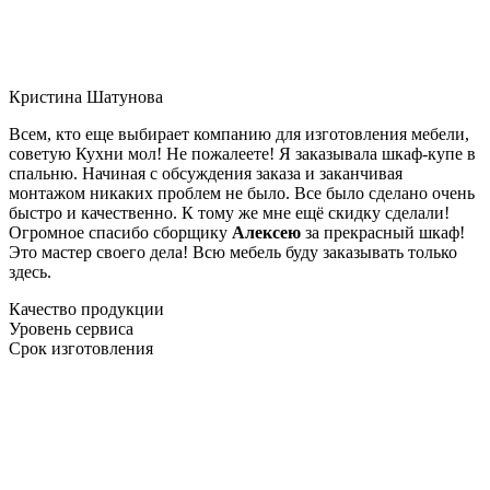
Кристина Шатунова
Всем, кто еще выбирает компанию для изготовления мебели,
советую Кухни мол! Не пожалеете! Я заказывала шкаф-купе в
спальню. Начиная с обсуждения заказа и заканчивая
монтажом никаких проблем не было. Все было сделано очень
быстро и качественно. К тому же мне ещё скидку сделали!
Огромное спасибо сборщику
Алексею
за прекрасный шкаф!
Это мастер своего дела! Всю мебель буду заказывать только
здесь.
Качество продукции
Уровень сервиса
Срок изготовления