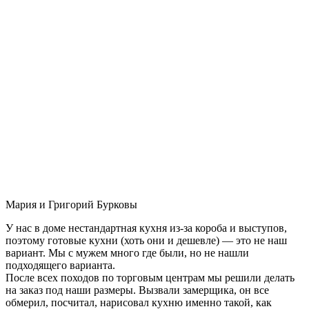
Мария и Григорий Бурковы
У нас в доме нестандартная кухня из-за короба и выступов,
поэтому готовые кухни (хоть они и дешевле) — это не наш
вариант. Мы с мужем много где были, но не нашли
подходящего варианта.
После всех походов по торговым центрам мы решили делать
на заказ под наши размеры. Вызвали замерщика, он все
обмерил, посчитал, нарисовал кухню именно такой, как