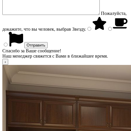
Пожалуйста,
докажите, что вы человек, выбрав
Звезду
.
Спасибо за Ваше сообщение!
Наш менеджер свяжется с Вами в ближайшее время.