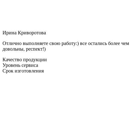
Ирина Криворотова
Отлично выполняете свою работу:) все остались более чем
довольны, респект!)
Качество продукции
Уровень сервиса
Срок изготовления