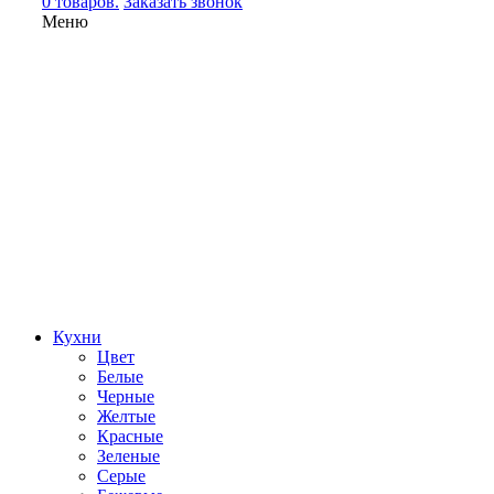
0 товаров.
Заказать звонок
Меню
Кухни
Цвет
Белые
Черные
Желтые
Красные
Зеленые
Серые