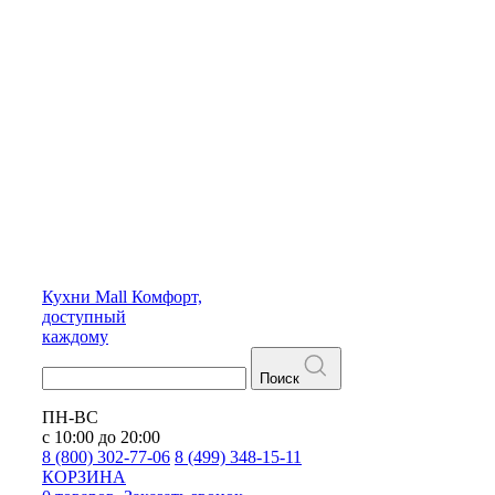
Кухни
Mall
Комфорт,
доступный
каждому
Поиск
ПН-ВС
с 10:00 до 20:00
8 (800) 302-77-06
8 (499) 348-15-11
КОРЗИНА