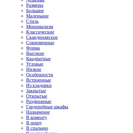
Размеры
Большие
Маленькие
Стиль
Минимализм
Классические
Скандинавские
Современные
Форма
Высокие
Квадратные
Угловые
Низкие
Особенности
Встроенные
Из кладовки
Закрытые
Открытые
Раздвижные
Гардеробные шкафы
Назначение
В комнату
В нишу
В спальню