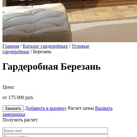
Главная
/
Каталог гардеробных
/
Угловые
гардеробные
/ Березань
Гардеробная Березань
Цена:
от 175 000
руб.
Добавить в корзину
Расчет цены
Вызвать
Заказать
замерщика
Получить расчет