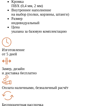
Кромка
ПВХ (0,4 мм, 2 мм)
Внутреннее наполнение
на выбор (полки, корзины, штанги)
Размер
индивидуальный
Цена
указана за базовую комплектацию
Изготовление
от 5 дней
Замер, дизайн
и доставка бесплатно
Оплата наличными, безналичный расчёт
Беспроцентная рассрочка