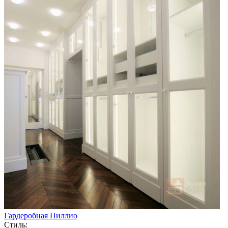
Гардеробная Пиллио
Стиль: