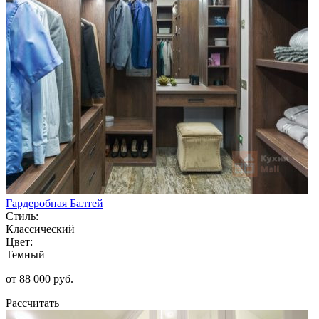
Гардеробная Балтей
Стиль:
Классический
Цвет:
Темный
от 88 000 руб.
Рассчитать