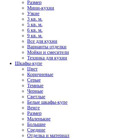
Размер
Мини-кухни
Узкие
3 кв. м.
5 кв. м.
6 кв. м.
9 кв. м.
Все для кухни
Варианты отделки
Мойки и смесители
Техника для кухни
Шкафы-купе
Цвет
Коричневые
Серые
Темные
Черные
Светлые
Белые шкафы-купе
Венге
Размер
Маленькие
Большие
Средние
Отделка и материал