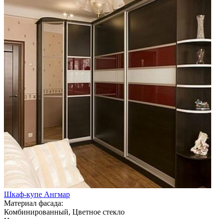
Шкаф-купе Ангмар
Материал фасада:
Комбинированный, Цветное стекло