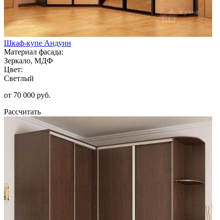
Шкаф-купе Андуин
Материал фасада:
Зеркало, МДФ
Цвет:
Светлый
от 70 000 руб.
Рассчитать