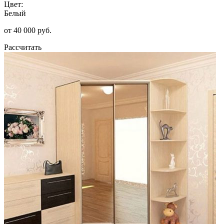
Цвет:
Белый
от 40 000 руб.
Рассчитать