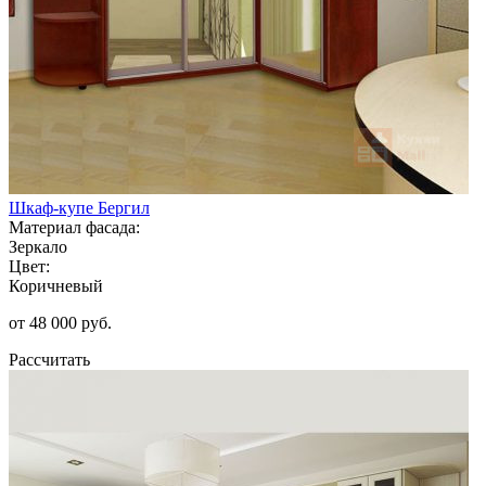
Шкаф-купе Бергил
Материал фасада:
Зеркало
Цвет:
Коричневый
от 48 000 руб.
Рассчитать