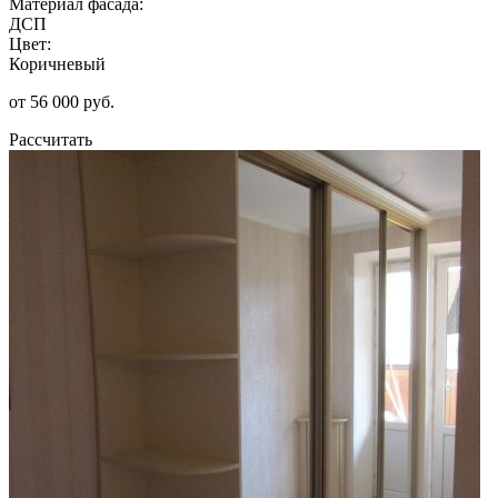
Материал фасада:
ДСП
Цвет:
Коричневый
от 56 000 руб.
Рассчитать