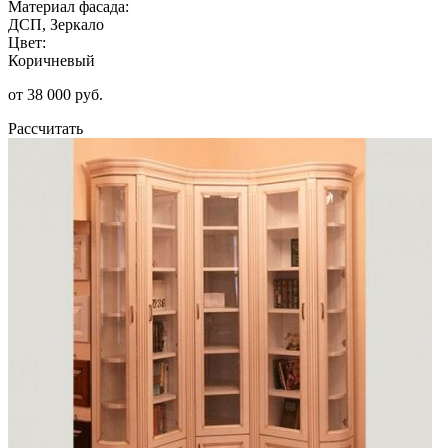
Материал фасада:
ДСП, Зеркало
Цвет:
Коричневый
от 38 000 руб.
Рассчитать