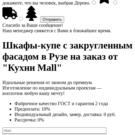
докажите, что вы человек, выбрав
Дерево
.
Спасибо за Ваше сообщение!
Наш менеджер свяжется с Вами в ближайшее время.
Шкафы-купе с закругленным
фасадом
в Рузе на заказ от
"Кухни Mall"
Идеальные решения от эконом до премиум.
Изготовление по индивидуальным проектам —
воплотим любую вашу мечту!
Фабричное качество
ГОСТ
и
гарантия 2 года
Предоплата:
10%
Индивидуальный дизайн, замер, доставка:
0 руб.
Рассрочка:
0%