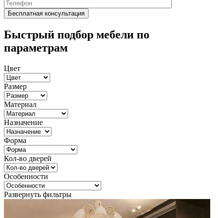
Быстрый подбор мебели по
параметрам
Цвет
Размер
Материал
Назначение
Форма
Кол-во дверей
Особенности
Развернуть фильтры