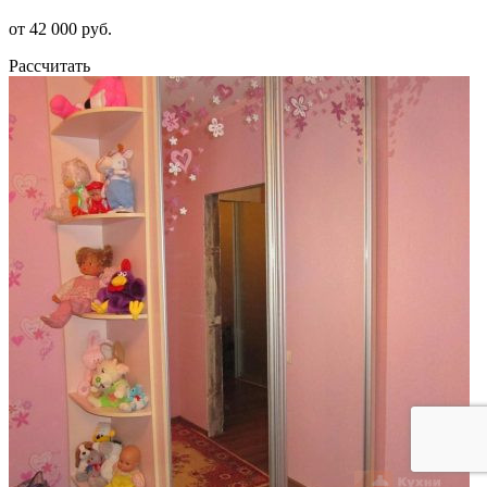
от 42 000 руб.
Рассчитать