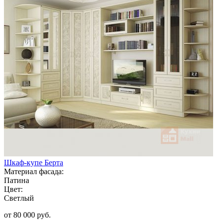
Шкаф-купе Берта
Материал фасада:
Патина
Цвет:
Светлый
от 80 000 руб.