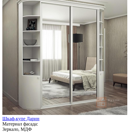
Шкаф-купе Дарин
Материал фасада:
Зеркало, МДФ