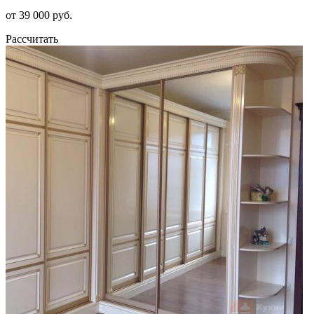
от 39 000 руб.
Рассчитать