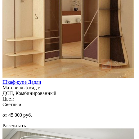
Шкаф-купе Дадли
Материал фасада:
ДСП, Комбинированный
Цвет:
Светлый
от 45 000 руб.
Рассчитать