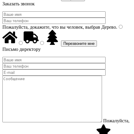
Заказать звонок
Пожалуйста, докажите, что вы человек, выбрав
Дерево
.
Письмо директору
Пожалуйста,