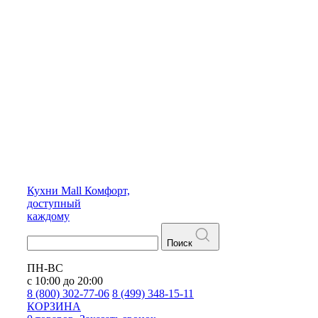
Кухни
Mall
Комфорт,
доступный
каждому
Поиск
ПН-ВС
с 10:00 до 20:00
8 (800) 302-77-06
8 (499) 348-15-11
КОРЗИНА