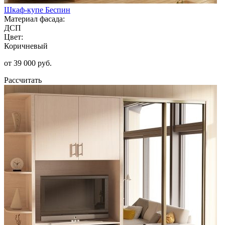
Шкаф-купе Беспин
Материал фасада:
ДСП
Цвет:
Коричневый
от 39 000 руб.
Рассчитать