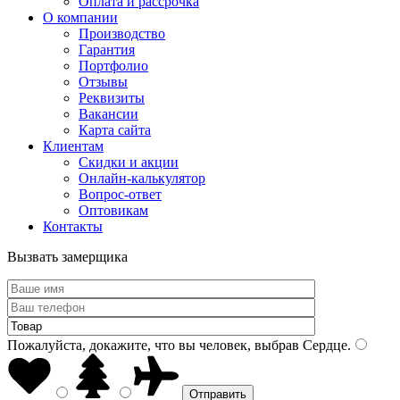
Оплата и рассрочка
О компании
Производство
Гарантия
Портфолио
Отзывы
Реквизиты
Вакансии
Карта сайта
Клиентам
Скидки и акции
Онлайн-калькулятор
Вопрос-ответ
Оптовикам
Контакты
Вызвать замерщика
Пожалуйста, докажите, что вы человек, выбрав
Сердце
.