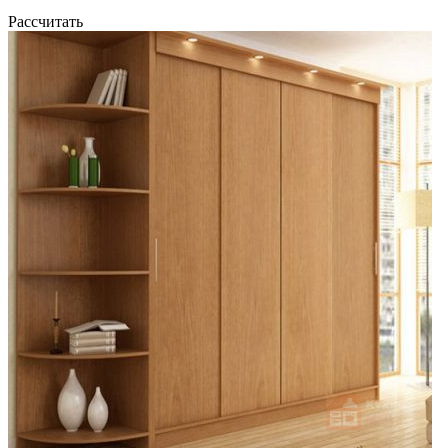
Рассчитать