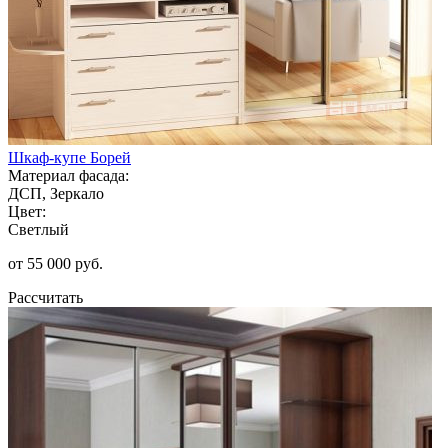
Шкаф-купе Борей
Материал фасада:
ДСП, Зеркало
Цвет:
Светлый
от 55 000 руб.
Рассчитать