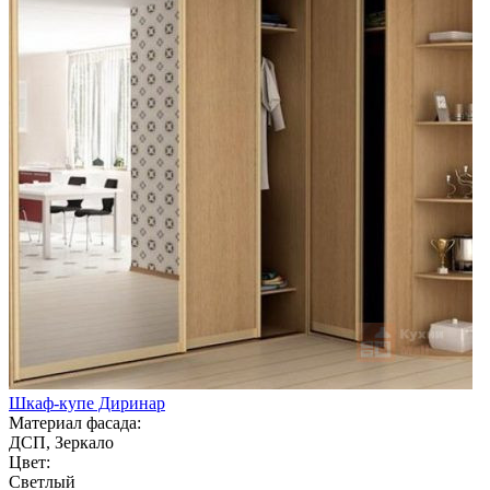
Шкаф-купе Диринар
Материал фасада:
ДСП, Зеркало
Цвет:
Светлый