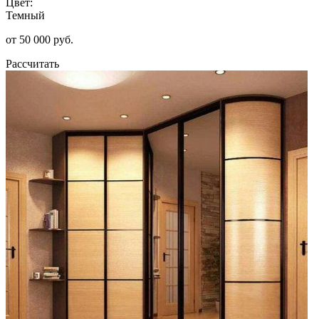
Цвет:
Темный
от 50 000 руб.
Рассчитать