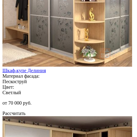
Шкаф-купе Делиния
Материал фасада:
Пескоструй
Цвет:
Светлый
от 70 000 руб.
Рассчитать