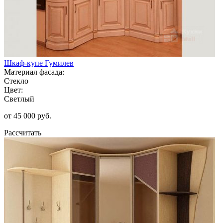
Шкаф-купе Гумилев
Материал фасада:
Стекло
Цвет:
Светлый
от 45 000 руб.
Рассчитать