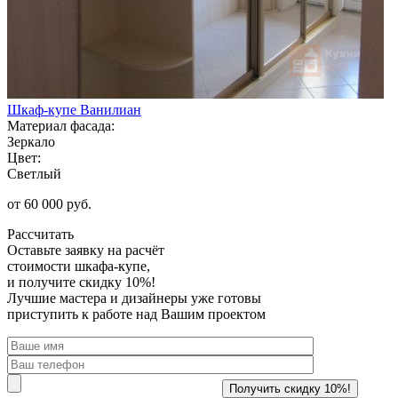
Шкаф-купе Ванилиан
Материал фасада:
Зеркало
Цвет:
Светлый
от 60 000 руб.
Рассчитать
Оставьте заявку
на расчёт
стоимости шкафа-купе,
и получите скидку 10%!
Лучшие мастера и дизайнеры уже готовы
приступить к работе над Вашим проектом