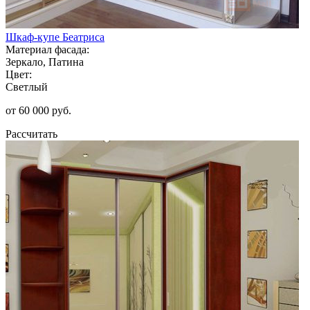
Шкаф-купе Беатриса
Материал фасада:
Зеркало, Патина
Цвет:
Светлый
от 60 000 руб.
Рассчитать