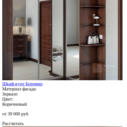
Шкаф-купе Боромир
Материал фасада:
Зеркало
Цвет:
Коричневый
от 39 000 руб.
Рассчитать