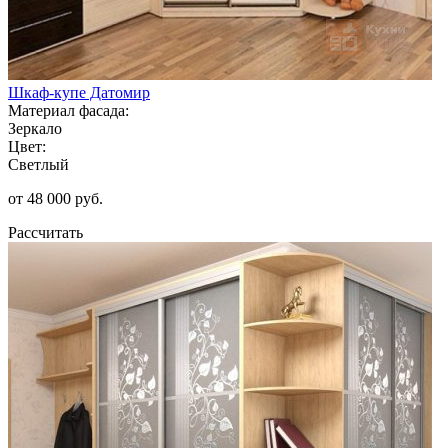
Шкаф-купе Датомир
Материал фасада:
Зеркало
Цвет:
Светлый
от 48 000 руб.
Рассчитать