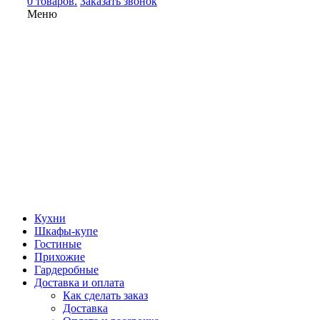
0 товаров.
Заказать звонок
Меню
Кухни
Шкафы-купе
Гостиные
Прихожие
Гардеробные
Доставка и оплата
Как сделать заказ
Доставка