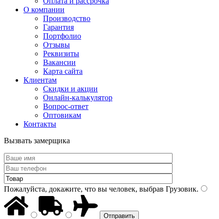
Оплата и рассрочка
О компании
Производство
Гарантия
Портфолио
Отзывы
Реквизиты
Вакансии
Карта сайта
Клиентам
Скидки и акции
Онлайн-калькулятор
Вопрос-ответ
Оптовикам
Контакты
Вызвать замерщика
Пожалуйста, докажите, что вы человек, выбрав
Грузовик
.