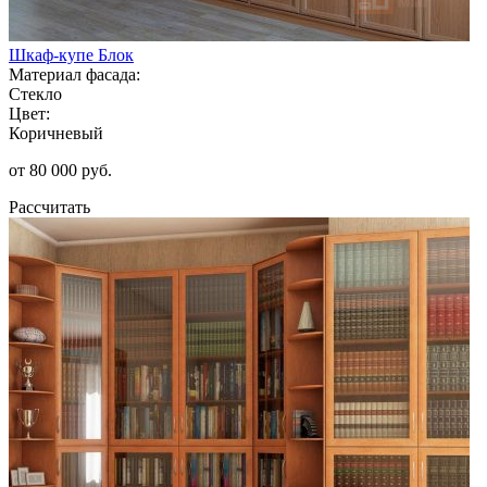
Шкаф-купе Блок
Материал фасада:
Стекло
Цвет:
Коричневый
от 80 000 руб.
Рассчитать