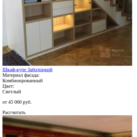
Шкаф-купе Заболоцкий
Материал фасада:
Комбинированный
Цвет:
Светлый
от 45 000 руб.
Рассчитать