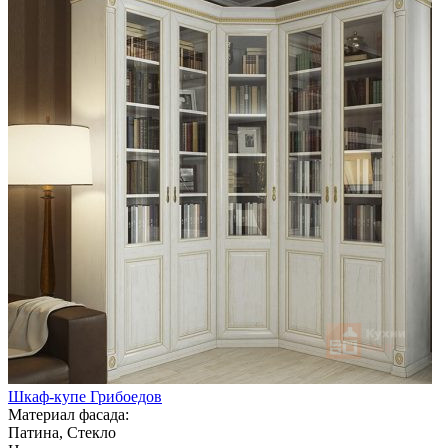
Шкаф-купе Грибоедов
Материал фасада:
Патина, Стекло