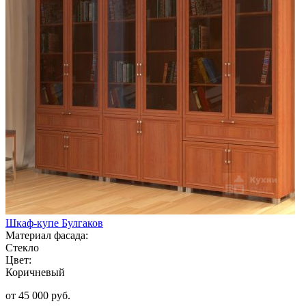
Шкаф-купе Булгаков
Материал фасада:
Стекло
Цвет:
Коричневый
от 45 000 руб.