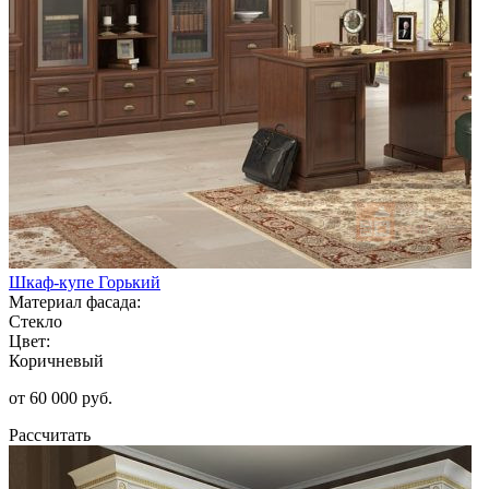
Шкаф-купе Горький
Материал фасада:
Стекло
Цвет:
Коричневый
от 60 000 руб.
Рассчитать