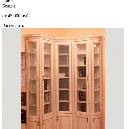
Цвет:
Белый
от 45 000 руб.
Рассчитать