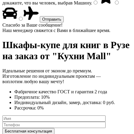
докажите, что вы человек, выбрав
Машину
.
Спасибо за Ваше сообщение!
Наш менеджер свяжется с Вами в ближайшее время.
Шкафы-купе для книг
в Рузе
на заказ от "Кухни Mall"
Идеальные решения от эконом до премиум.
Изготовление по индивидуальным проектам —
воплотим любую вашу мечту!
Фабричное качество
ГОСТ
и
гарантия 2 года
Предоплата:
10%
Индивидуальный дизайн, замер, доставка:
0 руб.
Рассрочка:
0%