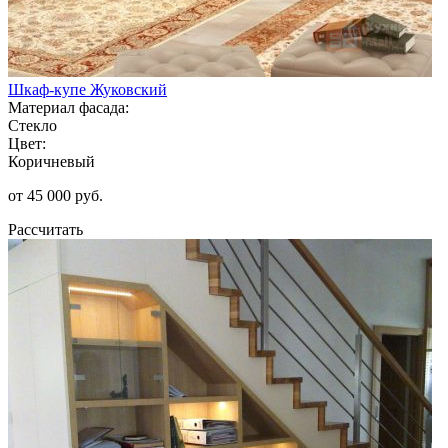
Шкаф-купе Жуковский
Материал фасада:
Стекло
Цвет:
Коричневый
от 45 000 руб.
Рассчитать