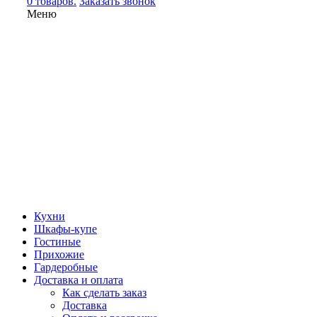
0 товаров.
Заказать звонок
Меню
Кухни
Шкафы-купе
Гостиные
Прихожие
Гардеробные
Доставка и оплата
Как сделать заказ
Доставка