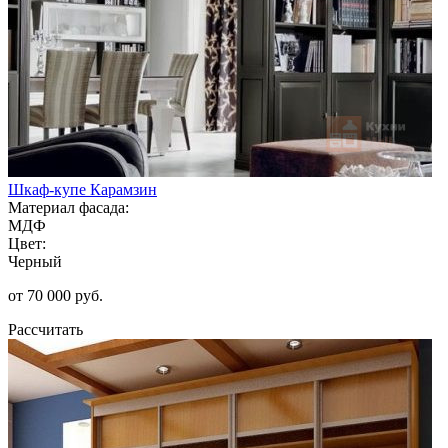
Шкаф-купе Карамзин
Материал фасада:
МДФ
Цвет:
Черный
от 70 000 руб.
Рассчитать