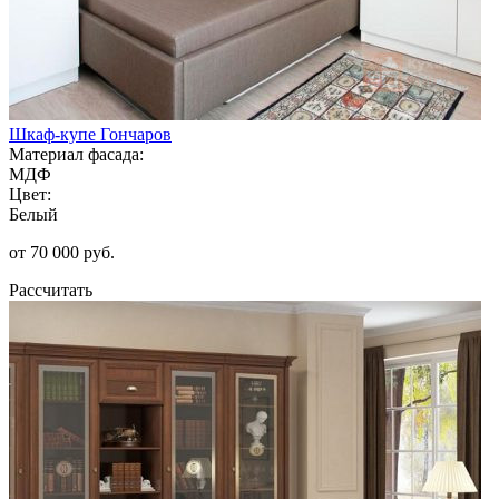
Шкаф-купе Гончаров
Материал фасада:
МДФ
Цвет:
Белый
от 70 000 руб.
Рассчитать