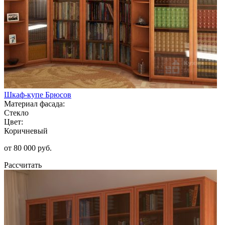
Шкаф-купе Брюсов
Материал фасада:
Стекло
Цвет:
Коричневый
от 80 000 руб.
Рассчитать