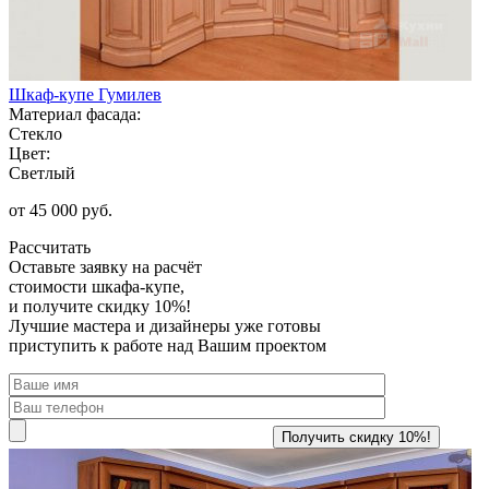
Шкаф-купе Гумилев
Материал фасада:
Стекло
Цвет:
Светлый
от 45 000 руб.
Рассчитать
Оставьте заявку
на расчёт
стоимости шкафа-купе,
и получите скидку 10%!
Лучшие мастера и дизайнеры уже готовы
приступить к работе над Вашим проектом