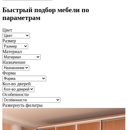
Быстрый подбор мебели по
параметрам
Цвет
Размер
Материал
Назначение
Форма
Кол-во дверей
Особенности
Развернуть фильтры