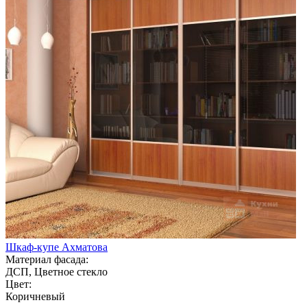
Шкаф-купе Ахматова
Материал фасада:
ДСП, Цветное стекло
Цвет:
Коричневый