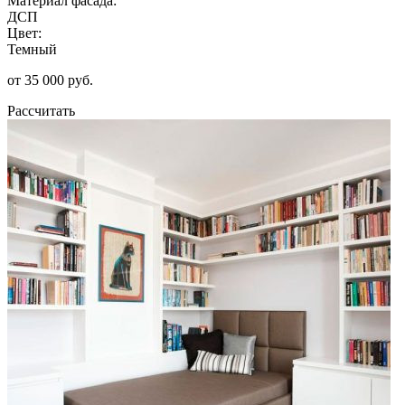
Материал фасада:
ДСП
Цвет:
Темный
от 35 000 руб.
Рассчитать