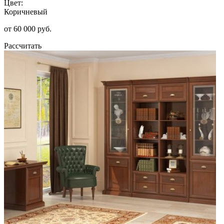
Цвет:
Коричневый
от 60 000 руб.
Рассчитать