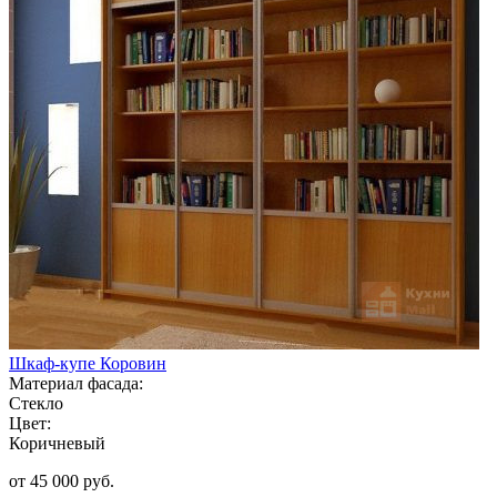
Шкаф-купе Коровин
Материал фасада:
Стекло
Цвет:
Коричневый
от 45 000 руб.