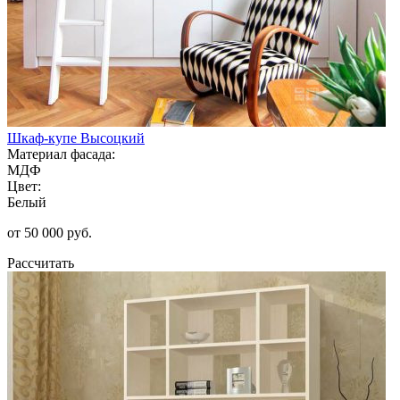
Шкаф-купе Высоцкий
Материал фасада:
МДФ
Цвет:
Белый
от 50 000 руб.
Рассчитать