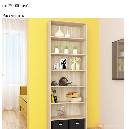
от 75 000 руб.
Рассчитать