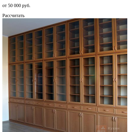
от 50 000 руб.
Рассчитать