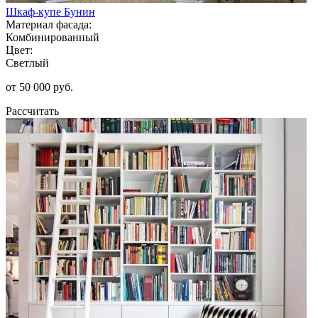
Шкаф-купе Бунин
Материал фасада:
Комбинированный
Цвет:
Светлый
от 50 000 руб.
Рассчитать