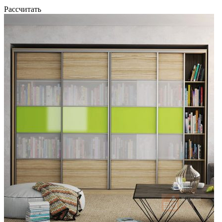
Рассчитать