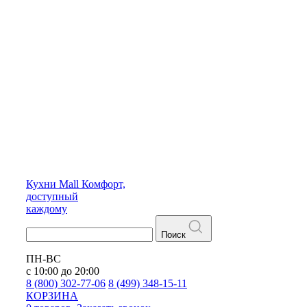
Кухни
Mall
Комфорт,
доступный
каждому
Поиск
ПН-ВС
с 10:00 до 20:00
8 (800) 302-77-06
8 (499) 348-15-11
КОРЗИНА