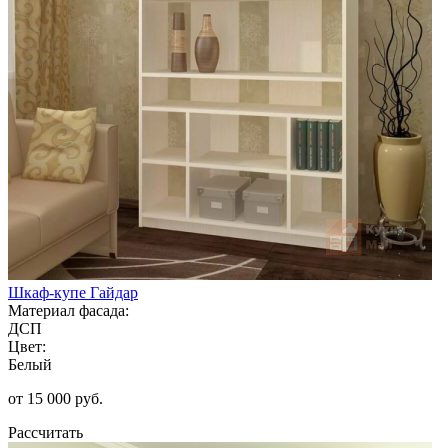
Шкаф-купе Гайдар
Материал фасада:
ДСП
Цвет:
Белый
от 15 000 руб.
Рассчитать