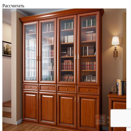
Рассчитать