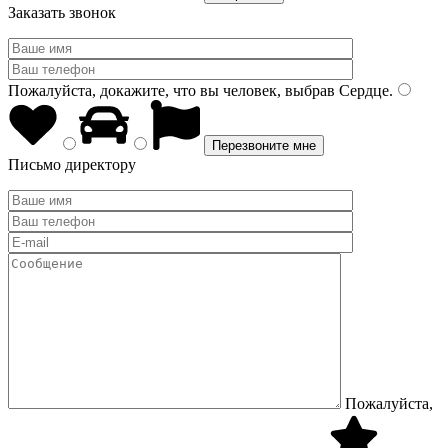
Заказать звонок
Пожалуйста, докажите, что вы человек, выбрав
Сердце
.
Письмо директору
Пожалуйста,