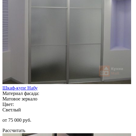
Шкаф-купе Набу
Материал фасада:
Матовое зеркало
Цвет:
Светлый
от 75 000 руб.
Рассчитать