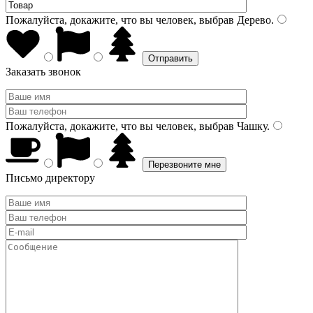
Пожалуйста, докажите, что вы человек, выбрав
Дерево
.
Заказать звонок
Пожалуйста, докажите, что вы человек, выбрав
Чашку
.
Письмо директору