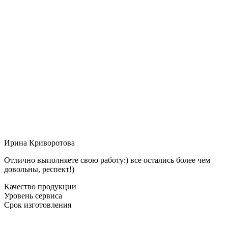
Ирина Криворотова
Отлично выполняете свою работу:) все остались более чем
довольны, респект!)
Качество продукции
Уровень сервиса
Срок изготовления