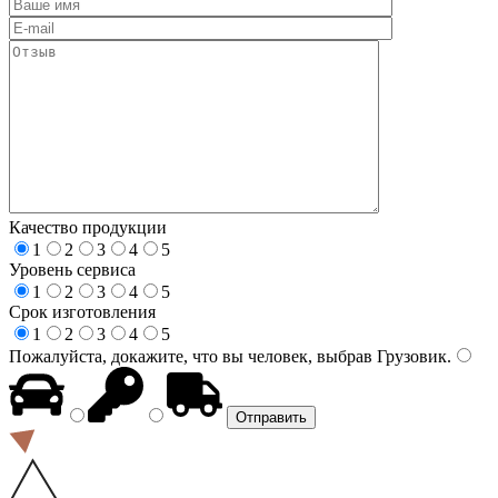
Качество продукции
1
2
3
4
5
Уровень сервиса
1
2
3
4
5
Срок изготовления
1
2
3
4
5
Пожалуйста, докажите, что вы человек, выбрав
Грузовик
.