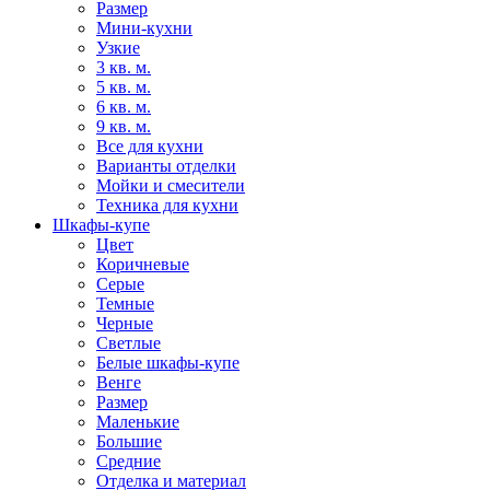
Размер
Мини-кухни
Узкие
3 кв. м.
5 кв. м.
6 кв. м.
9 кв. м.
Все для кухни
Варианты отделки
Мойки и смесители
Техника для кухни
Шкафы-купе
Цвет
Коричневые
Серые
Темные
Черные
Светлые
Белые шкафы-купе
Венге
Размер
Маленькие
Большие
Средние
Отделка и материал