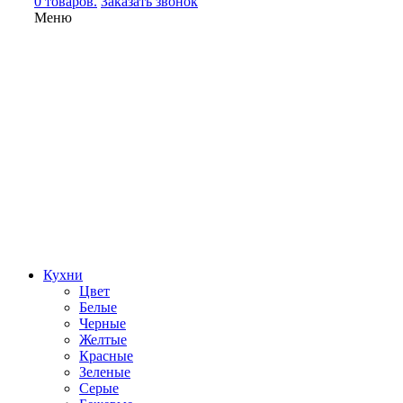
0 товаров.
Заказать звонок
Меню
Кухни
Цвет
Белые
Черные
Желтые
Красные
Зеленые
Серые