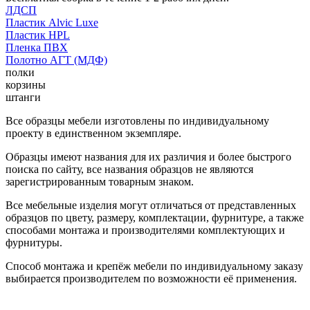
ЛДСП
Пластик Alvic Luxe
Пластик HPL
Пленка ПВХ
Полотно АГТ (МДФ)
полки
корзины
штанги
Все образцы мебели изготовлены по индивидуальному
проекту в единственном экземпляре.
Образцы имеют названия для их различия и более быстрого
поиска по сайту, все названия образцов не являются
зарегистрированным товарным знаком.
Все мебельные изделия могут отличаться от представленных
образцов по цвету, размеру, комплектации, фурнитуре, а также
способами монтажа и производителями комплектующих и
фурнитуры.
Способ монтажа и крепёж мебели по индивидуальному заказу
выбирается производителем по возможности её применения.