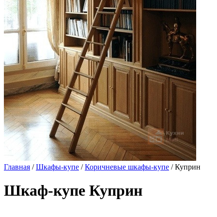
Главная
/
Шкафы-купе
/
Коричневые шкафы-купе
/ Куприн
Шкаф-купе Куприн