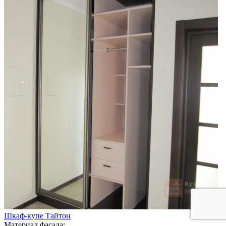
Шкаф-купе Тайтон
Материал фасада: