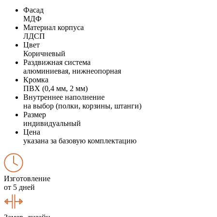
Фасад
МДФ
Материал корпуса
ЛДСП
Цвет
Коричневый
Раздвижная система
алюминиевая, нижнеопорная
Кромка
ПВХ (0,4 мм, 2 мм)
Внутреннее наполнение
на выбор (полки, корзины, штанги)
Размер
индивидуальный
Цена
указана за базовую комплектацию
Изготовление
от 5 дней