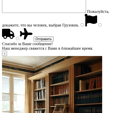
Пожалуйста,
докажите, что вы человек, выбрав
Грузовик
.
Спасибо за Ваше сообщение!
Наш менеджер свяжется с Вами в ближайшее время.