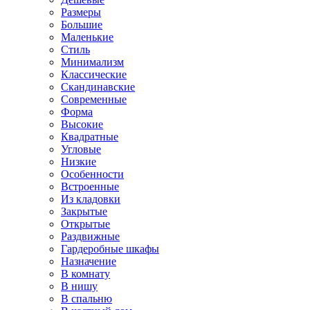
Размеры
Большие
Маленькие
Стиль
Минимализм
Классические
Скандинавские
Современные
Форма
Высокие
Квадратные
Угловые
Низкие
Особенности
Встроенные
Из кладовки
Закрытые
Открытые
Раздвижные
Гардеробные шкафы
Назначение
В комнату
В нишу
В спальню