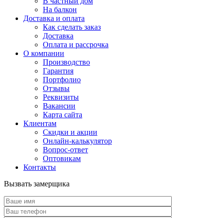
В частный дом
На балкон
Доставка и оплата
Как сделать заказ
Доставка
Оплата и рассрочка
О компании
Производство
Гарантия
Портфолио
Отзывы
Реквизиты
Вакансии
Карта сайта
Клиентам
Скидки и акции
Онлайн-калькулятор
Вопрос-ответ
Оптовикам
Контакты
Вызвать замерщика