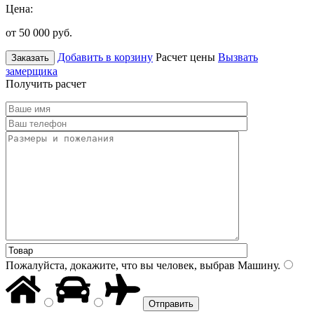
Цена:
от 50 000
руб.
Добавить в корзину
Расчет цены
Вызвать
Заказать
замерщика
Получить расчет
Пожалуйста, докажите, что вы человек, выбрав
Машину
.