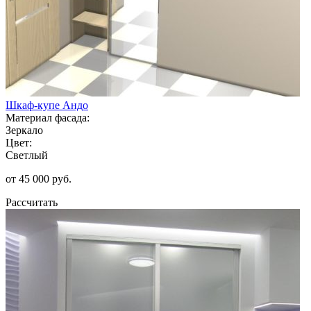
Шкаф-купе Андо
Материал фасада:
Зеркало
Цвет:
Светлый
от 45 000 руб.
Рассчитать