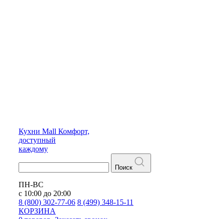
Кухни
Mall
Комфорт,
доступный
каждому
Поиск
ПН-ВС
с 10:00 до 20:00
8 (800) 302-77-06
8 (499) 348-15-11
КОРЗИНА