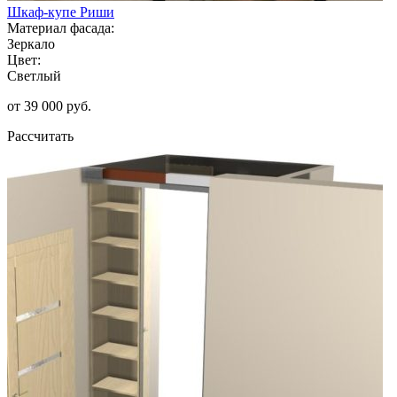
Шкаф-купе Риши
Материал фасада:
Зеркало
Цвет:
Светлый
от 39 000 руб.
Рассчитать