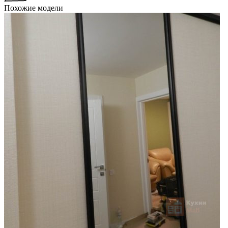
Похожие модели