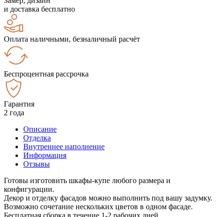
Замер, дизайн
и доставка бесплатно
Оплата наличными, безналичный расчёт
Беспроцентная рассрочка
Гарантия
2 года
Описание
Отделка
Внутреннее наполнение
Информация
Отзывы
Готовы изготовить шкафы-купе любого размера и
конфигурации.
Декор и отделку фасадов можно выполнить под вашу задумку.
Возможно сочетание нескольких цветов в одном фасаде.
Бесплатная сборка в течение 1-2 рабочих дней.