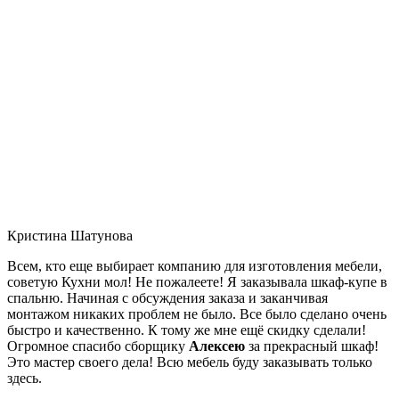
Кристина Шатунова
Всем, кто еще выбирает компанию для изготовления мебели,
советую Кухни мол! Не пожалеете! Я заказывала шкаф-купе в
спальню. Начиная с обсуждения заказа и заканчивая
монтажом никаких проблем не было. Все было сделано очень
быстро и качественно. К тому же мне ещё скидку сделали!
Огромное спасибо сборщику
Алексею
за прекрасный шкаф!
Это мастер своего дела! Всю мебель буду заказывать только
здесь.