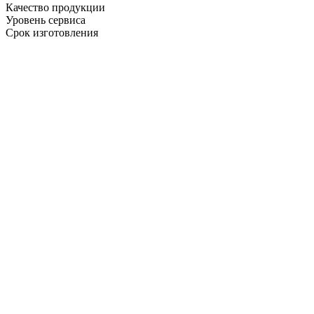
Качество продукции
Уровень сервиса
Срок изготовления