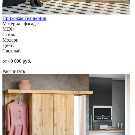
Прихожая Геликония
Материал фасада:
МДФ
Стиль:
Модерн
Цвет:
Светлый
от 40 000 руб.
Рассчитать