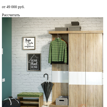
от 49 000 руб.
Рассчитать