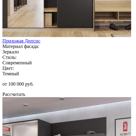
Прихожая Дипсис
Материал фасада:
Зеркало
Стиль:
Современный
Цвет:
Темный
от 100 000 руб.
Рассчитать