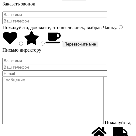
Заказать звонок
Пожалуйста, докажите, что вы человек, выбрав
Чашку
.
Письмо директору
Пожалуйста,