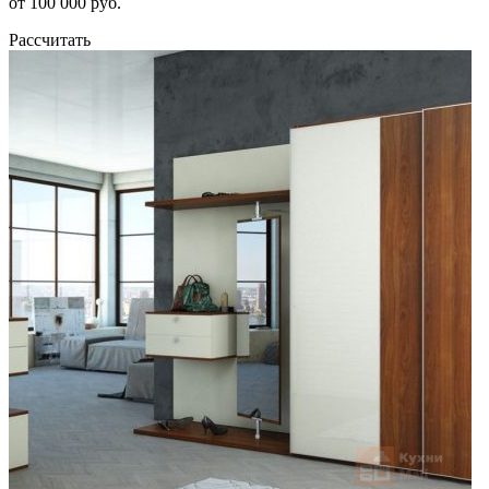
от 100 000 руб.
Рассчитать