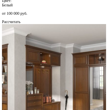
Цвет:
Белый
от 100 000 руб.
Рассчитать