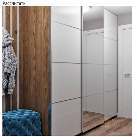
Рассчитать