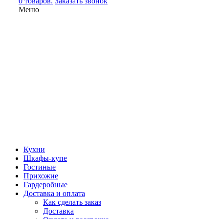
0 товаров.
Заказать звонок
Меню
Кухни
Шкафы-купе
Гостиные
Прихожие
Гардеробные
Доставка и оплата
Как сделать заказ
Доставка