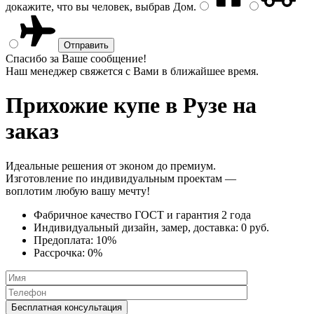
докажите, что вы человек, выбрав
Дом
.
Спасибо за Ваше сообщение!
Наш менеджер свяжется с Вами в ближайшее время.
Прихожие купе
в Рузе на
заказ
Идеальные решения от эконом до премиум.
Изготовление по индивидуальным проектам —
воплотим любую вашу мечту!
Фабричное качество
ГОСТ
и
гарантия 2 года
Индивидуальный дизайн, замер, доставка:
0 руб.
Предоплата:
10%
Рассрочка:
0%