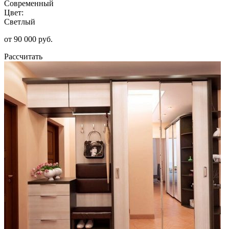
Современный
Цвет:
Светлый
от 90 000 руб.
Рассчитать