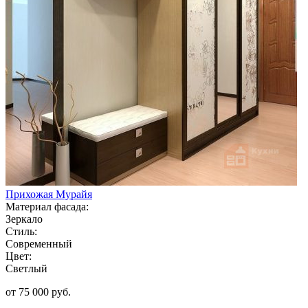
Прихожая Мурайя
Материал фасада:
Зеркало
Стиль:
Современный
Цвет:
Светлый
от 75 000 руб.