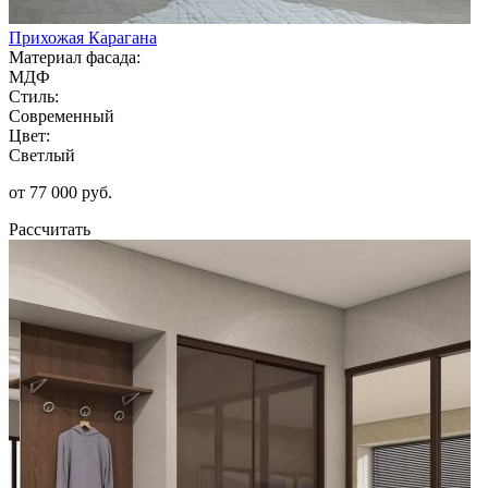
Прихожая Карагана
Материал фасада:
МДФ
Стиль:
Современный
Цвет:
Светлый
от 77 000 руб.
Рассчитать