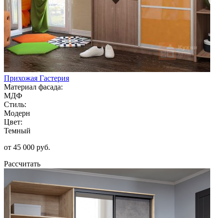
Прихожая Гастерия
Материал фасада:
МДФ
Стиль:
Модерн
Цвет:
Темный
от 45 000 руб.
Рассчитать