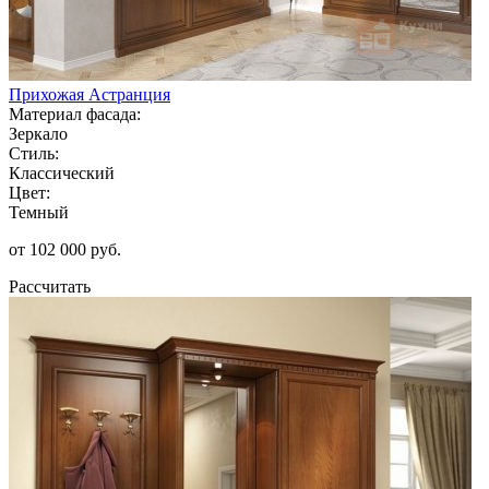
Прихожая Астранция
Материал фасада:
Зеркало
Стиль:
Классический
Цвет:
Темный
от 102 000 руб.
Рассчитать