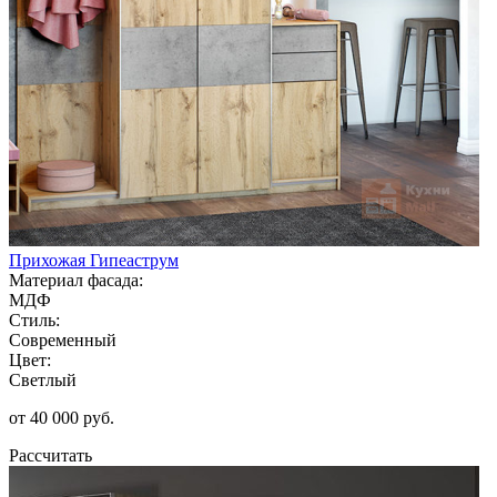
Прихожая Гипеаструм
Материал фасада:
МДФ
Стиль:
Современный
Цвет:
Светлый
от 40 000 руб.
Рассчитать