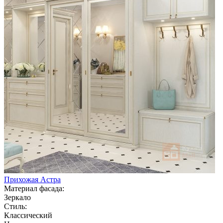
Прихожая Астра
Материал фасада:
Зеркало
Стиль:
Классический