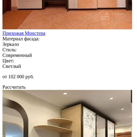
Прихожая Монстера
Материал фасада:
Зеркало
Стиль:
Современный
Цвет:
Светлый
от 102 000 руб.
Рассчитать