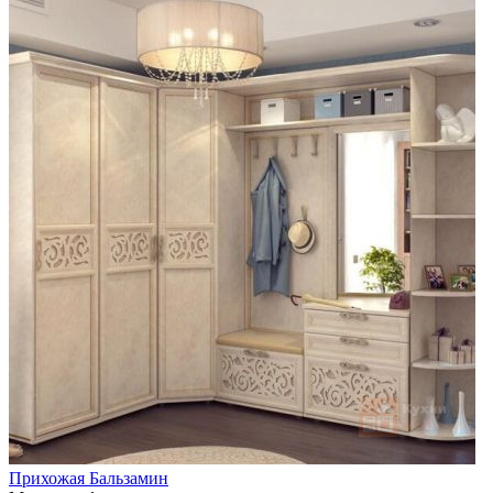
Прихожая Бальзамин