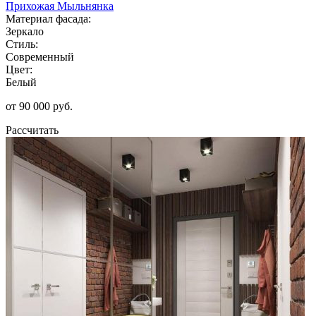
Прихожая Мыльнянка
Материал фасада:
Зеркало
Стиль:
Современный
Цвет:
Белый
от 90 000 руб.
Рассчитать