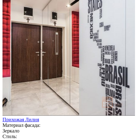
Прихожая Лилия
Материал фасада:
Зеркало
Стиль: