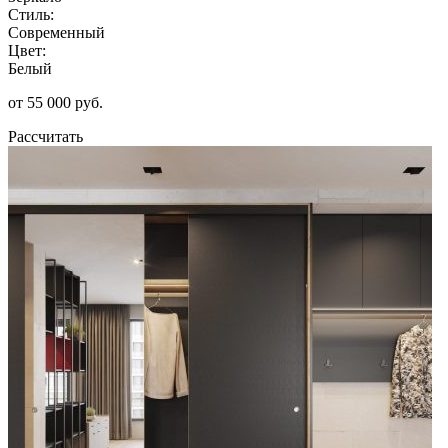
Стиль:
Современный
Цвет:
Белый
от 55 000 руб.
Рассчитать