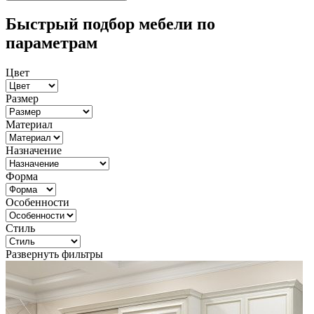
Быстрый подбор мебели по
параметрам
Цвет
Размер
Материал
Назначение
Форма
Особенности
Стиль
Развернуть фильтры