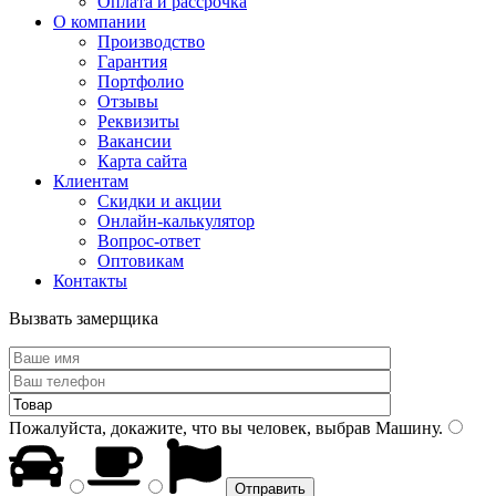
Оплата и рассрочка
О компании
Производство
Гарантия
Портфолио
Отзывы
Реквизиты
Вакансии
Карта сайта
Клиентам
Скидки и акции
Онлайн-калькулятор
Вопрос-ответ
Оптовикам
Контакты
Вызвать замерщика
Пожалуйста, докажите, что вы человек, выбрав
Машину
.