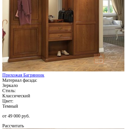
Прихожая Багрянник
Материал фасада:
Зеркало
Стиль:
Классический
Цвет:
Темный
от 49 000 руб.
Рассчитать