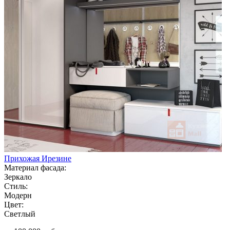
Прихожая Ирезине
Материал фасада:
Зеркало
Стиль:
Модерн
Цвет:
Светлый