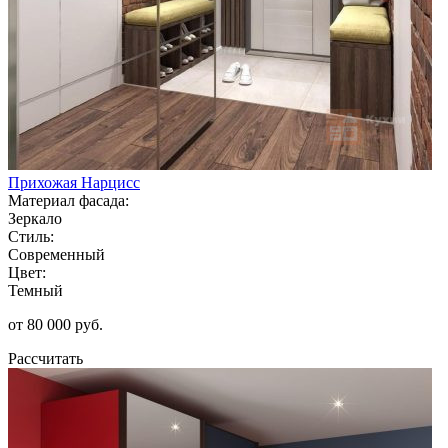
Прихожая Нарцисс
Материал фасада:
Зеркало
Стиль:
Современный
Цвет:
Темный
от 80 000 руб.
Рассчитать