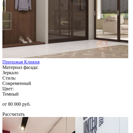
Прихожая Кливия
Материал фасада:
Зеркало
Стиль:
Современный
Цвет:
Темный
от 80 000 руб.
Рассчитать