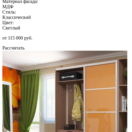
Материал фасада:
МДФ
Стиль:
Классический
Цвет:
Светлый
от 115 000 руб.
Рассчитать