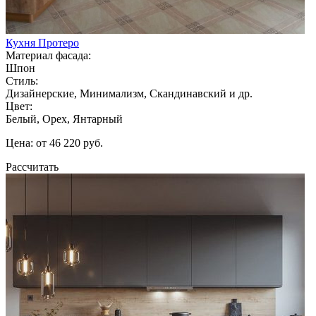
Кухня Протеро
Материал фасада:
Шпон
Стиль:
Дизайнерские, Минимализм, Скандинавский и др.
Цвет:
Белый, Орех, Янтарный
Цена: от 46 220 руб.
Рассчитать