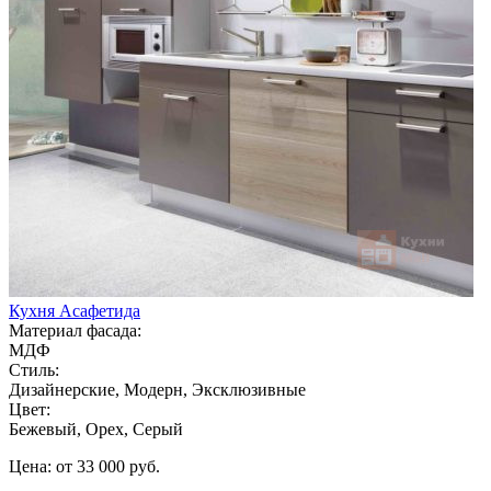
Кухня Асафетида
Материал фасада:
МДФ
Стиль:
Дизайнерские, Модерн, Эксклюзивные
Цвет:
Бежевый, Орех, Серый
Цена: от 33 000 руб.