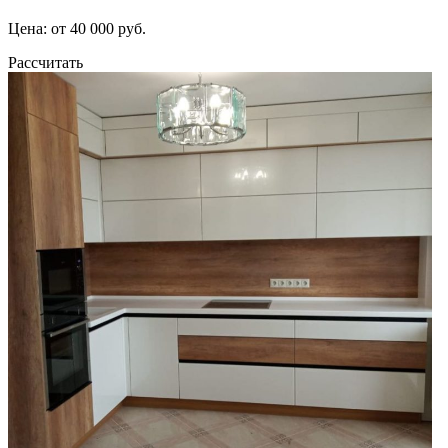
Цена: от 40 000 руб.
Рассчитать