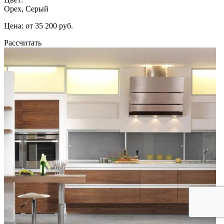
Орех, Серый
Цена: от 35 200 руб.
Рассчитать