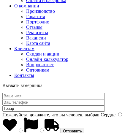
Оплата и рассрочка
О компании
Производство
Гарантия
Портфолио
Отзывы
Реквизиты
Вакансии
Карта сайта
Клиентам
Скидки и акции
Онлайн-калькулятор
Вопрос-ответ
Оптовикам
Контакты
Вызвать замерщика
Пожалуйста, докажите, что вы человек, выбрав
Сердце
.