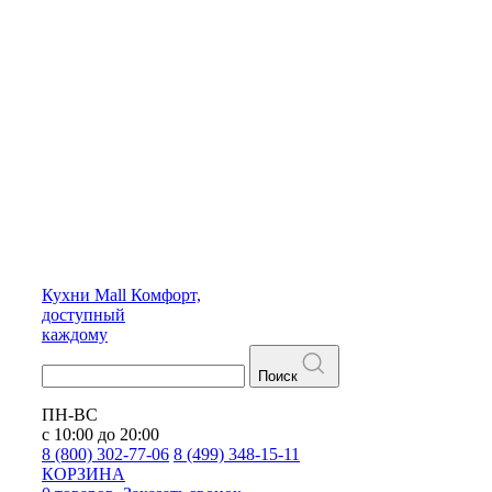
Кухни
Mall
Комфорт,
доступный
каждому
Поиск
ПН-ВС
с 10:00 до 20:00
8 (800) 302-77-06
8 (499) 348-15-11
КОРЗИНА