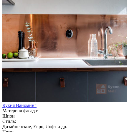
Кухня Вайоминг
Материал фасада:
Шпон
Стиль:
Дизайнерские, Евро, Лофт и др.
Цвет: