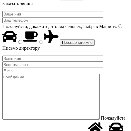
Заказать звонок
Пожалуйста, докажите, что вы человек, выбрав
Машину
.
Письмо директору
Пожалуйста,