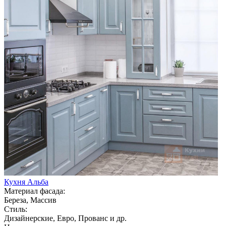
Кухня Альба
Материал фасада:
Береза, Массив
Стиль:
Дизайнерские, Евро, Прованс и др.