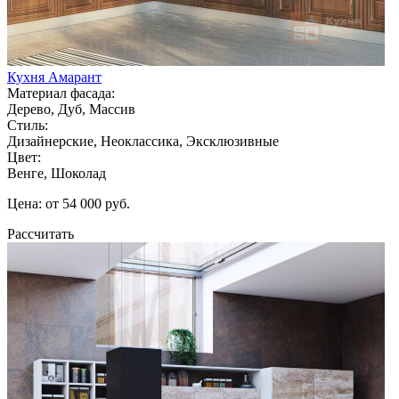
Кухня Амарант
Материал фасада:
Дерево, Дуб, Массив
Стиль:
Дизайнерские, Неоклассика, Эксклюзивные
Цвет:
Венге, Шоколад
Цена: от 54 000 руб.
Рассчитать