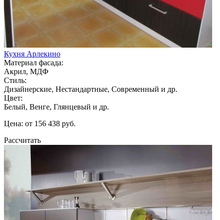
Кухня Арлекино
Материал фасада:
Акрил, МДФ
Стиль:
Дизайнерские, Нестандартные, Современный и др.
Цвет:
Белый, Венге, Глянцевый и др.
Цена: от 156 438 руб.
Рассчитать