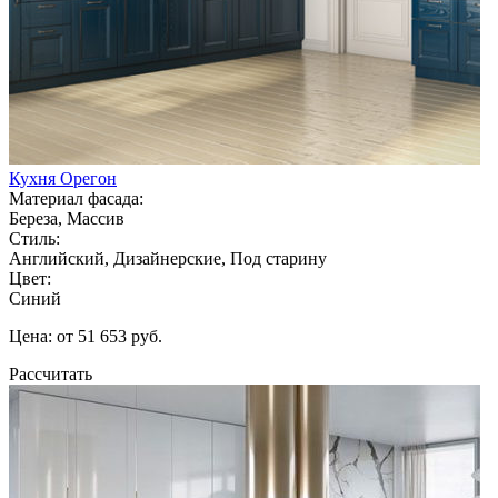
Кухня Орегон
Материал фасада:
Береза, Массив
Стиль:
Английский, Дизайнерские, Под старину
Цвет:
Синий
Цена: от 51 653 руб.
Рассчитать