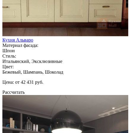
Кухня Альваро
Материал фасада:
Шпон
Стиль:
Итальянский, Эксклюзивные
Цвет:
Бежевый, Шампань, Шоколад
Цена: от 42 431 руб.
Рассчитать