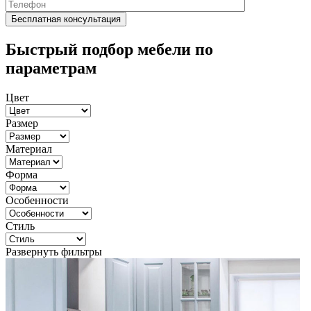
Быстрый подбор мебели по
параметрам
Цвет
Размер
Материал
Форма
Особенности
Стиль
Развернуть фильтры