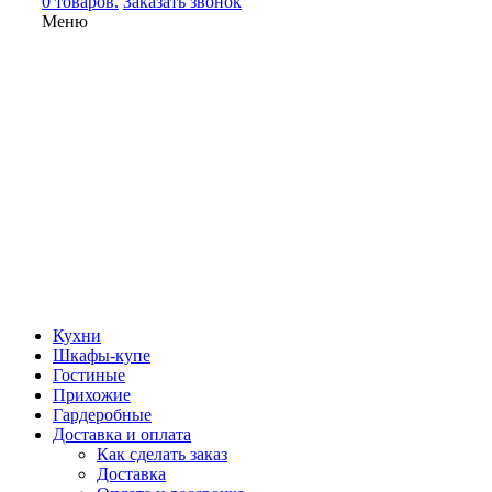
0 товаров.
Заказать звонок
Меню
Кухни
Шкафы-купе
Гостиные
Прихожие
Гардеробные
Доставка и оплата
Как сделать заказ
Доставка