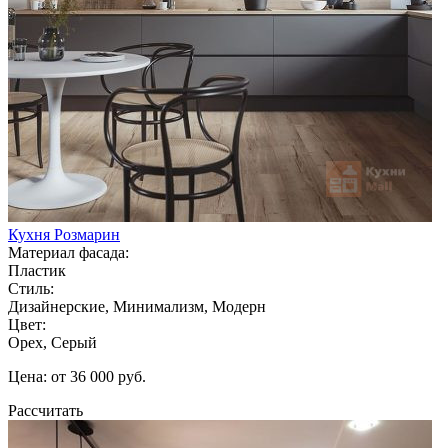
Кухня Розмарин
Материал фасада:
Пластик
Стиль:
Дизайнерские, Минимализм, Модерн
Цвет:
Орех, Серый
Цена: от 36 000 руб.
Рассчитать