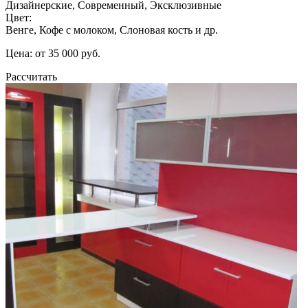
Дизайнерские, Современный, Эксклюзивные
Цвет:
Венге, Кофе с молоком, Слоновая кость и др.
Цена: от 35 000 руб.
Рассчитать