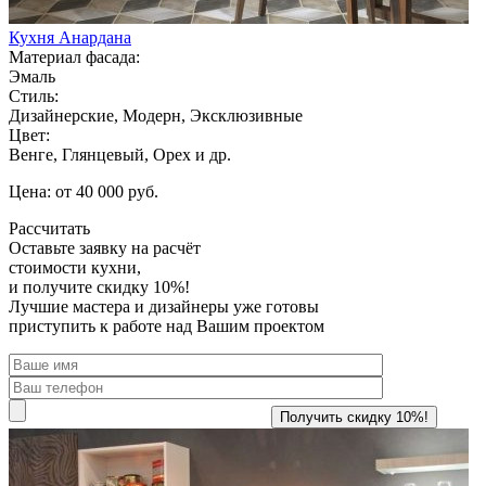
Кухня Анардана
Материал фасада:
Эмаль
Стиль:
Дизайнерские, Модерн, Эксклюзивные
Цвет:
Венге, Глянцевый, Орех и др.
Цена: от 40 000 руб.
Рассчитать
Оставьте заявку
на расчёт
стоимости кухни,
и получите скидку 10%!
Лучшие мастера и дизайнеры уже готовы
приступить к работе над Вашим проектом