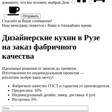
докажите, что вы человек, выбрав
Дом
.
Спасибо за Ваше сообщение!
Наш менеджер свяжется с Вами в ближайшее время.
Дизайнерские кухни
в Рузе
на заказ фабричного
качества
Идеальные решения от эконом до премиум.
Изготовление по индивидуальным проектам —
воплотим любую вашу мечту!
Фабричное качество
ГОСТ
и
гарантия от производителя
Предоплата:
10%
Индивидуальный дизайн, замер, доставка:
0 руб.
Рассрочка:
0%