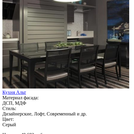
Кухня Альт
Материал фасада:
ДСП, МДФ
Стиль:
Дизайнерские, Лофт, Современный и др.
Цвет:
Серый