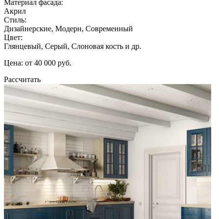
Материал фасада:
Акрил
Стиль:
Дизайнерские, Модерн, Современный
Цвет:
Глянцевый, Серый, Слоновая кость и др.
Цена: от 40 000 руб.
Рассчитать