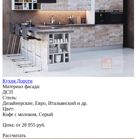
Кухня Дороти
Материал фасада:
ДСП
Стиль:
Дизайнерские, Евро, Итальянский и др.
Цвет:
Кофе с молоком, Серый
Цена: от 28 955 руб.
Рассчитать