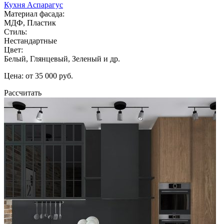
Кухня Аспарагус
Материал фасада:
МДФ, Пластик
Стиль:
Нестандартные
Цвет:
Белый, Глянцевый, Зеленый и др.
Цена: от 35 000 руб.
Рассчитать