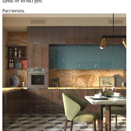
Цена: от 49 683 руб.
Рассчитать