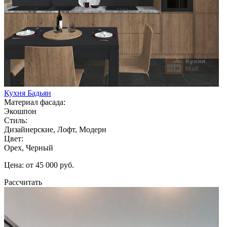
Кухня Бадьян
Материал фасада:
Экошпон
Стиль:
Дизайнерские, Лофт, Модерн
Цвет:
Орех, Черный
Цена: от 45 000 руб.
Рассчитать