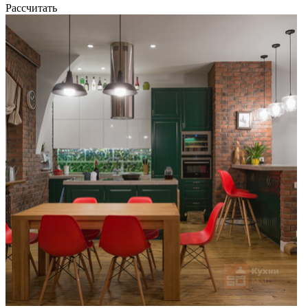
Рассчитать