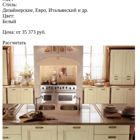
Стиль:
Дизайнерские, Евро, Итальянский и др.
Цвет:
Белый
Цена: от 35 373 руб.
Рассчитать