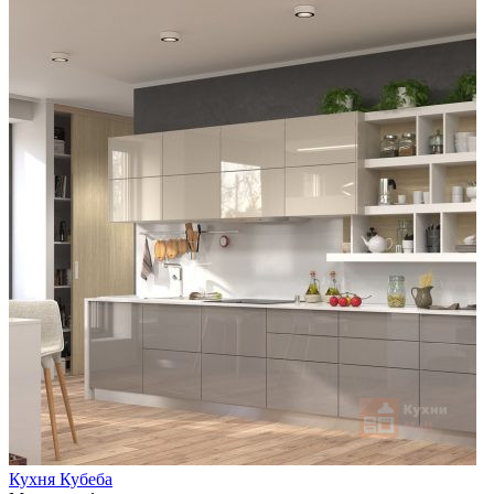
Кухня Кубеба