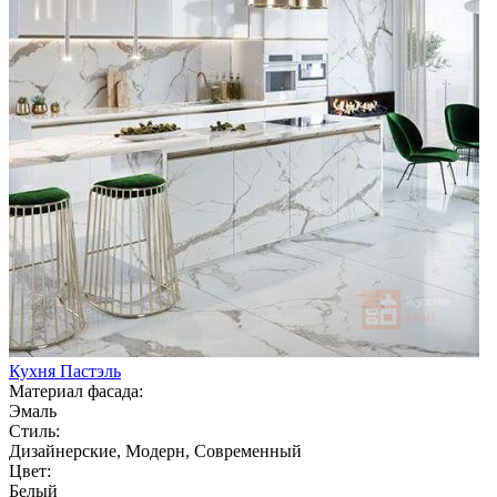
Кухня Пастэль
Материал фасада:
Эмаль
Стиль:
Дизайнерские, Модерн, Современный
Цвет:
Белый