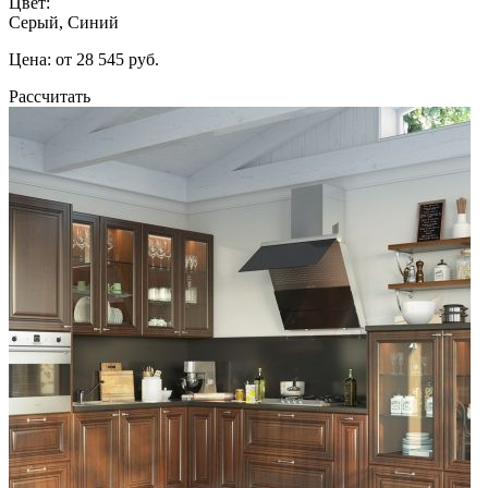
Цвет:
Серый, Синий
Цена: от 28 545 руб.
Рассчитать