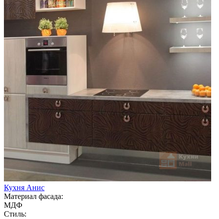
Кухня Анис
Материал фасада:
МДФ
Стиль: