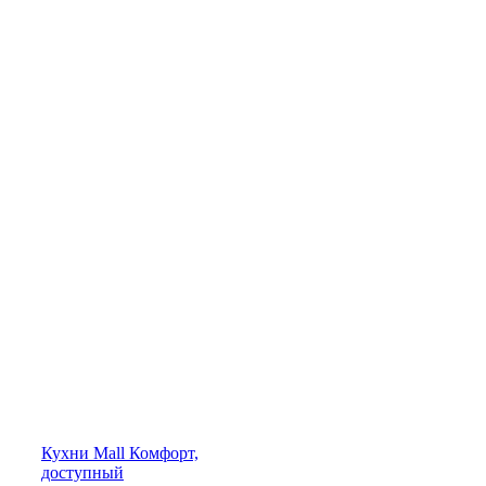
Кухни
Mall
Комфорт,
доступный