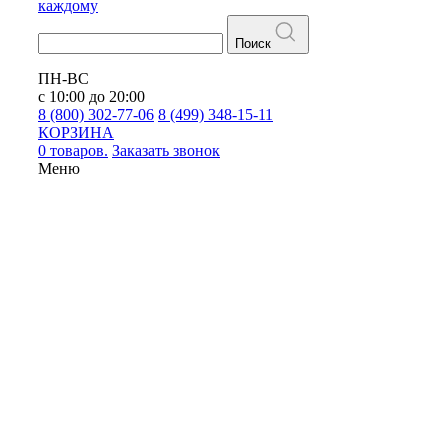
каждому
Поиск
ПН-ВС
с 10:00 до 20:00
8 (800) 302-77-06
8 (499) 348-15-11
КОРЗИНА
0 товаров.
Заказать звонок
Меню