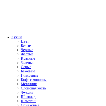
Кухни
Цвет
Белые
Черные
Желтые
Красные
Зеленые
Серые
Бежевые
Глянцевые
Кофе с молоком
Металлик
Слоновая кость
Фуксия
Шоколад
Шампань
Оливковые