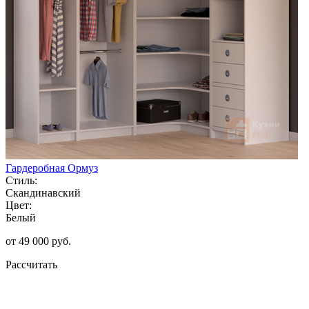
Гардеробная Ормуз
Стиль:
Скандинавский
Цвет:
Белый
от 49 000 руб.
Рассчитать