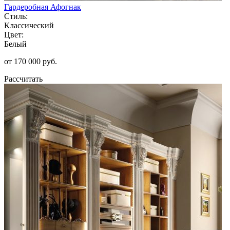
Гардеробная Афогнак
Стиль:
Классический
Цвет:
Белый
от 170 000 руб.
Рассчитать