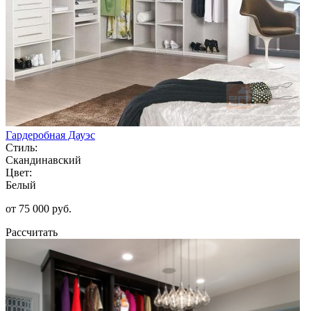
Гардеробная Дауэс
Стиль:
Скандинавский
Цвет:
Белый
от 75 000 руб.
Рассчитать