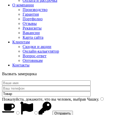
Оплата и рассрочка
О компании
Производство
Гарантия
Портфолио
Отзывы
Реквизиты
Вакансии
Карта сайта
Клиентам
Скидки и акции
Онлайн-калькулятор
Вопрос-ответ
Оптовикам
Контакты
Вызвать замерщика
Пожалуйста, докажите, что вы человек, выбрав
Чашку
.