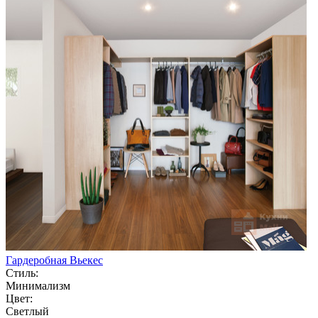
Гардеробная Вьекес
Стиль:
Минимализм
Цвет:
Светлый