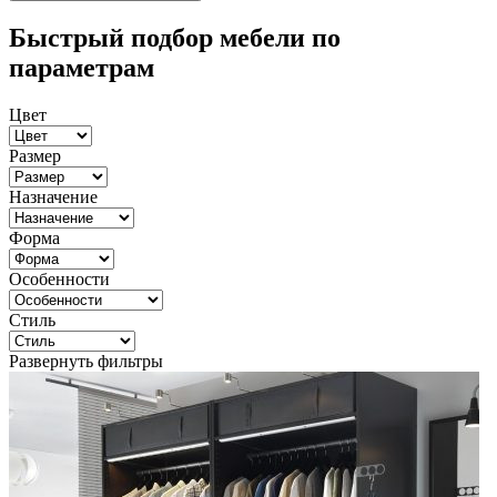
Быстрый подбор мебели по
параметрам
Цвет
Размер
Назначение
Форма
Особенности
Стиль
Развернуть фильтры