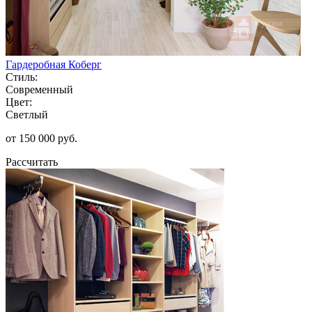
Гардеробная Коберг
Стиль:
Современный
Цвет:
Светлый
от 150 000 руб.
Рассчитать