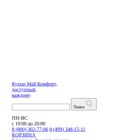
Кухни
Mall
Комфорт,
доступный
каждому
Поиск
ПН-ВС
с 10:00 до 20:00
8 (800) 302-77-06
8 (499) 348-15-11
КОРЗИНА