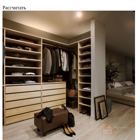
Рассчитать