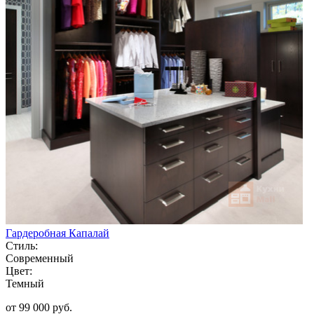
Гардеробная Капалай
Стиль:
Современный
Цвет:
Темный
от 99 000 руб.