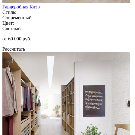
Гардеробная Клэр
Стиль:
Современный
Цвет:
Светлый
от 60 000 руб.
Рассчитать