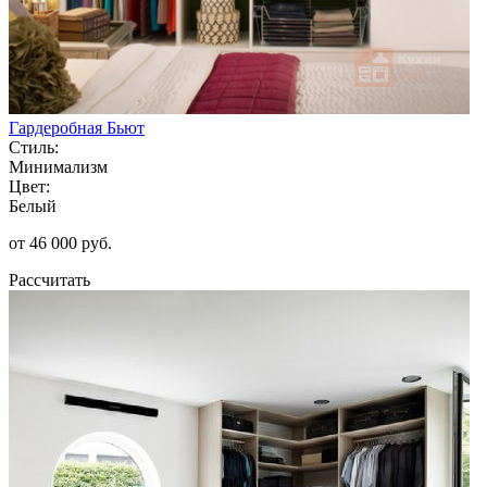
Гардеробная Бьют
Стиль:
Минимализм
Цвет:
Белый
от 46 000 руб.
Рассчитать