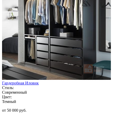
Гардеробная Иловик
Стиль:
Современный
Цвет:
Темный
от 50 000 руб.