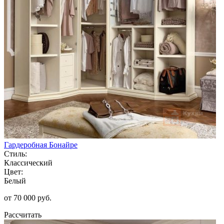
Гардеробная Бонайре
Стиль:
Классический
Цвет:
Белый
от 70 000 руб.
Рассчитать