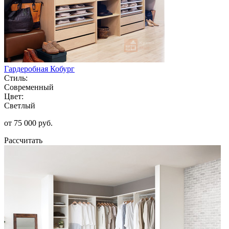
Гардеробная Кобург
Стиль:
Современный
Цвет:
Светлый
от 75 000 руб.
Рассчитать