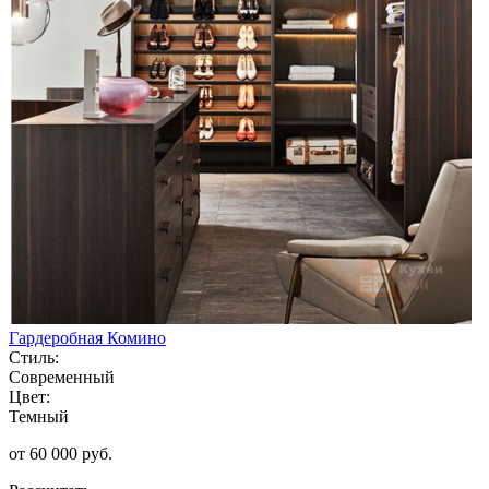
Гардеробная Комино
Стиль:
Современный
Цвет:
Темный
от 60 000 руб.