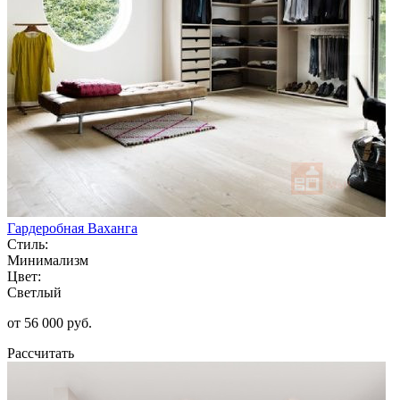
Гардеробная Ваханга
Стиль:
Минимализм
Цвет:
Светлый
от 56 000 руб.
Рассчитать