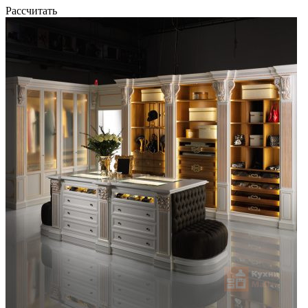
Рассчитать