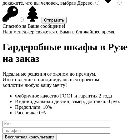
докажите, что вы человек, выбрав
Дерево
.
Спасибо за Ваше сообщение!
Наш менеджер свяжется с Вами в ближайшее время.
Гардеробные шкафы
в Рузе
на заказ
Идеальные решения от эконом до премиум.
Изготовление по индивидуальным проектам —
воплотим любую вашу мечту!
Фабричное качество
ГОСТ
и
гарантия 2 года
Индивидуальный дизайн, замер, доставка:
0 руб.
Предоплата:
10%
Рассрочка:
0%