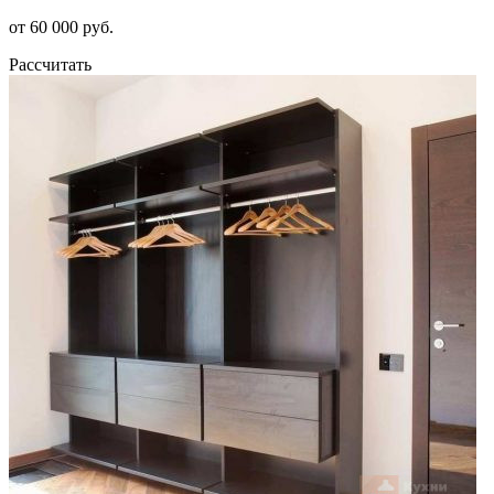
от 60 000 руб.
Рассчитать