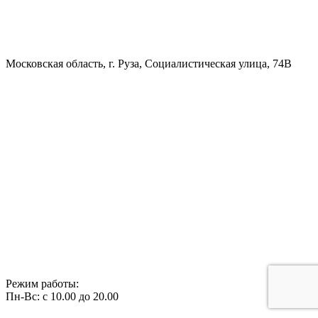
Московская область, г. Руза, Социалистическая улица, 74В
Режим работы:
Пн-Вс: с 10.00 до 20.00