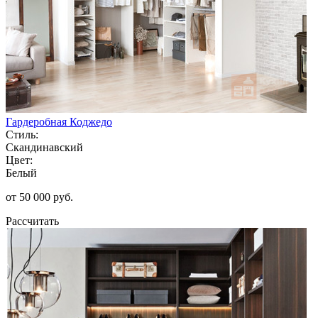
Гардеробная Коджедо
Стиль:
Скандинавский
Цвет:
Белый
от 50 000 руб.
Рассчитать