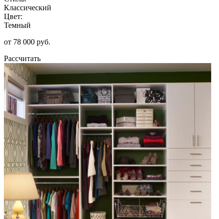
Классический
Цвет:
Темный
от 78 000 руб.
Рассчитать