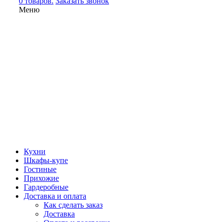
0 товаров.
Заказать звонок
Меню
Кухни
Шкафы-купе
Гостиные
Прихожие
Гардеробные
Доставка и оплата
Как сделать заказ
Доставка