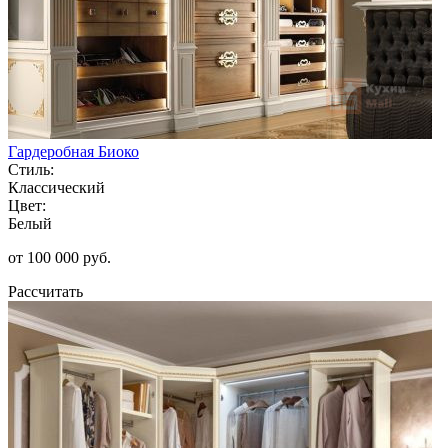
Гардеробная Биоко
Стиль:
Классический
Цвет:
Белый
от 100 000 руб.
Рассчитать