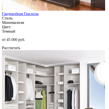
Гардеробная Грасиоза
Стиль:
Минимализм
Цвет:
Темный
от 45 000 руб.
Рассчитать