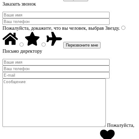
Заказать звонок
Пожалуйста, докажите, что вы человек, выбрав
Звезду
.
Письмо директору
Пожалуйста,