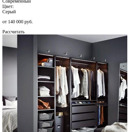
Современный
Цвет:
Серый
от 140 000 руб.
Рассчитать