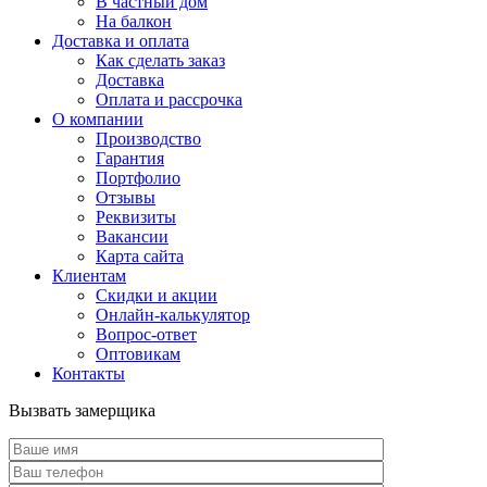
В частный дом
На балкон
Доставка и оплата
Как сделать заказ
Доставка
Оплата и рассрочка
О компании
Производство
Гарантия
Портфолио
Отзывы
Реквизиты
Вакансии
Карта сайта
Клиентам
Скидки и акции
Онлайн-калькулятор
Вопрос-ответ
Оптовикам
Контакты
Вызвать замерщика