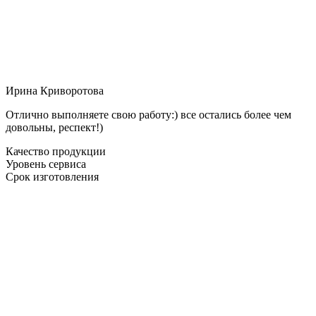
Ирина Криворотова
Отлично выполняете свою работу:) все остались более чем
довольны, респект!)
Качество продукции
Уровень сервиса
Срок изготовления