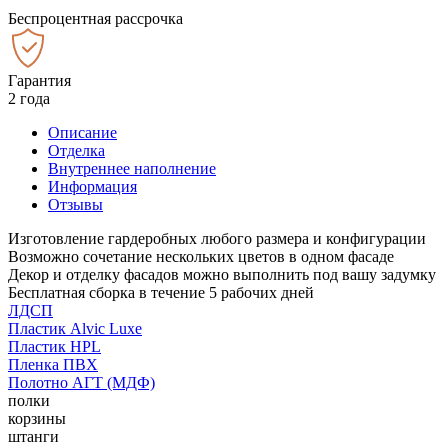
Беспроцентная рассрочка
Гарантия
2 года
Описание
Отделка
Внутреннее наполнение
Информация
Отзывы
Изготовление гардеробных любого размера и конфигурации
Возможно сочетание нескольких цветов в одном фасаде
Декор и отделку фасадов можно выполнить под вашу задумку
Бесплатная сборка в течение 5 рабочих дней
ЛДСП
Пластик Alvic Luxe
Пластик HPL
Пленка ПВХ
Полотно АГТ (МДФ)
полки
корзины
штанги