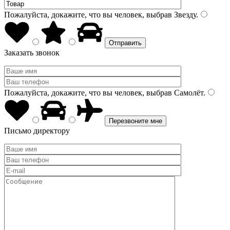
Пожалуйста, докажите, что вы человек, выбрав
Звезду
.
Заказать звонок
Пожалуйста, докажите, что вы человек, выбрав
Самолёт
.
Письмо директору