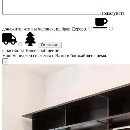
Пожалуйста,
докажите, что вы человек, выбрав
Дерево
.
Спасибо за Ваше сообщение!
Наш менеджер свяжется с Вами в ближайшее время.