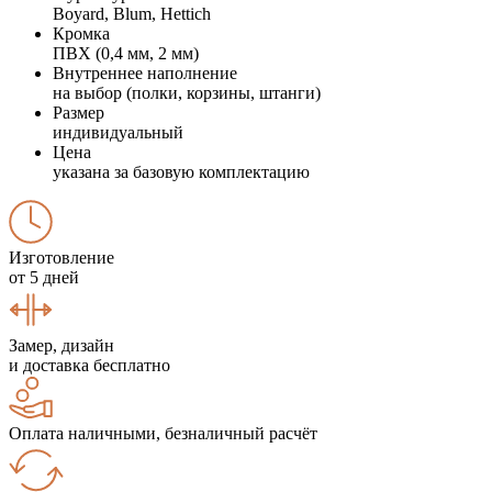
Boyard, Blum, Hettich
Кромка
ПВХ (0,4 мм, 2 мм)
Внутреннее наполнение
на выбор (полки, корзины, штанги)
Размер
индивидуальный
Цена
указана за базовую комплектацию
Изготовление
от 5 дней
Замер, дизайн
и доставка бесплатно
Оплата наличными, безналичный расчёт