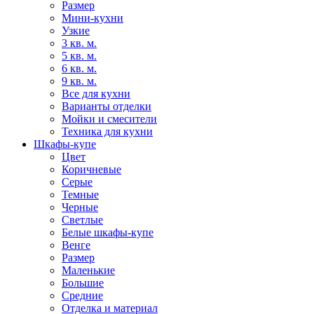
Размер
Мини-кухни
Узкие
3 кв. м.
5 кв. м.
6 кв. м.
9 кв. м.
Все для кухни
Варианты отделки
Мойки и смесители
Техника для кухни
Шкафы-купе
Цвет
Коричневые
Серые
Темные
Черные
Светлые
Белые шкафы-купе
Венге
Размер
Маленькие
Большие
Средние
Отделка и материал