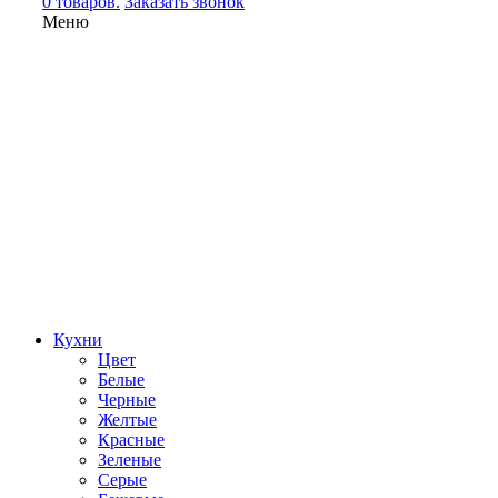
0 товаров.
Заказать звонок
Меню
Кухни
Цвет
Белые
Черные
Желтые
Красные
Зеленые
Серые