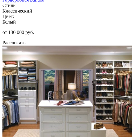
Стиль:
Классический
Цвет:
Белый
от 130 000 руб.
Рассчитать