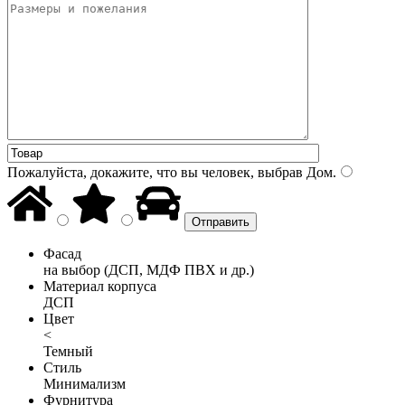
Пожалуйста, докажите, что вы человек, выбрав
Дом
.
Фасад
на выбор (ДСП, МДФ ПВХ и др.)
Материал корпуса
ДСП
Цвет
<
Темный
Стиль
Минимализм
Фурнитура