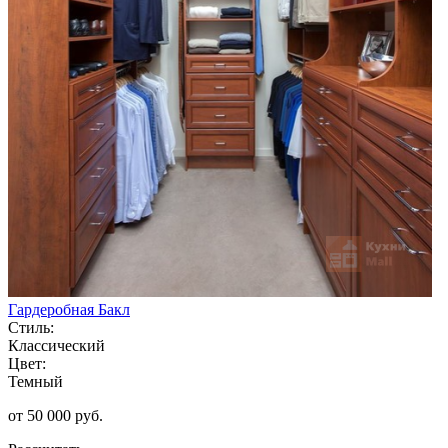
Гардеробная Бакл
Стиль:
Классический
Цвет:
Темный
от 50 000 руб.