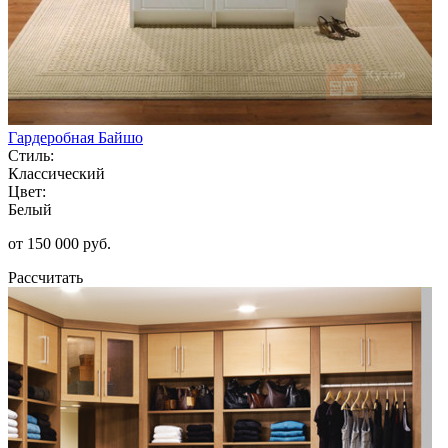
Гардеробная Байшо
Стиль:
Классический
Цвет:
Белый
от 150 000 руб.
Рассчитать