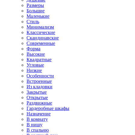
Размеры
Большие
Маленькие
Стиль
Минимализм
Классические
Скандинавские
Современные
Форма
Высокие
Квадратные
Угловые
Низкие
Особенности
Встроенные
Из кладовки
Закрытые
Открытые
Раздвижные
Гардеробные шкафы
Назначение
В комнату
В нишу
В спальню