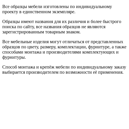
Все образцы мебели изготовлены по индивидуальному
проекту в единственном экземпляре.
Образцы имеют названия для их различия и более быстрого
поиска по сайту, все названия образцов не являются
зарегистрированным товарным знаком.
Все мебельные изделия могут отличаться от представленных
образцов по цвету, размеру, комплектации, фурнитуре, а также
способами монтажа и производителями комплектующих и
фурнитуры.
Способ монтажа и крепёж мебели по индивидуальному заказу
выбирается производителем по возможности её применения.