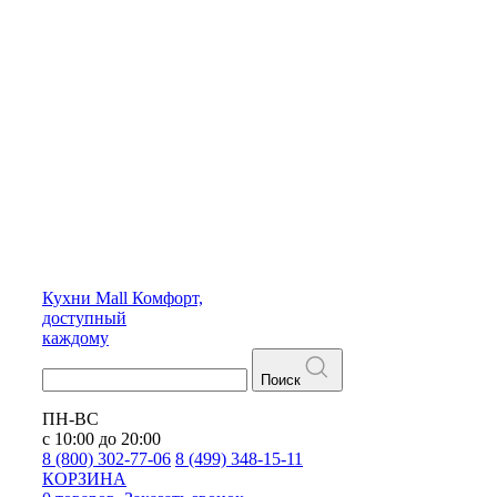
Кухни
Mall
Комфорт,
доступный
каждому
Поиск
ПН-ВС
с 10:00 до 20:00
8 (800) 302-77-06
8 (499) 348-15-11
КОРЗИНА