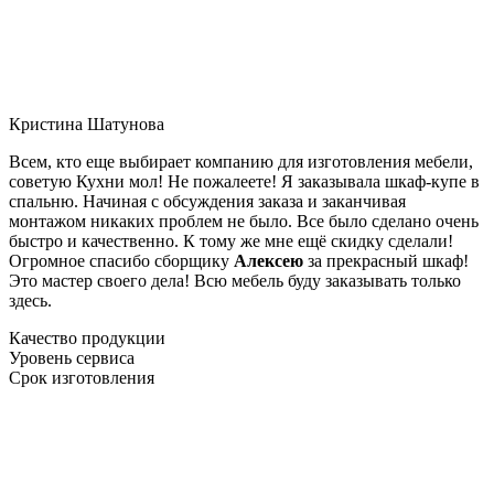
Кристина Шатунова
Всем, кто еще выбирает компанию для изготовления мебели,
советую Кухни мол! Не пожалеете! Я заказывала шкаф-купе в
спальню. Начиная с обсуждения заказа и заканчивая
монтажом никаких проблем не было. Все было сделано очень
быстро и качественно. К тому же мне ещё скидку сделали!
Огромное спасибо сборщику
Алексею
за прекрасный шкаф!
Это мастер своего дела! Всю мебель буду заказывать только
здесь.
Качество продукции
Уровень сервиса
Срок изготовления