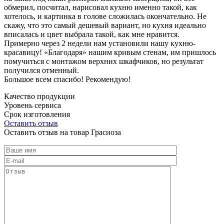
обмерил, посчитал, нарисовал кухню именно такой, как
хотелось, и картинка в голове сложилась окончательно. Не
скажу, что это самый дешевый вариант, но кухня идеально
вписалась и цвет выбрала такой, как мне нравится.
Примерно через 2 недели нам установили нашу кухню-
красавицу! «Благодаря» нашим кривым стенам, им пришлось
помучиться с монтажом верхних шкафчиков, но результат
получился отменный.
Большое всем спасибо! Рекомендую!
Качество продукции
Уровень сервиса
Срок изготовления
Оставить отзыв
Оставить отзыв на товар Грасиоза