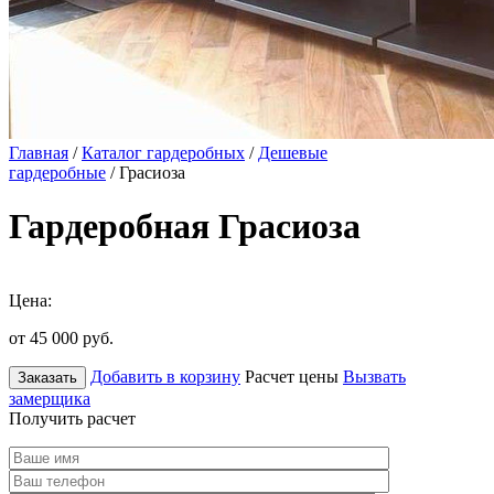
Главная
/
Каталог гардеробных
/
Дешевые
гардеробные
/ Грасиоза
Гардеробная Грасиоза
Цена:
от 45 000
руб.
Добавить в корзину
Расчет цены
Вызвать
Заказать
замерщика
Получить расчет