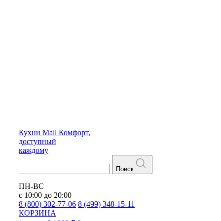
Кухни
Mall
Комфорт,
доступный
каждому
Поиск
ПН-ВС
с 10:00 до 20:00
8 (800) 302-77-06
8 (499) 348-15-11
КОРЗИНА