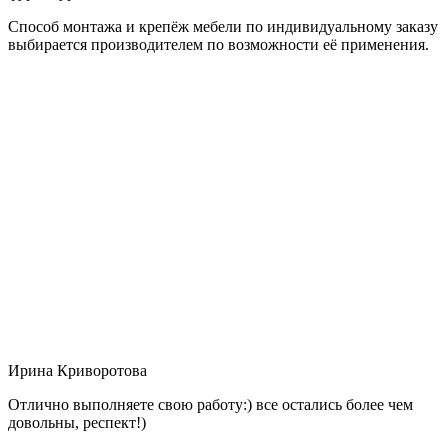
Способ монтажа и крепёж мебели по индивидуальному заказу
выбирается производителем по возможности её применения.
Ирина Криворотова
Отлично выполняете свою работу:) все остались более чем
довольны, респект!)