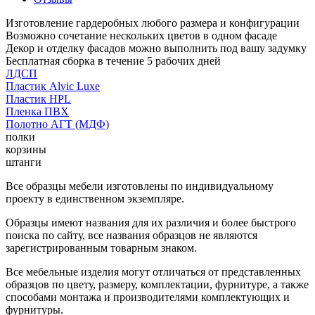
Изготовление гардеробных любого размера и конфигурации
Возможно сочетание нескольких цветов в одном фасаде
Декор и отделку фасадов можно выполнить под вашу задумку
Бесплатная сборка в течение 5 рабочих дней
ЛДСП
Пластик Alvic Luxe
Пластик HPL
Пленка ПВХ
Полотно АГТ (МДФ)
полки
корзины
штанги
Все образцы мебели изготовлены по индивидуальному
проекту в единственном экземпляре.
Образцы имеют названия для их различия и более быстрого
поиска по сайту, все названия образцов не являются
зарегистрированным товарным знаком.
Все мебельные изделия могут отличаться от представленных
образцов по цвету, размеру, комплектации, фурнитуре, а также
способами монтажа и производителями комплектующих и
фурнитуры.