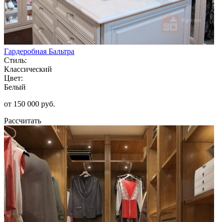
Гардеробная Бальтра
Стиль:
Классический
Цвет:
Белый
от 150 000 руб.
Рассчитать