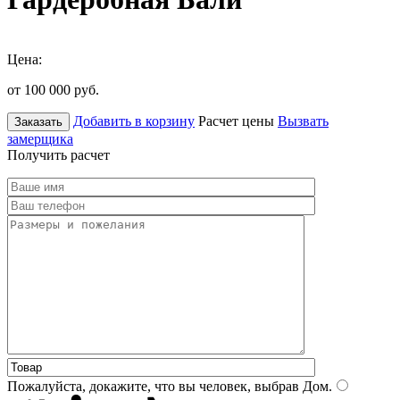
Цена:
от 100 000
руб.
Добавить в корзину
Расчет цены
Вызвать
Заказать
замерщика
Получить расчет
Пожалуйста, докажите, что вы человек, выбрав
Дом
.