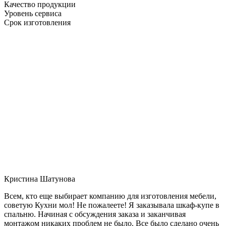
Качество продукции
Уровень сервиса
Срок изготовления
Кристина Шатунова
Всем, кто еще выбирает компанию для изготовления мебели,
советую Кухни мол! Не пожалеете! Я заказывала шкаф-купе в
спальню. Начиная с обсуждения заказа и заканчивая
монтажом никаких проблем не было. Все было сделано очень