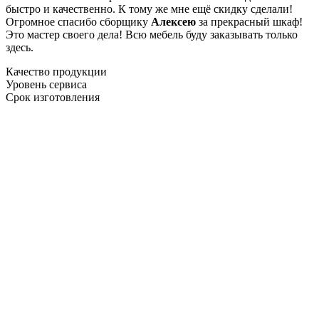
быстро и качественно. К тому же мне ещё скидку сделали!
Огромное спасибо сборщику
Алексею
за прекрасный шкаф!
Это мастер своего дела! Всю мебель буду заказывать только
здесь.
Качество продукции
Уровень сервиса
Срок изготовления