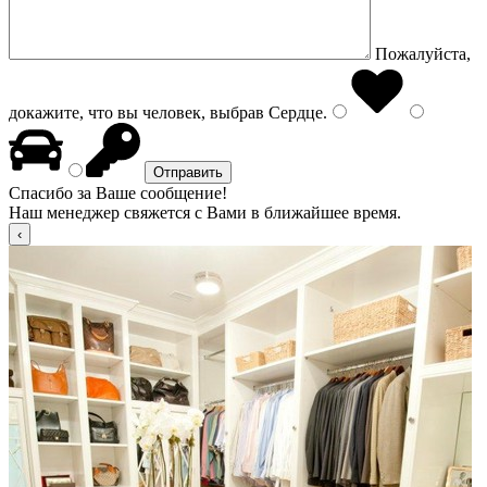
Пожалуйста,
докажите, что вы человек, выбрав
Сердце
.
Спасибо за Ваше сообщение!
Наш менеджер свяжется с Вами в ближайшее время.