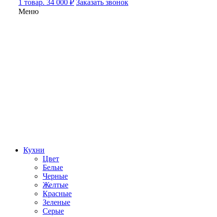
1 товар. 34 000 ₽
Заказать звонок
Меню
Кухни
Цвет
Белые
Черные
Желтые
Красные
Зеленые
Серые