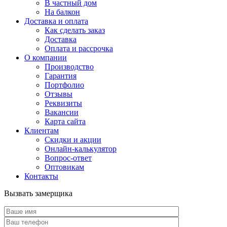
В частный дом
На балкон
Доставка и оплата
Как сделать заказ
Доставка
Оплата и рассрочка
О компании
Производство
Гарантия
Портфолио
Отзывы
Реквизиты
Вакансии
Карта сайта
Клиентам
Скидки и акции
Онлайн-калькулятор
Вопрос-ответ
Оптовикам
Контакты
Вызвать замерщика