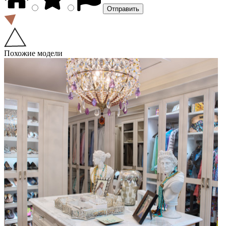
Похожие модели