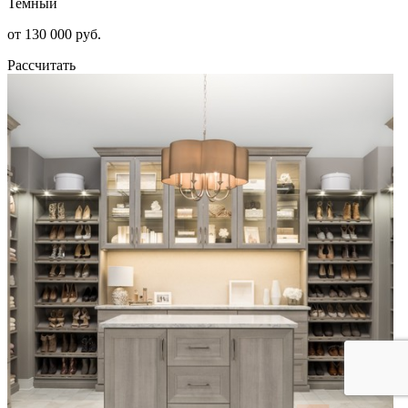
Темный
от 130 000 руб.
Рассчитать