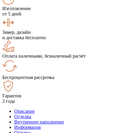
Изготовление
от 5 дней
Замер, дизайн
и доставка бесплатно
Оплата наличными, безналичный расчёт
Беспроцентная рассрочка
Гарантия
2 года
Описание
Отделка
Внутреннее наполнение
Информация
Отзывы