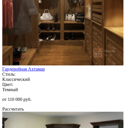
Гардеробная Ахтамар
Стиль:
Классический
Цвет:
Темный
от 110 000 руб.
Рассчитать