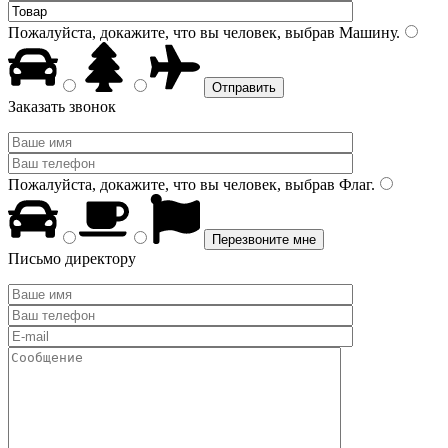
Пожалуйста, докажите, что вы человек, выбрав
Машину
.
Заказать звонок
Пожалуйста, докажите, что вы человек, выбрав
Флаг
.
Письмо директору