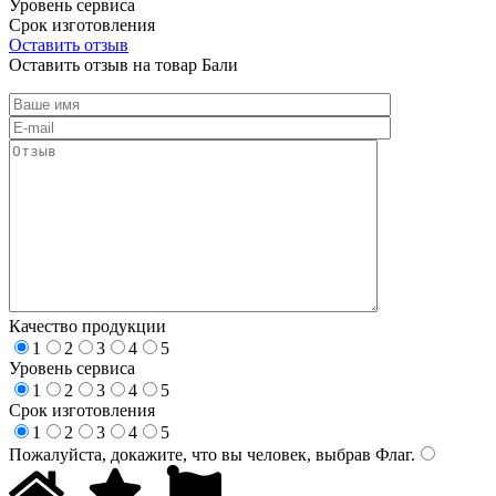
Уровень сервиса
Срок изготовления
Оставить отзыв
Оставить отзыв на товар Бали
Качество продукции
1
2
3
4
5
Уровень сервиса
1
2
3
4
5
Срок изготовления
1
2
3
4
5
Пожалуйста, докажите, что вы человек, выбрав
Флаг
.