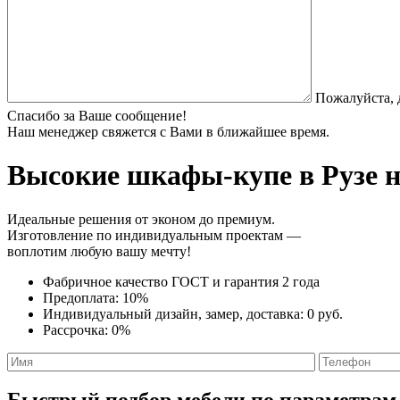
Пожалуйста, 
Спасибо за Ваше сообщение!
Наш менеджер свяжется с Вами в ближайшее время.
Высокие шкафы-купе
в Рузе н
Идеальные решения от эконом до премиум.
Изготовление по индивидуальным проектам —
воплотим любую вашу мечту!
Фабричное качество
ГОСТ
и
гарантия 2 года
Предоплата:
10%
Индивидуальный дизайн, замер, доставка:
0 руб.
Рассрочка:
0%