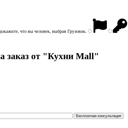
докажите, что вы человек, выбрав
Грузовик
.
а заказ от "Кухни Mall"