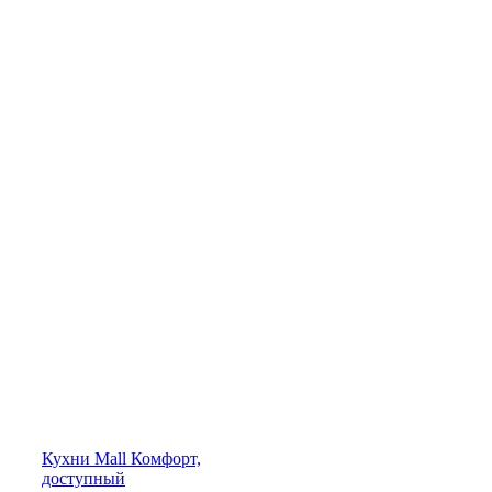
Кухни
Mall
Комфорт,
доступный