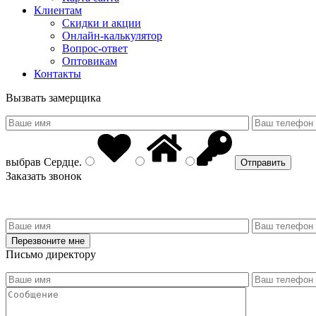
Клиентам
Скидки и акции
Онлайн-калькулятор
Вопрос-ответ
Оптовикам
Контакты
Вызвать замерщика
выбрав
Сердце
.
Заказать звонок
Письмо директору