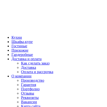
Кухни
Шкафы-купе
Гостиные
Прихожие
Гардеробные
Доставка и оплата
Как сделать заказ
Доставка
Оплата и рассрочка
О компании
Производство
Гарантия
Портфолио
Отзывы
Реквизиты
Вакансии
Карта сайта