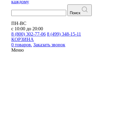
каждому
Поиск
ПН-ВС
с 10:00 до 20:00
8 (800) 302-77-06
8 (499) 348-15-11
КОРЗИНА
0 товаров.
Заказать звонок
Меню