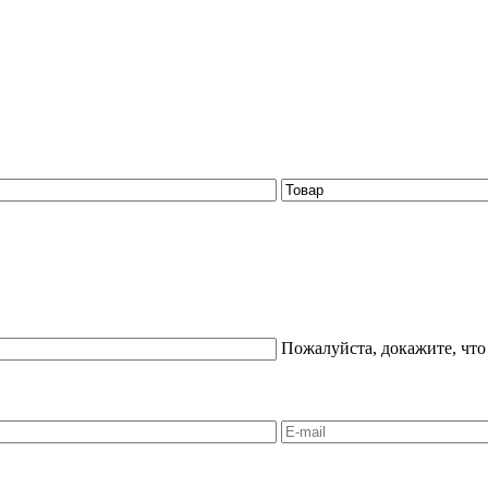
Пожалуйста, докажите, что