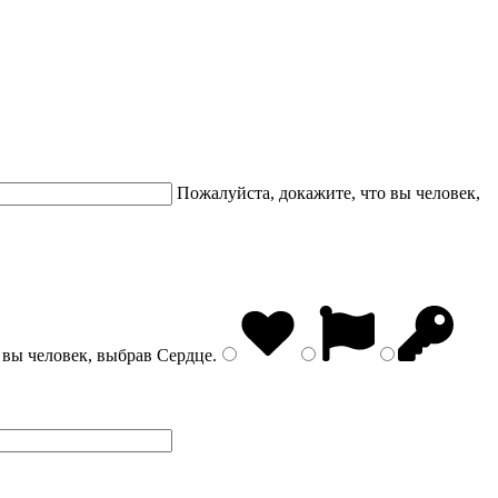
Пожалуйста, докажите, что вы человек,
 вы человек, выбрав
Сердце
.