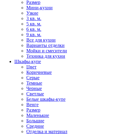
Размер
Мини-кухни
Узкие
3 кв. м.
5 кв. м.
6 кв. м.
9 кв. м.
Все для кухни
Варианты отделки
Мойки и смесители
Техника для кухни
Шкафы-купе
Цвет
Коричневые
Серые
Темные
Черные
Светлые
Белые шкафы-купе
Венге
Размер
Маленькие
Большие
Средние
Отделка и материал