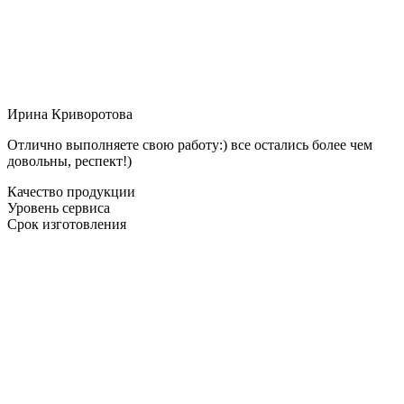
Ирина Криворотова
Отлично выполняете свою работу:) все остались более чем
довольны, респект!)
Качество продукции
Уровень сервиса
Срок изготовления