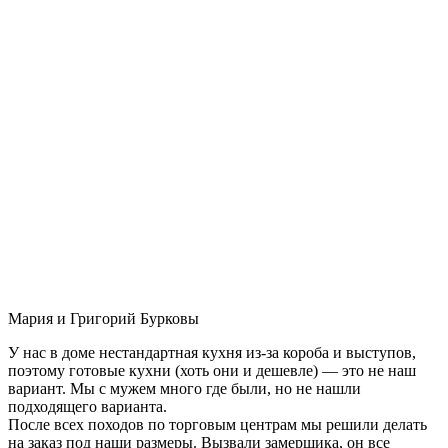
Мария и Григорий Бурковы
У нас в доме нестандартная кухня из-за короба и выступов,
поэтому готовые кухни (хоть они и дешевле) — это не наш
вариант. Мы с мужем много где были, но не нашли
подходящего варианта.
После всех походов по торговым центрам мы решили делать
на заказ под наши размеры. Вызвали замерщика, он все