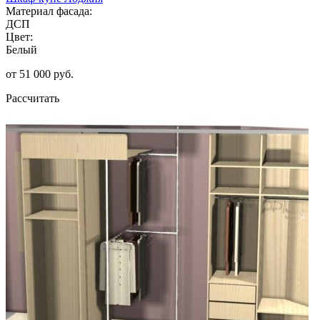
Материал фасада:
ДСП
Цвет:
Белый
от 51 000 руб.
Рассчитать