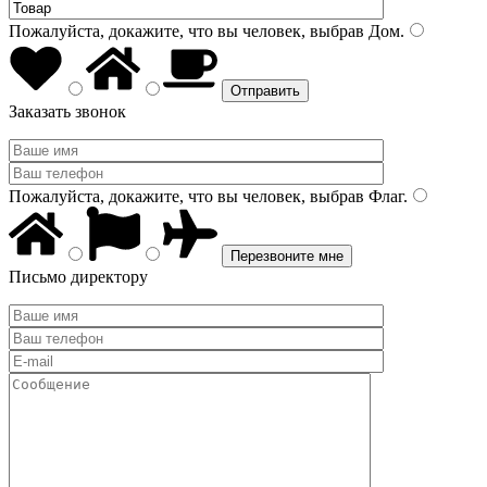
Пожалуйста, докажите, что вы человек, выбрав
Дом
.
Заказать звонок
Пожалуйста, докажите, что вы человек, выбрав
Флаг
.
Письмо директору