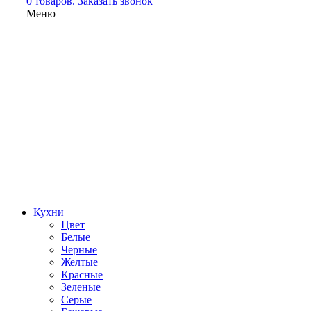
0 товаров.
Заказать звонок
Меню
Кухни
Цвет
Белые
Черные
Желтые
Красные
Зеленые
Серые