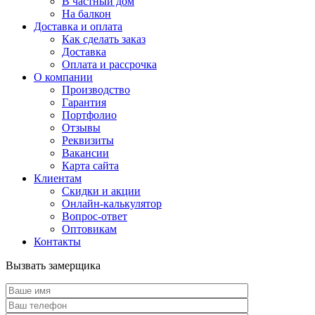
В частный дом
На балкон
Доставка и оплата
Как сделать заказ
Доставка
Оплата и рассрочка
О компании
Производство
Гарантия
Портфолио
Отзывы
Реквизиты
Вакансии
Карта сайта
Клиентам
Скидки и акции
Онлайн-калькулятор
Вопрос-ответ
Оптовикам
Контакты
Вызвать замерщика