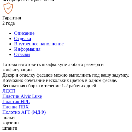
Гарантия
2 года
Описание
Отделка
Внутреннее наполнение
Информация
Отзывы
Готовы изготовить шкафы-купе любого размера и
конфигурации.
Декор и отделку фасадов можно выполнить под вашу задумку.
Возможно сочетание нескольких цветов в одном фасаде.
Бесплатная сборка в течение 1-2 рабочих дней.
ЛДСП
Пластик Alvic Luxe
Пластик HPL
Пленка ПВХ
Полотно АГТ (МДФ)
полки
корзины
штанги