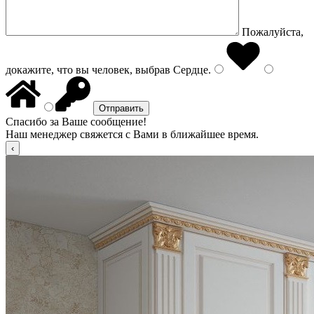
Пожалуйста,
докажите, что вы человек, выбрав
Сердце
.
Спасибо за Ваше сообщение!
Наш менеджер свяжется с Вами в ближайшее время.