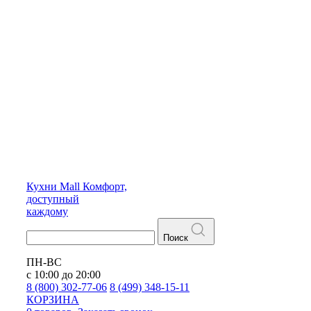
Кухни
Mall
Комфорт,
доступный
каждому
Поиск
ПН-ВС
с 10:00 до 20:00
8 (800) 302-77-06
8 (499) 348-15-11
КОРЗИНА