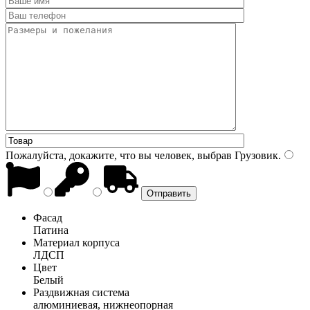
Пожалуйста, докажите, что вы человек, выбрав
Грузовик
.
Фасад
Патина
Материал корпуса
ЛДСП
Цвет
Белый
Раздвижная система
алюминиевая, нижнеопорная