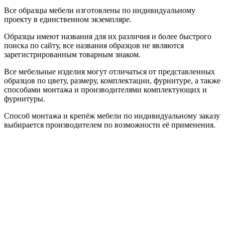
Все образцы мебели изготовлены по индивидуальному
проекту в единственном экземпляре.
Образцы имеют названия для их различия и более быстрого
поиска по сайту, все названия образцов не являются
зарегистрированным товарным знаком.
Все мебельные изделия могут отличаться от представленных
образцов по цвету, размеру, комплектации, фурнитуре, а также
способами монтажа и производителями комплектующих и
фурнитуры.
Способ монтажа и крепёж мебели по индивидуальному заказу
выбирается производителем по возможности её применения.