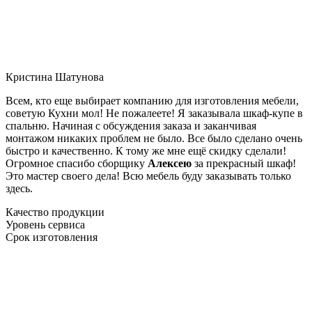
Кристина Шатунова
Всем, кто еще выбирает компанию для изготовления мебели,
советую Кухни мол! Не пожалеете! Я заказывала шкаф-купе в
спальню. Начиная с обсуждения заказа и заканчивая
монтажом никаких проблем не было. Все было сделано очень
быстро и качественно. К тому же мне ещё скидку сделали!
Огромное спасибо сборщику
Алексею
за прекрасный шкаф!
Это мастер своего дела! Всю мебель буду заказывать только
здесь.
Качество продукции
Уровень сервиса
Срок изготовления