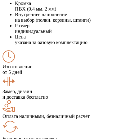
Кромка
ПВХ (0,4 мм, 2 мм)
Внутреннее наполнение
на выбор (полки, корзины, штанги)
Размер
индивидуальный
Цена
указана за базовую комплектацию
Изготовление
от 5 дней
Замер, дизайн
и доставка бесплатно
Оплата наличными, безналичный расчёт
Беспроцентная рассрочка