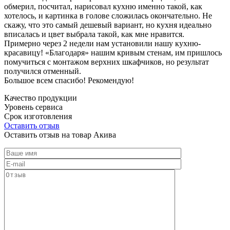
обмерил, посчитал, нарисовал кухню именно такой, как
хотелось, и картинка в голове сложилась окончательно. Не
скажу, что это самый дешевый вариант, но кухня идеально
вписалась и цвет выбрала такой, как мне нравится.
Примерно через 2 недели нам установили нашу кухню-
красавицу! «Благодаря» нашим кривым стенам, им пришлось
помучиться с монтажом верхних шкафчиков, но результат
получился отменный.
Большое всем спасибо! Рекомендую!
Качество продукции
Уровень сервиса
Срок изготовления
Оставить отзыв
Оставить отзыв на товар Акива