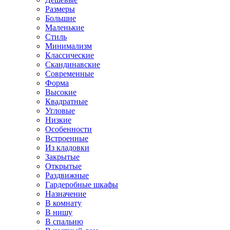
Размеры
Большие
Маленькие
Стиль
Минимализм
Классические
Скандинавские
Современные
Форма
Высокие
Квадратные
Угловые
Низкие
Особенности
Встроенные
Из кладовки
Закрытые
Открытые
Раздвижные
Гардеробные шкафы
Назначение
В комнату
В нишу
В спальню