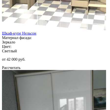
Шкаф-купе Нельсон
Материал фасада:
Зеркало
Цвет:
Светлый
от 42 000 руб.
Рассчитать