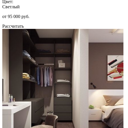
Цвет:
Светлый
от 95 000 руб.
Рассчитать