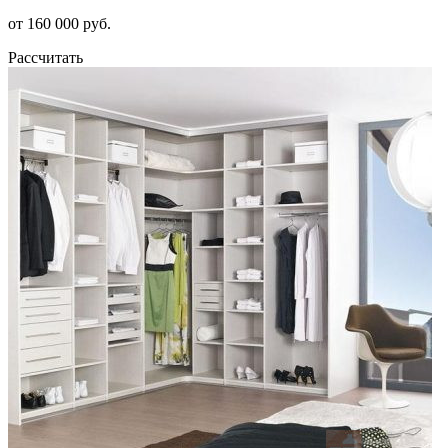
от 160 000 руб.
Рассчитать