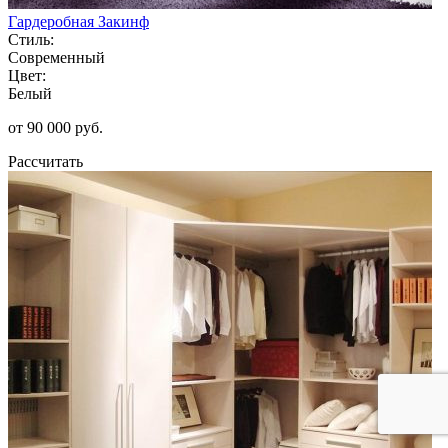
Гардеробная Закинф
Стиль:
Современный
Цвет:
Белый
от 90 000 руб.
Рассчитать