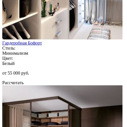
Гардеробная Бофорт
Стиль:
Минимализм
Цвет:
Белый
от 55 000 руб.
Рассчитать