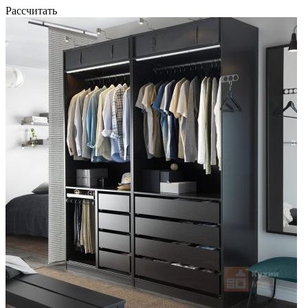
Рассчитать