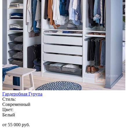
Гардеробная Гурупа
Стиль:
Современный
Цвет:
Белый
от 55 000 руб.