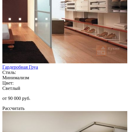
Гардеробная Груа
Стиль:
Минимализм
Цвет:
Светлый
от 90 000 руб.
Рассчитать