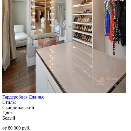
Гардеробная Джильо
Стиль:
Скандинавский
Цвет:
Белый
от 80 000 руб.