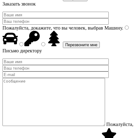
Заказать звонок
Пожалуйста, докажите, что вы человек, выбрав
Машину
.
Письмо директору
Пожалуйста,