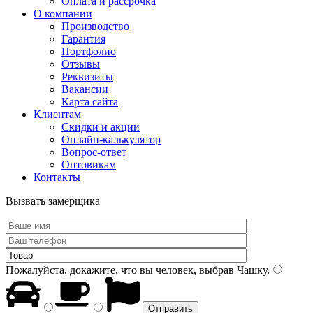
Оплата и рассрочка
О компании
Производство
Гарантия
Портфолио
Отзывы
Реквизиты
Вакансии
Карта сайта
Клиентам
Скидки и акции
Онлайн-калькулятор
Вопрос-ответ
Оптовикам
Контакты
Вызвать замерщика
Пожалуйста, докажите, что вы человек, выбрав
Чашку
.