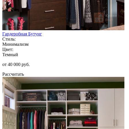
Гардеробная Бутунг
Стиль:
Минимализм
Цвет:
Темный
от 40 000 руб.
Рассчитать