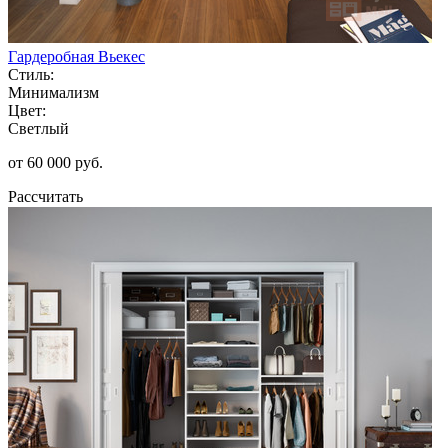
Гардеробная Вьекес
Стиль:
Минимализм
Цвет:
Светлый
от 60 000 руб.
Рассчитать