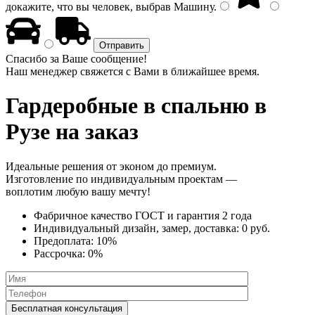
докажите, что вы человек, выбрав
Машину
.
Спасибо за Ваше сообщение!
Наш менеджер свяжется с Вами в ближайшее время.
Гардеробные в спальню
в
Рузе на заказ
Идеальные решения от эконом до премиум.
Изготовление по индивидуальным проектам —
воплотим любую вашу мечту!
Фабричное качество
ГОСТ
и
гарантия 2 года
Индивидуальный дизайн, замер, доставка:
0 руб.
Предоплата:
10%
Рассрочка:
0%