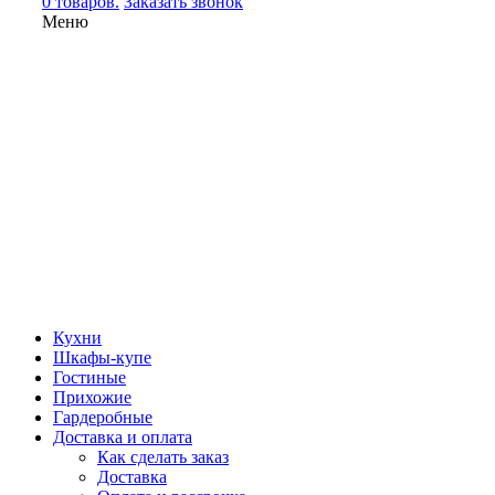
0 товаров.
Заказать звонок
Меню
Кухни
Шкафы-купе
Гостиные
Прихожие
Гардеробные
Доставка и оплата
Как сделать заказ
Доставка