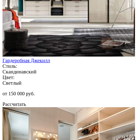
Гардеробная Джекилл
Стиль:
Скандинавский
Цвет:
Светлый
от 150 000 руб.
Рассчитать