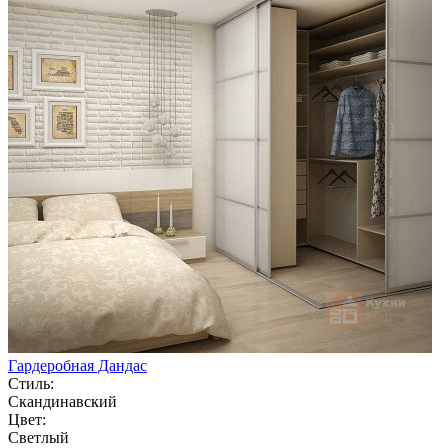
Гардеробная Дандас
Стиль:
Скандинавский
Цвет:
Светлый