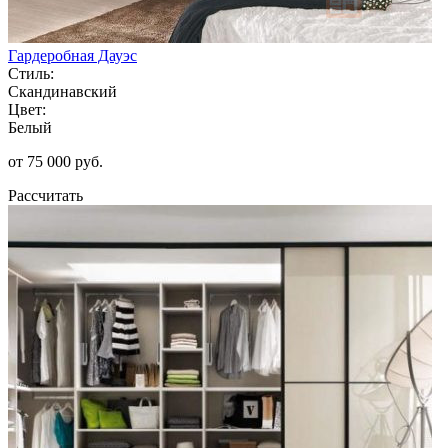
Гардеробная Дауэс
Стиль:
Скандинавский
Цвет:
Белый
от 75 000 руб.
Рассчитать