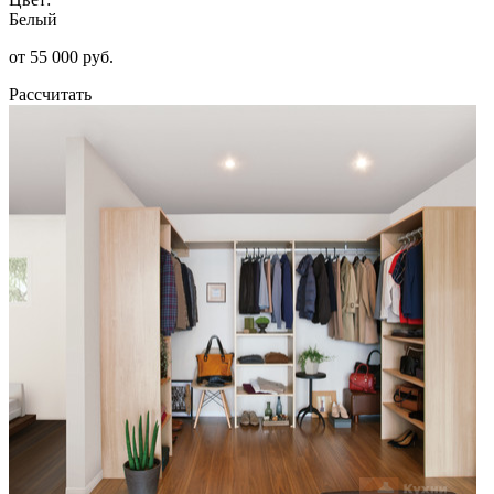
Белый
от 55 000 руб.
Рассчитать