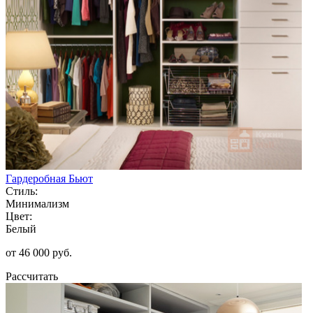
Гардеробная Бьют
Стиль:
Минимализм
Цвет:
Белый
от 46 000 руб.
Рассчитать