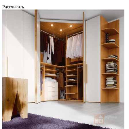
Рассчитать