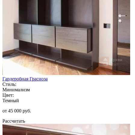
Гардеробная Грасиоза
Стиль:
Минимализм
Цвет:
Темный
от 45 000 руб.
Рассчитать