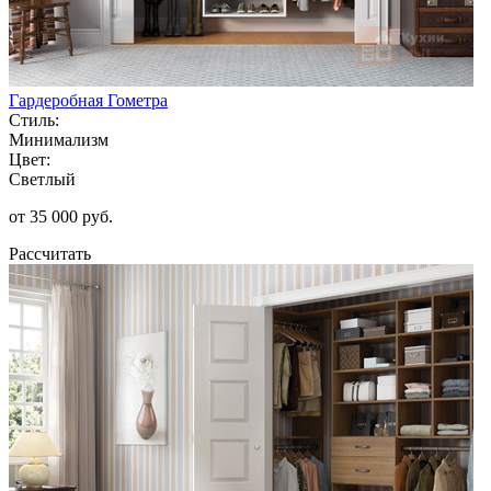
Гардеробная Гометра
Стиль:
Минимализм
Цвет:
Светлый
от 35 000 руб.
Рассчитать