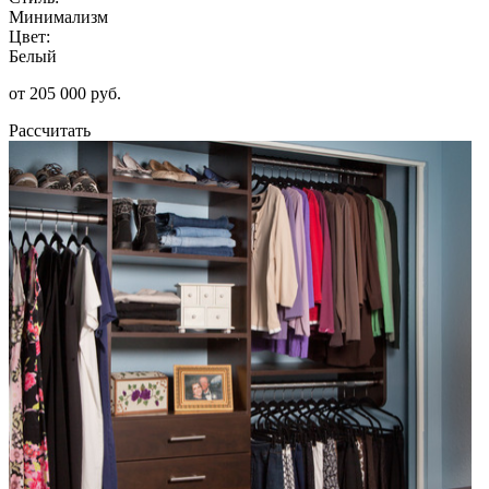
Минимализм
Цвет:
Белый
от 205 000 руб.
Рассчитать