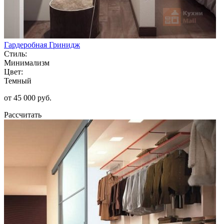
Гардеробная Гринидж
Стиль:
Минимализм
Цвет:
Темный
от 45 000 руб.
Рассчитать