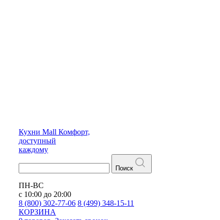
Кухни
Mall
Комфорт,
доступный
каждому
Поиск
ПН-ВС
с 10:00 до 20:00
8 (800) 302-77-06
8 (499) 348-15-11
КОРЗИНА