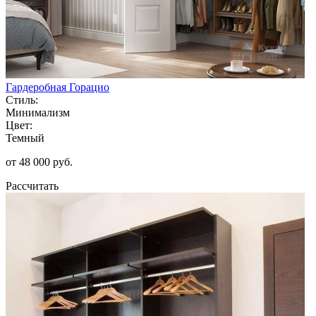
Гардеробная Горацио
Стиль:
Минимализм
Цвет:
Темный
от 48 000 руб.
Рассчитать