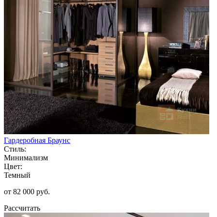
Гардеробная Браунс
Стиль:
Минимализм
Цвет:
Темный
от 82 000 руб.
Рассчитать