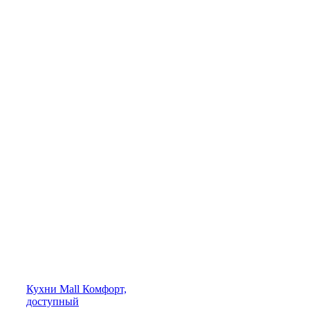
Кухни
Mall
Комфорт,
доступный