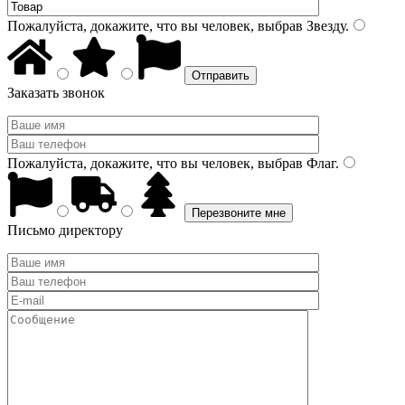
Пожалуйста, докажите, что вы человек, выбрав
Звезду
.
Заказать звонок
Пожалуйста, докажите, что вы человек, выбрав
Флаг
.
Письмо директору