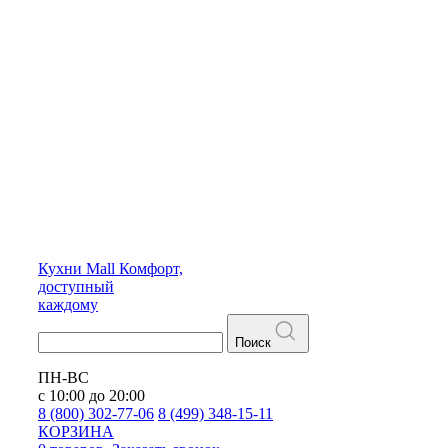
Кухни
Mall
Комфорт,
доступный
каждому
Поиск
ПН-ВС
с 10:00 до 20:00
8 (800) 302-77-06
8 (499) 348-15-11
КОРЗИНА