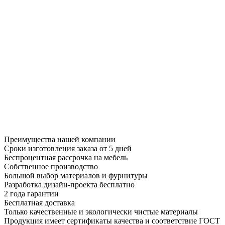
Преимущества нашей компании
Сроки изготовления заказа от 5 дней
Беспроцентная рассрочка на мебель
Собственное производство
Большой выбор материалов и фурнитуры
Разработка дизайн-проекта бесплатно
2 года гарантии
Бесплатная доставка
Только качественные и экологически чистые материалы
Продукция имеет сертификаты качества и соответствие ГОСТ