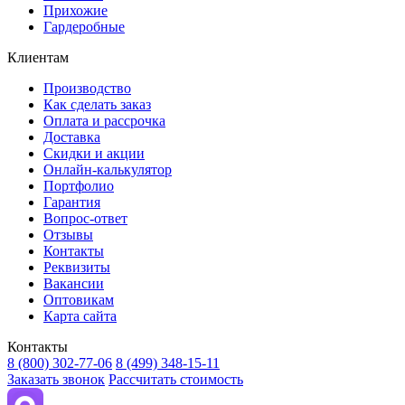
Прихожие
Гардеробные
Клиентам
Производство
Как сделать заказ
Оплата и рассрочка
Доставка
Скидки и акции
Онлайн-калькулятор
Портфолио
Гарантия
Вопрос-ответ
Отзывы
Контакты
Реквизиты
Вакансии
Оптовикам
Карта сайта
Контакты
8 (800) 302-77-06
8 (499) 348-15-11
Заказать звонок
Рассчитать стоимость