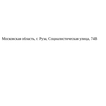
Московская область, г. Руза, Социалистическая улица, 74В