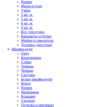
Размер
Мини-кухни
Узкие
3 кв. м.
5 кв. м.
6 кв. м.
9 кв. м.
Все для кухни
Варианты отделки
Мойки и смесители
Техника для кухни
Шкафы-купе
Цвет
Коричневые
Серые
Темные
Черные
Светлые
Белые шкафы-купе
Венге
Размер
Маленькие
Большие
Средние
Отделка и материал