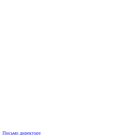
Письмо директору