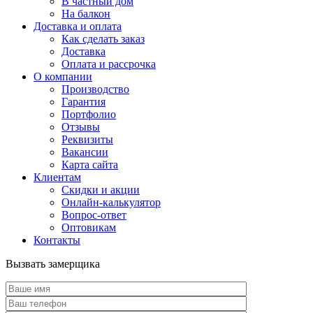
В частный дом
На балкон
Доставка и оплата
Как сделать заказ
Доставка
Оплата и рассрочка
О компании
Производство
Гарантия
Портфолио
Отзывы
Реквизиты
Вакансии
Карта сайта
Клиентам
Скидки и акции
Онлайн-калькулятор
Вопрос-ответ
Оптовикам
Контакты
Вызвать замерщика