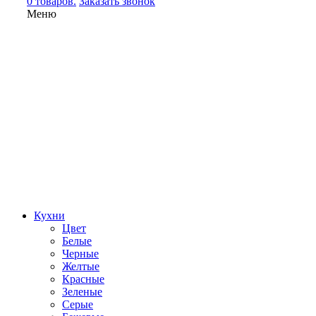
0 товаров.
Заказать звонок
Меню
Кухни
Цвет
Белые
Черные
Желтые
Красные
Зеленые
Серые