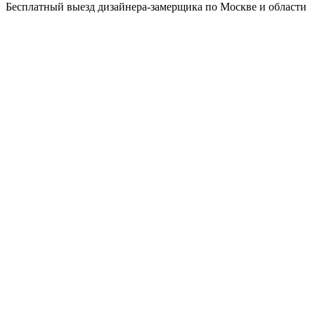
Бесплатный выезд дизайнера-замерщика по Москве и области