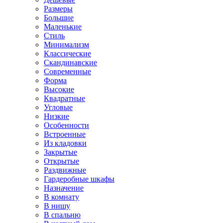
Размеры
Большие
Маленькие
Стиль
Минимализм
Классические
Скандинавские
Современные
Форма
Высокие
Квадратные
Угловые
Низкие
Особенности
Встроенные
Из кладовки
Закрытые
Открытые
Раздвижные
Гардеробные шкафы
Назначение
В комнату
В нишу
В спальню