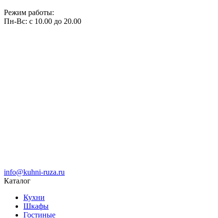
Режим работы:
Пн-Вс: с 10.00 до 20.00
info@kuhni-ruza.ru
Каталог
Кухни
Шкафы
Гостиные