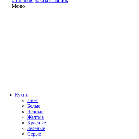
0 товаров.
Заказать звонок
Меню
Кухни
Цвет
Белые
Черные
Желтые
Красные
Зеленые
Серые