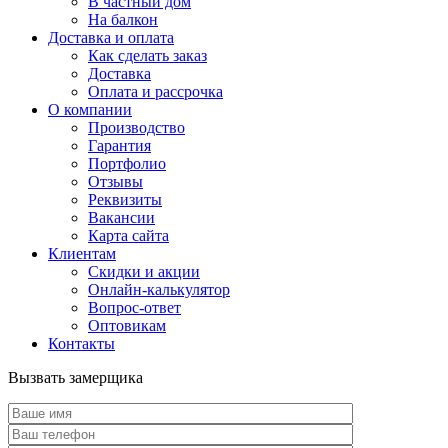
В частный дом
На балкон
Доставка и оплата
Как сделать заказ
Доставка
Оплата и рассрочка
О компании
Производство
Гарантия
Портфолио
Отзывы
Реквизиты
Вакансии
Карта сайта
Клиентам
Скидки и акции
Онлайн-калькулятор
Вопрос-ответ
Оптовикам
Контакты
Вызвать замерщика