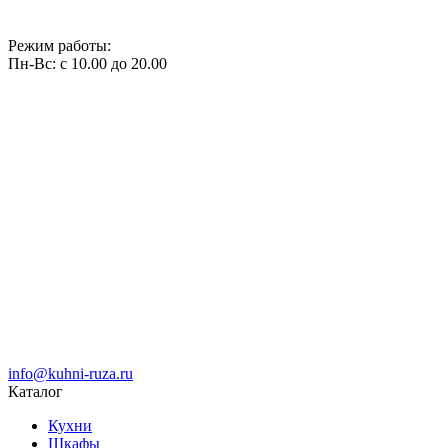
Режим работы:
Пн-Вс: с 10.00 до 20.00
info@kuhni-ruza.ru
Каталог
Кухни
Шкафы