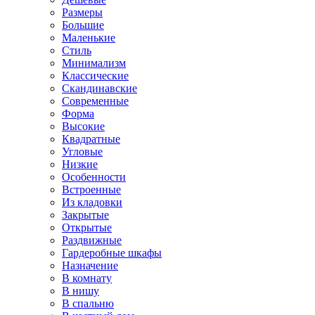
Размеры
Большие
Маленькие
Стиль
Минимализм
Классические
Скандинавские
Современные
Форма
Высокие
Квадратные
Угловые
Низкие
Особенности
Встроенные
Из кладовки
Закрытые
Открытые
Раздвижные
Гардеробные шкафы
Назначение
В комнату
В нишу
В спальню