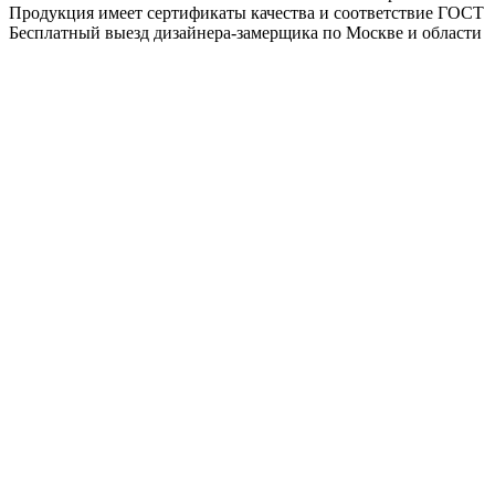
Продукция имеет сертификаты качества и соответствие ГОСТ
Бесплатный выезд дизайнера-замерщика по Москве и области