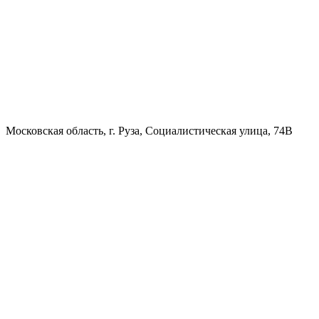
Московская область, г. Руза, Социалистическая улица, 74В