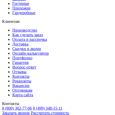
Гостиные
Прихожие
Гардеробные
Клиентам
Производство
Как сделать заказ
Оплата и рассрочка
Доставка
Скидки и акции
Онлайн-калькулятор
Портфолио
Гарантия
Вопрос-ответ
Отзывы
Контакты
Реквизиты
Вакансии
Оптовикам
Карта сайта
Контакты
8 (800) 302-77-06
8 (499) 348-15-11
Заказать звонок
Рассчитать стоимость