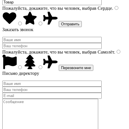
Пожалуйста, докажите, что вы человек, выбрав
Сердце
.
Заказать звонок
Пожалуйста, докажите, что вы человек, выбрав
Самолёт
.
Письмо директору