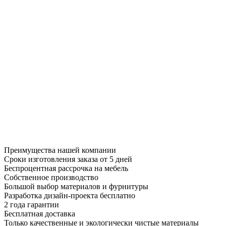
Преимущества нашей компании
Сроки изготовления заказа от 5 дней
Беспроцентная рассрочка на мебель
Собственное производство
Большой выбор материалов и фурнитуры
Разработка дизайн-проекта бесплатно
2 года гарантии
Бесплатная доставка
Только качественные и экологически чистые материалы