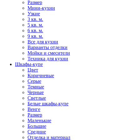
Размер
Мини-кухни
Узкие
3 кв. м.
5 кв. м.
6 кв. м.
9 кв. м.
Все для кухни
Варианты отделки
Мойки и смесители
Техника для кухни
Шкафы-купе
Цвет
Коричневые
Серые
Темные
Черные
Светлые
Белые шкафы-купе
Венге
Размер
Маленькие
Большие
Средние
Отделка и материал