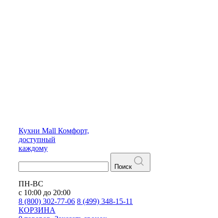
Кухни
Mall
Комфорт,
доступный
каждому
Поиск
ПН-ВС
с 10:00 до 20:00
8 (800) 302-77-06
8 (499) 348-15-11
КОРЗИНА