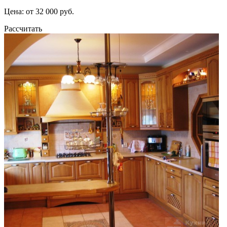
Цена: от 32 000 руб.
Рассчитать