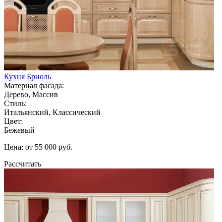
Кухня Бриоль
Материал фасада:
Дерево, Массив
Стиль:
Итальянский, Классический
Цвет:
Бежевый
Цена: от 55 000 руб.
Рассчитать