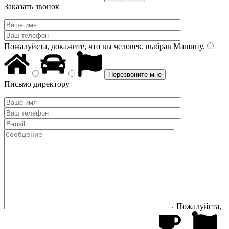
Заказать звонок
Пожалуйста, докажите, что вы человек, выбрав
Машину
.
Письмо директору
Пожалуйста,