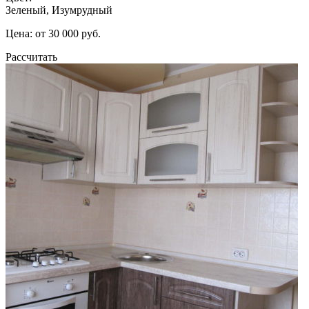
Зеленый, Изумрудный
Цена: от 30 000 руб.
Рассчитать