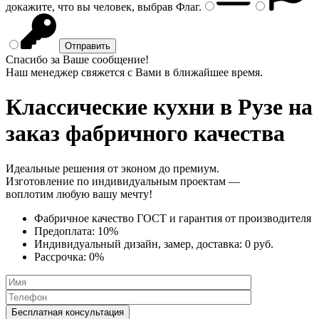
докажите, что вы человек, выбрав
Флаг
.
Спасибо за Ваше сообщение!
Наш менеджер свяжется с Вами в ближайшее время.
Классические кухни
в Рузе на
заказ фабричного качества
Идеальные решения от эконом до премиум.
Изготовление по индивидуальным проектам —
воплотим любую вашу мечту!
Фабричное качество
ГОСТ
и
гарантия от производителя
Предоплата:
10%
Индивидуальный дизайн, замер, доставка:
0 руб.
Рассрочка:
0%