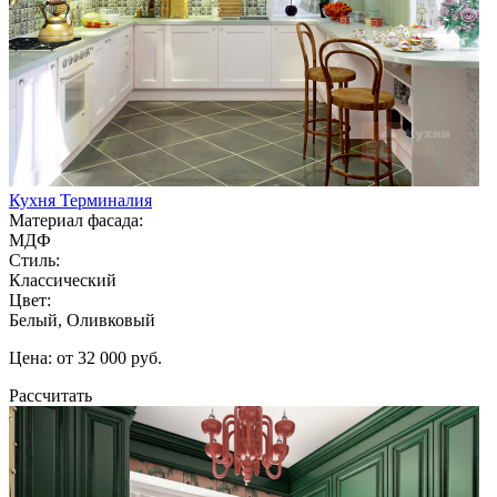
Кухня Терминалия
Материал фасада:
МДФ
Стиль:
Классический
Цвет:
Белый, Оливковый
Цена: от 32 000 руб.
Рассчитать