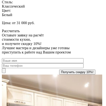
Стиль:
Классический
Цвет:
Белый
Цена: от 31 000 руб.
Рассчитать
Оставьте заявку
на расчёт
стоимости кухни,
и получите скидку 10%!
Лучшие мастера и дизайнеры уже готовы
приступить к работе над Вашим проектом