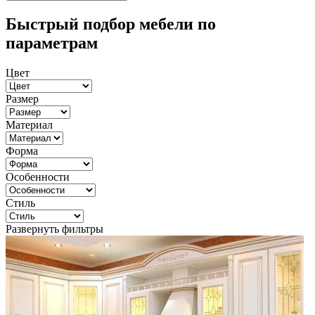
Быстрый подбор мебели по
параметрам
Цвет
Размер
Материал
Форма
Особенности
Стиль
Развернуть фильтры