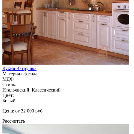
Кухня Ватрушка
Материал фасада:
МДФ
Стиль:
Итальянский, Классический
Цвет:
Белый
Цена: от 32 000 руб.
Рассчитать