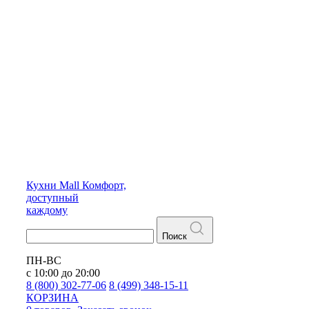
Кухни
Mall
Комфорт,
доступный
каждому
Поиск
ПН-ВС
с 10:00 до 20:00
8 (800) 302-77-06
8 (499) 348-15-11
КОРЗИНА