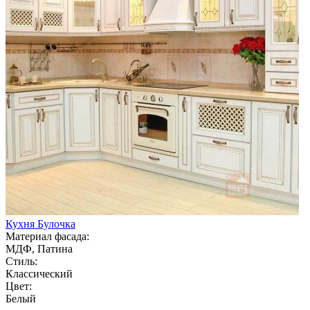
Кухня Булочка
Материал фасада:
МДФ, Патина
Стиль:
Классический
Цвет:
Белый