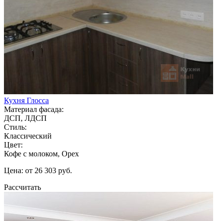
Кухня Глосса
Материал фасада:
ДСП, ЛДСП
Стиль:
Классический
Цвет:
Кофе с молоком, Орех
Цена: от 26 303 руб.
Рассчитать