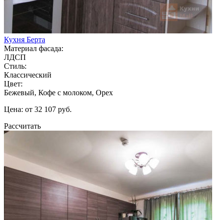
Кухня Берта
Материал фасада:
ЛДСП
Стиль:
Классический
Цвет:
Бежевый, Кофе с молоком, Орех
Цена: от 32 107 руб.
Рассчитать