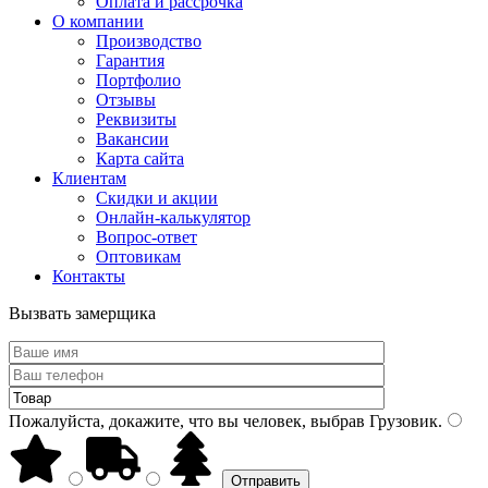
Оплата и рассрочка
О компании
Производство
Гарантия
Портфолио
Отзывы
Реквизиты
Вакансии
Карта сайта
Клиентам
Скидки и акции
Онлайн-калькулятор
Вопрос-ответ
Оптовикам
Контакты
Вызвать замерщика
Пожалуйста, докажите, что вы человек, выбрав
Грузовик
.