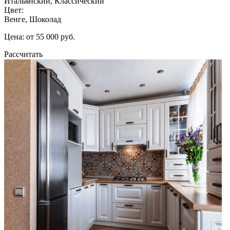
Итальянский, Классический
Цвет:
Венге, Шоколад
Цена: от 55 000 руб.
Рассчитать