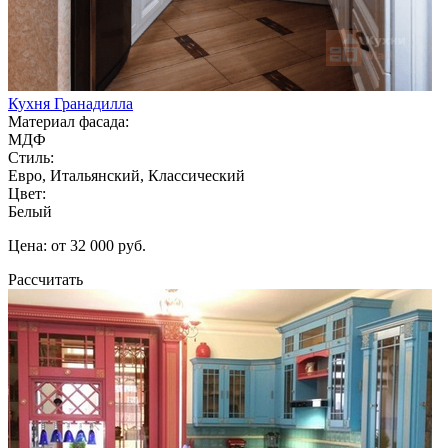
Кухня Гранадилла
Материал фасада:
МДФ
Стиль:
Евро, Итальянский, Классический
Цвет:
Белый
Цена: от 32 000 руб.
Рассчитать