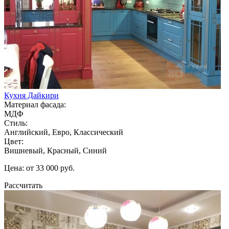
Кухня Дайкири
Материал фасада:
МДФ
Стиль:
Английский, Евро, Классический
Цвет:
Вишневый, Красный, Синий
Цена: от 33 000 руб.
Рассчитать