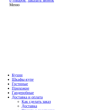
0 товаров.
Заказать звонок
Меню
Кухни
Шкафы-купе
Гостиные
Прихожие
Гардеробные
Доставка и оплата
Как сделать заказ
Доставка