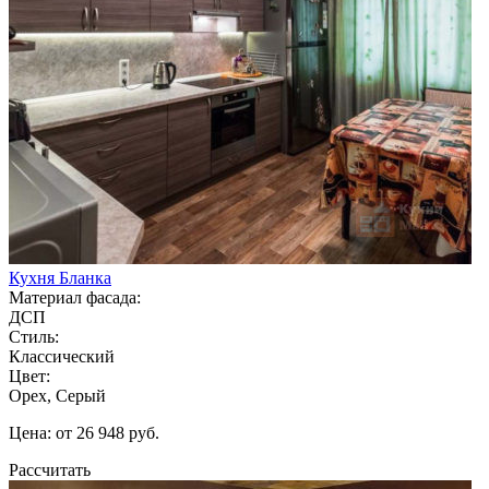
Кухня Бланка
Материал фасада:
ДСП
Стиль:
Классический
Цвет:
Орех, Серый
Цена: от 26 948 руб.
Рассчитать