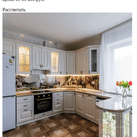
Рассчитать