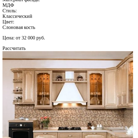
МДФ
Стиль:
Классический
Цвет:
Слоновая кость
Цена: от 32 000 руб.
Рассчитать