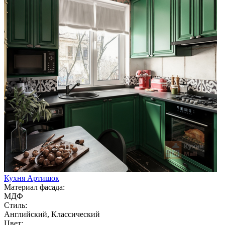
Кухня Артишок
Материал фасада:
МДФ
Стиль:
Английский, Классический
Цвет: