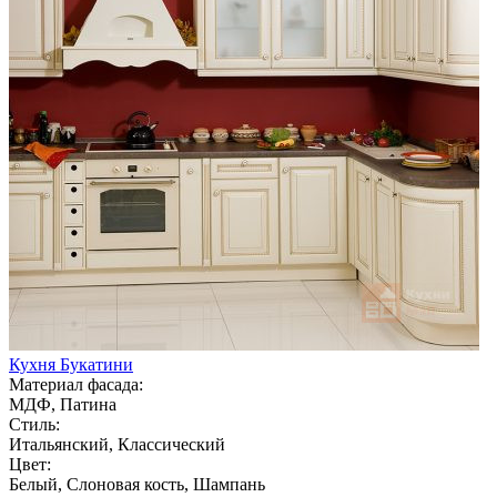
Кухня Букатини
Материал фасада:
МДФ, Патина
Стиль:
Итальянский, Классический
Цвет:
Белый, Слоновая кость, Шампань