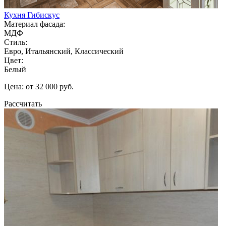
Кухня Гибискус
Материал фасада:
МДФ
Стиль:
Евро, Итальянский, Классический
Цвет:
Белый
Цена: от 32 000 руб.
Рассчитать