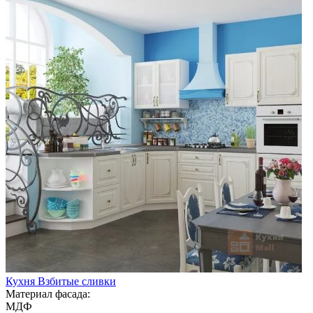
Кухня Взбитые сливки
Материал фасада:
МДФ