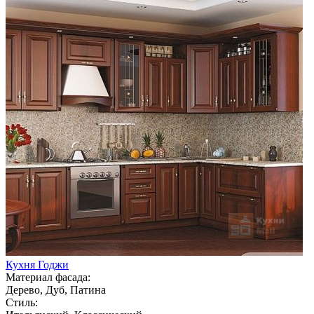
Кухня Годжи
Материал фасада:
Дерево, Дуб, Патина
Стиль: