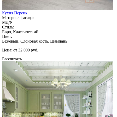
Кухня Персик
Материал фасада:
МДФ
Стиль:
Евро, Классический
Цвет:
Бежевый, Слоновая кость, Шампань
Цена: от 32 000 руб.
Рассчитать