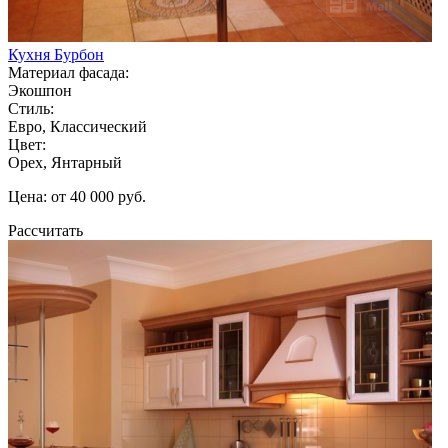
Кухня Бурбон
Материал фасада:
Экошпон
Стиль:
Евро, Классический
Цвет:
Орех, Янтарный
Цена: от 40 000 руб.
Рассчитать