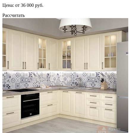
Цена: от 36 000 руб.
Рассчитать