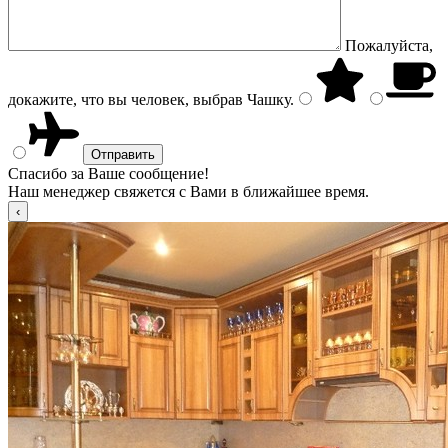
Пожалуйста,
докажите, что вы человек, выбрав
Чашку
.
Спасибо за Ваше сообщение!
Наш менеджер свяжется с Вами в ближайшее время.