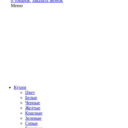
0 товаров.
Заказать звонок
Меню
Кухни
Цвет
Белые
Черные
Желтые
Красные
Зеленые
Серые