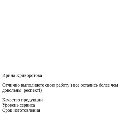
Ирина Криворотова
Отлично выполняете свою работу:) все остались более чем
довольны, респект!)
Качество продукции
Уровень сервиса
Срок изготовления