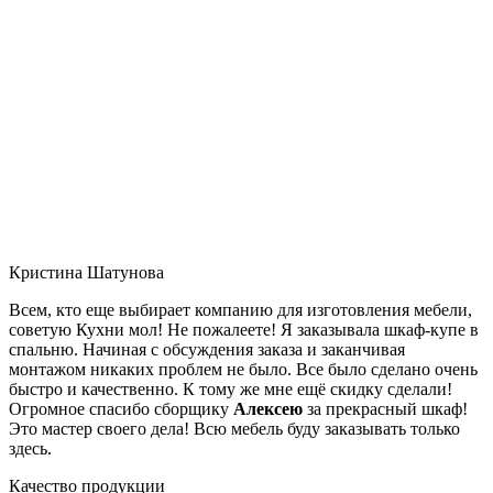
Кристина Шатунова
Всем, кто еще выбирает компанию для изготовления мебели,
советую Кухни мол! Не пожалеете! Я заказывала шкаф-купе в
спальню. Начиная с обсуждения заказа и заканчивая
монтажом никаких проблем не было. Все было сделано очень
быстро и качественно. К тому же мне ещё скидку сделали!
Огромное спасибо сборщику
Алексею
за прекрасный шкаф!
Это мастер своего дела! Всю мебель буду заказывать только
здесь.
Качество продукции