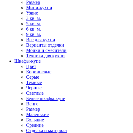
Размер
Мини-кухни
Узкие
3 кв. м.
5 кв. м.
6 кв. м.
9 кв. м.
Все для кухни
Варианты отделки
Мойки и смесители
Техника для кухни
Шкафы-купе
Цвет
Коричневые
Серые
Темные
Черные
Светлые
Белые шкафы-купе
Венге
Размер
Маленькие
Большие
Средние
Отделка и материал