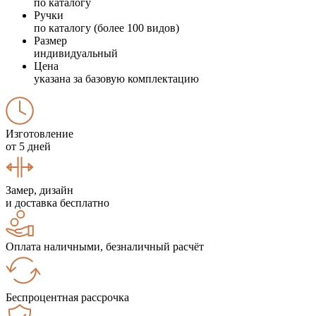
по каталогу
Ручки
по каталогу (более 100 видов)
Размер
индивидуальный
Цена
указана за базовую комплектацию
Изготовление
от 5 дней
Замер, дизайн
и доставка бесплатно
Оплата наличными, безналичный расчёт
Беспроцентная рассрочка