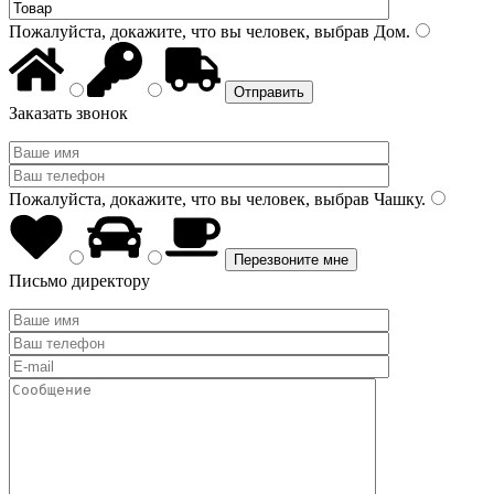
Пожалуйста, докажите, что вы человек, выбрав
Дом
.
Заказать звонок
Пожалуйста, докажите, что вы человек, выбрав
Чашку
.
Письмо директору