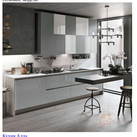
Кухня Алла