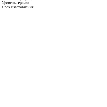
Уровень сервиса
Срок изготовления