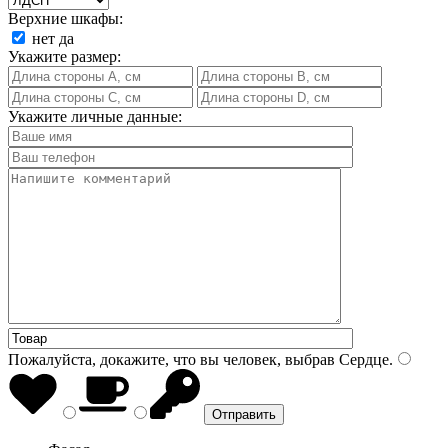
Верхние шкафы:
нет
да
Укажите размер:
Укажите личные данные:
Пожалуйста, докажите, что вы человек, выбрав
Сердце
.