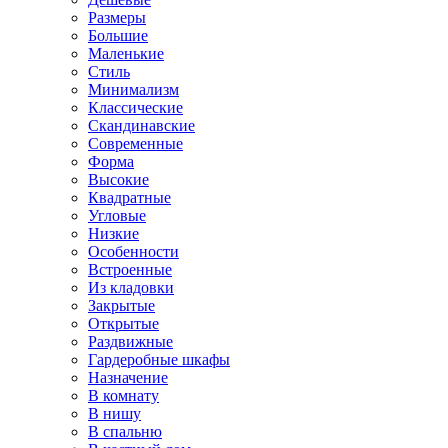
Размеры
Большие
Маленькие
Стиль
Минимализм
Классические
Скандинавские
Современные
Форма
Высокие
Квадратные
Угловые
Низкие
Особенности
Встроенные
Из кладовки
Закрытые
Открытые
Раздвижные
Гардеробные шкафы
Назначение
В комнату
В нишу
В спальню