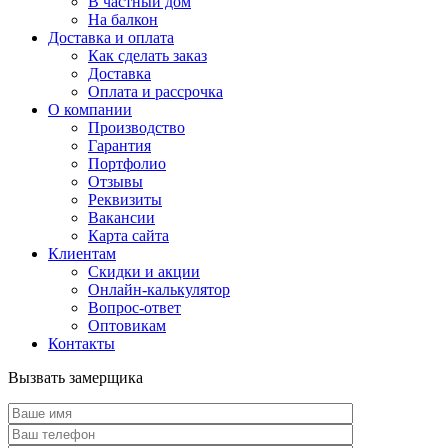
В частный дом
На балкон
Доставка и оплата
Как сделать заказ
Доставка
Оплата и рассрочка
О компании
Производство
Гарантия
Портфолио
Отзывы
Реквизиты
Вакансии
Карта сайта
Клиентам
Скидки и акции
Онлайн-калькулятор
Вопрос-ответ
Оптовикам
Контакты
Вызвать замерщика