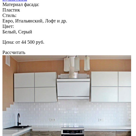
Материал фасада:
Пластик
Стиль:
Евро, Итальянский, Лофт и др.
Цвет:
Белый, Серый
Цена: от 44 500 руб.
Рассчитать