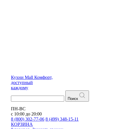
Кухни
Mall
Комфорт,
доступный
каждому
Поиск
ПН-ВС
с 10:00 до 20:00
8 (800) 302-77-06
8 (499) 348-15-11
КОРЗИНА