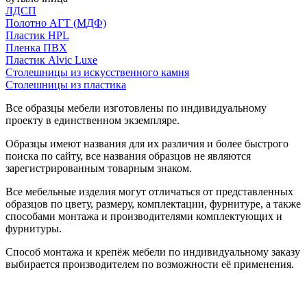
ЛДСП
Полотно АГТ (МДФ)
Пластик HPL
Пленка ПВХ
Пластик Alvic Luxe
Столешницы из искусственного камня
Столешницы из пластика
Все образцы мебели изготовлены по индивидуальному
проекту в единственном экземпляре.
Образцы имеют названия для их различия и более быстрого
поиска по сайту, все названия образцов не являются
зарегистрированным товарным знаком.
Все мебельные изделия могут отличаться от представленных
образцов по цвету, размеру, комплектации, фурнитуре, а также
способами монтажа и производителями комплектующих и
фурнитуры.
Способ монтажа и крепёж мебели по индивидуальному заказу
выбирается производителем по возможности её применения.