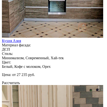
Кухня Азия
Материал фасада:
ДСП
Стиль:
Минимализм, Современный, Хай-тек
Цвет:
Белый, Кофе с молоком, Орех
Цена: от 27 235 руб.
Рассчитать