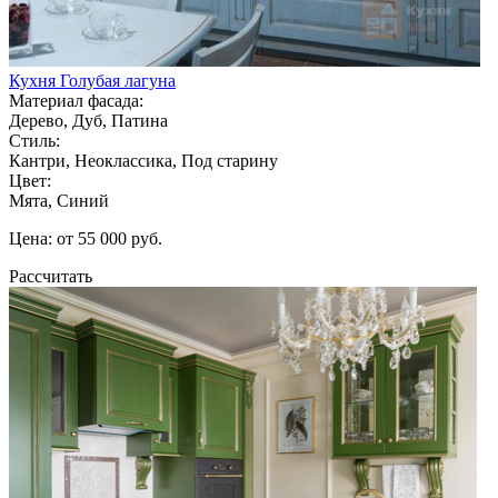
Кухня Голубая лагуна
Материал фасада:
Дерево, Дуб, Патина
Стиль:
Кантри, Неоклассика, Под старину
Цвет:
Мята, Синий
Цена: от 55 000 руб.
Рассчитать