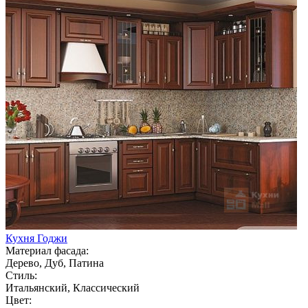
Кухня Годжи
Материал фасада:
Дерево, Дуб, Патина
Стиль:
Итальянский, Классический
Цвет: