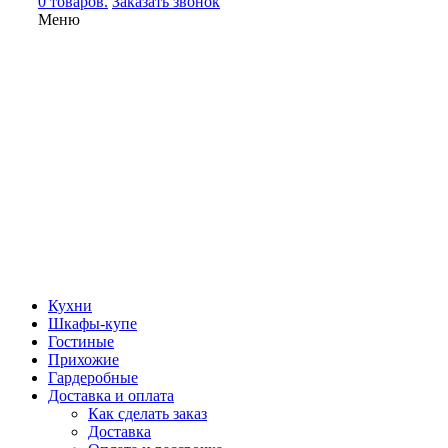
0 товаров.
Заказать звонок
Меню
Кухни
Шкафы-купе
Гостиные
Прихожие
Гардеробные
Доставка и оплата
Как сделать заказ
Доставка