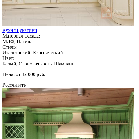
Кухня Букатини
Материал фасада:
МДФ, Патина
Стиль:
Итальянский, Классический
Цвет:
Белый, Слоновая кость, Шампань
Цена: от 32 000 руб.
Рассчитать