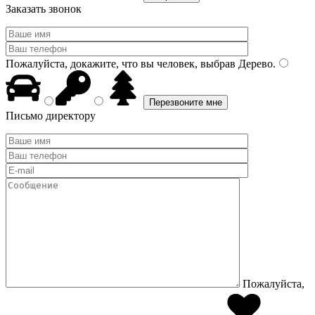
Заказать звонок
Пожалуйста, докажите, что вы человек, выбрав
Дерево
.
Письмо директору
Пожалуйста,