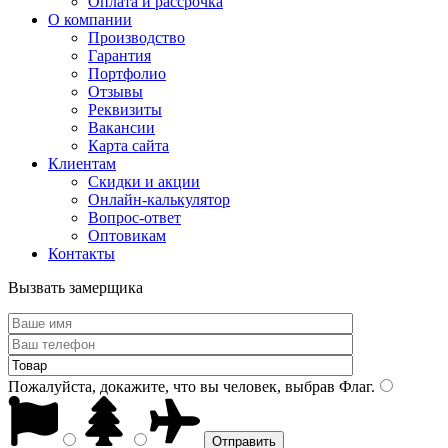
Оплата и рассрочка
О компании
Производство
Гарантия
Портфолио
Отзывы
Реквизиты
Вакансии
Карта сайта
Клиентам
Скидки и акции
Онлайн-калькулятор
Вопрос-ответ
Оптовикам
Контакты
Вызвать замерщика
Пожалуйста, докажите, что вы человек, выбрав
Флаг
.