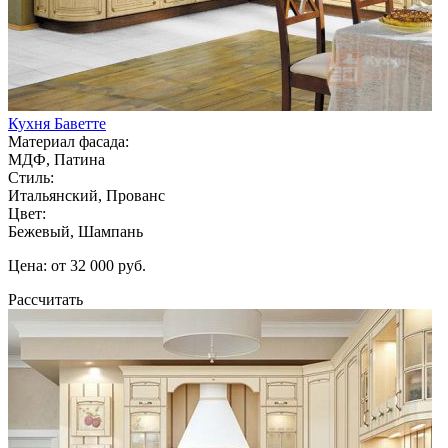
Кухня Баветте
Материал фасада:
МДФ, Патина
Стиль:
Итальянский, Прованс
Цвет:
Бежевый, Шампань
Цена: от 32 000 руб.
Рассчитать