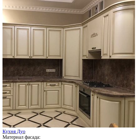
Кухня Дуо
Материал фасада: