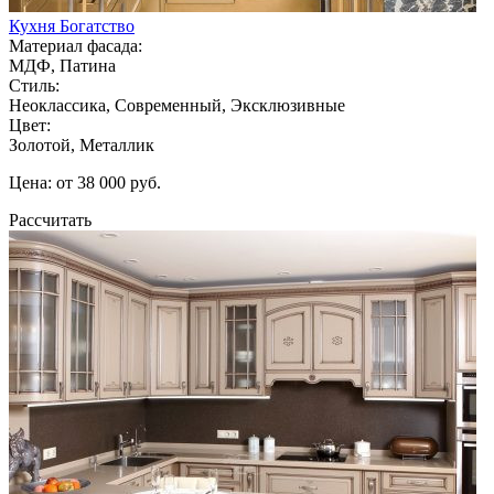
Кухня Богатство
Материал фасада:
МДФ, Патина
Стиль:
Неоклассика, Современный, Эксклюзивные
Цвет:
Золотой, Металлик
Цена: от 38 000 руб.
Рассчитать