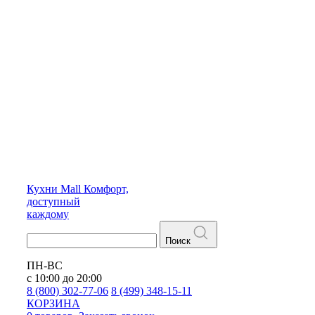
Кухни
Mall
Комфорт,
доступный
каждому
Поиск
ПН-ВС
с 10:00 до 20:00
8 (800) 302-77-06
8 (499) 348-15-11
КОРЗИНА