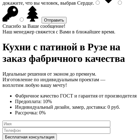
докажите, что вы человек, выбрав
Сердце
.
Спасибо за Ваше сообщение!
Наш менеджер свяжется с Вами в ближайшее время.
Кухни с патиной
в Рузе на
заказ фабричного качества
Идеальные решения от эконом до премиум.
Изготовление по индивидуальным проектам —
воплотим любую вашу мечту!
Фабричное качество
ГОСТ
и
гарантия от производителя
Предоплата:
10%
Индивидуальный дизайн, замер, доставка:
0 руб.
Рассрочка:
0%