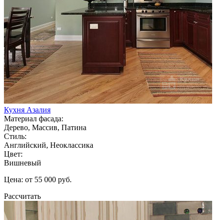
Кухня Азалия
Материал фасада:
Дерево, Массив, Патина
Стиль:
Английский, Неоклассика
Цвет:
Вишневый
Цена: от 55 000 руб.
Рассчитать