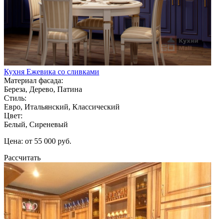
Кухня Ежевика со сливками
Материал фасада:
Береза, Дерево, Патина
Стиль:
Евро, Итальянский, Классический
Цвет:
Белый, Сиреневый
Цена: от 55 000 руб.
Рассчитать