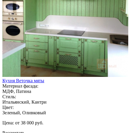
Кухня Веточка мяты
Материал фасада:
МДФ, Патина
Стиль:
Итальянский, Кантри
Цвет:
Зеленый, Оливковый
Цена: от 38 000 руб.
Рассчитать