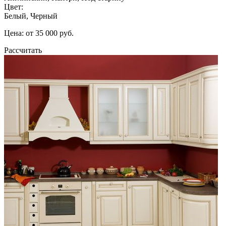
Цвет:
Белый, Черный
Цена: от 35 000 руб.
Рассчитать