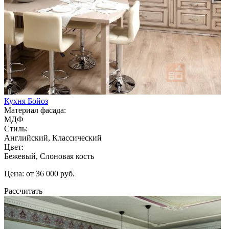
Кухня Бойоз
Материал фасада:
МДФ
Стиль:
Английский, Классический
Цвет:
Бежевый, Слоновая кость
Цена: от 36 000 руб.
Рассчитать