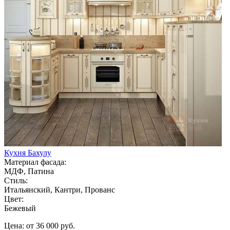
Кухня Бахулу
Материал фасада:
МДФ, Патина
Стиль:
Итальянский, Кантри, Прованс
Цвет:
Бежевый
Цена: от 36 000 руб.