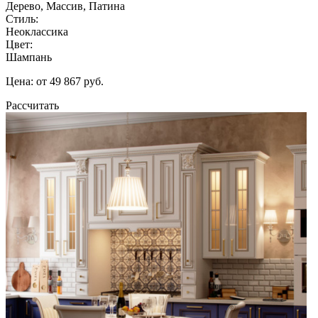
Дерево, Массив, Патина
Стиль:
Неоклассика
Цвет:
Шампань
Цена: от 49 867 руб.
Рассчитать