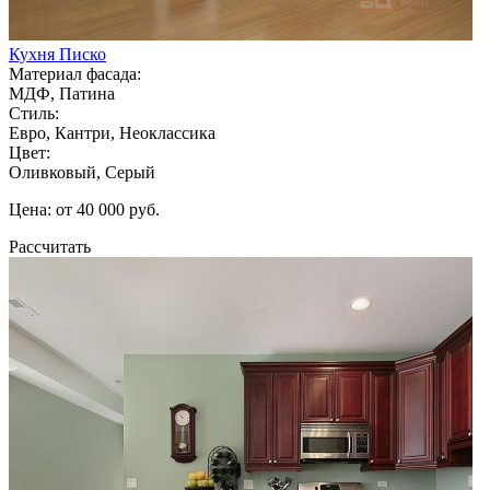
Кухня Писко
Материал фасада:
МДФ, Патина
Стиль:
Евро, Кантри, Неоклассика
Цвет:
Оливковый, Серый
Цена: от 40 000 руб.
Рассчитать