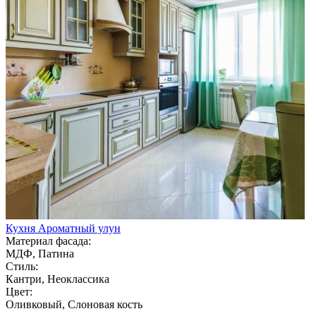
Кухня Ароматный улун
Материал фасада:
МДФ, Патина
Стиль:
Кантри, Неоклассика
Цвет:
Оливковый, Слоновая кость