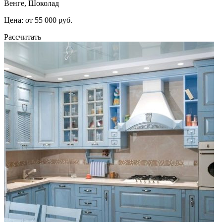
Венге, Шоколад
Цена: от 55 000 руб.
Рассчитать