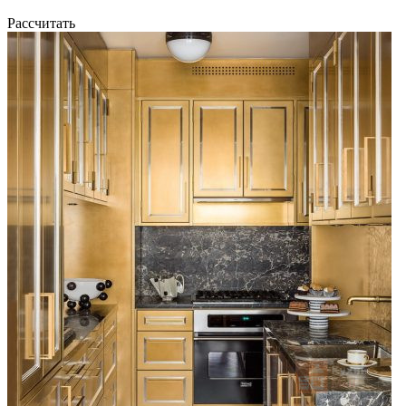
Рассчитать