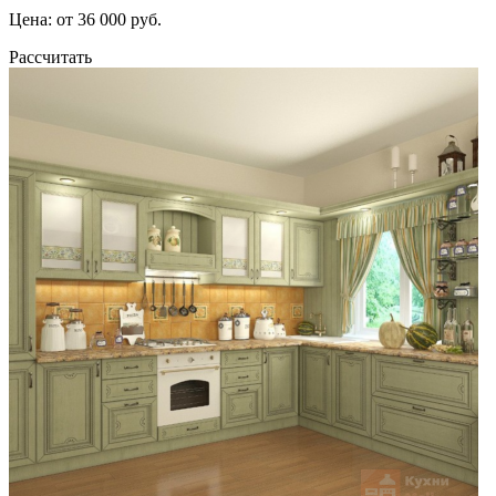
Цена: от 36 000 руб.
Рассчитать