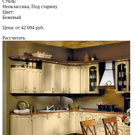
Стиль:
Неоклассика, Под старину
Цвет:
Бежевый
Цена: от 42 694 руб.
Рассчитать