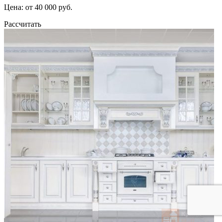
Цена: от 40 000 руб.
Рассчитать