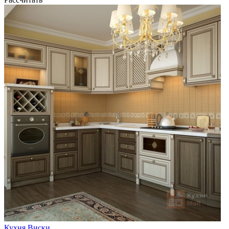
Кухня Виски