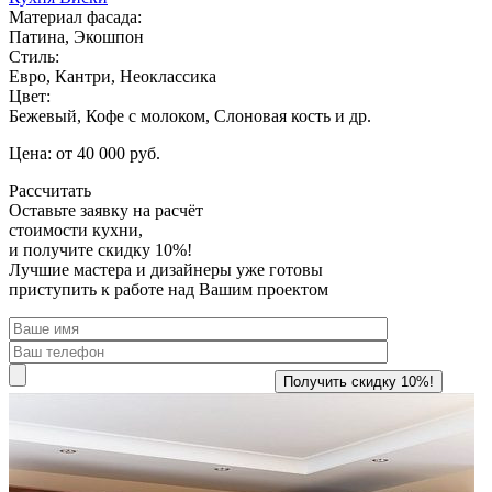
Материал фасада:
Патина, Экошпон
Стиль:
Евро, Кантри, Неоклассика
Цвет:
Бежевый, Кофе с молоком, Слоновая кость и др.
Цена: от 40 000 руб.
Рассчитать
Оставьте заявку
на расчёт
стоимости кухни,
и получите скидку 10%!
Лучшие мастера и дизайнеры уже готовы
приступить к работе над Вашим проектом