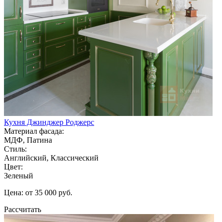
Кухня Джинджер Роджерс
Материал фасада:
МДФ, Патина
Стиль:
Английский, Классический
Цвет:
Зеленый
Цена: от 35 000 руб.
Рассчитать