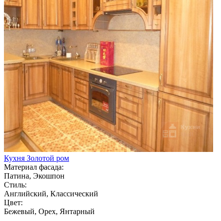
Кухня Золотой ром
Материал фасада:
Патина, Экошпон
Стиль:
Английский, Классический
Цвет:
Бежевый, Орех, Янтарный