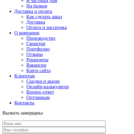
В частный дом
На балкон
Доставка и оплата
Как сделать заказ
Доставка
Оплата и рассрочка
О компании
Производство
Гарантия
Портфолио
Отзывы
Реквизиты
Вакансии
Карта сайта
Клиентам
Скидки и акции
Онлайн-калькулятор
Вопрос-ответ
Оптовикам
Контакты
Вызвать замерщика