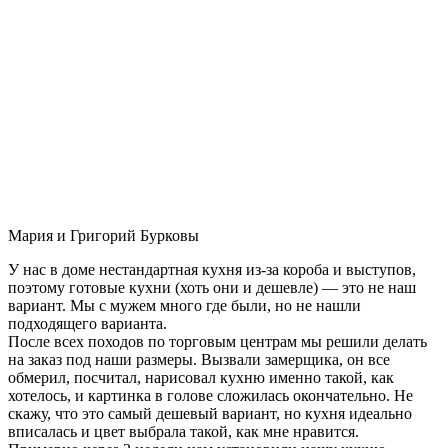
Мария и Григорий Бурковы
У нас в доме нестандартная кухня из-за короба и выступов,
поэтому готовые кухни (хоть они и дешевле) — это не наш
вариант. Мы с мужем много где были, но не нашли
подходящего варианта.
После всех походов по торговым центрам мы решили делать
на заказ под наши размеры. Вызвали замерщика, он все
обмерил, посчитал, нарисовал кухню именно такой, как
хотелось, и картинка в голове сложилась окончательно. Не
скажу, что это самый дешевый вариант, но кухня идеально
вписалась и цвет выбрала такой, как мне нравится.