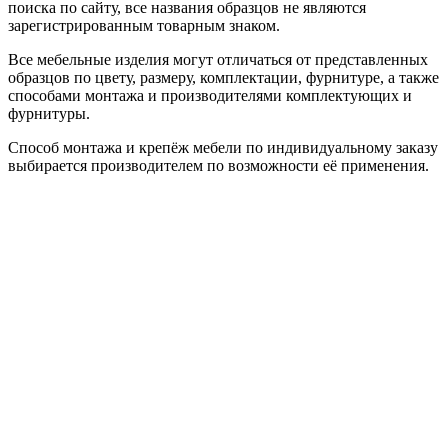
поиска по сайту, все названия образцов не являются
зарегистрированным товарным знаком.
Все мебельные изделия могут отличаться от представленных
образцов по цвету, размеру, комплектации, фурнитуре, а также
способами монтажа и производителями комплектующих и
фурнитуры.
Способ монтажа и крепёж мебели по индивидуальному заказу
выбирается производителем по возможности её применения.