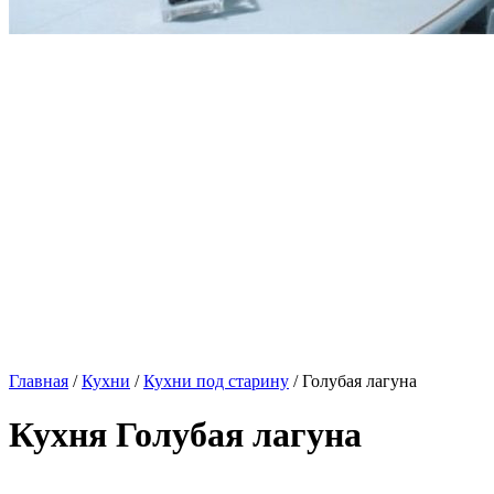
Главная
/
Кухни
/
Кухни под старину
/ Голубая лагуна
Кухня Голубая лагуна