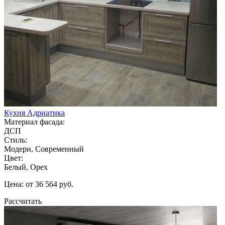
Кухня Адриатика
Материал фасада:
ДСП
Стиль:
Модерн, Современный
Цвет:
Белый, Орех
Цена: от 36 564 руб.
Рассчитать