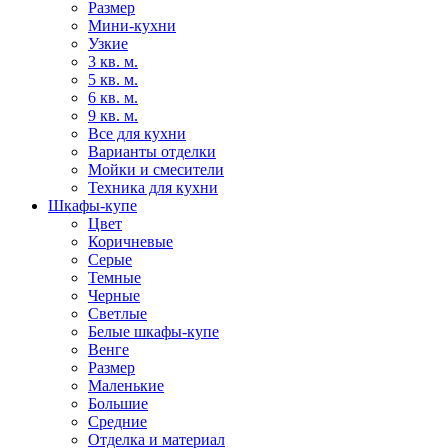
Размер
Мини-кухни
Узкие
3 кв. м.
5 кв. м.
6 кв. м.
9 кв. м.
Все для кухни
Варианты отделки
Мойки и смесители
Техника для кухни
Шкафы-купе
Цвет
Коричневые
Серые
Темные
Черные
Светлые
Белые шкафы-купе
Венге
Размер
Маленькие
Большие
Средние
Отделка и материал