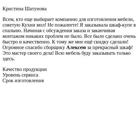
Кристина Шатунова
Всем, кто еще выбирает компанию для изготовления мебели,
советую Кухни мол! Не пожалеете! Я заказывала шкаф-купе в
спальню. Начиная с обсуждения заказа и заканчивая
монтажом никаких проблем не было. Все было сделано очень
быстро и качественно. К тому же мне ещё скидку сделали!
Огромное спасибо сборщику
Алексею
за прекрасный шкаф!
Это мастер своего дела! Всю мебель буду заказывать только
здесь.
Качество продукции
Уровень сервиса
Срок изготовления