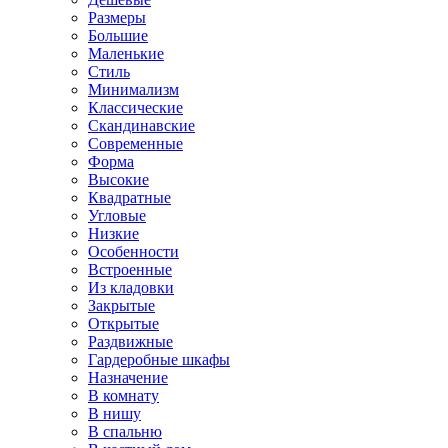
Размеры
Большие
Маленькие
Стиль
Минимализм
Классические
Скандинавские
Современные
Форма
Высокие
Квадратные
Угловые
Низкие
Особенности
Встроенные
Из кладовки
Закрытые
Открытые
Раздвижные
Гардеробные шкафы
Назначение
В комнату
В нишу
В спальню