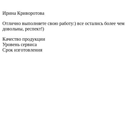
Ирина Криворотова
Отлично выполняете свою работу:) все остались более чем
довольны, респект!)
Качество продукции
Уровень сервиса
Срок изготовления