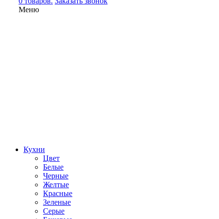
0 товаров.
Заказать звонок
Меню
Кухни
Цвет
Белые
Черные
Желтые
Красные
Зеленые
Серые