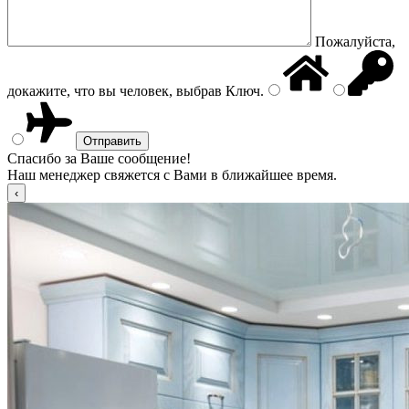
Пожалуйста,
докажите, что вы человек, выбрав
Ключ
.
Спасибо за Ваше сообщение!
Наш менеджер свяжется с Вами в ближайшее время.