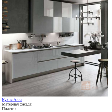
Кухня Алла
Материал фасада:
Пластик