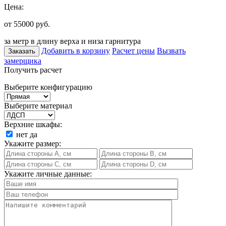
Цена:
от 55000
руб.
за метр в длину верха и низа гарнитура
Добавить в корзину
Расчет цены
Вызвать
Заказать
замерщика
Получить расчет
Выберите конфигурацию
Выберите материал
Верхние шкафы:
нет
да
Укажите размер:
Укажите личные данные: