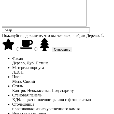
Пожалуйста, докажите, что вы человек, выбрав
Дерево
.
Фасад
Дерево, Дуб, Патина
Материал корпуса
ЛДСП
Цвет
Мята, Синий
Стиль
Кантри, Неоклассика, Под старину
Стеновая панель
ХДФ в цвет столешницы или с фотопечатью
Столешница
пластиковая; из искусственного камня
Выкатные системы