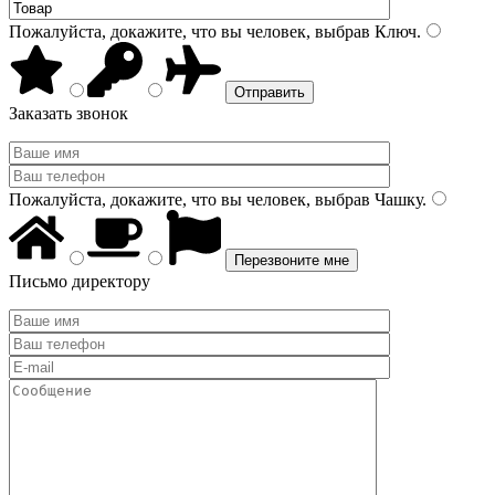
Пожалуйста, докажите, что вы человек, выбрав
Ключ
.
Заказать звонок
Пожалуйста, докажите, что вы человек, выбрав
Чашку
.
Письмо директору