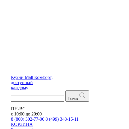
Кухни
Mall
Комфорт,
доступный
каждому
Поиск
ПН-ВС
с 10:00 до 20:00
8 (800) 302-77-06
8 (499) 348-15-11
КОРЗИНА