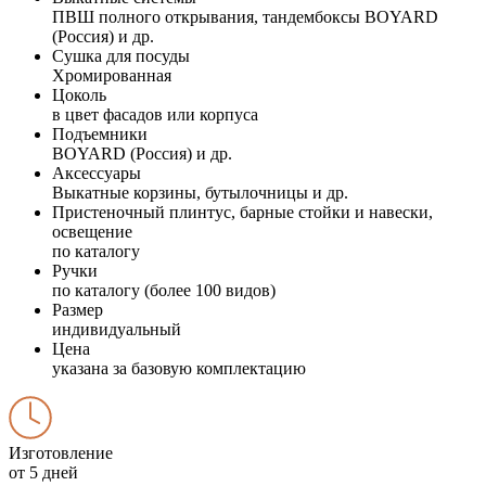
ПВШ полного открывания, тандембоксы BOYARD
(Россия) и др.
Сушка для посуды
Хромированная
Цоколь
в цвет фасадов или корпуса
Подъемники
BOYARD (Россия) и др.
Аксессуары
Выкатные корзины, бутылочницы и др.
Пристеночный плинтус, барные стойки и навески,
освещение
по каталогу
Ручки
по каталогу (более 100 видов)
Размер
индивидуальный
Цена
указана за базовую комплектацию
Изготовление
от 5 дней