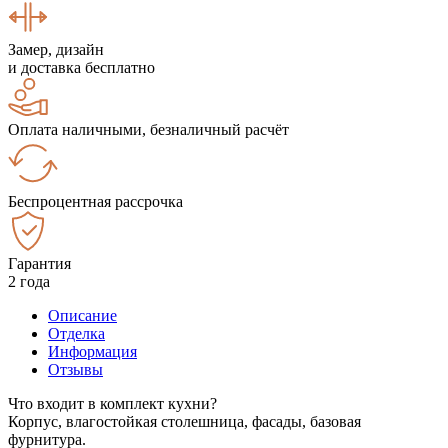
Замер, дизайн
и доставка бесплатно
Оплата наличными, безналичный расчёт
Беспроцентная рассрочка
Гарантия
2 года
Описание
Отделка
Информация
Отзывы
Что входит в комплект кухни?
Корпус, влагостойкая столешница, фасады, базовая
фурнитура.