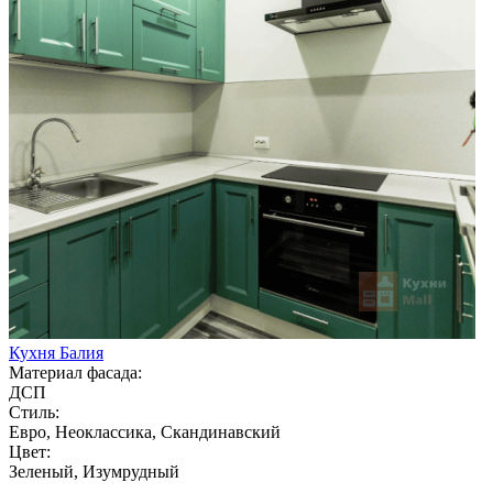
Кухня Балия
Материал фасада:
ДСП
Стиль:
Евро, Неоклассика, Скандинавский
Цвет:
Зеленый, Изумрудный