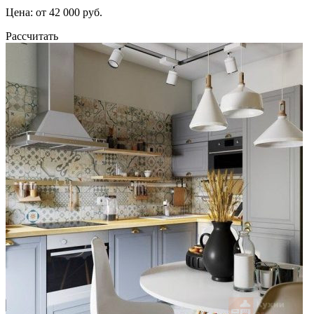
Цена: от 42 000 руб.
Рассчитать