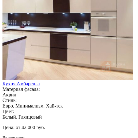
Кухня Амбарелла
Материал фасада:
Акрил
Стиль:
Евро, Минимализм, Хай-тек
Цвет:
Белый, Глянцевый
Цена: от 42 000 руб.
Рассчитать