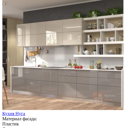
Кухня Нуга
Материал фасада:
Пластик