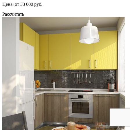
Цена: от 33 000 руб.
Рассчитать