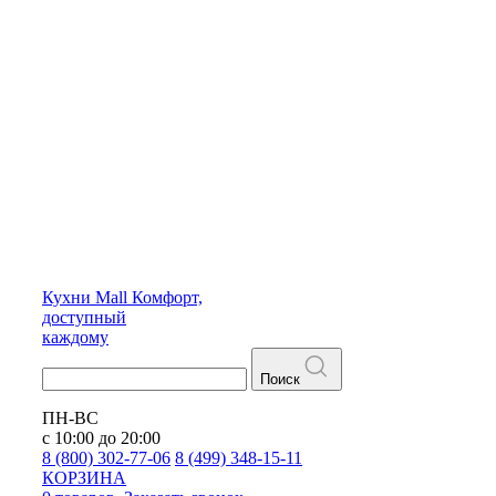
Кухни
Mall
Комфорт,
доступный
каждому
Поиск
ПН-ВС
с 10:00 до 20:00
8 (800) 302-77-06
8 (499) 348-15-11
КОРЗИНА