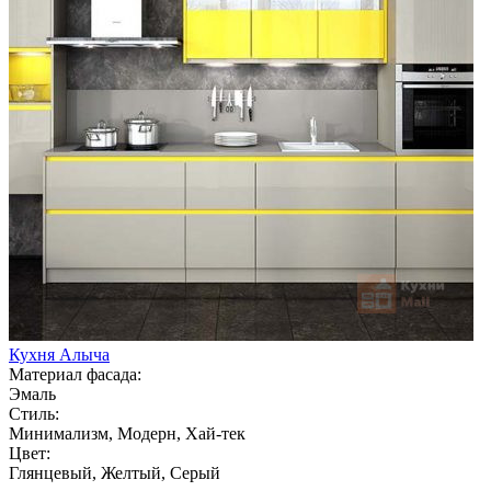
Кухня Алыча
Материал фасада:
Эмаль
Стиль:
Минимализм, Модерн, Хай-тек
Цвет:
Глянцевый, Желтый, Серый