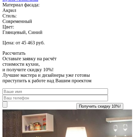
Материал фасада:
Акрил
Стиль:
Современный
Цвет:
Глянцевый, Синий
Цена: от 45 463 руб.
Рассчитать
Оставьте заявку
на расчёт
стоимости кухни,
и получите скидку 10%!
Лучшие мастера и дизайнеры уже готовы
приступить к работе над Вашим проектом