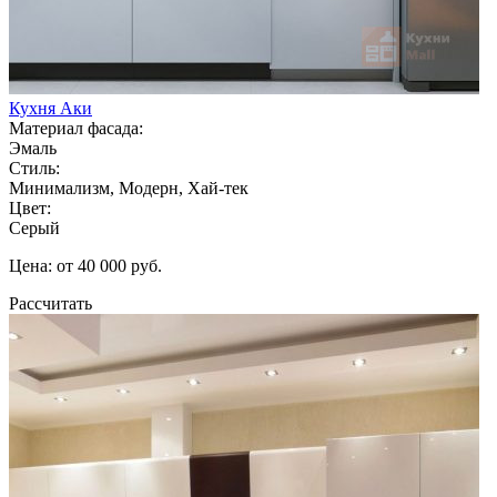
Кухня Аки
Материал фасада:
Эмаль
Стиль:
Минимализм, Модерн, Хай-тек
Цвет:
Серый
Цена: от 40 000 руб.
Рассчитать