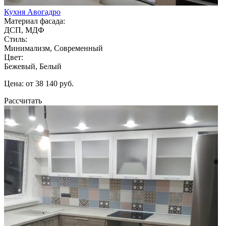
Кухня Авогадро
Материал фасада:
ДСП, МДФ
Стиль:
Минимализм, Современный
Цвет:
Бежевый, Белый
Цена: от 38 140 руб.
Рассчитать