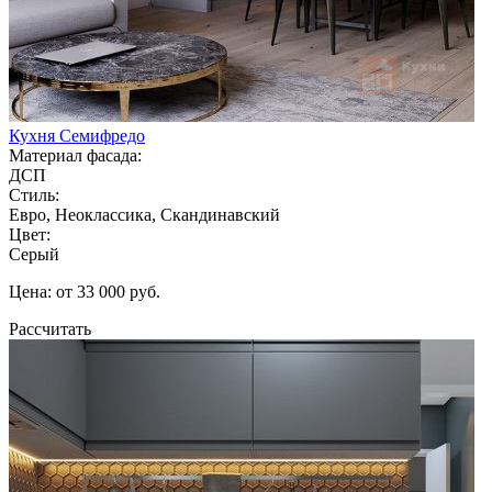
Кухня Семифредо
Материал фасада:
ДСП
Стиль:
Евро, Неоклассика, Скандинавский
Цвет:
Серый
Цена: от 33 000 руб.
Рассчитать