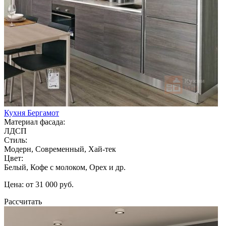
Кухня Бергамот
Материал фасада:
ЛДСП
Стиль:
Модерн, Современный, Хай-тек
Цвет:
Белый, Кофе с молоком, Орех и др.
Цена: от 31 000 руб.
Рассчитать