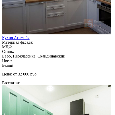
Кухня Атимойя
Материал фасада:
МДФ
Стиль:
Евро, Неоклассика, Скандинавский
Цвет:
Белый
Цена: от 32 000 руб.
Рассчитать