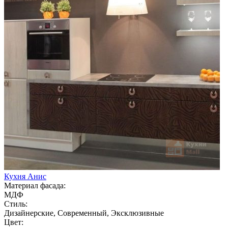
Кухня Анис
Материал фасада:
МДФ
Стиль:
Дизайнерские, Современный, Эксклюзивные
Цвет: