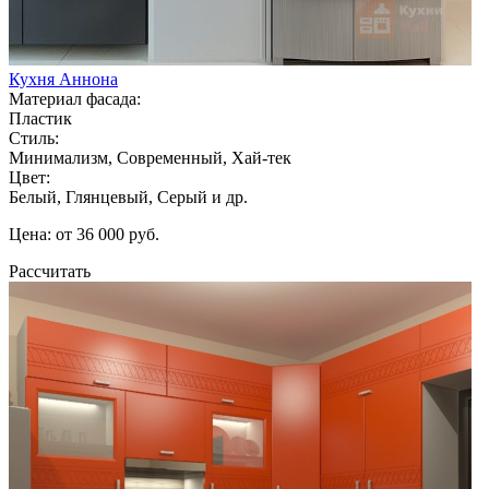
Кухня Аннона
Материал фасада:
Пластик
Стиль:
Минимализм, Современный, Хай-тек
Цвет:
Белый, Глянцевый, Серый и др.
Цена: от 36 000 руб.
Рассчитать