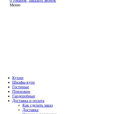
0 товаров.
Заказать звонок
Меню
Кухни
Шкафы-купе
Гостиные
Прихожие
Гардеробные
Доставка и оплата
Как сделать заказ
Доставка