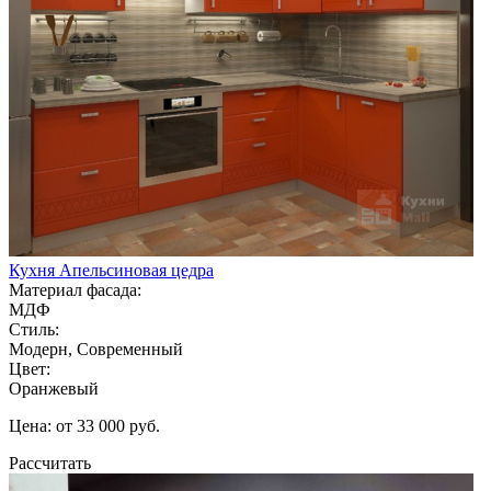
Кухня Апельсиновая цедра
Материал фасада:
МДФ
Стиль:
Модерн, Современный
Цвет:
Оранжевый
Цена: от 33 000 руб.
Рассчитать