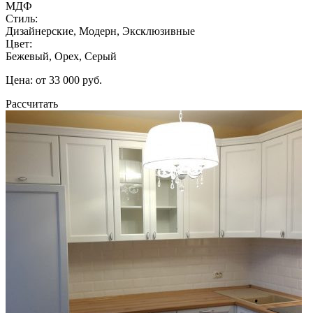
МДФ
Стиль:
Дизайнерские, Модерн, Эксклюзивные
Цвет:
Бежевый, Орех, Серый
Цена: от 33 000 руб.
Рассчитать