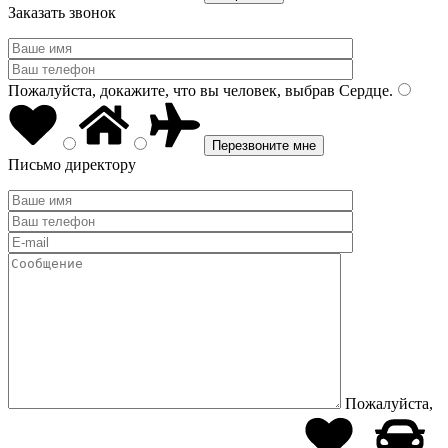
Заказать звонок
Пожалуйста, докажите, что вы человек, выбрав
Сердце
.
Письмо директору
Пожалуйста,