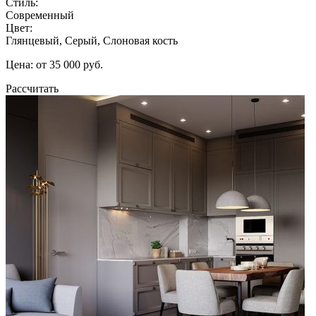
Стиль:
Современный
Цвет:
Глянцевый, Серый, Слоновая кость
Цена: от 35 000 руб.
Рассчитать