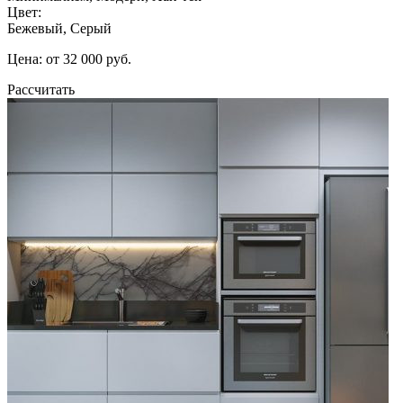
Цвет:
Бежевый, Серый
Цена: от 32 000 руб.
Рассчитать