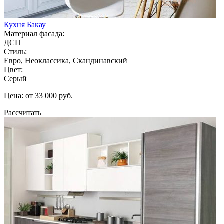
Кухня Бакау
Материал фасада:
ДСП
Стиль:
Евро, Неоклассика, Скандинавский
Цвет:
Серый
Цена: от 33 000 руб.
Рассчитать