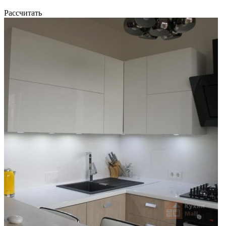
Рассчитать