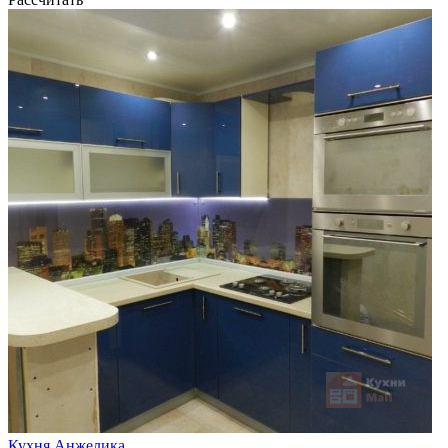
Кухня Анжелика