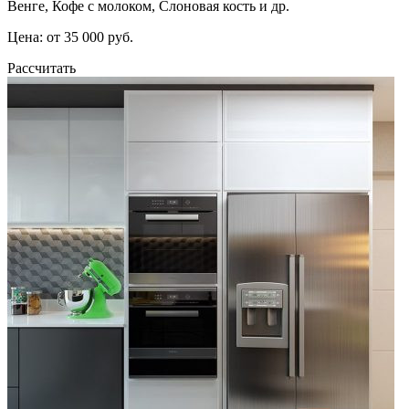
Венге, Кофе с молоком, Слоновая кость и др.
Цена: от 35 000 руб.
Рассчитать