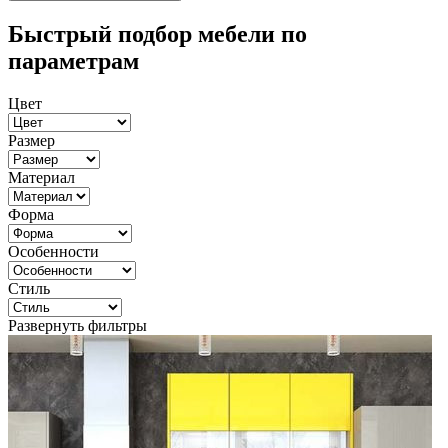
Быстрый подбор мебели по
параметрам
Цвет
Размер
Материал
Форма
Особенности
Стиль
Развернуть фильтры