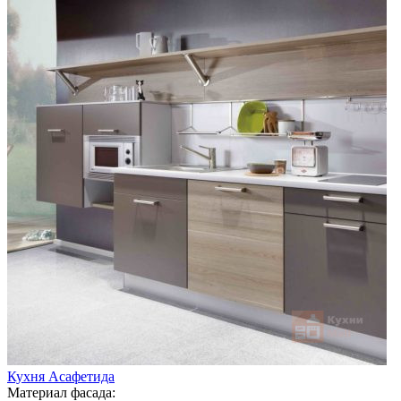
Кухня Асафетида
Материал фасада: