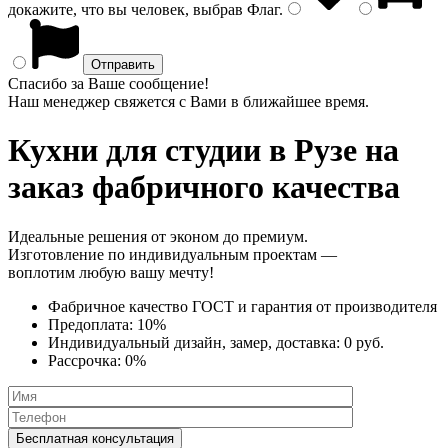
докажите, что вы человек, выбрав
Флаг
.
Спасибо за Ваше сообщение!
Наш менеджер свяжется с Вами в ближайшее время.
Кухни для студии
в Рузе на
заказ фабричного качества
Идеальные решения от эконом до премиум.
Изготовление по индивидуальным проектам —
воплотим любую вашу мечту!
Фабричное качество
ГОСТ
и
гарантия от производителя
Предоплата:
10%
Индивидуальный дизайн, замер, доставка:
0 руб.
Рассрочка:
0%