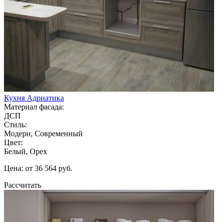
Кухня Адриатика
Материал фасада:
ДСП
Стиль:
Модерн, Современный
Цвет:
Белый, Орех
Цена: от 36 564 руб.
Рассчитать