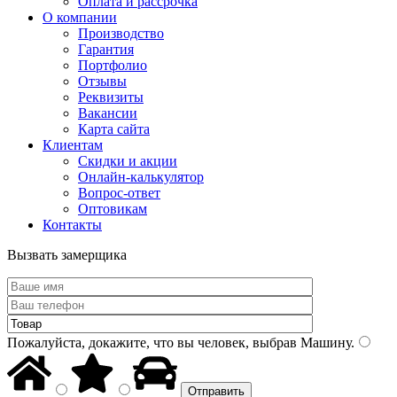
Оплата и рассрочка
О компании
Производство
Гарантия
Портфолио
Отзывы
Реквизиты
Вакансии
Карта сайта
Клиентам
Скидки и акции
Онлайн-калькулятор
Вопрос-ответ
Оптовикам
Контакты
Вызвать замерщика
Пожалуйста, докажите, что вы человек, выбрав
Машину
.