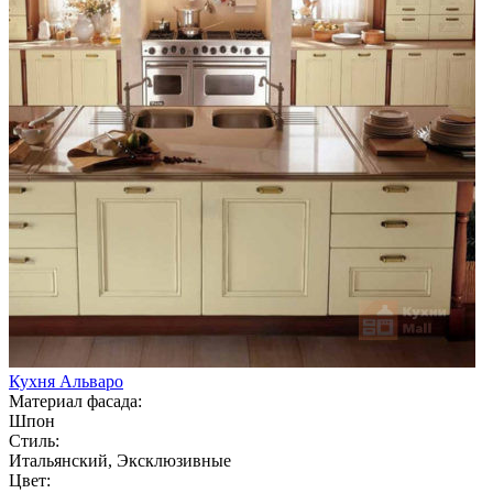
Кухня Альваро
Материал фасада:
Шпон
Стиль:
Итальянский, Эксклюзивные
Цвет: