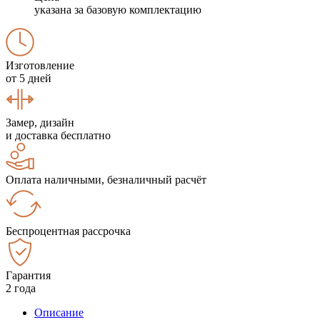
указана за базовую комплектацию
Изготовление
от 5 дней
Замер, дизайн
и доставка бесплатно
Оплата наличными, безналичный расчёт
Беспроцентная рассрочка
Гарантия
2 года
Описание