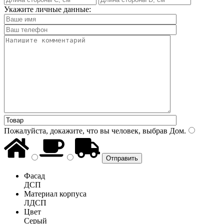
Укажите личные данные:
Пожалуйста, докажите, что вы человек, выбрав
Дом
.
Фасад
ДСП
Материал корпуса
ЛДСП
Цвет
Серый