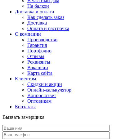
В частный дом
На балкон
Доставка и оплата
Как сделать заказ
Доставка
Оплата и рассрочка
О компании
Производство
Гарантия
Портфолио
Отзывы
Реквизиты
Вакансии
Карта сайта
Клиентам
Скидки и акции
Онлайн-калькулятор
Вопрос-ответ
Оптовикам
Контакты
Вызвать замерщика