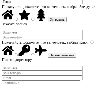
Пожалуйста, докажите, что вы человек, выбрав
Звезду
.
Заказать звонок
Пожалуйста, докажите, что вы человек, выбрав
Ключ
.
Письмо директору