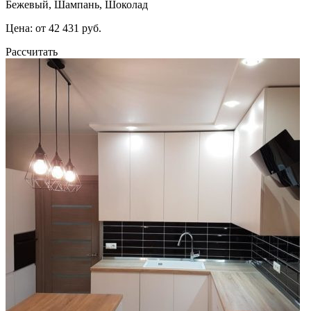
Бежевый, Шампань, Шоколад
Цена: от 42 431 руб.
Рассчитать