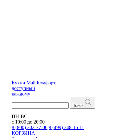
Кухни
Mall
Комфорт,
доступный
каждому
Поиск
ПН-ВС
с 10:00 до 20:00
8 (800) 302-77-06
8 (499) 348-15-11
КОРЗИНА