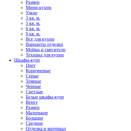
Размер
Мини-кухни
Узкие
3 кв. м.
5 кв. м.
6 кв. м.
9 кв. м.
Все для кухни
Варианты отделки
Мойки и смесители
Техника для кухни
Шкафы-купе
Цвет
Коричневые
Серые
Темные
Черные
Светлые
Белые шкафы-купе
Венге
Размер
Маленькие
Большие
Средние
Отделка и материал