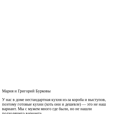
Мария и Григорий Бурковы
У нас в доме нестандартная кухня из-за короба и выступов,
поэтому готовые кухни (хоть они и дешевле) — это не наш
вариант. Мы с мужем много где были, но не нашли
подходящего варианта.