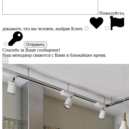
Пожалуйста,
докажите, что вы человек, выбрав
Ключ
.
Спасибо за Ваше сообщение!
Наш менеджер свяжется с Вами в ближайшее время.