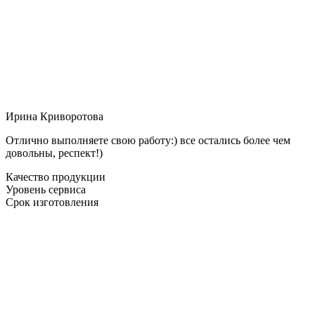
Ирина Криворотова
Отлично выполняете свою работу:) все остались более чем
довольны, респект!)
Качество продукции
Уровень сервиса
Срок изготовления