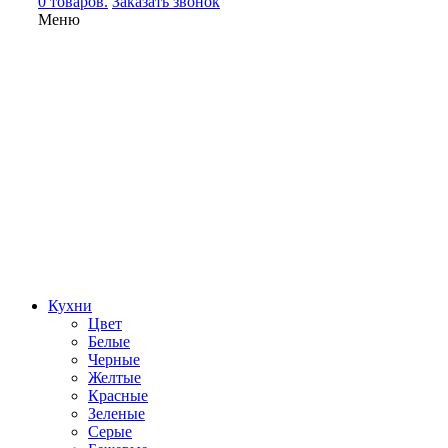
0 товаров.
Заказать звонок
Меню
Кухни
Цвет
Белые
Черные
Желтые
Красные
Зеленые
Серые