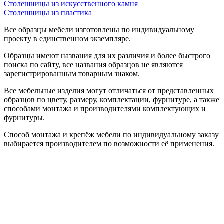
Столешницы из искусственного камня
Столешницы из пластика
Все образцы мебели изготовлены по индивидуальному
проекту в единственном экземпляре.
Образцы имеют названия для их различия и более быстрого
поиска по сайту, все названия образцов не являются
зарегистрированным товарным знаком.
Все мебельные изделия могут отличаться от представленных
образцов по цвету, размеру, комплектации, фурнитуре, а также
способами монтажа и производителями комплектующих и
фурнитуры.
Способ монтажа и крепёж мебели по индивидуальному заказу
выбирается производителем по возможности её применения.