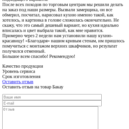
После всех походов по торговым центрам мы решили делать
на заказ под наши размеры. Вызвали замерщика, он все
обмерил, посчитал, нарисовал кухню именно такой, как
хотелось, и картинка в голове сложилась окончательно. Не
скажу, что это самый дешевый вариант, но кухня идеально
вписалась и цвет выбрала такой, как мне нравится.
Примерно через 2 недели нам установили нашу кухню-
красавицу! «Благодаря» нашим кривым стенам, им пришлось
помучиться с монтажом верхних шкафчиков, но результат
получился отменный.
Большое всем спасибо! Рекомендую!
Качество продукции
Уровень сервиса
Срок изготовления
Оставить отзыв
Оставить отзыв на товар Бакау