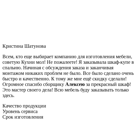
Кристина Шатунова
Всем, кто еще выбирает компанию для изготовления мебели,
советую Кухни мол! Не пожалеете! Я заказывала шкаф-купе в
спальню. Начиная с обсуждения заказа и заканчивая
монтажом никаких проблем не было. Все было сделано очень
быстро и качественно. К тому же мне ещё скидку сделали!
Огромное спасибо сборщику
Алексею
за прекрасный шкаф!
Это мастер своего дела! Всю мебель буду заказывать только
здесь.
Качество продукции
Уровень сервиса
Срок изготовления