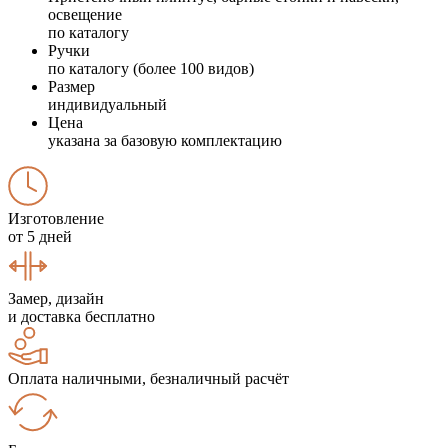
освещение
по каталогу
Ручки
по каталогу (более 100 видов)
Размер
индивидуальный
Цена
указана за базовую комплектацию
Изготовление
от 5 дней
Замер, дизайн
и доставка бесплатно
Оплата наличными, безналичный расчёт