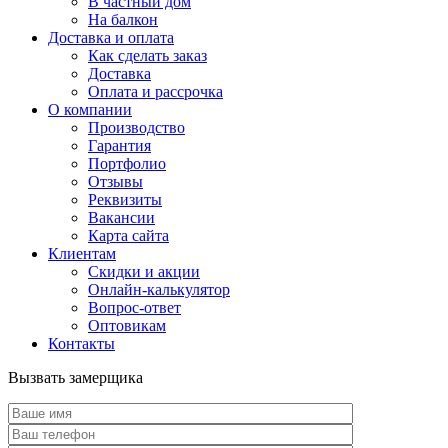
В частный дом
На балкон
Доставка и оплата
Как сделать заказ
Доставка
Оплата и рассрочка
О компании
Производство
Гарантия
Портфолио
Отзывы
Реквизиты
Вакансии
Карта сайта
Клиентам
Скидки и акции
Онлайн-калькулятор
Вопрос-ответ
Оптовикам
Контакты
Вызвать замерщика