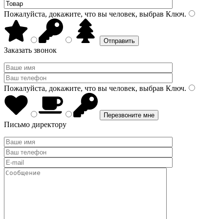
Пожалуйста, докажите, что вы человек, выбрав
Ключ
.
Заказать звонок
Пожалуйста, докажите, что вы человек, выбрав
Ключ
.
Письмо директору