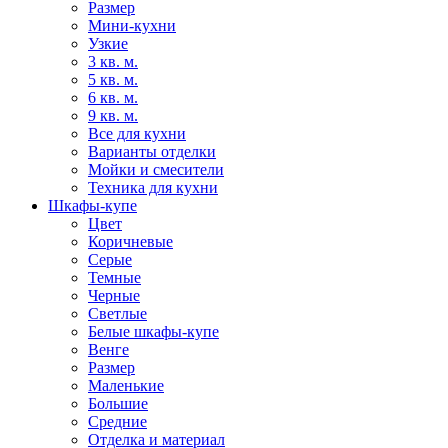
Размер
Мини-кухни
Узкие
3 кв. м.
5 кв. м.
6 кв. м.
9 кв. м.
Все для кухни
Варианты отделки
Мойки и смесители
Техника для кухни
Шкафы-купе
Цвет
Коричневые
Серые
Темные
Черные
Светлые
Белые шкафы-купе
Венге
Размер
Маленькие
Большие
Средние
Отделка и материал