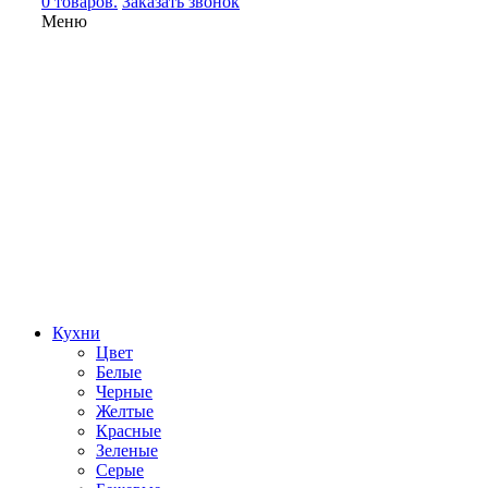
0 товаров.
Заказать звонок
Меню
Кухни
Цвет
Белые
Черные
Желтые
Красные
Зеленые
Серые