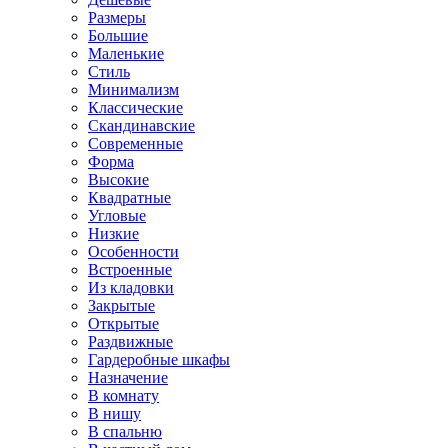
Размеры
Большие
Маленькие
Стиль
Минимализм
Классические
Скандинавские
Современные
Форма
Высокие
Квадратные
Угловые
Низкие
Особенности
Встроенные
Из кладовки
Закрытые
Открытые
Раздвижные
Гардеробные шкафы
Назначение
В комнату
В нишу
В спальню