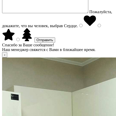
Пожалуйста,
докажите, что вы человек, выбрав
Сердце
.
Спасибо за Ваше сообщение!
Наш менеджер свяжется с Вами в ближайшее время.