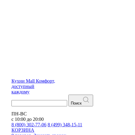
Кухни
Mall
Комфорт,
доступный
каждому
Поиск
ПН-ВС
с 10:00 до 20:00
8 (800) 302-77-06
8 (499) 348-15-11
КОРЗИНА