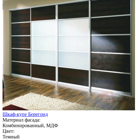
Шкаф-купе Берегонд
Материал фасада:
Комбинированный, МДФ
Цвет:
Темный