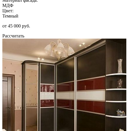
Материал фасада:
МДФ
Цвет:
Темный
от 45 000 руб.
Рассчитать