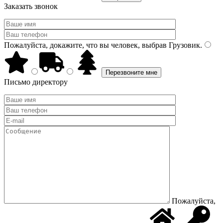
Заказать звонок
Пожалуйста, докажите, что вы человек, выбрав
Грузовик
.
Письмо директору
Пожалуйста,