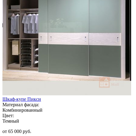
Шкаф-купе Пикси
Материал фасада:
Комбинированный
Цвет:
Темный
от 65 000 руб.