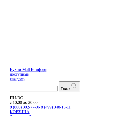
Кухни
Mall
Комфорт,
доступный
каждому
Поиск
ПН-ВС
с 10:00 до 20:00
8 (800) 302-77-06
8 (499) 348-15-11
КОРЗИНА