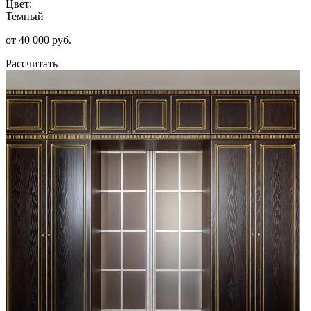
Цвет:
Темный
от 40 000 руб.
Рассчитать