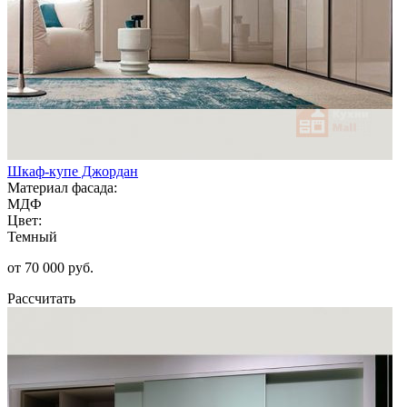
Шкаф-купе Джордан
Материал фасада:
МДФ
Цвет:
Темный
от 70 000 руб.
Рассчитать