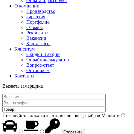
Оплата и рассрочка
О компании
Производство
Гарантия
Портфолио
Отзывы
Реквизиты
Вакансии
Карта сайта
Клиентам
Скидки и акции
Онлайн-калькулятор
Вопрос-ответ
Оптовикам
Контакты
Вызвать замерщика
Пожалуйста, докажите, что вы человек, выбрав
Машину
.