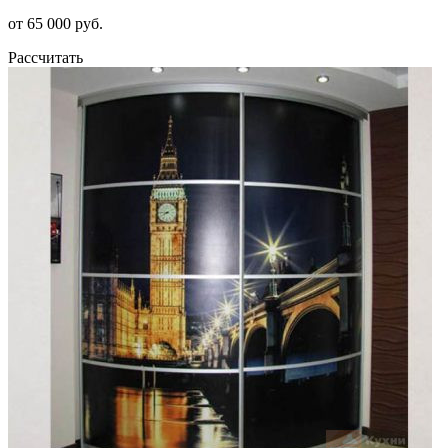
от 65 000 руб.
Рассчитать