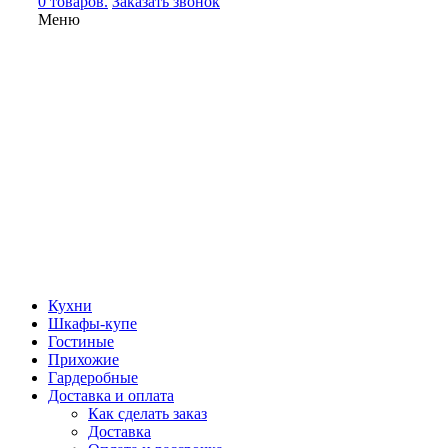
0 товаров.
Заказать звонок
Меню
Кухни
Шкафы-купе
Гостиные
Прихожие
Гардеробные
Доставка и оплата
Как сделать заказ
Доставка