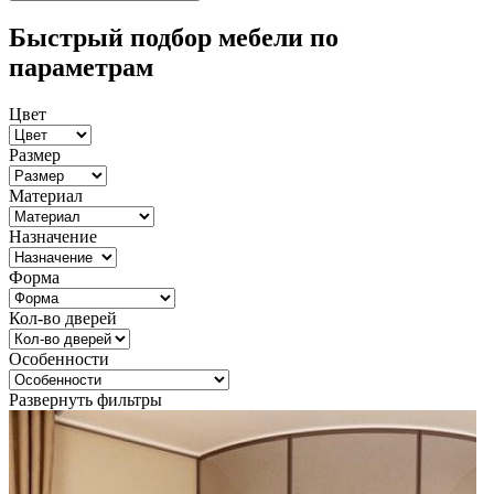
Быстрый подбор мебели по
параметрам
Цвет
Размер
Материал
Назначение
Форма
Кол-во дверей
Особенности
Развернуть фильтры