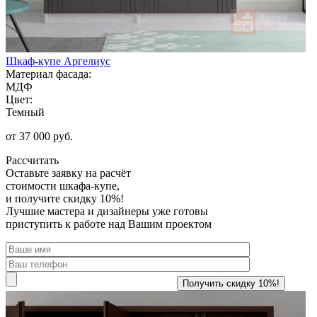
Шкаф-купе Аргелиус
Материал фасада:
МДФ
Цвет:
Темный
от 37 000 руб.
Рассчитать
Оставьте заявку
на расчёт
стоимости шкафа-купе,
и получите скидку 10%!
Лучшие мастера и дизайнеры уже готовы
приступить к работе над Вашим проектом