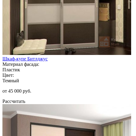
Шкаф-купе Битлджус
Материал фасада:
Пластик
Цвет:
Темный
от 45 000 руб.
Рассчитать