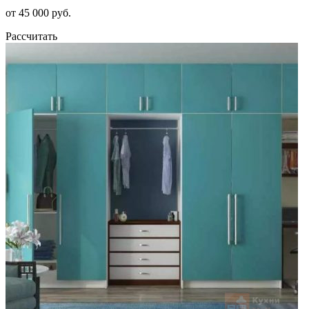
от 45 000 руб.
Рассчитать