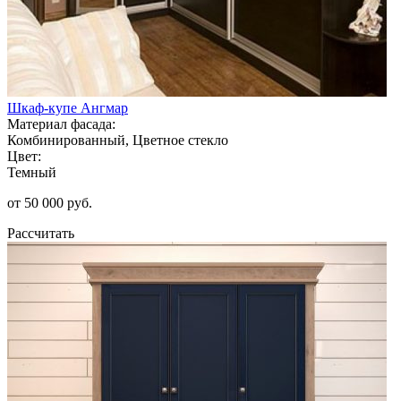
Шкаф-купе Ангмар
Материал фасада:
Комбинированный, Цветное стекло
Цвет:
Темный
от 50 000 руб.
Рассчитать