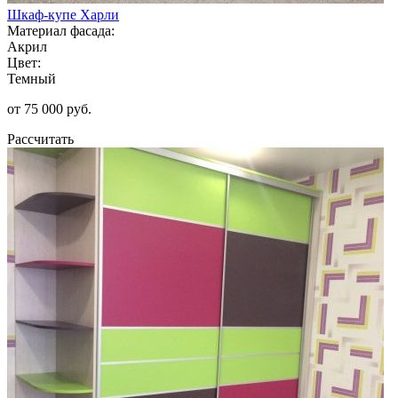
Шкаф-купе Харли
Материал фасада:
Акрил
Цвет:
Темный
от 75 000 руб.
Рассчитать