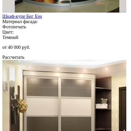
Шкаф-купе Биг Бэн
Материал фасада:
Фотопечать
Цвет:
Темный
от 40 000 руб.
Рассчитать