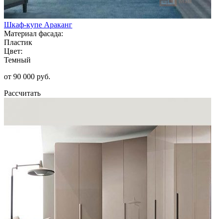
Шкаф-купе Араканг
Материал фасада:
Пластик
Цвет:
Темный
от 90 000 руб.
Рассчитать