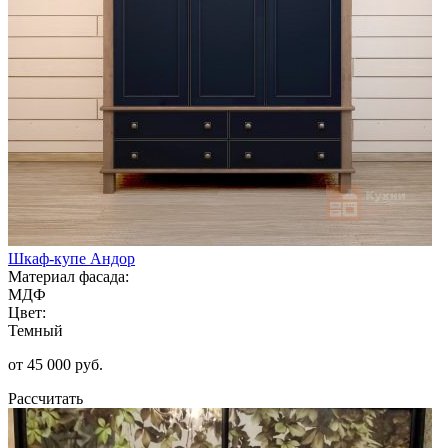
Шкаф-купе Андор
Материал фасада:
МДФ
Цвет:
Темный
от 45 000 руб.
Рассчитать