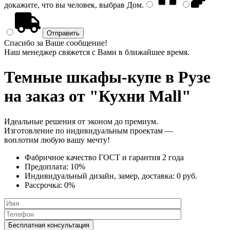
докажите, что вы человек, выбрав
Дом
.
Спасибо за Ваше сообщение!
Наш менеджер свяжется с Вами в ближайшее время.
Темные шкафы-купе
в Рузе
на заказ от "Кухни Mall"
Идеальные решения от эконом до премиум.
Изготовление по индивидуальным проектам —
воплотим любую вашу мечту!
Фабричное качество
ГОСТ
и
гарантия 2 года
Предоплата:
10%
Индивидуальный дизайн, замер, доставка:
0 руб.
Рассрочка:
0%