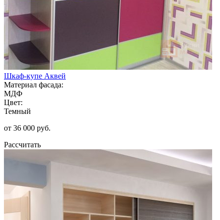
Шкаф-купе Аквей
Материал фасада:
МДФ
Цвет:
Темный
от 36 000 руб.
Рассчитать