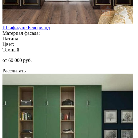
Шкаф-купе Белерианд
Материал фасада:
Патина
Цвет:
Темный
от 60 000 руб.
Рассчитать