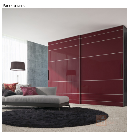
Рассчитать