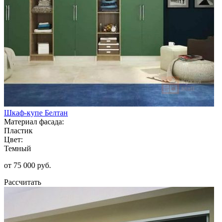
Шкаф-купе Белтан
Материал фасада:
Пластик
Цвет:
Темный
от 75 000 руб.
Рассчитать