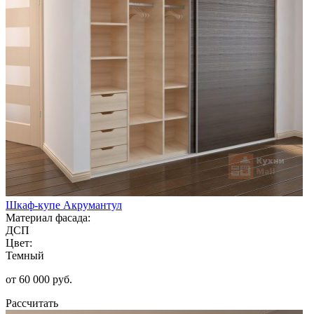
Шкаф-купе Акрумантул
Материал фасада:
ДСП
Цвет:
Темный
от 60 000 руб.
Рассчитать