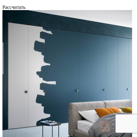
Рассчитать