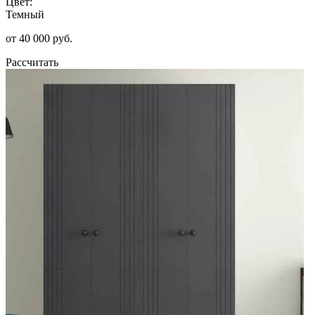
Цвет:
Темный
от 40 000 руб.
Рассчитать