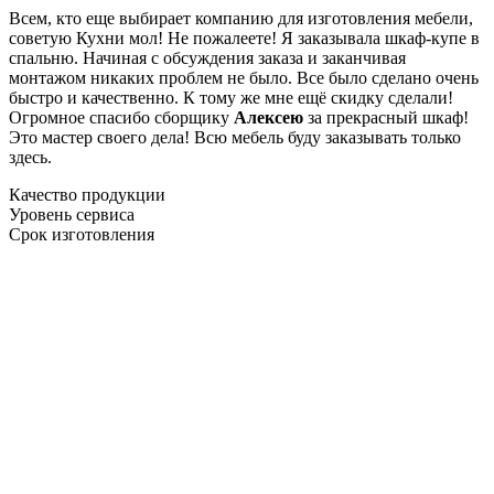
Всем, кто еще выбирает компанию для изготовления мебели,
советую Кухни мол! Не пожалеете! Я заказывала шкаф-купе в
спальню. Начиная с обсуждения заказа и заканчивая
монтажом никаких проблем не было. Все было сделано очень
быстро и качественно. К тому же мне ещё скидку сделали!
Огромное спасибо сборщику
Алексею
за прекрасный шкаф!
Это мастер своего дела! Всю мебель буду заказывать только
здесь.
Качество продукции
Уровень сервиса
Срок изготовления