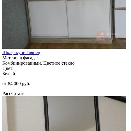
Шкаф-купе Глянец
Материал фасада:
Комбинированный, Цветное стекло
Цвет:
Белый
от 84 000 руб.
Рассчитать