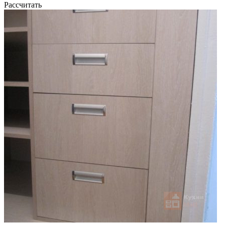
Рассчитать