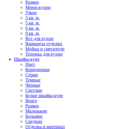
Размер
Мини-кухни
Узкие
3 кв. м.
5 кв. м.
6 кв. м.
9 кв. м.
Все для кухни
Варианты отделки
Мойки и смесители
Техника для кухни
Шкафы-купе
Цвет
Коричневые
Серые
Темные
Черные
Светлые
Белые шкафы-купе
Венге
Размер
Маленькие
Большие
Средние
Отделка и материал