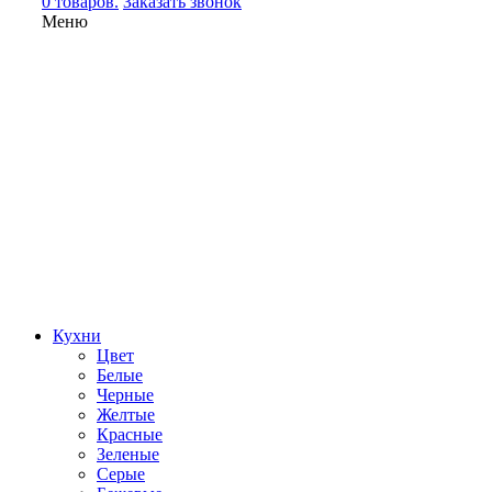
0 товаров.
Заказать звонок
Меню
Кухни
Цвет
Белые
Черные
Желтые
Красные
Зеленые
Серые