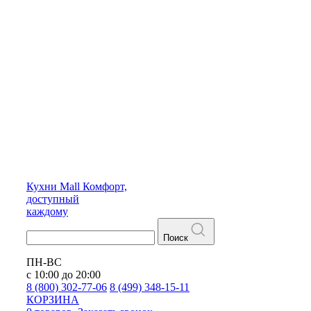
Кухни
Mall
Комфорт,
доступный
каждому
Поиск
ПН-ВС
с 10:00 до 20:00
8 (800) 302-77-06
8 (499) 348-15-11
КОРЗИНА