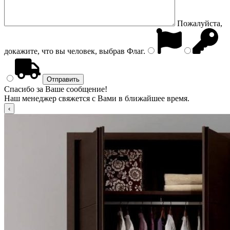
Пожалуйста,
докажите, что вы человек, выбрав
Флаг
.
Спасибо за Ваше сообщение!
Наш менеджер свяжется с Вами в ближайшее время.