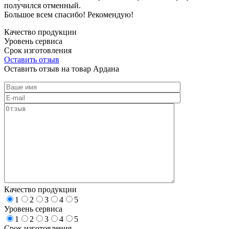
получился отменный.
Большое всем спасибо! Рекомендую!
Качество продукции
Уровень сервиса
Срок изготовления
Оставить отзыв
Оставить отзыв на товар Ардана
Качество продукции
1
2
3
4
5
Уровень сервиса
1
2
3
4
5
Срок изготовления