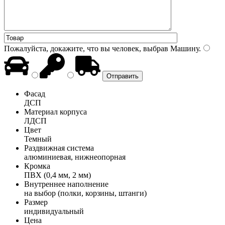
Пожалуйста, докажите, что вы человек, выбрав
Машину
.
Фасад
ДСП
Материал корпуса
ЛДСП
Цвет
Темный
Раздвижная система
алюминиевая, нижнеопорная
Кромка
ПВХ (0,4 мм, 2 мм)
Внутреннее наполнение
на выбор (полки, корзины, штанги)
Размер
индивидуальный
Цена