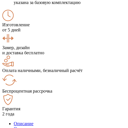
указана за базовую комплектацию
Изготовление
от 5 дней
Замер, дизайн
и доставка бесплатно
Оплата наличными, безналичный расчёт
Беспроцентная рассрочка
Гарантия
2 года
Описание