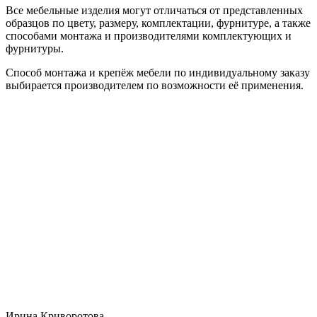
Все мебельные изделия могут отличаться от представленных
образцов по цвету, размеру, комплектации, фурнитуре, а также
способами монтажа и производителями комплектующих и
фурнитуры.
Способ монтажа и крепёж мебели по индивидуальному заказу
выбирается производителем по возможности её применения.
Ирина Криворотова