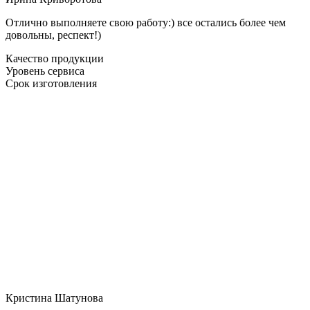
Отлично выполняете свою работу:) все остались более чем
довольны, респект!)
Качество продукции
Уровень сервиса
Срок изготовления
Кристина Шатунова