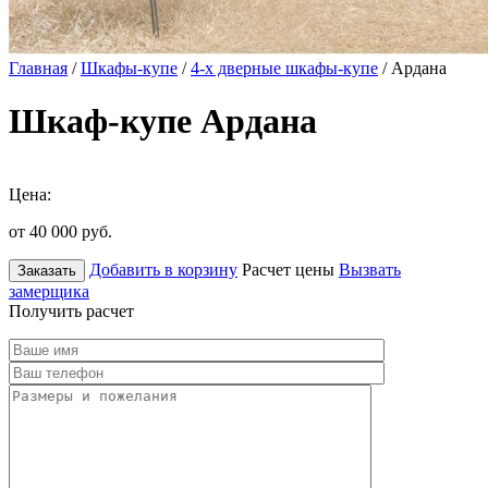
Главная
/
Шкафы-купе
/
4-х дверные шкафы-купе
/ Ардана
Шкаф-купе Ардана
Цена:
от 40 000
руб.
Добавить в корзину
Расчет цены
Вызвать
Заказать
замерщика
Получить расчет