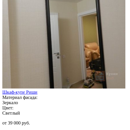
Шкаф-купе Риши
Материал фасада:
Зеркало
Цвет:
Светлый
от 39 000 руб.