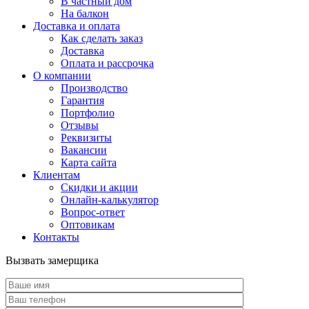
В частный дом
На балкон
Доставка и оплата
Как сделать заказ
Доставка
Оплата и рассрочка
О компании
Производство
Гарантия
Портфолио
Отзывы
Реквизиты
Вакансии
Карта сайта
Клиентам
Скидки и акции
Онлайн-калькулятор
Вопрос-ответ
Оптовикам
Контакты
Вызвать замерщика