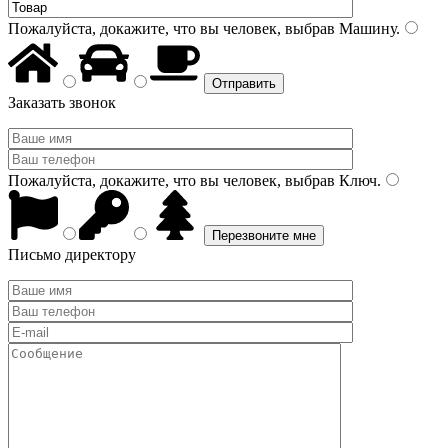
Пожалуйста, докажите, что вы человек, выбрав
Машину
.
Заказать звонок
Пожалуйста, докажите, что вы человек, выбрав
Ключ
.
Письмо директору