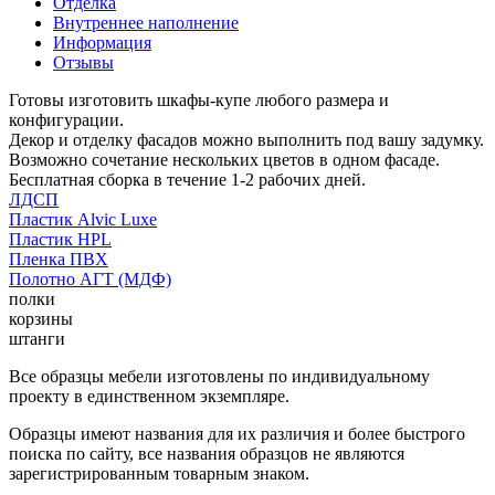
Отделка
Внутреннее наполнение
Информация
Отзывы
Готовы изготовить шкафы-купе любого размера и
конфигурации.
Декор и отделку фасадов можно выполнить под вашу задумку.
Возможно сочетание нескольких цветов в одном фасаде.
Бесплатная сборка в течение 1-2 рабочих дней.
ЛДСП
Пластик Alvic Luxe
Пластик HPL
Пленка ПВХ
Полотно АГТ (МДФ)
полки
корзины
штанги
Все образцы мебели изготовлены по индивидуальному
проекту в единственном экземпляре.
Образцы имеют названия для их различия и более быстрого
поиска по сайту, все названия образцов не являются
зарегистрированным товарным знаком.