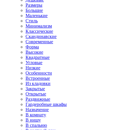
Размеры
Большие
Маленькие
Стиль
Минимализм
Классические
Скандинавские
Современные
Форма
Высокие
Квадратные
Угловые
Низкие
Особенности
Встроенные
Из кладовки
Закрытые
Открытые
Раздвижные
Гардеробные шкафы
Назначение
В комнату
В нишу
В спальню