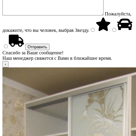
Пожалуйста,
докажите, что вы человек, выбрав
Звезду
.
Спасибо за Ваше сообщение!
Наш менеджер свяжется с Вами в ближайшее время.