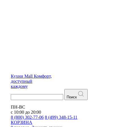
Кухни
Mall
Комфорт,
доступный
каждому
Поиск
ПН-ВС
с 10:00 до 20:00
8 (800) 302-77-06
8 (499) 348-15-11
КОРЗИНА