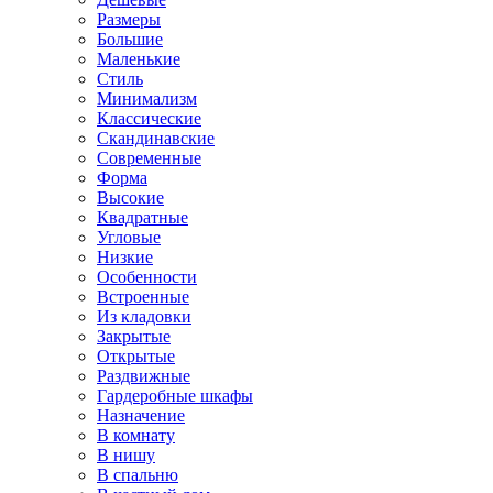
Размеры
Большие
Маленькие
Стиль
Минимализм
Классические
Скандинавские
Современные
Форма
Высокие
Квадратные
Угловые
Низкие
Особенности
Встроенные
Из кладовки
Закрытые
Открытые
Раздвижные
Гардеробные шкафы
Назначение
В комнату
В нишу
В спальню