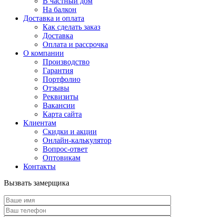
В частный дом
На балкон
Доставка и оплата
Как сделать заказ
Доставка
Оплата и рассрочка
О компании
Производство
Гарантия
Портфолио
Отзывы
Реквизиты
Вакансии
Карта сайта
Клиентам
Скидки и акции
Онлайн-калькулятор
Вопрос-ответ
Оптовикам
Контакты
Вызвать замерщика