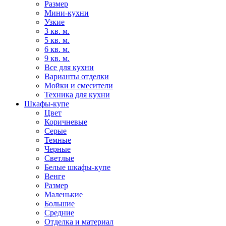
Размер
Мини-кухни
Узкие
3 кв. м.
5 кв. м.
6 кв. м.
9 кв. м.
Все для кухни
Варианты отделки
Мойки и смесители
Техника для кухни
Шкафы-купе
Цвет
Коричневые
Серые
Темные
Черные
Светлые
Белые шкафы-купе
Венге
Размер
Маленькие
Большие
Средние
Отделка и материал