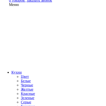
0 товаров.
Заказать звонок
Меню
Кухни
Цвет
Белые
Черные
Желтые
Красные
Зеленые
Серые