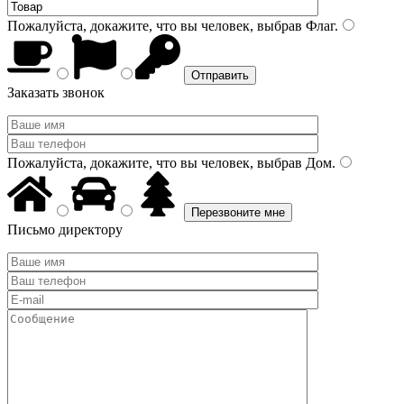
Пожалуйста, докажите, что вы человек, выбрав
Флаг
.
Заказать звонок
Пожалуйста, докажите, что вы человек, выбрав
Дом
.
Письмо директору