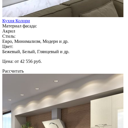
Кухня Колори
Материал фасада:
Акрил
Стиль:
Евро, Минимализм, Модерн и др.
Цвет:
Бежевый, Белый, Глянцевый и др.
Цена: от 42 556 руб.
Рассчитать