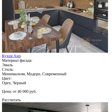
Кухня Аир
Материал фасада:
Эмаль
Стиль:
Минимализм, Модерн, Современный
Цвет:
Орех, Черный
Цена: от 40 000 руб.
Рассчитать