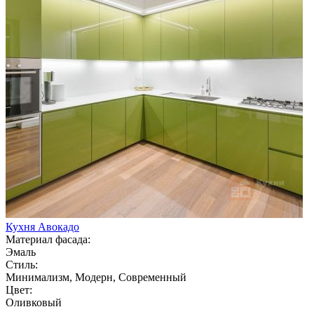
Кухня Авокадо
Материал фасада:
Эмаль
Стиль:
Минимализм, Модерн, Современный
Цвет:
Оливковый