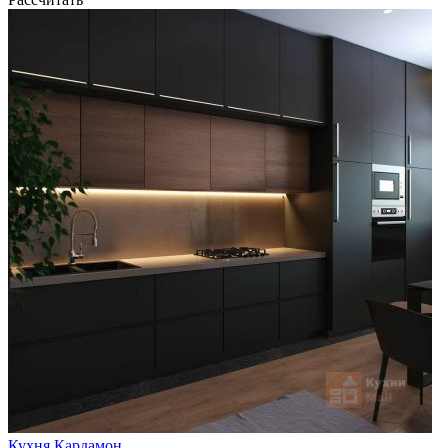
Кухня Кардамон