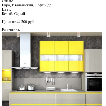
Стиль:
Евро, Итальянский, Лофт и др.
Цвет:
Белый, Серый
Цена: от 44 500 руб.
Рассчитать