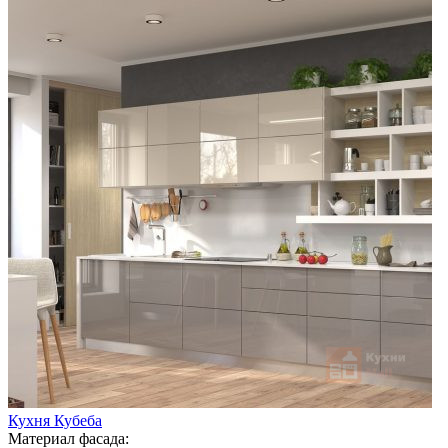
Кухня Кубеба
Материал фасада: