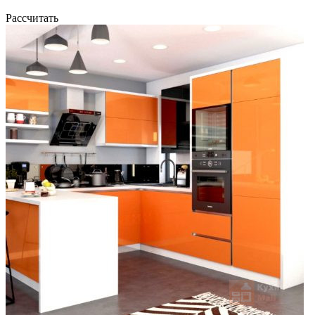
Рассчитать