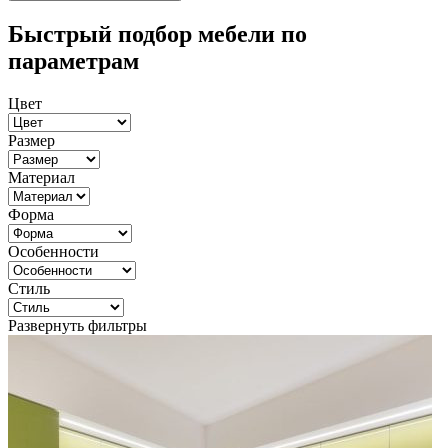
Быстрый подбор мебели по
параметрам
Цвет
Размер
Материал
Форма
Особенности
Стиль
Развернуть фильтры