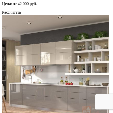
Цена: от 42 000 руб.
Рассчитать