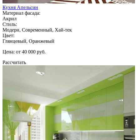
Кухня Апельсин
Материал фасада:
Акрил
Стиль:
Модерн, Современный, Хай-тек
Цвет:
Глянцевый, Оранжевый
Цена: от 40 000 руб.
Рассчитать