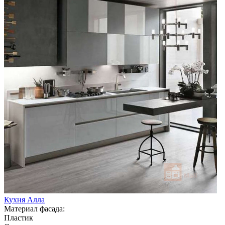
Кухня Алла
Материал фасада:
Пластик