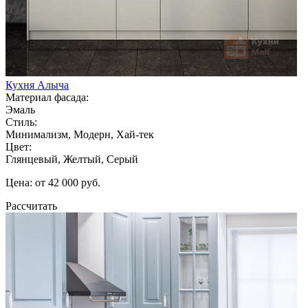
Кухня Алыча
Материал фасада:
Эмаль
Стиль:
Минимализм, Модерн, Хай-тек
Цвет:
Глянцевый, Желтый, Серый
Цена: от 42 000 руб.
Рассчитать