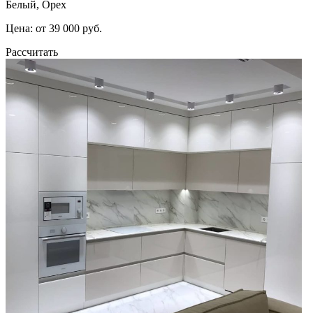
Белый, Орех
Цена: от 39 000 руб.
Рассчитать