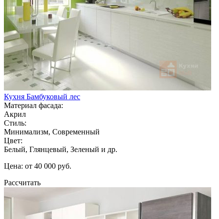
Кухня Бамбуковый лес
Материал фасада:
Акрил
Стиль:
Минимализм, Современный
Цвет:
Белый, Глянцевый, Зеленый и др.
Цена: от 40 000 руб.
Рассчитать