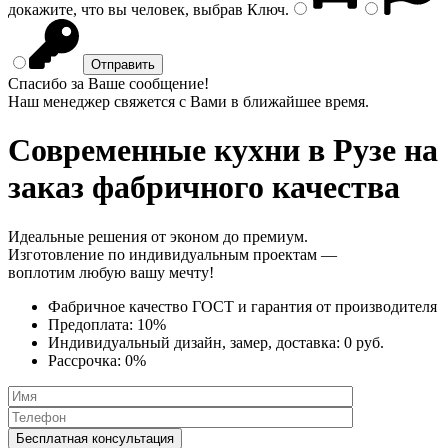
докажите, что вы человек, выбрав
Ключ
.
Спасибо за Ваше сообщение!
Наш менеджер свяжется с Вами в ближайшее время.
Современные кухни
в Рузе на
заказ фабричного качества
Идеальные решения от эконом до премиум.
Изготовление по индивидуальным проектам —
воплотим любую вашу мечту!
Фабричное качество
ГОСТ
и
гарантия от производителя
Предоплата:
10%
Индивидуальный дизайн, замер, доставка:
0 руб.
Рассрочка:
0%