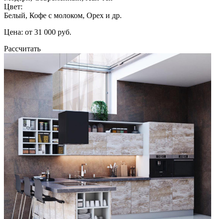
Цвет:
Белый, Кофе с молоком, Орех и др.
Цена: от 31 000 руб.
Рассчитать