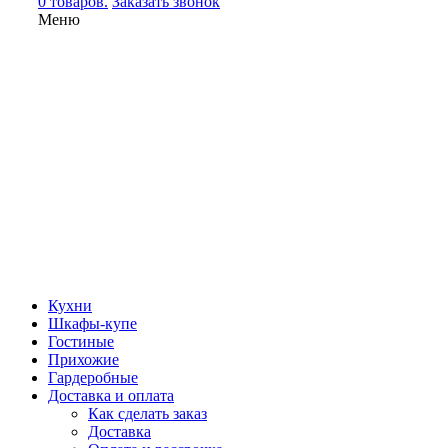
0 товаров.
Заказать звонок
Меню
Кухни
Шкафы-купе
Гостиные
Прихожие
Гардеробные
Доставка и оплата
Как сделать заказ
Доставка