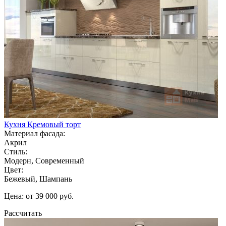
Кухня Кремовый торт
Материал фасада:
Акрил
Стиль:
Модерн, Современный
Цвет:
Бежевый, Шампань
Цена: от 39 000 руб.
Рассчитать