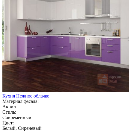
Кухня Нежное облачко
Материал фасада:
Акрил
Стиль:
Современный
Цвет:
Белый, Сиреневый