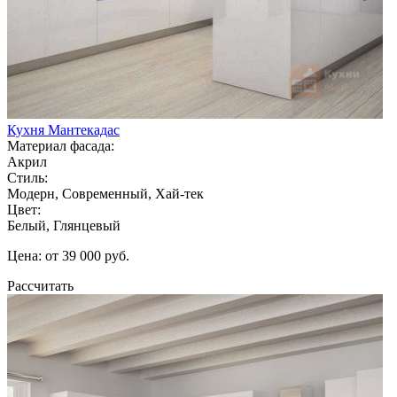
Кухня Мантекадас
Материал фасада:
Акрил
Стиль:
Модерн, Современный, Хай-тек
Цвет:
Белый, Глянцевый
Цена: от 39 000 руб.
Рассчитать