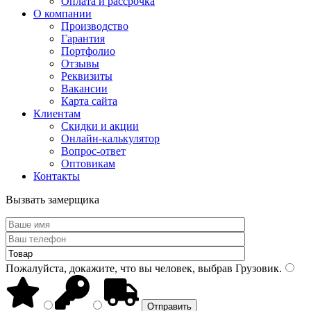
Оплата и рассрочка
О компании
Производство
Гарантия
Портфолио
Отзывы
Реквизиты
Вакансии
Карта сайта
Клиентам
Скидки и акции
Онлайн-калькулятор
Вопрос-ответ
Оптовикам
Контакты
Вызвать замерщика
Пожалуйста, докажите, что вы человек, выбрав
Грузовик
.