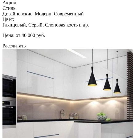
Акрил
Стиль:
Дизайнерские, Модерн, Современный
Цвет:
Глянцевый, Серый, Слоновая кость и др.
Цена: от 40 000 руб.
Рассчитать