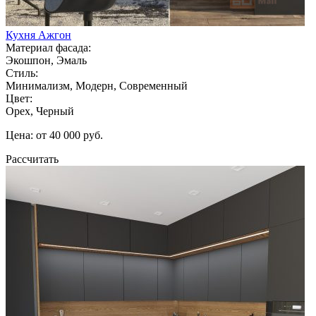
Кухня Ажгон
Материал фасада:
Экошпон, Эмаль
Стиль:
Минимализм, Модерн, Современный
Цвет:
Орех, Черный
Цена: от 40 000 руб.
Рассчитать