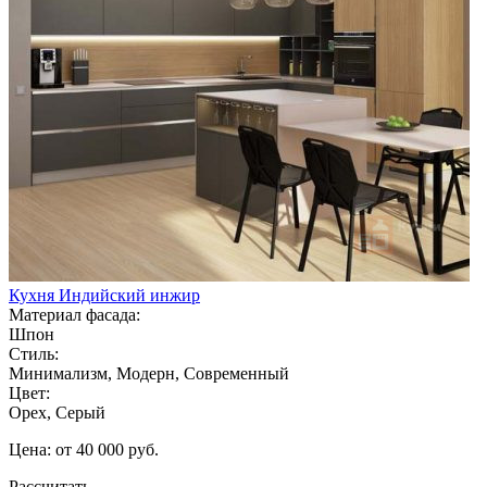
Кухня Индийский инжир
Материал фасада:
Шпон
Стиль:
Минимализм, Модерн, Современный
Цвет:
Орех, Серый
Цена: от 40 000 руб.
Рассчитать