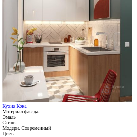
Кухня Кока
Материал фасада:
Эмаль
Стиль:
Модерн, Современный
Цвет: