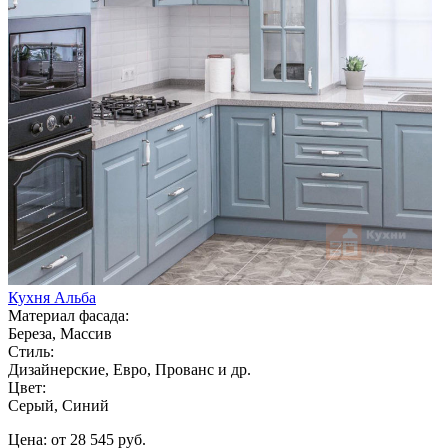
Кухня Альба
Материал фасада:
Береза, Массив
Стиль:
Дизайнерские, Евро, Прованс и др.
Цвет:
Серый, Синий
Цена: от 28 545 руб.