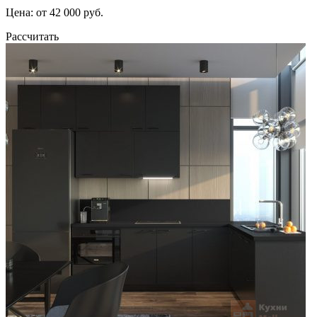
Цена: от 42 000 руб.
Рассчитать