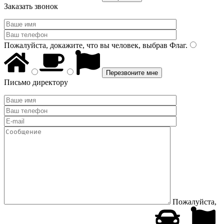
Заказать звонок
Пожалуйста, докажите, что вы человек, выбрав
Флаг
.
Письмо директору
Пожалуйста,