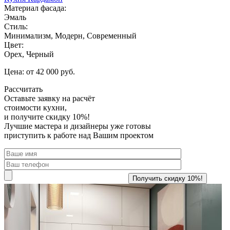
Материал фасада:
Эмаль
Стиль:
Минимализм, Модерн, Современный
Цвет:
Орех, Черный
Цена: от 42 000 руб.
Рассчитать
Оставьте заявку
на расчёт
стоимости кухни,
и получите скидку 10%!
Лучшие мастера и дизайнеры уже готовы
приступить к работе над Вашим проектом