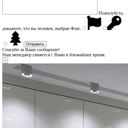
Пожалуйста,
докажите, что вы человек, выбрав
Флаг
.
Спасибо за Ваше сообщение!
Наш менеджер свяжется с Вами в ближайшее время.