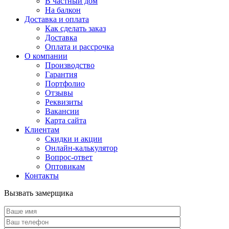
В частный дом
На балкон
Доставка и оплата
Как сделать заказ
Доставка
Оплата и рассрочка
О компании
Производство
Гарантия
Портфолио
Отзывы
Реквизиты
Вакансии
Карта сайта
Клиентам
Скидки и акции
Онлайн-калькулятор
Вопрос-ответ
Оптовикам
Контакты
Вызвать замерщика