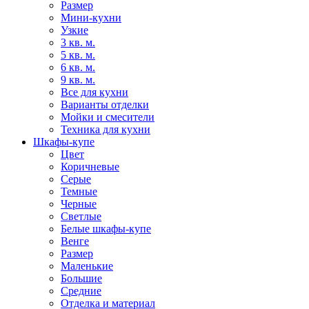
Размер
Мини-кухни
Узкие
3 кв. м.
5 кв. м.
6 кв. м.
9 кв. м.
Все для кухни
Варианты отделки
Мойки и смесители
Техника для кухни
Шкафы-купе
Цвет
Коричневые
Серые
Темные
Черные
Светлые
Белые шкафы-купе
Венге
Размер
Маленькие
Большие
Средние
Отделка и материал