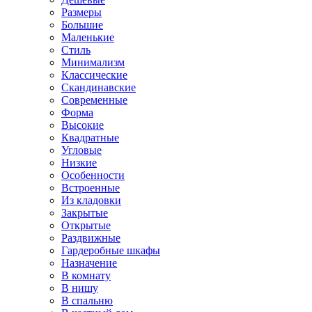
Размеры
Большие
Маленькие
Стиль
Минимализм
Классические
Скандинавские
Современные
Форма
Высокие
Квадратные
Угловые
Низкие
Особенности
Встроенные
Из кладовки
Закрытые
Открытые
Раздвижные
Гардеробные шкафы
Назначение
В комнату
В нишу
В спальню