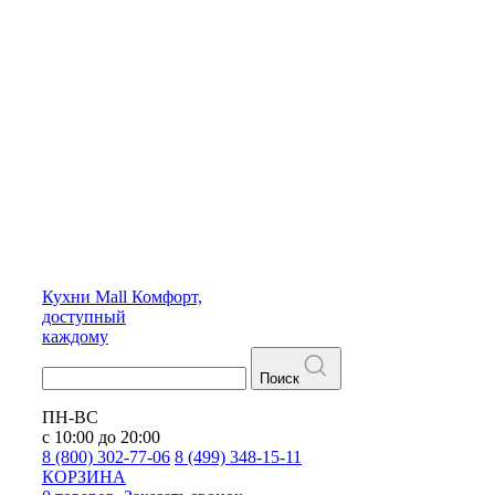
Кухни
Mall
Комфорт,
доступный
каждому
Поиск
ПН-ВС
с 10:00 до 20:00
8 (800) 302-77-06
8 (499) 348-15-11
КОРЗИНА