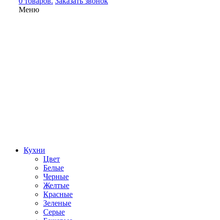
0 товаров.
Заказать звонок
Меню
Кухни
Цвет
Белые
Черные
Желтые
Красные
Зеленые
Серые