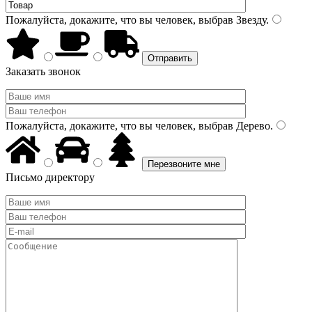
Пожалуйста, докажите, что вы человек, выбрав
Звезду
.
Заказать звонок
Пожалуйста, докажите, что вы человек, выбрав
Дерево
.
Письмо директору