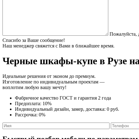
Пожалуйста, 
Спасибо за Ваше сообщение!
Наш менеджер свяжется с Вами в ближайшее время.
Черные шкафы-купе
в Рузе н
Идеальные решения от эконом до премиум.
Изготовление по индивидуальным проектам —
воплотим любую вашу мечту!
Фабричное качество
ГОСТ
и
гарантия 2 года
Предоплата:
10%
Индивидуальный дизайн, замер, доставка:
0 руб.
Рассрочка:
0%