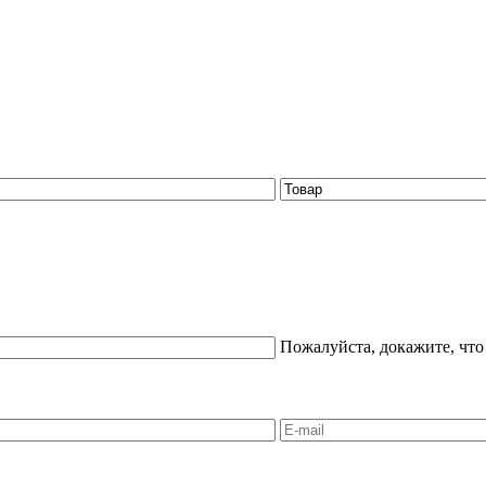
Пожалуйста, докажите, что