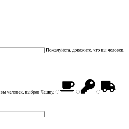
Пожалуйста, докажите, что вы человек,
 вы человек, выбрав
Чашку
.