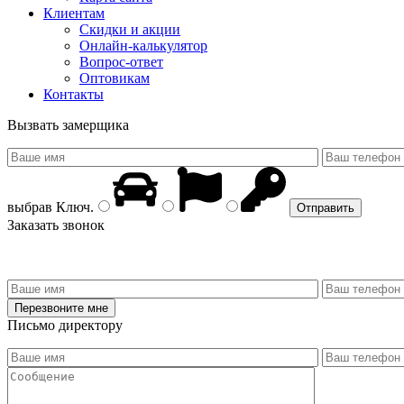
Клиентам
Скидки и акции
Онлайн-калькулятор
Вопрос-ответ
Оптовикам
Контакты
Вызвать замерщика
выбрав
Ключ
.
Заказать звонок
Письмо директору