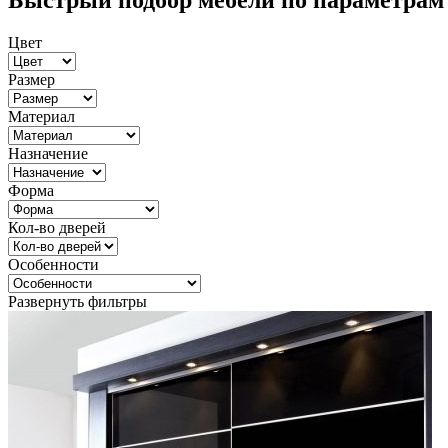
Быстрый подбор мебели по параметрам
Цвет
Размер
Материал
Назначение
Форма
Кол-во дверей
Особенности
Развернуть фильтры