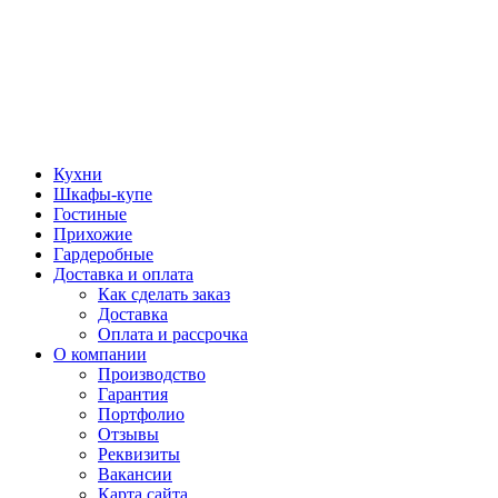
Кухни
Шкафы-купе
Гостиные
Прихожие
Гардеробные
Доставка и оплата
Как сделать заказ
Доставка
Оплата и рассрочка
О компании
Производство
Гарантия
Портфолио
Отзывы
Реквизиты
Вакансии
Карта сайта