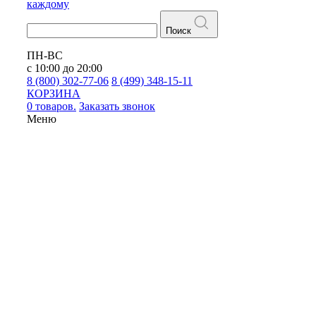
каждому
Поиск
ПН-ВС
с 10:00 до 20:00
8 (800) 302-77-06
8 (499) 348-15-11
КОРЗИНА
0 товаров.
Заказать звонок
Меню