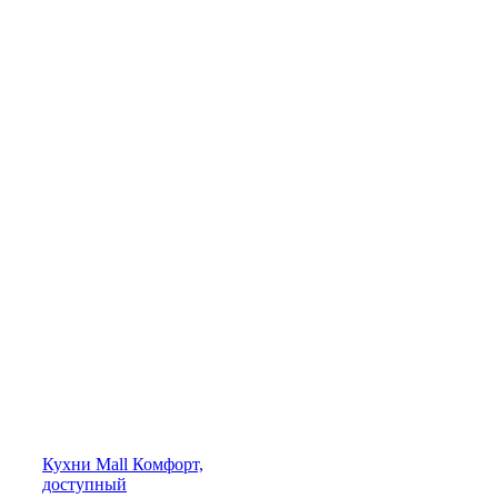
Кухни
Mall
Комфорт,
доступный