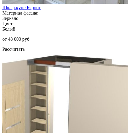
Шкаф-купе Бэронс
Материал фасада:
Зеркало
Цвет:
Белый
от 48 000 руб.
Рассчитать