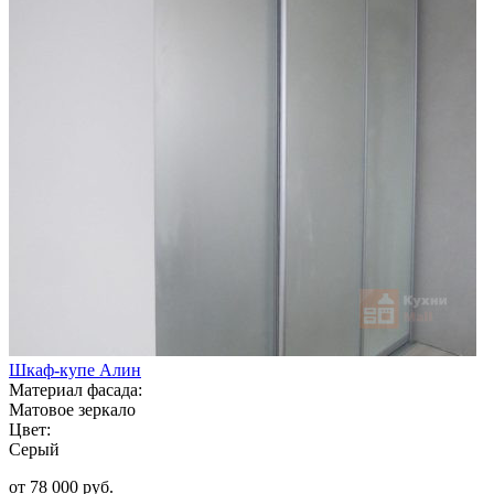
Шкаф-купе Алин
Материал фасада:
Матовое зеркало
Цвет:
Серый
от 78 000 руб.