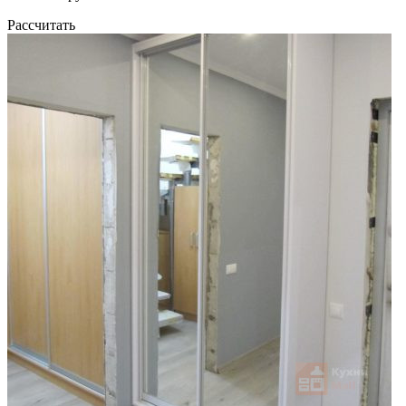
Рассчитать