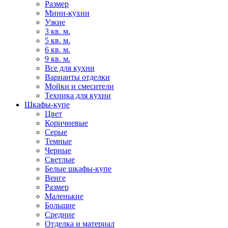
Размер
Мини-кухни
Узкие
3 кв. м.
5 кв. м.
6 кв. м.
9 кв. м.
Все для кухни
Варианты отделки
Мойки и смесители
Техника для кухни
Шкафы-купе
Цвет
Коричневые
Серые
Темные
Черные
Светлые
Белые шкафы-купе
Венге
Размер
Маленькие
Большие
Средние
Отделка и материал