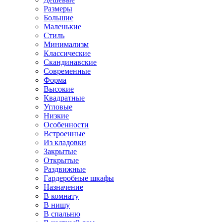
Размеры
Большие
Маленькие
Стиль
Минимализм
Классические
Скандинавские
Современные
Форма
Высокие
Квадратные
Угловые
Низкие
Особенности
Встроенные
Из кладовки
Закрытые
Открытые
Раздвижные
Гардеробные шкафы
Назначение
В комнату
В нишу
В спальню