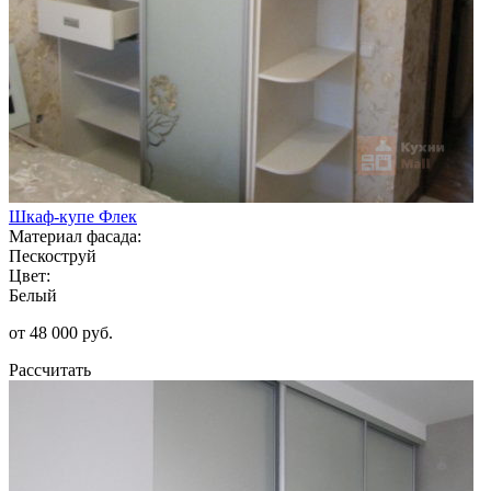
Шкаф-купе Флек
Материал фасада:
Пескоструй
Цвет:
Белый
от 48 000 руб.
Рассчитать