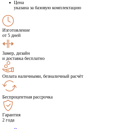
Цена
указана за базовую комплектацию
Изготовление
от 5 дней
Замер, дизайн
и доставка бесплатно
Оплата наличными, безналичный расчёт
Беспроцентная рассрочка
Гарантия
2 года