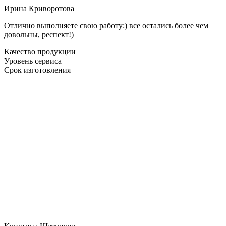
Ирина Криворотова
Отлично выполняете свою работу:) все остались более чем
довольны, респект!)
Качество продукции
Уровень сервиса
Срок изготовления