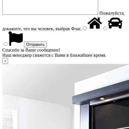
Пожалуйста,
докажите, что вы человек, выбрав
Флаг
.
Спасибо за Ваше сообщение!
Наш менеджер свяжется с Вами в ближайшее время.