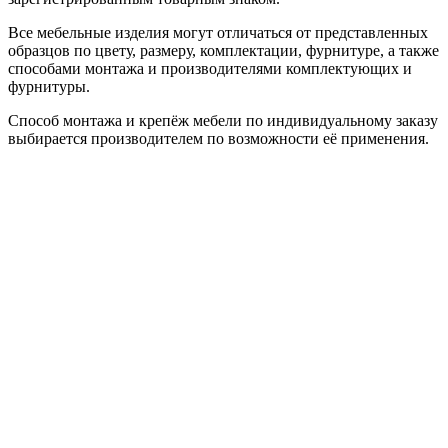
Все мебельные изделия могут отличаться от представленных
образцов по цвету, размеру, комплектации, фурнитуре, а также
способами монтажа и производителями комплектующих и
фурнитуры.
Способ монтажа и крепёж мебели по индивидуальному заказу
выбирается производителем по возможности её применения.