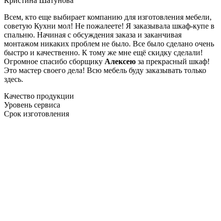
Кристина Шатунова
Всем, кто еще выбирает компанию для изготовления мебели,
советую Кухни мол! Не пожалеете! Я заказывала шкаф-купе в
спальню. Начиная с обсуждения заказа и заканчивая
монтажом никаких проблем не было. Все было сделано очень
быстро и качественно. К тому же мне ещё скидку сделали!
Огромное спасибо сборщику
Алексею
за прекрасный шкаф!
Это мастер своего дела! Всю мебель буду заказывать только
здесь.
Качество продукции
Уровень сервиса
Срок изготовления