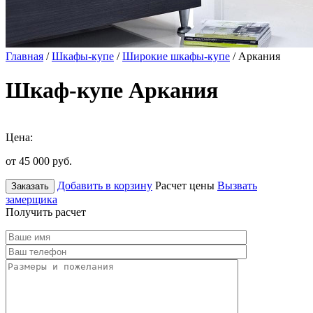
Главная
/
Шкафы-купе
/
Широкие шкафы-купе
/ Аркания
Шкаф-купе Аркания
Цена:
от 45 000
руб.
Добавить в корзину
Расчет цены
Вызвать
Заказать
замерщика
Получить расчет