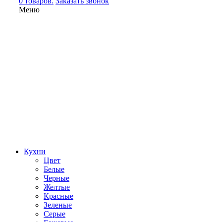
0 товаров.
Заказать звонок
Меню
Кухни
Цвет
Белые
Черные
Желтые
Красные
Зеленые
Серые