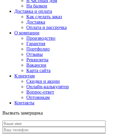
В частный дом
На балкон
Доставка и оплата
Как сделать заказ
Доставка
Оплата и рассрочка
О компании
Производство
Гарантия
Портфолио
Отзывы
Реквизиты
Вакансии
Карта сайта
Клиентам
Скидки и акции
Онлайн-калькулятор
Вопрос-ответ
Оптовикам
Контакты
Вызвать замерщика