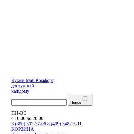
Кухни
Mall
Комфорт,
доступный
каждому
Поиск
ПН-ВС
с 10:00 до 20:00
8 (800) 302-77-06
8 (499) 348-15-11
КОРЗИНА