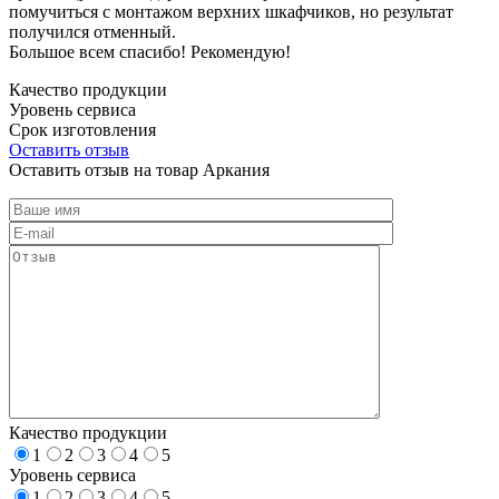
помучиться с монтажом верхних шкафчиков, но результат
получился отменный.
Большое всем спасибо! Рекомендую!
Качество продукции
Уровень сервиса
Срок изготовления
Оставить отзыв
Оставить отзыв на товар Аркания
Качество продукции
1
2
3
4
5
Уровень сервиса
1
2
3
4
5