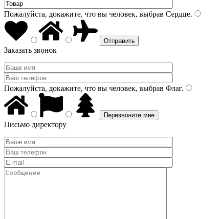
Пожалуйста, докажите, что вы человек, выбрав
Сердце
.
Заказать звонок
Пожалуйста, докажите, что вы человек, выбрав
Флаг
.
Письмо директору