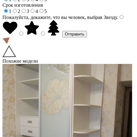
Срок изготовления
1
2
3
4
5
Пожалуйста, докажите, что вы человек, выбрав
Звезду
.
Похожие модели