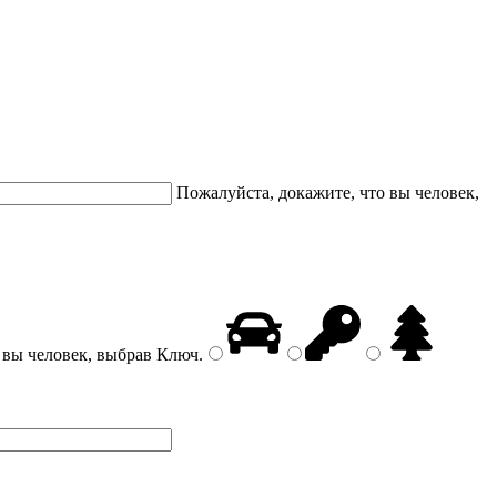
Пожалуйста, докажите, что вы человек,
 вы человек, выбрав
Ключ
.