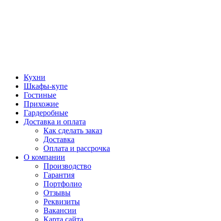
Кухни
Шкафы-купе
Гостиные
Прихожие
Гардеробные
Доставка и оплата
Как сделать заказ
Доставка
Оплата и рассрочка
О компании
Производство
Гарантия
Портфолио
Отзывы
Реквизиты
Вакансии
Карта сайта