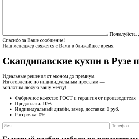
Пожалуйста, 
Спасибо за Ваше сообщение!
Наш менеджер свяжется с Вами в ближайшее время.
Скандинавские кухни
в Рузе 
Идеальные решения от эконом до премиум.
Изготовление по индивидуальным проектам —
воплотим любую вашу мечту!
Фабричное качество
ГОСТ
и
гарантия от производителя
Предоплата:
10%
Индивидуальный дизайн, замер, доставка:
0 руб.
Рассрочка:
0%