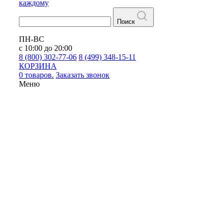
каждому
Поиск
ПН-ВС
с 10:00 до 20:00
8 (800) 302-77-06
8 (499) 348-15-11
КОРЗИНА
0 товаров.
Заказать звонок
Меню