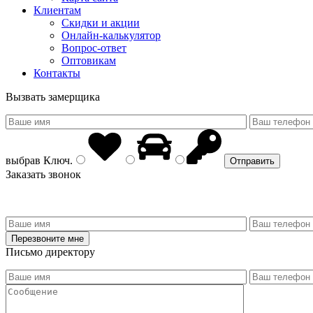
Клиентам
Скидки и акции
Онлайн-калькулятор
Вопрос-ответ
Оптовикам
Контакты
Вызвать замерщика
выбрав
Ключ
.
Заказать звонок
Письмо директору