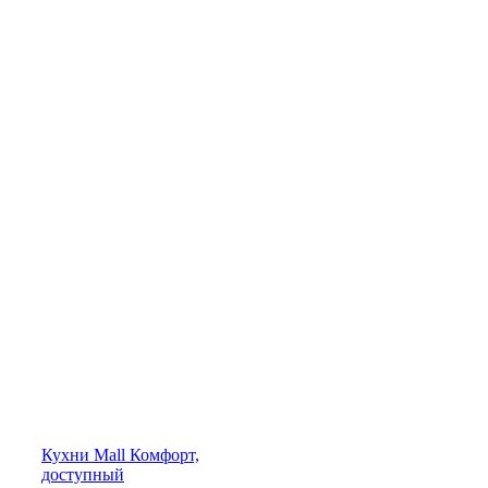
Кухни
Mall
Комфорт,
доступный