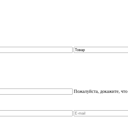
Пожалуйста, докажите, что