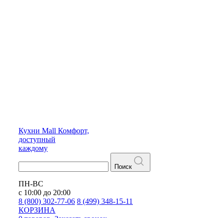
Кухни
Mall
Комфорт,
доступный
каждому
Поиск
ПН-ВС
с 10:00 до 20:00
8 (800) 302-77-06
8 (499) 348-15-11
КОРЗИНА