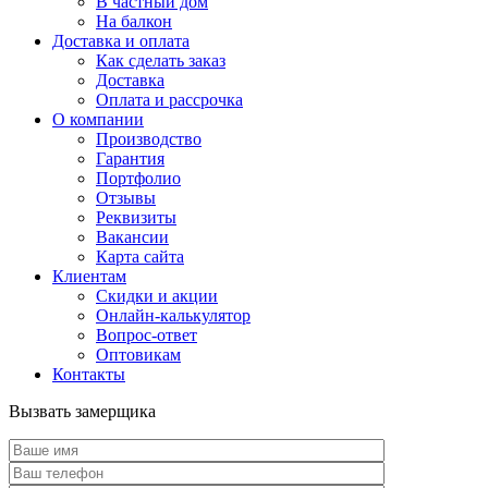
В частный дом
На балкон
Доставка и оплата
Как сделать заказ
Доставка
Оплата и рассрочка
О компании
Производство
Гарантия
Портфолио
Отзывы
Реквизиты
Вакансии
Карта сайта
Клиентам
Скидки и акции
Онлайн-калькулятор
Вопрос-ответ
Оптовикам
Контакты
Вызвать замерщика