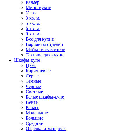
Размер
Мини-кухни
Узкие
3 кв. м.
5 кв. м.
6 кв. м.
9 кв. м.
Все для кухни
Варианты отделки
Мойки и смесители
Техника для кухни
Шкафы-купе
Цвет
Коричневые
Серые
Темные
Черные
Светлые
Белые шкафы-купе
Венге
Размер
Маленькие
Большие
Средние
Отделка и материал