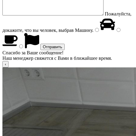
Пожалуйста,
докажите, что вы человек, выбрав
Машину
.
Спасибо за Ваше сообщение!
Наш менеджер свяжется с Вами в ближайшее время.