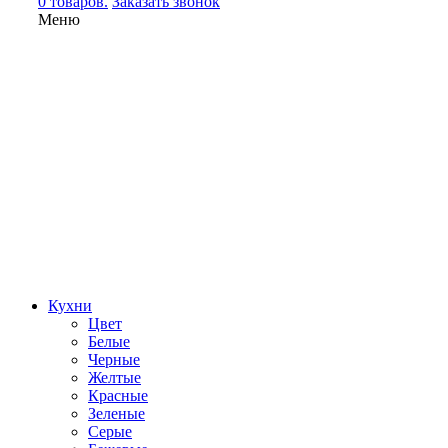
0 товаров.
Заказать звонок
Меню
Кухни
Цвет
Белые
Черные
Желтые
Красные
Зеленые
Серые