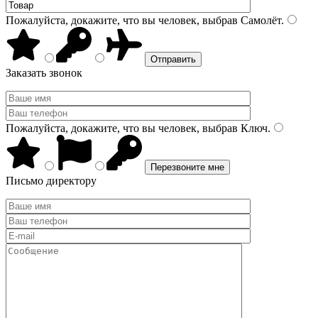
Пожалуйста, докажите, что вы человек, выбрав
Самолёт
.
Заказать звонок
Пожалуйста, докажите, что вы человек, выбрав
Ключ
.
Письмо директору