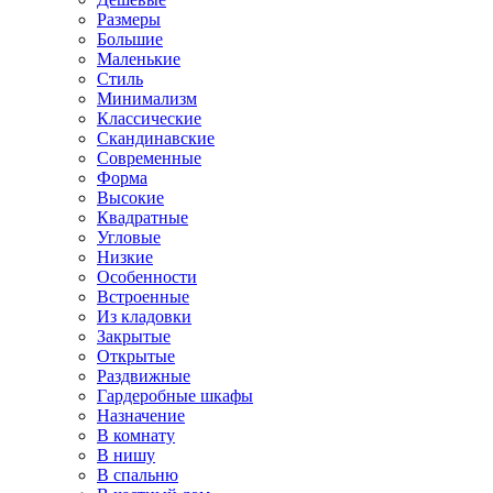
Размеры
Большие
Маленькие
Стиль
Минимализм
Классические
Скандинавские
Современные
Форма
Высокие
Квадратные
Угловые
Низкие
Особенности
Встроенные
Из кладовки
Закрытые
Открытые
Раздвижные
Гардеробные шкафы
Назначение
В комнату
В нишу
В спальню