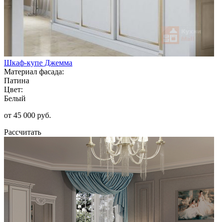
Шкаф-купе Джемма
Материал фасада:
Патина
Цвет:
Белый
от 45 000 руб.
Рассчитать