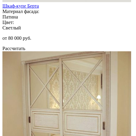
Шкаф-купе Берта
Материал фасада:
Патина
Цвет:
Светлый
от 80 000 руб.
Рассчитать