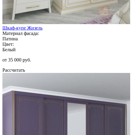
Шкаф-купе Жизель
Материал фасада:
Патина
Цвет:
Белый
от 35 000 руб.
Рассчитать