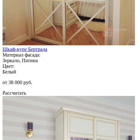
Шкаф-купе Бертрада
Материал фасада:
Зеркало, Патина
Цвет:
Белый
от 38 000 руб.
Рассчитать