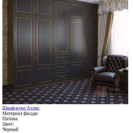
Шкаф-купе Аэлис
Материал фасада:
Патина
Цвет:
Черный