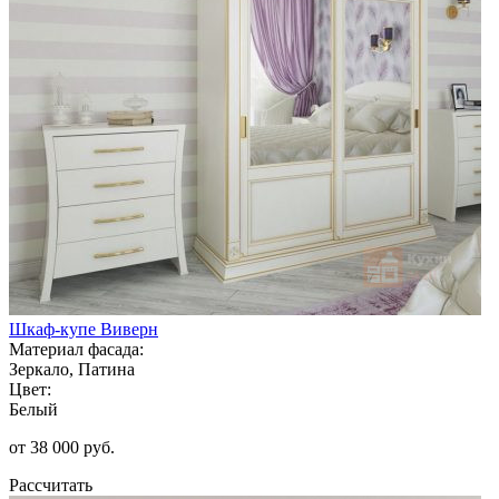
Шкаф-купе Виверн
Материал фасада:
Зеркало, Патина
Цвет:
Белый
от 38 000 руб.
Рассчитать