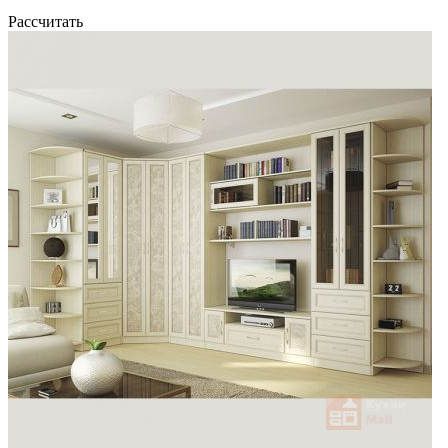
Рассчитать