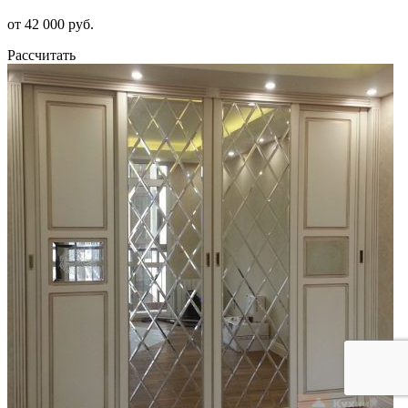
от 42 000 руб.
Рассчитать