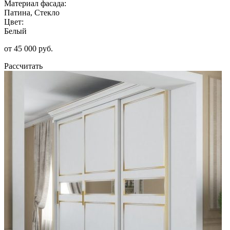
Материал фасада:
Патина, Стекло
Цвет:
Белый
от 45 000 руб.
Рассчитать