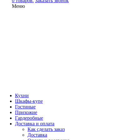
0 товаров.
Заказать звонок
Меню
Кухни
Шкафы-купе
Гостиные
Прихожие
Гардеробные
Доставка и оплата
Как сделать заказ
Доставка