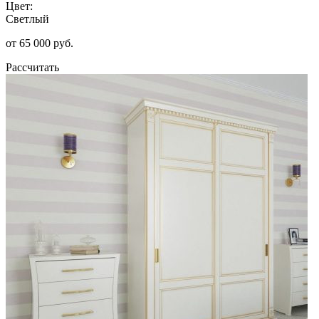
Цвет:
Светлый
от 65 000 руб.
Рассчитать