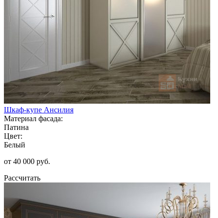
Шкаф-купе Ансилия
Материал фасада:
Патина
Цвет:
Белый
от 40 000 руб.
Рассчитать