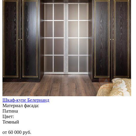
Шкаф-купе Белерианд
Материал фасада:
Патина
Цвет:
Темный
от 60 000 руб.