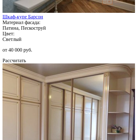
Шкаф-купе Барсон
Материал фасада:
Патина, Пескоструй
Цвет:
Светлый
от 40 000 руб.
Рассчитать