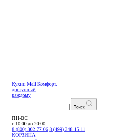
Кухни
Mall
Комфорт,
доступный
каждому
Поиск
ПН-ВС
с 10:00 до 20:00
8 (800) 302-77-06
8 (499) 348-15-11
КОРЗИНА