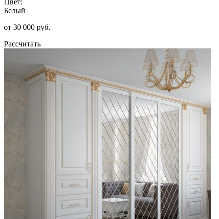
Цвет:
Белый
от 30 000 руб.
Рассчитать