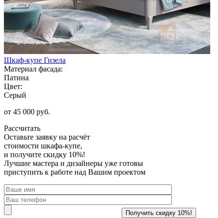
Шкаф-купе Гизела
Материал фасада:
Патина
Цвет:
Серый
от 45 000 руб.
Рассчитать
Оставьте заявку
на расчёт
стоимости шкафа-купе,
и получите скидку 10%!
Лучшие мастера и дизайнеры уже готовы
приступить к работе над Вашим проектом