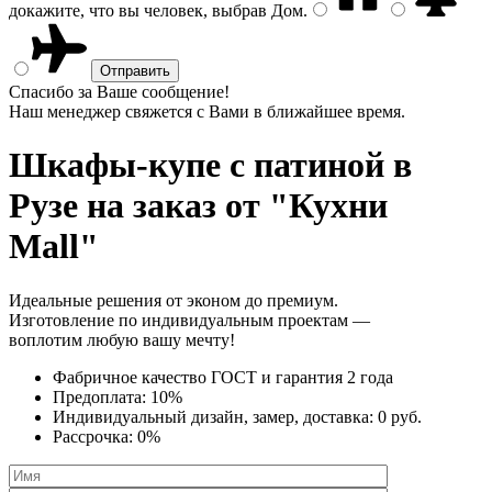
докажите, что вы человек, выбрав
Дом
.
Спасибо за Ваше сообщение!
Наш менеджер свяжется с Вами в ближайшее время.
Шкафы-купе с патиной
в
Рузе на заказ от "Кухни
Mall"
Идеальные решения от эконом до премиум.
Изготовление по индивидуальным проектам —
воплотим любую вашу мечту!
Фабричное качество
ГОСТ
и
гарантия 2 года
Предоплата:
10%
Индивидуальный дизайн, замер, доставка:
0 руб.
Рассрочка:
0%