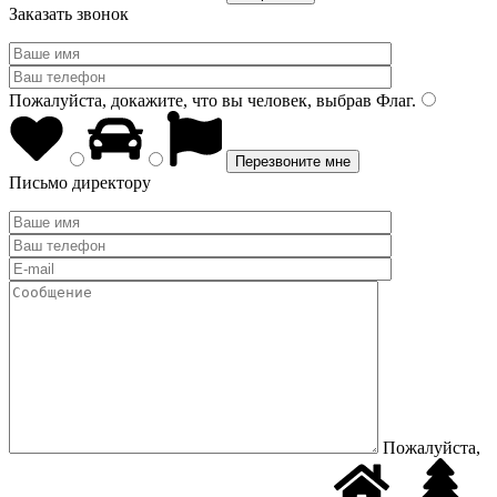
Заказать звонок
Пожалуйста, докажите, что вы человек, выбрав
Флаг
.
Письмо директору
Пожалуйста,