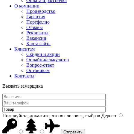
Оплата и рассрочка
О компании
Производство
Гарантия
Портфолио
Отзывы
Реквизиты
Вакансии
Карта сайта
Клиентам
Скидки и акции
Онлайн-калькулятор
Вопрос-ответ
Оптовикам
Контакты
Вызвать замерщика
Пожалуйста, докажите, что вы человек, выбрав
Дерево
.