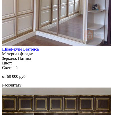
Шкаф-купе Беатриса
Материал фасада:
Зеркало, Патина
Цвет:
Светлый
от 60 000 руб.
Рассчитать