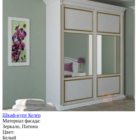
Шкаф-купе Келер
Материал фасада:
Зеркало, Патина
Цвет:
Белый