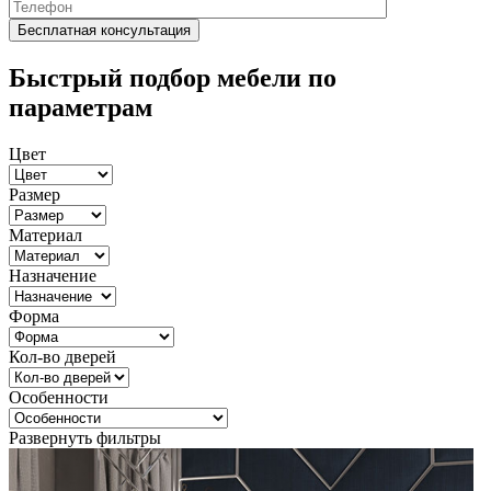
Быстрый подбор мебели по
параметрам
Цвет
Размер
Материал
Назначение
Форма
Кол-во дверей
Особенности
Развернуть фильтры