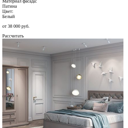
Материал фасада:
Патина
Цвет:
Белый
от 38 000 руб.
Рассчитать