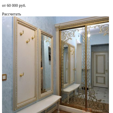
от 60 000 руб.
Рассчитать