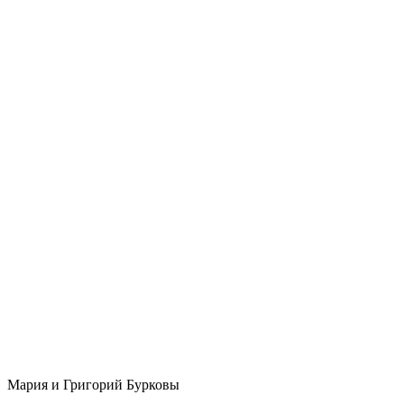
Мария и Григорий Бурковы