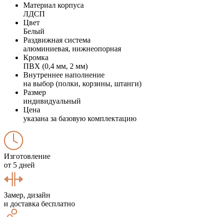
Материал корпуса
ЛДСП
Цвет
Белый
Раздвижная система
алюминиевая, нижнеопорная
Кромка
ПВХ (0,4 мм, 2 мм)
Внутреннее наполнение
на выбор (полки, корзины, штанги)
Размер
индивидуальный
Цена
указана за базовую комплектацию
Изготовление
от 5 дней
Замер, дизайн
и доставка бесплатно