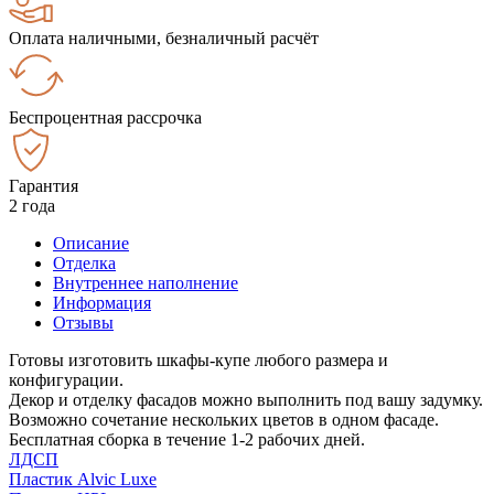
Оплата наличными, безналичный расчёт
Беспроцентная рассрочка
Гарантия
2 года
Описание
Отделка
Внутреннее наполнение
Информация
Отзывы
Готовы изготовить шкафы-купе любого размера и
конфигурации.
Декор и отделку фасадов можно выполнить под вашу задумку.
Возможно сочетание нескольких цветов в одном фасаде.
Бесплатная сборка в течение 1-2 рабочих дней.
ЛДСП
Пластик Alvic Luxe