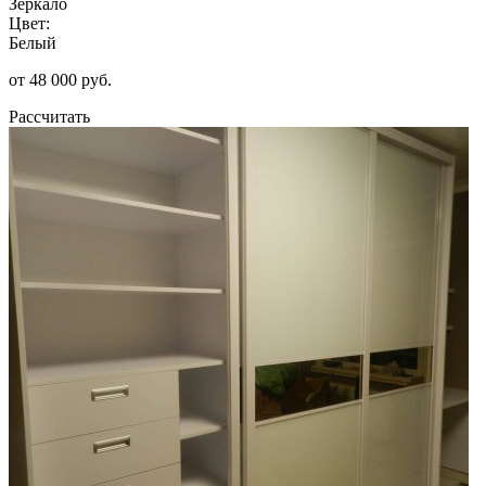
Зеркало
Цвет:
Белый
от 48 000 руб.
Рассчитать