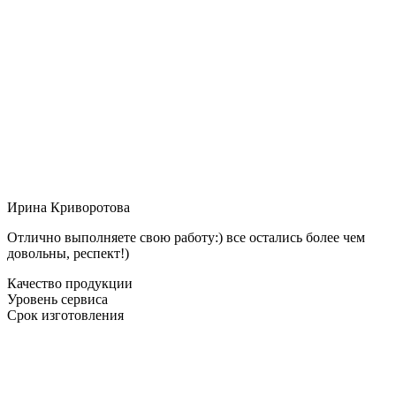
Ирина Криворотова
Отлично выполняете свою работу:) все остались более чем
довольны, респект!)
Качество продукции
Уровень сервиса
Срок изготовления