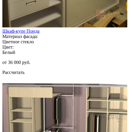
Шкаф-купе Понда
Материал фасада:
Цветное стекло
Цвет:
Белый
от 36 000 руб.
Рассчитать