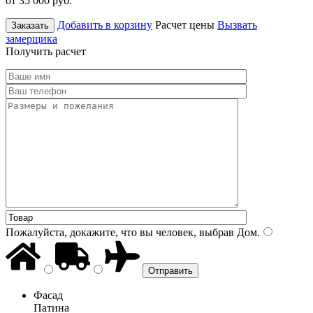
от 35 000
руб.
Добавить в корзину
Расчет цены
Вызвать
Заказать
замерщика
Получить расчет
Пожалуйста, докажите, что вы человек, выбрав
Дом
.
Фасад
Патина