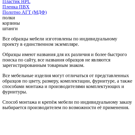
Пластик HPL
Пленка ПВХ
Полотно АГТ (МДФ)
полки
корзины
штанги
Все образцы мебели изготовлены по индивидуальному
проекту в единственном экземпляре.
Образцы имеют названия для их различия и более быстрого
поиска по сайту, все названия образцов не являются
зарегистрированным товарным знаком.
Все мебельные изделия могут отличаться от представленных
образцов по цвету, размеру, комплектации, фурнитуре, а также
способами монтажа и производителями комплектующих и
фурнитуры.
Способ монтажа и крепёж мебели по индивидуальному заказу
выбирается производителем по возможности её применения.