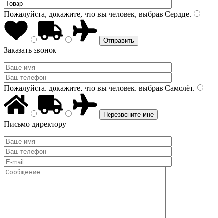
Пожалуйста, докажите, что вы человек, выбрав
Сердце
.
Заказать звонок
Пожалуйста, докажите, что вы человек, выбрав
Самолёт
.
Письмо директору