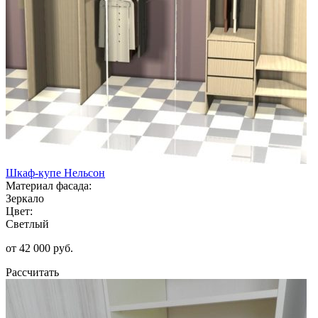
Шкаф-купе Нельсон
Материал фасада:
Зеркало
Цвет:
Светлый
от 42 000 руб.
Рассчитать