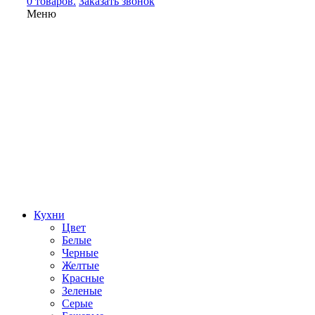
0 товаров.
Заказать звонок
Меню
Кухни
Цвет
Белые
Черные
Желтые
Красные
Зеленые
Серые