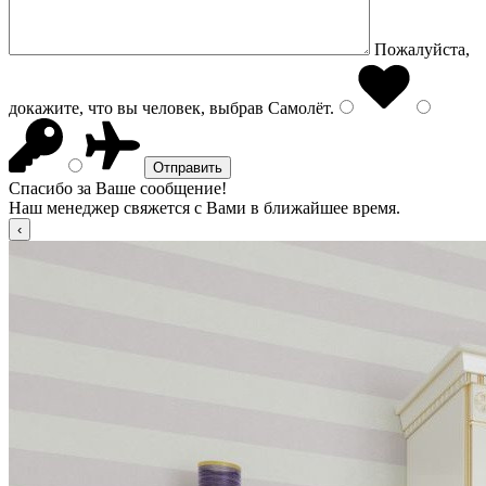
Пожалуйста,
докажите, что вы человек, выбрав
Самолёт
.
Спасибо за Ваше сообщение!
Наш менеджер свяжется с Вами в ближайшее время.