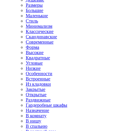
Размеры
Большие
Маленькие
Стиль
Минимализм
Классические
Скандинавские
Современные
Форма
Высокие
Квадратные
Угловые
Низкие
Особенности
Встроенные
Из кладовки
Закрытые
Открытые
Раздвижные
Гардеробные шкафы
Назначение
В комнату
В нишу
В спальню