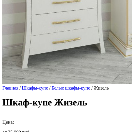
Главная
/
Шкафы-купе
/
Белые шкафы-купе
/ Жизель
Шкаф-купе Жизель
Цена: