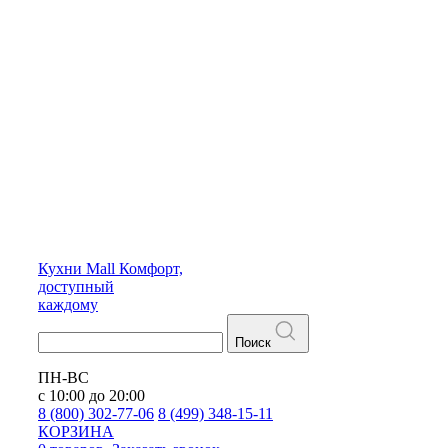
Кухни
Mall
Комфорт,
доступный
каждому
Поиск
ПН-ВС
с 10:00 до 20:00
8 (800) 302-77-06
8 (499) 348-15-11
КОРЗИНА