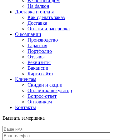
В частный дом
На балкон
Доставка и оплата
Как сделать заказ
Доставка
Оплата и рассрочка
О компании
Производство
Гарантия
Портфолио
Отзывы
Реквизиты
Вакансии
Карта сайта
Клиентам
Скидки и акции
Онлайн-калькулятор
Вопрос-ответ
Оптовикам
Контакты
Вызвать замерщика