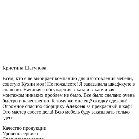
Кристина Шатунова
Всем, кто еще выбирает компанию для изготовления мебели,
советую Кухни мол! Не пожалеете! Я заказывала шкаф-купе в
спальню. Начиная с обсуждения заказа и заканчивая
монтажом никаких проблем не было. Все было сделано очень
быстро и качественно. К тому же мне ещё скидку сделали!
Огромное спасибо сборщику
Алексею
за прекрасный шкаф!
Это мастер своего дела! Всю мебель буду заказывать только
здесь.
Качество продукции
Уровень сервиса