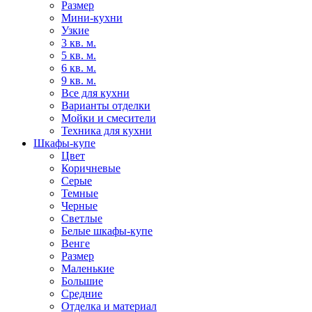
Размер
Мини-кухни
Узкие
3 кв. м.
5 кв. м.
6 кв. м.
9 кв. м.
Все для кухни
Варианты отделки
Мойки и смесители
Техника для кухни
Шкафы-купе
Цвет
Коричневые
Серые
Темные
Черные
Светлые
Белые шкафы-купе
Венге
Размер
Маленькие
Большие
Средние
Отделка и материал