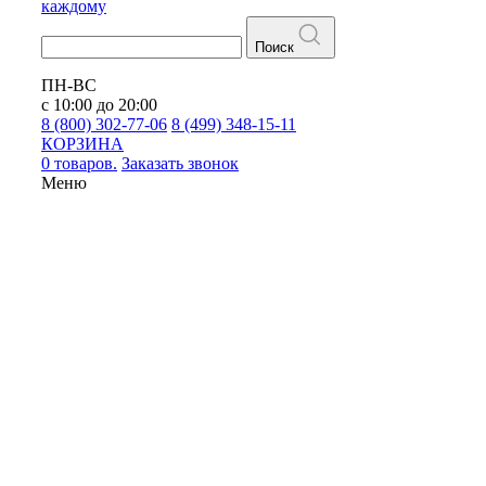
каждому
Поиск
ПН-ВС
с 10:00 до 20:00
8 (800) 302-77-06
8 (499) 348-15-11
КОРЗИНА
0 товаров.
Заказать звонок
Меню