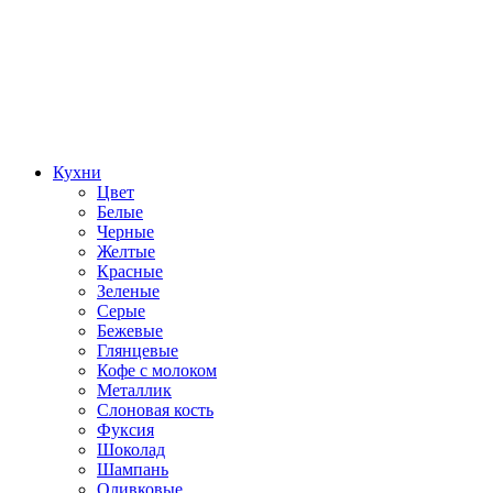
Кухни
Цвет
Белые
Черные
Желтые
Красные
Зеленые
Серые
Бежевые
Глянцевые
Кофе с молоком
Металлик
Слоновая кость
Фуксия
Шоколад
Шампань
Оливковые