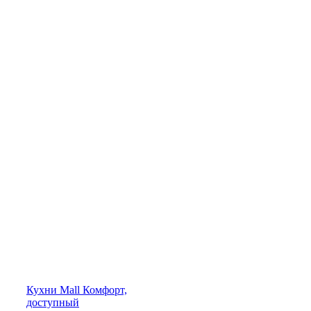
Кухни
Mall
Комфорт,
доступный