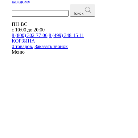
каждому
Поиск
ПН-ВС
с 10:00 до 20:00
8 (800) 302-77-06
8 (499) 348-15-11
КОРЗИНА
0 товаров.
Заказать звонок
Меню