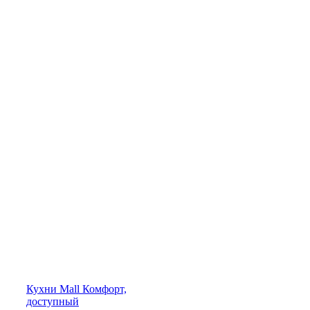
Кухни
Mall
Комфорт,
доступный