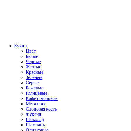
Кухни
Цвет
Белые
Черные
Желтые
Красные
Зеленые
Серые
Бежевые
Глянцевые
Кофе с молоком
Металлик
Слоновая кость
Фуксия
Шоколад
Шампань
Оливковые