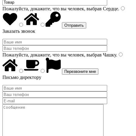
Пожалуйста, докажите, что вы человек, выбрав
Сердце
.
Заказать звонок
Пожалуйста, докажите, что вы человек, выбрав
Чашку
.
Письмо директору