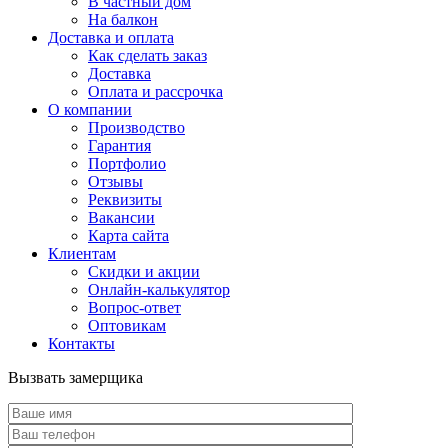
В частный дом
На балкон
Доставка и оплата
Как сделать заказ
Доставка
Оплата и рассрочка
О компании
Производство
Гарантия
Портфолио
Отзывы
Реквизиты
Вакансии
Карта сайта
Клиентам
Скидки и акции
Онлайн-калькулятор
Вопрос-ответ
Оптовикам
Контакты
Вызвать замерщика