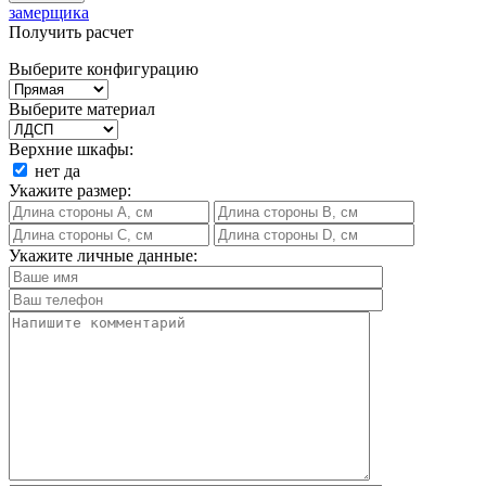
замерщика
Получить расчет
Выберите конфигурацию
Выберите материал
Верхние шкафы:
нет
да
Укажите размер:
Укажите личные данные: