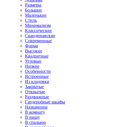
Размеры
Большие
Маленькие
Стиль
Минимализм
Классические
Скандинавские
Современные
Форма
Высокие
Квадратные
Угловые
Низкие
Особенности
Встроенные
Из кладовки
Закрытые
Открытые
Раздвижные
Гардеробные шкафы
Назначение
В комнату
В нишу
В спальню