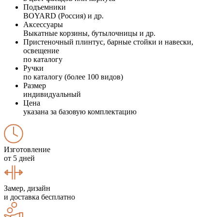
Подъемники
BOYARD (Россия) и др.
Аксессуары
Выкатные корзины, бутылочницы и др.
Пристеночный плинтус, барные стойки и навески,
освещение
по каталогу
Ручки
по каталогу (более 100 видов)
Размер
индивидуальный
Цена
указана за базовую комплектацию
Изготовление
от 5 дней
Замер, дизайн
и доставка бесплатно