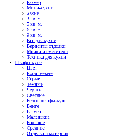
Размер
Мини-кухни
Узкие
3 кв. м.
5 кв. м.
6 кв. м.
9 кв. м.
Все для кухни
Варианты отделки
Мойки и смесители
Техника для кухни
Шкафы-купе
Цвет
Коричневые
Серые
Темные
Черные
Светлые
Белые шкафы-купе
Венге
Размер
Маленькие
Большие
Средние
Отделка и материал