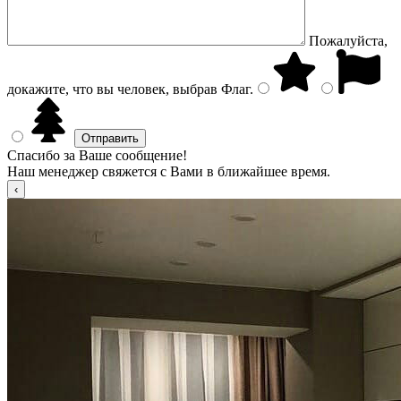
Пожалуйста,
докажите, что вы человек, выбрав
Флаг
.
Спасибо за Ваше сообщение!
Наш менеджер свяжется с Вами в ближайшее время.