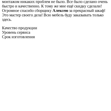
монтажом никаких проблем не было. Все было сделано очень
быстро и качественно. К тому же мне ещё скидку сделали!
Огромное спасибо сборщику
Алексею
за прекрасный шкаф!
Это мастер своего дела! Всю мебель буду заказывать только
здесь.
Качество продукции
Уровень сервиса
Срок изготовления