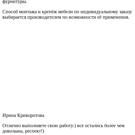
фурнитуры.
Способ монтажа и крепёж мебели по индивидуальному заказу
выбирается производителем по возможности её применения.
Ирина Криворотова
Отлично выполняете свою работу:) все остались более чем
довольны, респект!)