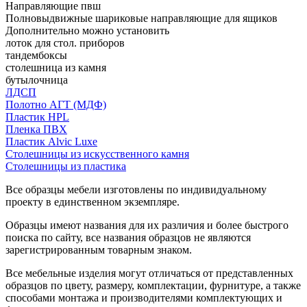
Направляющие пвш
Полновыдвижные шариковые направляющие для ящиков
Дополнительно можно установить
лоток для стол. приборов
тандембоксы
столешница из камня
бутылочница
ЛДСП
Полотно АГТ (МДФ)
Пластик HPL
Пленка ПВХ
Пластик Alvic Luxe
Столешницы из искусственного камня
Столешницы из пластика
Все образцы мебели изготовлены по индивидуальному
проекту в единственном экземпляре.
Образцы имеют названия для их различия и более быстрого
поиска по сайту, все названия образцов не являются
зарегистрированным товарным знаком.
Все мебельные изделия могут отличаться от представленных
образцов по цвету, размеру, комплектации, фурнитуре, а также
способами монтажа и производителями комплектующих и