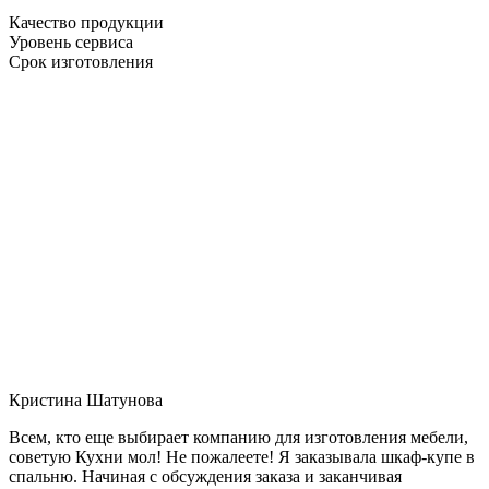
Качество продукции
Уровень сервиса
Срок изготовления
Кристина Шатунова
Всем, кто еще выбирает компанию для изготовления мебели,
советую Кухни мол! Не пожалеете! Я заказывала шкаф-купе в
спальню. Начиная с обсуждения заказа и заканчивая