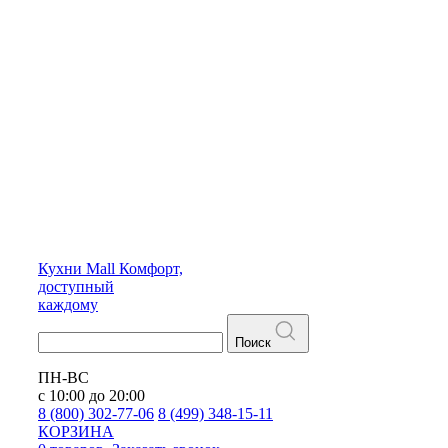
Кухни
Mall
Комфорт,
доступный
каждому
Поиск
ПН-ВС
с 10:00 до 20:00
8 (800) 302-77-06
8 (499) 348-15-11
КОРЗИНА