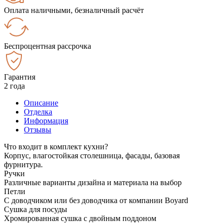
Оплата наличными, безналичный расчёт
Беспроцентная рассрочка
Гарантия
2 года
Описание
Отделка
Информация
Отзывы
Что входит в комплект кухни?
Корпус, влагостойкая столешница, фасады, базовая
фурнитура.
Ручки
Различные варианты дизайна и материала на выбор
Петли
С доводчиком или без доводчика от компании Boyard
Сушка для посуды
Хромированная сушка с двойным поддоном