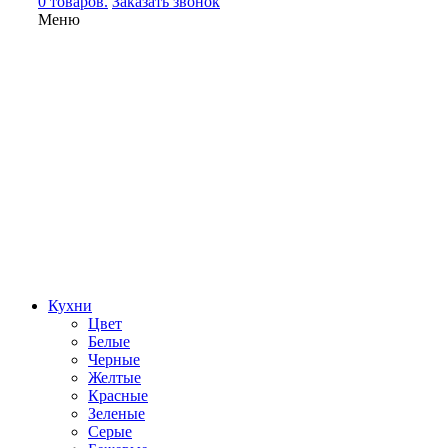
0 товаров.
Заказать звонок
Меню
Кухни
Цвет
Белые
Черные
Желтые
Красные
Зеленые
Серые